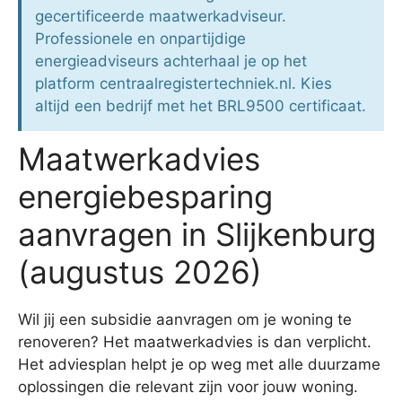
gecertificeerde maatwerkadviseur.
Professionele en onpartijdige
energieadviseurs achterhaal je op het
platform centraalregistertechniek.nl. Kies
altijd een bedrijf met het BRL9500 certificaat.
Maatwerkadvies
energiebesparing
aanvragen in Slijkenburg
(augustus 2026)
Wil jij een subsidie aanvragen om je woning te
renoveren? Het maatwerkadvies is dan verplicht.
Het adviesplan helpt je op weg met alle duurzame
oplossingen die relevant zijn voor jouw woning.