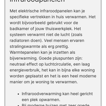
Met elektrische infraroodpanelen kan je
specifieke vertrekken in huis verwarmen. Het
wordt bijvoorbeeld gebruikt voor de
badkamer of jouw thuiswerkplek. Het
systeem verwarmt niet de lucht (zoals
radiatoren doen). Veel mensen ervaren
stralingswarmte als erg prettig.
Warmtepanelen kan je inzetten als
bijverwarming. Goede pluspunten zijn:
neutraal effect op luchtcirculatie, een laag
energieverbruik, het kan in bijna elke woning
worden geplaatst en het is een heel moderne
manier om je woning te verwarmen.
Infraroodverwarming kan heel gericht
een plek opwarmen.
Bij moderne huizen met zeer goede