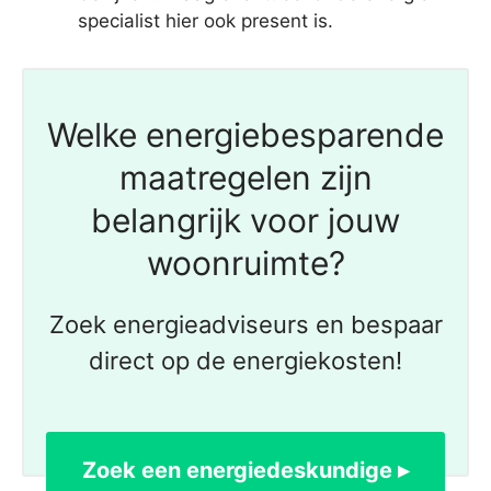
specialist hier ook present is.
Welke energiebesparende
maatregelen zijn
belangrijk voor jouw
woonruimte?
Zoek energieadviseurs en bespaar
direct op de energiekosten!
Zoek een energiedeskundige ▸