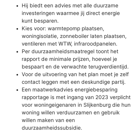
Hij biedt een advies met alle duurzame
investeringen waarmee jij direct energie
kunt besparen.
Kies voor: warmtepomp plaatsen,
woningisolatie, zonneboiler laten plaatsen,
ventileren met WTW, infraroodpanelen.
Per duurzaamheidsmaatregel toont het
rapport de minimale prijzen, hoeveel je
bespaart en de verwachte terugverdientijd.
Voor de uitvoering van het plan moet je zelf
contact leggen met een deskundige partij.
Een maatwerkadvies energiebesparing
rapportage is met ingang van 2023 verplicht
voor woningeigenaren in Slijkenburg die hun
woning willen verduurzamen en gebruik
willen maken van een
duurzaamheidssubsidie.