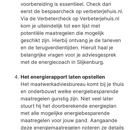
voorbereiding is essentieel. Check dan
eerst de bespaarcheck op verbeterjehuis.nl.
Via de Verbetercheck op Verbeterjehuis.nl
kom je uiteindelijk tot een lijst met
potentiële maatregelen die mogelijk
geschikt zijn. Hierbij ontvang je de tarieven
en de terugverdientijden. Hieruit haal je
belangrijke vragen voor je adviesgesprek
met de energiecoach in Slijkenburg.
Het energierapport laten opstellen
Het maatwerkadviesbureau komt bij je thuis
en onderbouwt welke energiebesparende
maatregelen gunstig zijn. Niet veel later
stuurt hij het doorberekende energieplan
met alle mogelijke energiebesparende
maatregelen voor jouw pand. Aangaande
deze energiemaatregelen noteren ze details