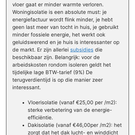
vloer gaat er minder warmte verloren.
Woningisolatie is een absolute must: je
energiefactuur wordt flink minder, je hebt
geen last meer van tocht in huis, je gebruikt
minder fossiele energie, het werkt ook
geluidswerend en je huis is interessanter op
de markt. Er zijn allerlei
subsidies
die
beschikbaar zijn. Belangrijk: voor de
arbeidskosten rondom isoleren geldt het
tijdelijke lage BTW-tarief (9%) De
terugverdientijd is op die manier zeer
interessant.
Vloerisolatie (vanaf €25,00 per /m2):
sterke verbetering van de energie-
efficiëntie.
Dakisolatie (vanaf €46,00per /m2): het
zorgt dat het dak lucht- en winddicht