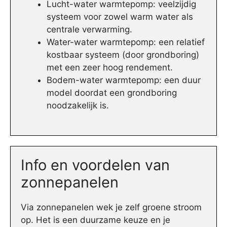
Lucht-water warmtepomp: veelzijdig
systeem voor zowel warm water als
centrale verwarming.
Water-water warmtepomp: een relatief
kostbaar systeem (door grondboring)
met een zeer hoog rendement.
Bodem-water warmtepomp: een duur
model doordat een grondboring
noodzakelijk is.
Info en voordelen van
zonnepanelen
Via zonnepanelen wek je zelf groene stroom
op. Het is een duurzame keuze en je