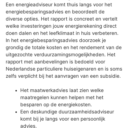
Een energieadviseur komt thuis langs voor het
energiebesparingsadvies en beoordeelt de
diverse opties. Het rapport is concreet en vertelt
welke investeringen jouw energierekening direct
doen dalen en het leefklimaat in huis verbeteren.
In het energiebesparingsadvies doorzoek je
grondig de totale kosten en het rendement van de
uitgezochte verduurzamingsmogelijkheden. Het
rapport met aanbevelingen is bedoeld voor
Nederlandse particuliere huiseigenaren en is soms
zelfs verplicht bij het aanvragen van een subsidie.
Het maatwerkadvies laat zien welke
maatregelen kunnen helpen met het
besparen op de energiekosten.
Een deskundige duurzaamheidsadviseur
komt bij je langs voor een persoonlijk
advies.