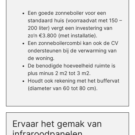
Een goede zonneboiler voor een
standaard huis (voorraadvat met 150 –
200 liter) vergt een investering van
zo’n €3.800 (met installatie).
Een zonneboilercombi kan ook de CV
ondersteunen bij de verwarming van
de woning.
De benodigde hoeveelheid ruimte is
plus minus 2 m2 tot 3 m2.
Houdt ook rekening met het buffervat
(diameter van 60 tot 80 cm).
Ervaar het gemak van
infraroodpanelen