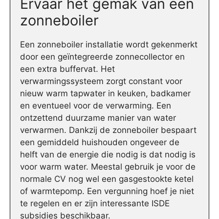
Ervaar het gemak van een
zonneboiler
Een zonneboiler installatie wordt gekenmerkt
door een geïntegreerde zonnecollector en
een extra buffervat. Het
verwarmingssysteem zorgt constant voor
nieuw warm tapwater in keuken, badkamer
en eventueel voor de verwarming. Een
ontzettend duurzame manier van water
verwarmen. Dankzij de zonneboiler bespaart
een gemiddeld huishouden ongeveer de
helft van de energie die nodig is dat nodig is
voor warm water. Meestal gebruik je voor de
normale CV nog wel een gasgestookte ketel
of warmtepomp. Een vergunning hoef je niet
te regelen en er zijn interessante ISDE
subsidies beschikbaar.