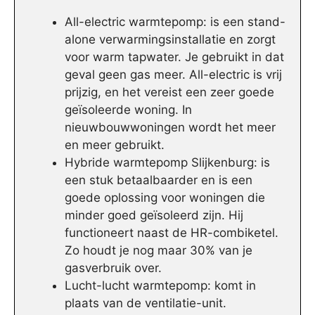
All-electric warmtepomp: is een stand-
alone verwarmingsinstallatie en zorgt
voor warm tapwater. Je gebruikt in dat
geval geen gas meer. All-electric is vrij
prijzig, en het vereist een zeer goede
geïsoleerde woning. In
nieuwbouwwoningen wordt het meer
en meer gebruikt.
Hybride warmtepomp Slijkenburg: is
een stuk betaalbaarder en is een
goede oplossing voor woningen die
minder goed geïsoleerd zijn. Hij
functioneert naast de HR-combiketel.
Zo houdt je nog maar 30% van je
gasverbruik over.
Lucht-lucht warmtepomp: komt in
plaats van de ventilatie-unit.