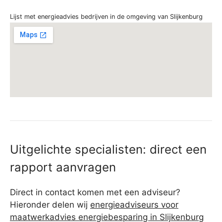
Lijst met energieadvies bedrijven in de omgeving van Slijkenburg
Uitgelichte specialisten: direct een
rapport aanvragen
Direct in contact komen met een adviseur?
Hieronder delen wij
energieadviseurs voor
maatwerkadvies energiebesparing in Slijkenburg