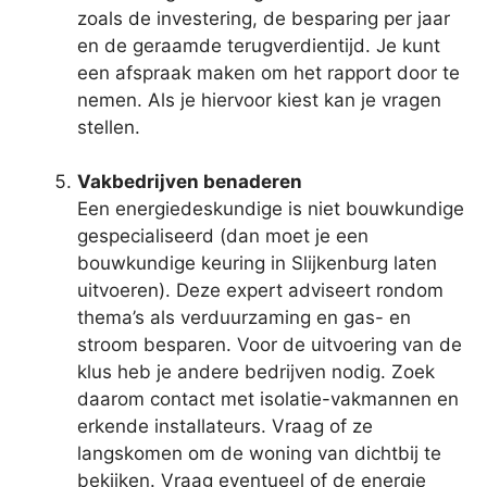
zoals de investering, de besparing per jaar
en de geraamde terugverdientijd. Je kunt
een afspraak maken om het rapport door te
nemen. Als je hiervoor kiest kan je vragen
stellen.
Vakbedrijven benaderen
Een energiedeskundige is niet bouwkundige
gespecialiseerd (dan moet je een
bouwkundige keuring in Slijkenburg laten
uitvoeren). Deze expert adviseert rondom
thema’s als verduurzaming en gas- en
stroom besparen. Voor de uitvoering van de
klus heb je andere bedrijven nodig. Zoek
daarom contact met isolatie-vakmannen en
erkende installateurs. Vraag of ze
langskomen om de woning van dichtbij te
bekijken. Vraag eventueel of de energie