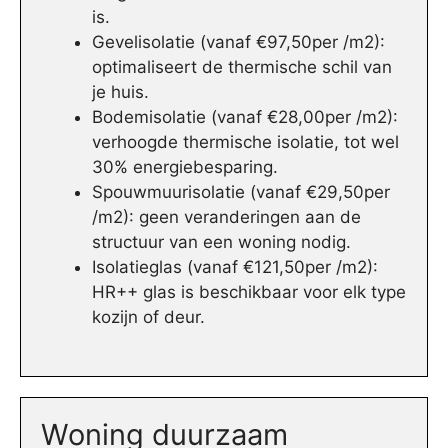
is.
Gevelisolatie (vanaf €97,50per /m2):
optimaliseert de thermische schil van
je huis.
Bodemisolatie (vanaf €28,00per /m2):
verhoogde thermische isolatie, tot wel
30% energiebesparing.
Spouwmuurisolatie (vanaf €29,50per
/m2): geen veranderingen aan de
structuur van een woning nodig.
Isolatieglas (vanaf €121,50per /m2):
HR++ glas is beschikbaar voor elk type
kozijn of deur.
Woning duurzaam