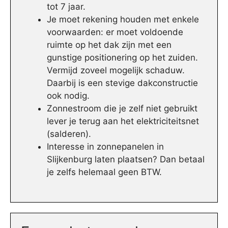
tot 7 jaar.
Je moet rekening houden met enkele
voorwaarden: er moet voldoende
ruimte op het dak zijn met een
gunstige positionering op het zuiden.
Vermijd zoveel mogelijk schaduw.
Daarbij is een stevige dakconstructie
ook nodig.
Zonnestroom die je zelf niet gebruikt
lever je terug aan het elektriciteitsnet
(salderen).
Interesse in zonnepanelen in
Slijkenburg laten plaatsen? Dan betaal
je zelfs helemaal geen BTW.