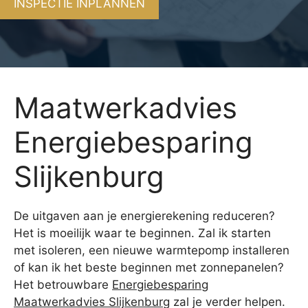
INSPECTIE INPLANNEN
Maatwerkadvies
Energiebesparing
Slijkenburg
De uitgaven aan je energierekening reduceren?
Het is moeilijk waar te beginnen. Zal ik starten
met isoleren, een nieuwe warmtepomp installeren
of kan ik het beste beginnen met zonnepanelen?
Het betrouwbare
Energiebesparing
Maatwerkadvies Slijkenburg
zal je verder helpen.