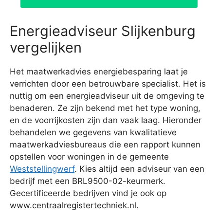
Energieadviseur Slijkenburg
vergelijken
Het maatwerkadvies energiebesparing laat je
verrichten door een betrouwbare specialist. Het is
nuttig om een energieadviseur uit de omgeving te
benaderen. Ze zijn bekend met het type woning,
en de voorrijkosten zijn dan vaak laag. Hieronder
behandelen we gegevens van kwalitatieve
maatwerkadviesbureaus die een rapport kunnen
opstellen voor woningen in de gemeente
Weststellingwerf
. Kies altijd een adviseur van een
bedrijf met een BRL9500-02-keurmerk.
Gecertificeerde bedrijven vind je ook op
www.centraalregistertechniek.nl.