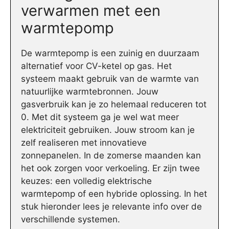
verwarmen met een
warmtepomp
De warmtepomp is een zuinig en duurzaam
alternatief voor CV-ketel op gas. Het
systeem maakt gebruik van de warmte van
natuurlijke warmtebronnen. Jouw
gasverbruik kan je zo helemaal reduceren tot
0. Met dit systeem ga je wel wat meer
elektriciteit gebruiken. Jouw stroom kan je
zelf realiseren met innovatieve
zonnepanelen. In de zomerse maanden kan
het ook zorgen voor verkoeling. Er zijn twee
keuzes: een volledig elektrische
warmtepomp of een hybride oplossing. In het
stuk hieronder lees je relevante info over de
verschillende systemen.