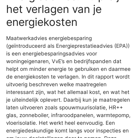
het verlagen van je
energiekosten
Maatwerkadvies energiebesparing
(geïntroduceerd als Energieprestatieadvies (EPA))
is een energiebesparingsadvies voor
woningeigenaren, VvE’s en bedrijfspanden dat
helpt om minder energie te gebruiken en daarmee
de energiekosten te verlagen. In dit rapport wordt
uitvoerig beschreven welke maatregelen
interessant zijn, wat het allemaal kost, en wat het
je uiteindelijk oplevert. Daarbij kun je maatregelen
laten uitvoeren zoals spouwmuurisolatie, HR++
glas, zonneboiler, infraroodpanelen, warmtepomp,
vloerisolatie. Het werkt heel eenvoudig. Een
energiedeskundige komt langs voor inspecties en