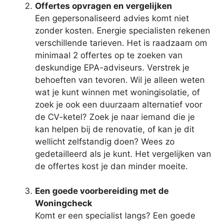
Offertes opvragen en vergelijken
Een gepersonaliseerd advies komt niet
zonder kosten. Energie specialisten rekenen
verschillende tarieven. Het is raadzaam om
minimaal 2 offertes op te zoeken van
deskundige EPA-adviseurs. Verstrek je
behoeften van tevoren. Wil je alleen weten
wat je kunt winnen met woningisolatie, of
zoek je ook een duurzaam alternatief voor
de CV-ketel? Zoek je naar iemand die je
kan helpen bij de renovatie, of kan je dit
wellicht zelfstandig doen? Wees zo
gedetailleerd als je kunt. Het vergelijken van
de offertes kost je dan minder moeite.
Een goede voorbereiding met de
Woningcheck
Komt er een specialist langs? Een goede