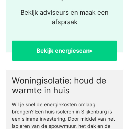
Bekijk adviseurs en maak een
afspraak
Bekijk energiescan▸
Woningisolatie: houd de
warmte in huis
Wil je snel de energiekosten omlaag
brengen? Een huis isoleren in Slijkenburg is
een slimme investering. Door middel van het
isoleren van de spouwmuur, het dak en de