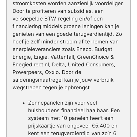
stroomkosten worden aanzienlijk voordeliger.
Door te profiteren van subsidies, een
versoepelde BTW-regeling en/of een
financiering middels groene leningen kan je
genieten van een goede terugverdientijd. Zo
hoef je zelf minder stroom af te nemen van
energieleveranciers zoals Eneco, Budget
Energie, Engie, Vattenfall, GreenChoice &
Enegiedirect.nl, Delta, United Consumers,
Powerpeers, Oxxio. Door de
salderingsmaatregel kan je jouw verbruik
wegstrepen tegen je opbrengst.
Zonnepanelen zijn voor veel
huishoudens financieel haalbaar. Een
systeem met 10 panelen heeft een
prijskaartje van ongeveer €5.400 en
kent een terugverdientijd van zo’n 6