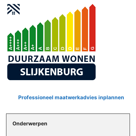
Professioneel maatwerkadvies inplannen
Onderwerpen