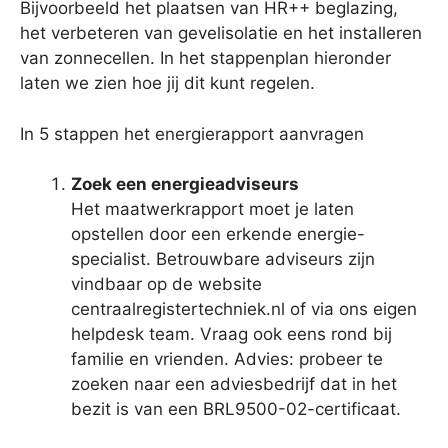
Bijvoorbeeld het plaatsen van HR++ beglazing,
het verbeteren van gevelisolatie en het installeren
van zonnecellen. In het stappenplan hieronder
laten we zien hoe jij dit kunt regelen.
In 5 stappen het energierapport aanvragen
Zoek een energieadviseurs
Het maatwerkrapport moet je laten
opstellen door een erkende energie-
specialist. Betrouwbare adviseurs zijn
vindbaar op de website
centraalregistertechniek.nl of via ons eigen
helpdesk team. Vraag ook eens rond bij
familie en vrienden. Advies: probeer te
zoeken naar een adviesbedrijf dat in het
bezit is van een BRL9500-02-certificaat.