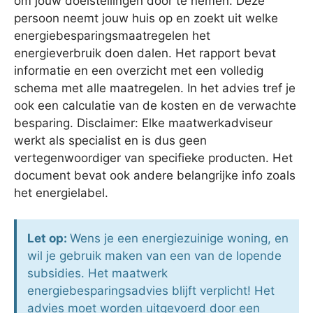
om jouw doelstellingen door te nemen. Deze
persoon neemt jouw huis op en zoekt uit welke
energiebesparingsmaatregelen het
energieverbruik doen dalen. Het rapport bevat
informatie en een overzicht met een volledig
schema met alle maatregelen. In het advies tref je
ook een calculatie van de kosten en de verwachte
besparing. Disclaimer: Elke maatwerkadviseur
werkt als specialist en is dus geen
vertegenwoordiger van specifieke producten. Het
document bevat ook andere belangrijke info zoals
het energielabel.
Let op:
Wens je een energiezuinige woning, en
wil je gebruik maken van een van de lopende
subsidies. Het maatwerk
energiebesparingsadvies blijft verplicht! Het
advies moet worden uitgevoerd door een