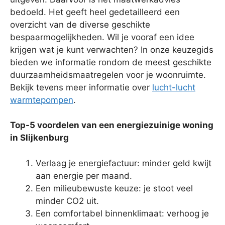
bedoeld. Het geeft heel gedetailleerd een
overzicht van de diverse geschikte
bespaarmogelijkheden. Wil je vooraf een idee
krijgen wat je kunt verwachten? In onze keuzegids
bieden we informatie rondom de meest geschikte
duurzaamheidsmaatregelen voor je woonruimte.
Bekijk tevens meer informatie over
lucht-lucht
warmtepompen
.
Top-5 voordelen van een energiezuinige woning
in Slijkenburg
Verlaag je energiefactuur: minder geld kwijt
aan energie per maand.
Een milieubewuste keuze: je stoot veel
minder CO2 uit.
Een comfortabel binnenklimaat: verhoog je