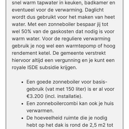
snel warm tapwater in keuken, badkamer en
eventueel voor de verwarming. Daglicht
wordt dus gebruikt voor het maken van heet
water. Met een zonneboiler bespaar jij tot
wel 50% van de gaskosten dat nodig is voor
warm water. Voor de reguliere verwarming
gebruik je nog wel een warmtepomp of hoog
rendement ketel. De gemeente verstrekt
hiervoor altijd een vergunning en je kunt een
royale ISDE subsidie krijgen.
Een goede zonneboiler voor basis-
gebruik (vat met 150 liter) is er al voor
€3.200 (incl. installatie).
Een zonneboilercombi kan ook je huis
verwarmen.
De hoeveelheid ruimte die je nodig
hebt op het dak is rond de 2,5 m2 tot