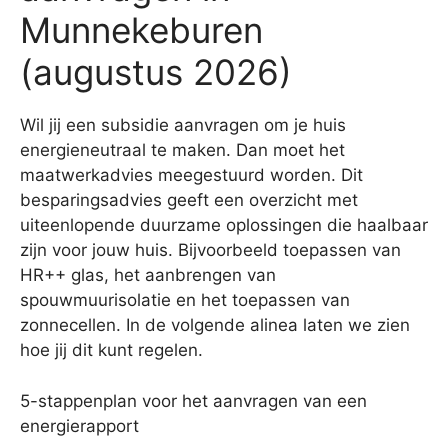
Munnekeburen
(augustus 2026)
Wil jij een subsidie aanvragen om je huis
energieneutraal te maken. Dan moet het
maatwerkadvies meegestuurd worden. Dit
besparingsadvies geeft een overzicht met
uiteenlopende duurzame oplossingen die haalbaar
zijn voor jouw huis. Bijvoorbeeld toepassen van
HR++ glas, het aanbrengen van
spouwmuurisolatie en het toepassen van
zonnecellen. In de volgende alinea laten we zien
hoe jij dit kunt regelen.
5-stappenplan voor het aanvragen van een
energierapport