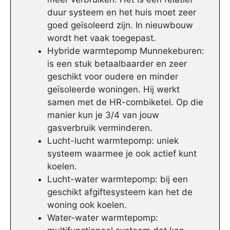
duur systeem en het huis moet zeer
goed geïsoleerd zijn. In nieuwbouw
wordt het vaak toegepast.
Hybride warmtepomp Munnekeburen:
is een stuk betaalbaarder en zeer
geschikt voor oudere en minder
geïsoleerde woningen. Hij werkt
samen met de HR-combiketel. Op die
manier kun je 3/4 van jouw
gasverbruik verminderen.
Lucht-lucht warmtepomp: uniek
systeem waarmee je ook actief kunt
koelen.
Lucht-water warmtepomp: bij een
geschikt afgiftesysteem kan het de
woning ook koelen.
Water-water warmtepomp: