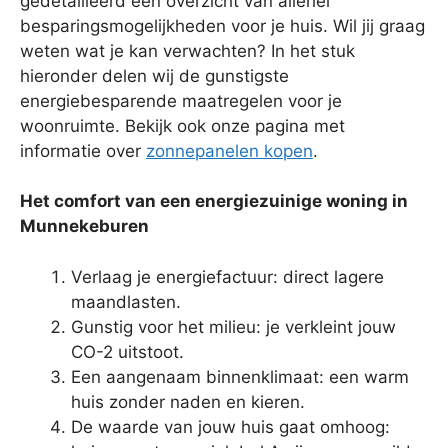
gedetailleerd een overzicht van allerlei
besparingsmogelijkheden voor je huis. Wil jij graag
weten wat je kan verwachten? In het stuk
hieronder delen wij de gunstigste
energiebesparende maatregelen voor je
woonruimte. Bekijk ook onze pagina met
informatie over
zonnepanelen kopen
.
Het comfort van een energiezuinige woning in
Munnekeburen
Verlaag je energiefactuur: direct lagere
maandlasten.
Gunstig voor het milieu: je verkleint jouw
CO-2 uitstoot.
Een aangenaam binnenklimaat: een warm
huis zonder naden en kieren.
De waarde van jouw huis gaat omhoog: