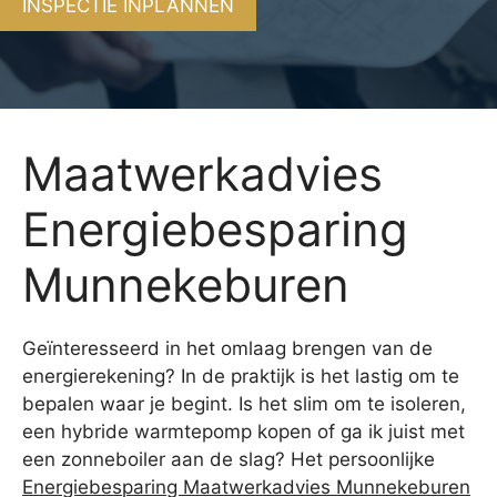
INSPECTIE INPLANNEN
Maatwerkadvies
Energiebesparing
Munnekeburen
Geïnteresseerd in het omlaag brengen van de
energierekening? In de praktijk is het lastig om te
bepalen waar je begint. Is het slim om te isoleren,
een hybride warmtepomp kopen of ga ik juist met
een zonneboiler aan de slag? Het persoonlijke
Energiebesparing Maatwerkadvies Munnekeburen