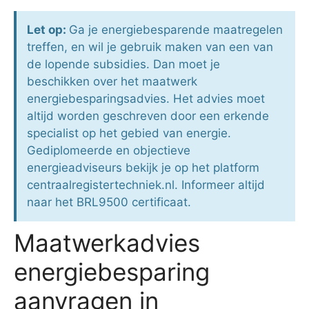
Let op:
Ga je energiebesparende maatregelen
treffen, en wil je gebruik maken van een van
de lopende subsidies. Dan moet je
beschikken over het maatwerk
energiebesparingsadvies. Het advies moet
altijd worden geschreven door een erkende
specialist op het gebied van energie.
Gediplomeerde en objectieve
energieadviseurs bekijk je op het platform
centraalregistertechniek.nl. Informeer altijd
naar het BRL9500 certificaat.
Maatwerkadvies
energiebesparing
aanvragen in