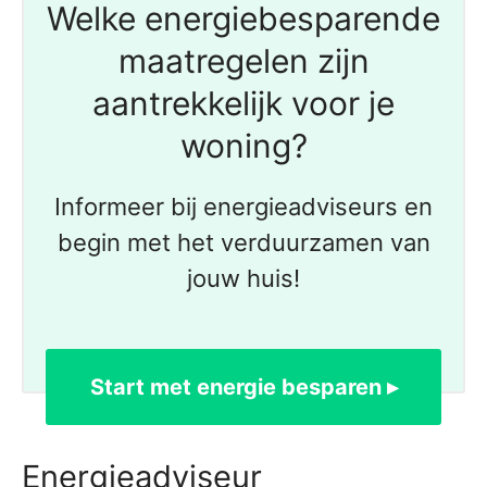
Welke energiebesparende
maatregelen zijn
aantrekkelijk voor je
woning?
Informeer bij energieadviseurs en
begin met het verduurzamen van
jouw huis!
Start met energie besparen ▸
Energieadviseur