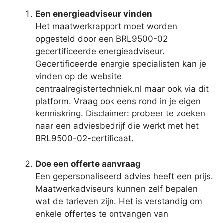
Een energieadviseur vinden
Het maatwerkrapport moet worden
opgesteld door een BRL9500-02
gecertificeerde energieadviseur.
Gecertificeerde energie specialisten kan je
vinden op de website
centraalregistertechniek.nl maar ook via dit
platform. Vraag ook eens rond in je eigen
kenniskring. Disclaimer: probeer te zoeken
naar een adviesbedrijf die werkt met het
BRL9500-02-certificaat.
Doe een offerte aanvraag
Een gepersonaliseerd advies heeft een prijs.
Maatwerkadviseurs kunnen zelf bepalen
wat de tarieven zijn. Het is verstandig om
enkele offertes te ontvangen van