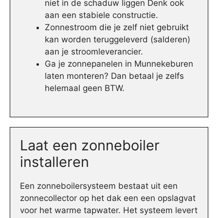
niet in de schaduw liggen Denk ook
aan een stabiele constructie.
Zonnestroom die je zelf niet gebruikt
kan worden teruggeleverd (salderen)
aan je stroomleverancier.
Ga je zonnepanelen in Munnekeburen
laten monteren? Dan betaal je zelfs
helemaal geen BTW.
Laat een zonneboiler
installeren
Een zonneboilersysteem bestaat uit een
zonnecollector op het dak een een opslagvat
voor het warme tapwater. Het systeem levert