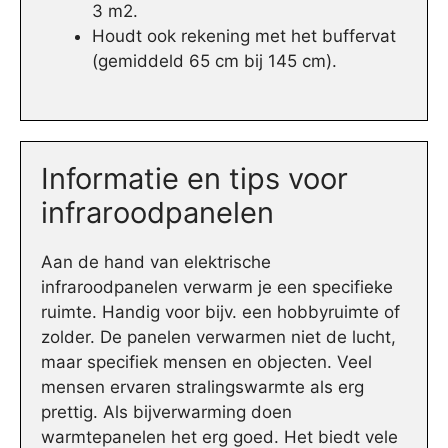
3 m2.
Houdt ook rekening met het buffervat
(gemiddeld 65 cm bij 145 cm).
Informatie en tips voor
infraroodpanelen
Aan de hand van elektrische
infraroodpanelen verwarm je een specifieke
ruimte. Handig voor bijv. een hobbyruimte of
zolder. De panelen verwarmen niet de lucht,
maar specifiek mensen en objecten. Veel
mensen ervaren stralingswarmte als erg
prettig. Als bijverwarming doen
warmtepanelen het erg goed. Het biedt vele