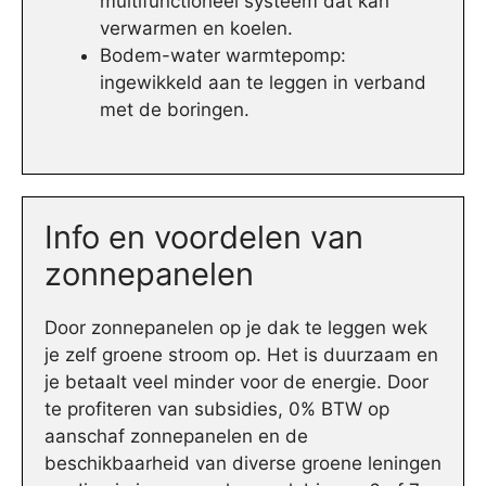
multifunctioneel systeem dat kan
verwarmen en koelen.
Bodem-water warmtepomp:
ingewikkeld aan te leggen in verband
met de boringen.
Info en voordelen van
zonnepanelen
Door zonnepanelen op je dak te leggen wek
je zelf groene stroom op. Het is duurzaam en
je betaalt veel minder voor de energie. Door
te profiteren van subsidies, 0% BTW op
aanschaf zonnepanelen en de
beschikbaarheid van diverse groene leningen