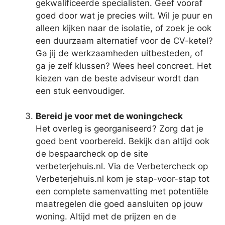
gekwalificeerde specialisten. Geef vooraf
goed door wat je precies wilt. Wil je puur en
alleen kijken naar de isolatie, of zoek je ook
een duurzaam alternatief voor de CV-ketel?
Ga jij de werkzaamheden uitbesteden, of
ga je zelf klussen? Wees heel concreet. Het
kiezen van de beste adviseur wordt dan
een stuk eenvoudiger.
Bereid je voor met de woningcheck
Het overleg is georganiseerd? Zorg dat je
goed bent voorbereid. Bekijk dan altijd ook
de bespaarcheck op de site
verbeterjehuis.nl. Via de Verbetercheck op
Verbeterjehuis.nl kom je stap-voor-stap tot
een complete samenvatting met potentiële
maatregelen die goed aansluiten op jouw
woning. Altijd met de prijzen en de