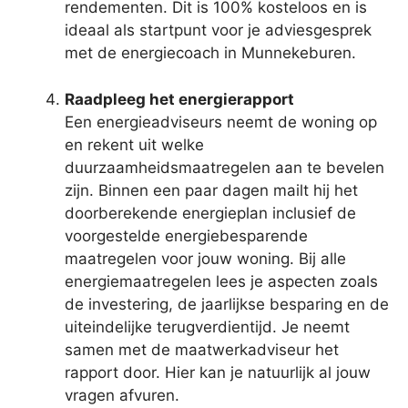
rendementen. Dit is 100% kosteloos en is
ideaal als startpunt voor je adviesgesprek
met de energiecoach in Munnekeburen.
Raadpleeg het energierapport
Een energieadviseurs neemt de woning op
en rekent uit welke
duurzaamheidsmaatregelen aan te bevelen
zijn. Binnen een paar dagen mailt hij het
doorberekende energieplan inclusief de
voorgestelde energiebesparende
maatregelen voor jouw woning. Bij alle
energiemaatregelen lees je aspecten zoals
de investering, de jaarlijkse besparing en de
uiteindelijke terugverdientijd. Je neemt
samen met de maatwerkadviseur het
rapport door. Hier kan je natuurlijk al jouw
vragen afvuren.