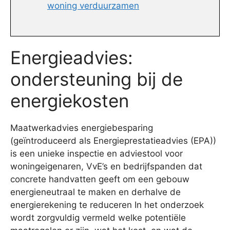
woning verduurzamen
Energieadvies:
ondersteuning bij de
energiekosten
Maatwerkadvies energiebesparing
(geïntroduceerd als Energieprestatieadvies (EPA))
is een unieke inspectie en adviestool voor
woningeigenaren, VvE’s en bedrijfspanden dat
concrete handvatten geeft om een gebouw
energieneutraal te maken en derhalve de
energierekening te reduceren In het onderzoek
wordt zorgvuldig vermeld welke potentiële