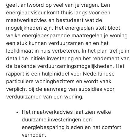
geeft antwoord op veel van je vragen. Een
energieadviseur komt thuis langs voor een
maatwerkadvies en bestudeert wat de
mogelijkheden zijn. Het energieplan stelt bloot
welke energiebesparende maatregelen je woning
een stuk kunnen verduurzamen en en het
leefklimaat in huis verbeteren. In het plan tref je in
detail de initiële investering en het rendement van
de bekende verduurzamingsmogelijkheden. Het
rapport is een hulpmiddel voor Nederlandse
particuliere woningbezitters en wordt vaak
verplicht bij de aanvraag van subsidies voor
verduurzamen van een woning.
Het maatwerkadvies laat zien welke
duurzame investeringen een
energiebesparing bieden en het comfort
verhogen.