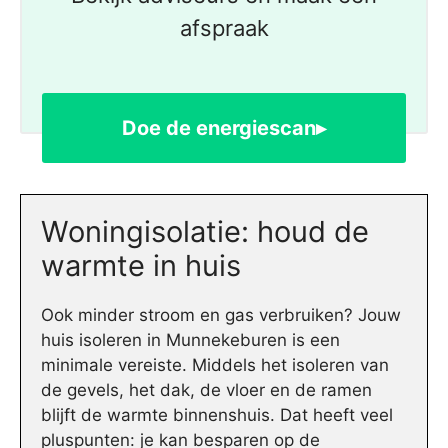
afspraak
Doe de energiescan▸
Woningisolatie: houd de
warmte in huis
Ook minder stroom en gas verbruiken? Jouw
huis isoleren in Munnekeburen is een
minimale vereiste. Middels het isoleren van
de gevels, het dak, de vloer en de ramen
blijft de warmte binnenshuis. Dat heeft veel
pluspunten: je kan besparen op de