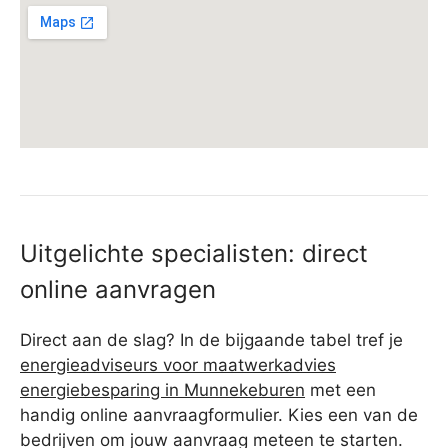
Uitgelichte specialisten: direct
online aanvragen
Direct aan de slag? In de bijgaande tabel tref je
energieadviseurs voor maatwerkadvies
energiebesparing in Munnekeburen
met een
handig online aanvraagformulier. Kies een van de
bedrijven om jouw aanvraag meteen te starten.