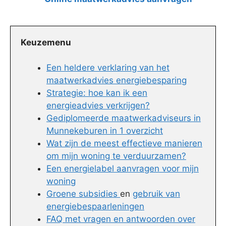
Keuzemenu
Een heldere verklaring van het
maatwerkadvies energiebesparing
Strategie: hoe kan ik een
energieadvies verkrijgen?
Gediplomeerde maatwerkadviseurs in
Munnekeburen in 1 overzicht
Wat zijn de meest effectieve manieren
om mijn woning te verduurzamen?
Een energielabel aanvragen voor mijn
woning
Groene subsidies
en
gebruik van
energiebespaarleningen
FAQ met vragen en antwoorden over