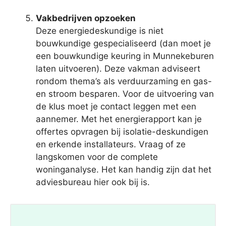
Vakbedrijven opzoeken
Deze energiedeskundige is niet
bouwkundige gespecialiseerd (dan moet je
een bouwkundige keuring in Munnekeburen
laten uitvoeren). Deze vakman adviseert
rondom thema’s als verduurzaming en gas-
en stroom besparen. Voor de uitvoering van
de klus moet je contact leggen met een
aannemer. Met het energierapport kan je
offertes opvragen bij isolatie-deskundigen
en erkende installateurs. Vraag of ze
langskomen voor de complete
woninganalyse. Het kan handig zijn dat het
adviesbureau hier ook bij is.