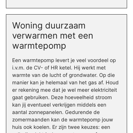
Woning duurzaam
verwarmen met een
warmtepomp
Een warmtepomp levert je veel voordeel op
i.v.m. de CV- of HR ketel. Hij werkt met
warmte van de lucht of grondwater. Op die
manier kan je helemaal van het gas af. Houd
er rekening mee dat je wel meer elektriciteit
gaat gebruiken. Deze hoeveelheid stroom
kan jij eventueel verkrijgen middels een
aantal zonnepanelen. Gedurende de
zomermaanden kan de warmtepomp jouw
huis ook koelen. Er zijn twee keuzes: een