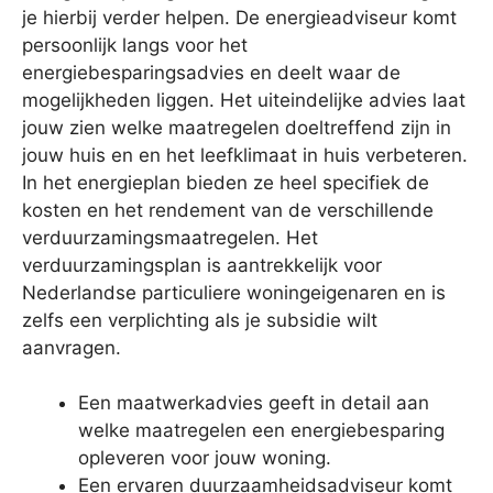
je hierbij verder helpen. De energieadviseur komt
persoonlijk langs voor het
energiebesparingsadvies en deelt waar de
mogelijkheden liggen. Het uiteindelijke advies laat
jouw zien welke maatregelen doeltreffend zijn in
jouw huis en en het leefklimaat in huis verbeteren.
In het energieplan bieden ze heel specifiek de
kosten en het rendement van de verschillende
verduurzamingsmaatregelen. Het
verduurzamingsplan is aantrekkelijk voor
Nederlandse particuliere woningeigenaren en is
zelfs een verplichting als je subsidie wilt
aanvragen.
Een maatwerkadvies geeft in detail aan
welke maatregelen een energiebesparing
opleveren voor jouw woning.
Een ervaren duurzaamheidsadviseur komt