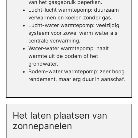
van het gasgebruik beperken.
Lucht-lucht warmtepomp: duurzaam
verwarmen en koelen zonder gas.
Lucht-water warmtepomp: veelzijdig
systeem voor zowel warm water als
centrale verwarming.
Water-water warmtepomp: haalt
warmte uit de bodem of het
grondwater.
Bodem-water warmtepomp: zeer hoog
rendement, maar erg duur in aanschaf.
Het laten plaatsen van
zonnepanelen