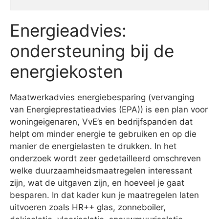
Energieadvies:
ondersteuning bij de
energiekosten
Maatwerkadvies energiebesparing (vervanging
van Energieprestatieadvies (EPA)) is een plan voor
woningeigenaren, VvE’s en bedrijfspanden dat
helpt om minder energie te gebruiken en op die
manier de energielasten te drukken. In het
onderzoek wordt zeer gedetailleerd omschreven
welke duurzaamheidsmaatregelen interessant
zijn, wat de uitgaven zijn, en hoeveel je gaat
besparen. In dat kader kun je maatregelen laten
uitvoeren zoals HR++ glas, zonneboiler,