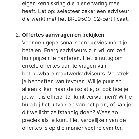
eigen kenniskring die hier ervaring mee
heeft. Let op: selecteer zeker een adviseur
die werkt met het BRL9500-02-certificaat.
Offertes aanvragen en bekijken
Voor een gepersonaliseerd advies moet je
betalen. Energieadviseurs zijn vrij om zelf
hun prijzen te hanteren. Het is nuttig om
enkele offertes aan te vragen van
betrouwbare maatwerkadviseurs. Verstrek
je behoeften van tevoren. Wil je puur en
alleen kijken naar de isolatie, of ook hoe je
jouw huis efficiënter kunt verwarmen? Wil je
hulp bij het uitvoeren van het plan, of kan je
dit wellicht zelfstandig doen? Wees zo
precies als je kunt. Het vergelijken van de
offertes is op die manier veel relevanter.