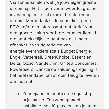
Via zonnepanelen wek je jouw eigen groene
stroom op. Het is een verantwoorde, groene
investering en je zal minder betalen voor
stroom. Mede dankzij de subsidies, geen
BTW en/of een interessant rentetarief van
een groene lening wordt de terugverdientijd
erg aantrekkelijk. Je bent ook niet meer
afhankelijk van de tarieven van
energieleveranciers zoals Budget Energie,
Engie, Vattenfall, GreenChoice, Essent en
Delta, Oxxio, Vandebron, United Consumers,
Powerpeers. Dankzij de salderingsregeling is
het heel rendabel om stroom terug te leveren
aan het net.
Zonnepanelen hebben een gunstig
prijskaartje. Een zonnepaneel
installatie met 10 panelen kan je laten