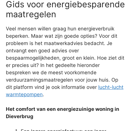
Gids voor energiebesparende
maatregelen
Veel mensen willen graag hun energieverbruik
beperken. Maar wat zijn goede opties? Voor dit
probleem is het maatwerkadvies bedacht. Je
ontvangt een goed advies over
bespaarmogelijkheden, groot en klein. Hoe ziet dit
er precies uit? In het gedeelte hieronder
bespreken we de meest voorkomende
verduurzamingsmaatregelen voor jouw huis. Op
dit platform vind je ook informatie over
lucht-lucht
warmtepompen
.
Het comfort van een energiezuinige woning in
Dieverbrug