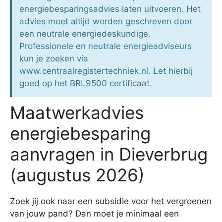
energiebesparingsadvies laten uitvoeren. Het
advies moet altijd worden geschreven door
een neutrale energiedeskundige.
Professionele en neutrale energieadviseurs
kun je zoeken via
www.centraalregistertechniek.nl. Let hierbij
goed op het BRL9500 certificaat.
Maatwerkadvies
energiebesparing
aanvragen in Dieverbrug
(augustus 2026)
Zoek jij ook naar een subsidie voor het vergroenen
van jouw pand? Dan moet je minimaal een