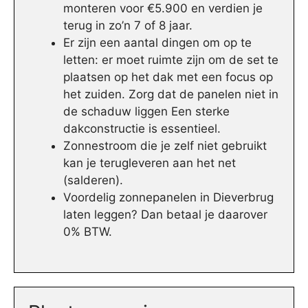
monteren voor €5.900 en verdien je
terug in zo’n 7 of 8 jaar.
Er zijn een aantal dingen om op te
letten: er moet ruimte zijn om de set te
plaatsen op het dak met een focus op
het zuiden. Zorg dat de panelen niet in
de schaduw liggen Een sterke
dakconstructie is essentieel.
Zonnestroom die je zelf niet gebruikt
kan je terugleveren aan het net
(salderen).
Voordelig zonnepanelen in Dieverbrug
laten leggen? Dan betaal je daarover
0% BTW.