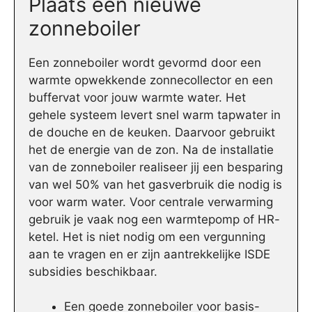
Plaats een nieuwe
zonneboiler
Een zonneboiler wordt gevormd door een
warmte opwekkende zonnecollector en een
buffervat voor jouw warmte water. Het
gehele systeem levert snel warm tapwater in
de douche en de keuken. Daarvoor gebruikt
het de energie van de zon. Na de installatie
van de zonneboiler realiseer jij een besparing
van wel 50% van het gasverbruik die nodig is
voor warm water. Voor centrale verwarming
gebruik je vaak nog een warmtepomp of HR-
ketel. Het is niet nodig om een vergunning
aan te vragen en er zijn aantrekkelijke ISDE
subsidies beschikbaar.
Een goede zonneboiler voor basis-