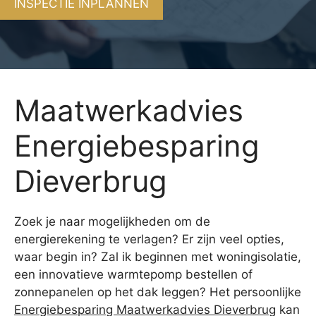
INSPECTIE INPLANNEN
Maatwerkadvies
Energiebesparing
Dieverbrug
Zoek je naar mogelijkheden om de
energierekening te verlagen? Er zijn veel opties,
waar begin in? Zal ik beginnen met woningisolatie,
een innovatieve warmtepomp bestellen of
zonnepanelen op het dak leggen? Het persoonlijke
Energiebesparing Maatwerkadvies Dieverbrug
kan