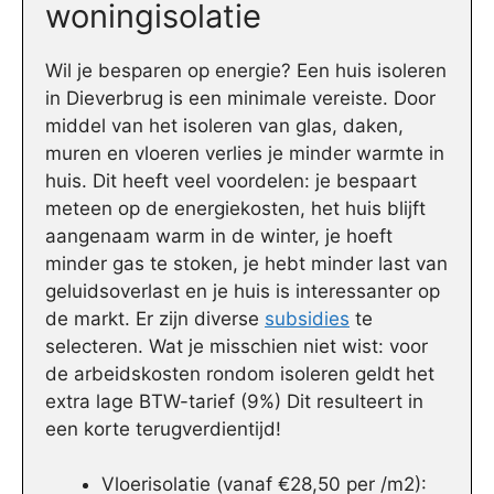
woningisolatie
Wil je besparen op energie? Een huis isoleren
in Dieverbrug is een minimale vereiste. Door
middel van het isoleren van glas, daken,
muren en vloeren verlies je minder warmte in
huis. Dit heeft veel voordelen: je bespaart
meteen op de energiekosten, het huis blijft
aangenaam warm in de winter, je hoeft
minder gas te stoken, je hebt minder last van
geluidsoverlast en je huis is interessanter op
de markt. Er zijn diverse
subsidies
te
selecteren. Wat je misschien niet wist: voor
de arbeidskosten rondom isoleren geldt het
extra lage BTW-tarief (9%) Dit resulteert in
een korte terugverdientijd!
Vloerisolatie (vanaf €28,50 per /m2):