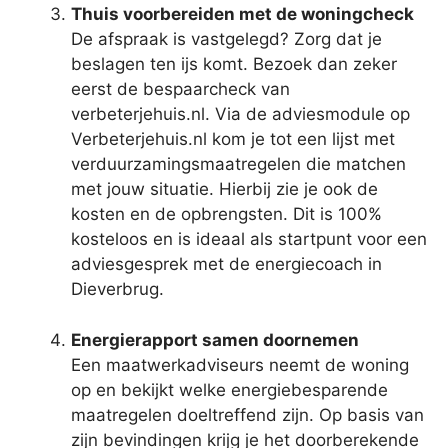
Thuis voorbereiden met de woningcheck
De afspraak is vastgelegd? Zorg dat je
beslagen ten ijs komt. Bezoek dan zeker
eerst de bespaarcheck van
verbeterjehuis.nl. Via de adviesmodule op
Verbeterjehuis.nl kom je tot een lijst met
verduurzamingsmaatregelen die matchen
met jouw situatie. Hierbij zie je ook de
kosten en de opbrengsten. Dit is 100%
kosteloos en is ideaal als startpunt voor een
adviesgesprek met de energiecoach in
Dieverbrug.
Energierapport samen doornemen
Een maatwerkadviseurs neemt de woning
op en bekijkt welke energiebesparende
maatregelen doeltreffend zijn. Op basis van
zijn bevindingen krijg je het doorberekende