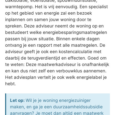
dakisolatie, vloerisolatie, spouwmuurisolatie,
warmtepomp. Het is vrij eenvoudig. Een specialist
op het gebied van energie zal een bezoek
inplannen om samen jouw woning door te
spreken. Deze adviseur neemt de woning op en
bestudeert welke energiebesparingsmaatregelen
passen bij jouw situatie. Binnen enkele dagen
ontvang je een rapport met alle maatregelen. De
adviseur geeft je ook een kostencalculatie met
daarbij de terugverdientijd en effecten. Goed om
te weten: Deze maatwerkadviseur is onafhankelijk
en kan dus niet zelf een verbouwklus aannemen.
Het adviesplan vertelt je ook welk energielabel je
hebt.
Let op:
Wil je je woning energiezuiniger
maken, en ga je een duurzaamheidssubsidie
aanvragen? Je moet dan altijd een maatwerk