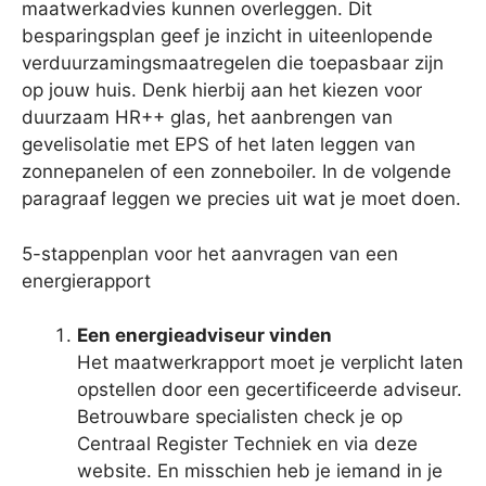
maatwerkadvies kunnen overleggen. Dit
besparingsplan geef je inzicht in uiteenlopende
verduurzamingsmaatregelen die toepasbaar zijn
op jouw huis. Denk hierbij aan het kiezen voor
duurzaam HR++ glas, het aanbrengen van
gevelisolatie met EPS of het laten leggen van
zonnepanelen of een zonneboiler. In de volgende
paragraaf leggen we precies uit wat je moet doen.
5-stappenplan voor het aanvragen van een
energierapport
Een energieadviseur vinden
Het maatwerkrapport moet je verplicht laten
opstellen door een gecertificeerde adviseur.
Betrouwbare specialisten check je op
Centraal Register Techniek en via deze
website. En misschien heb je iemand in je