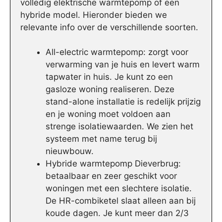
volledig elektrische warmtepomp of een
hybride model. Hieronder bieden we
relevante info over de verschillende soorten.
All-electric warmtepomp: zorgt voor
verwarming van je huis en levert warm
tapwater in huis. Je kunt zo een
gasloze woning realiseren. Deze
stand-alone installatie is redelijk prijzig
en je woning moet voldoen aan
strenge isolatiewaarden. We zien het
systeem met name terug bij
nieuwbouw.
Hybride warmtepomp Dieverbrug:
betaalbaar en zeer geschikt voor
woningen met een slechtere isolatie.
De HR-combiketel slaat alleen aan bij
koude dagen. Je kunt meer dan 2/3