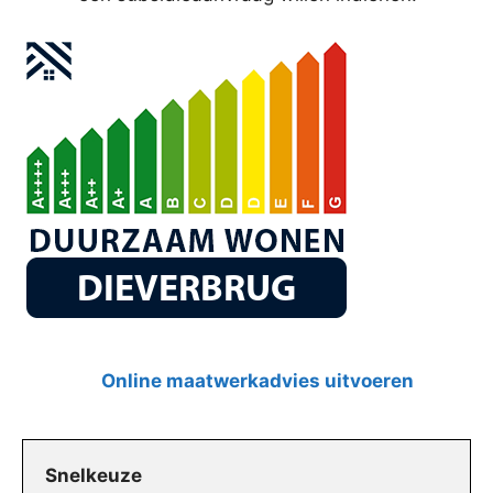
Online maatwerkadvies uitvoeren
Snelkeuze