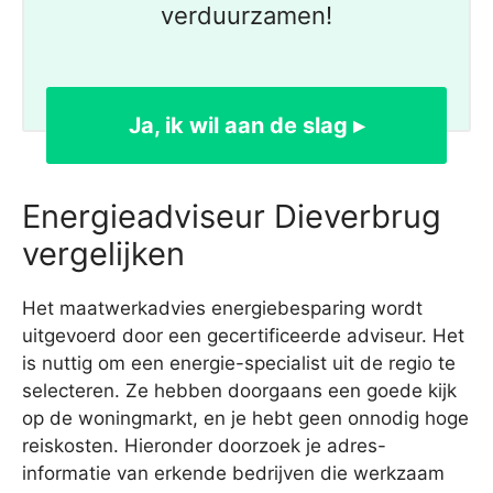
verduurzamen!
Ja, ik wil aan de slag ▸
Energieadviseur Dieverbrug
vergelijken
Het maatwerkadvies energiebesparing wordt
uitgevoerd door een gecertificeerde adviseur. Het
is nuttig om een energie-specialist uit de regio te
selecteren. Ze hebben doorgaans een goede kijk
op de woningmarkt, en je hebt geen onnodig hoge
reiskosten. Hieronder doorzoek je adres-
informatie van erkende bedrijven die werkzaam