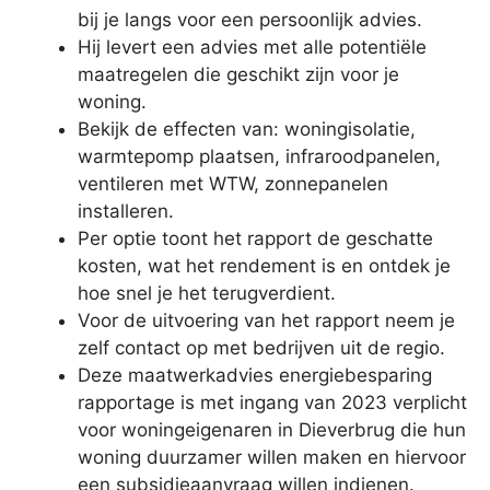
bij je langs voor een persoonlijk advies.
Hij levert een advies met alle potentiële
maatregelen die geschikt zijn voor je
woning.
Bekijk de effecten van: woningisolatie,
warmtepomp plaatsen, infraroodpanelen,
ventileren met WTW, zonnepanelen
installeren.
Per optie toont het rapport de geschatte
kosten, wat het rendement is en ontdek je
hoe snel je het terugverdient.
Voor de uitvoering van het rapport neem je
zelf contact op met bedrijven uit de regio.
Deze maatwerkadvies energiebesparing
rapportage is met ingang van 2023 verplicht
voor woningeigenaren in Dieverbrug die hun
woning duurzamer willen maken en hiervoor
een subsidieaanvraag willen indienen.