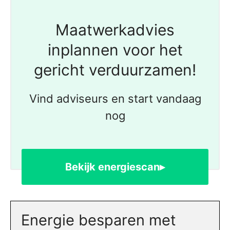
Maatwerkadvies
inplannen voor het
gericht verduurzamen!
Vind adviseurs en start vandaag
nog
Bekijk energiescan▸
Energie besparen met