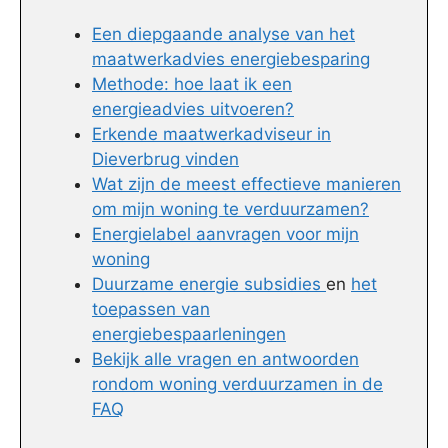
Een diepgaande analyse van het
maatwerkadvies energiebesparing
Methode: hoe laat ik een
energieadvies uitvoeren?
Erkende maatwerkadviseur in
Dieverbrug vinden
Wat zijn de meest effectieve manieren
om mijn woning te verduurzamen?
Energielabel aanvragen voor mijn
woning
Duurzame energie subsidies
en
het
toepassen van
energiebespaarleningen
Bekijk alle vragen en antwoorden
rondom woning verduurzamen in de
FAQ