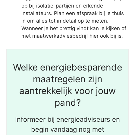
op bij isolatie-partijen en erkende
installateurs. Plan een afspraak bij je thuis
in om alles tot in detail op te meten.
Wanneer je het prettig vindt kan je kijken of
met maatwerkadviesbedrijf hier ook bij is.
Welke energiebesparende
maatregelen zijn
aantrekkelijk voor jouw
pand?
Informeer bij energieadviseurs en
begin vandaag nog met