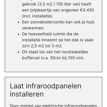
gebruik (3,5 m2 / 150 liter vat) heeft
een prijskaartje van ongeveer €3.450
(incl. installatie).
Een zonneboilercombi kan ook je huis
verwarmen.
De hoeveelheid ruimte die de
installatie inneemt op het dak is vaak
zo’n 2,5 m2 tot 3 m2.
Dit staat los van het noodzakelijke
buffervat (v.a. 50cm bij 100 cm).
Laat infraroodpanelen
installeren
Door middel van elektrische infraroodpanelen