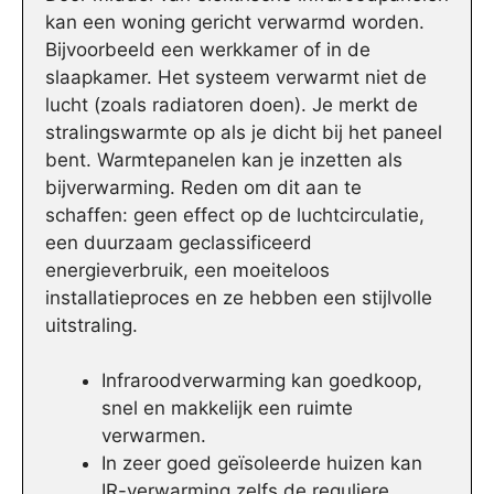
kan een woning gericht verwarmd worden.
Bijvoorbeeld een werkkamer of in de
slaapkamer. Het systeem verwarmt niet de
lucht (zoals radiatoren doen). Je merkt de
stralingswarmte op als je dicht bij het paneel
bent. Warmtepanelen kan je inzetten als
bijverwarming. Reden om dit aan te
schaffen: geen effect op de luchtcirculatie,
een duurzaam geclassificeerd
energieverbruik, een moeiteloos
installatieproces en ze hebben een stijlvolle
uitstraling.
Infraroodverwarming kan goedkoop,
snel en makkelijk een ruimte
verwarmen.
In zeer goed geïsoleerde huizen kan
IR-verwarming zelfs de reguliere