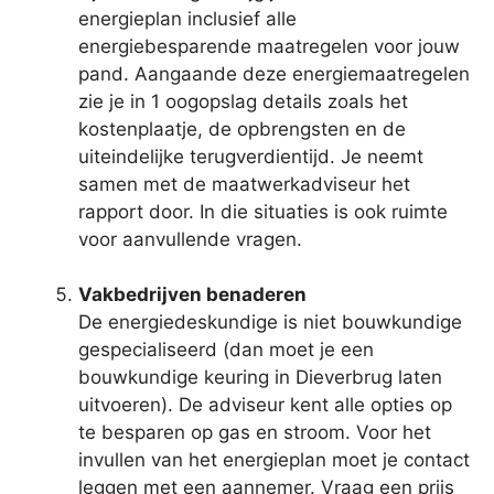
energieplan inclusief alle
energiebesparende maatregelen voor jouw
pand. Aangaande deze energiemaatregelen
zie je in 1 oogopslag details zoals het
kostenplaatje, de opbrengsten en de
uiteindelijke terugverdientijd. Je neemt
samen met de maatwerkadviseur het
rapport door. In die situaties is ook ruimte
voor aanvullende vragen.
Vakbedrijven benaderen
De energiedeskundige is niet bouwkundige
gespecialiseerd (dan moet je een
bouwkundige keuring in Dieverbrug laten
uitvoeren). De adviseur kent alle opties op
te besparen op gas en stroom. Voor het
invullen van het energieplan moet je contact
leggen met een aannemer. Vraag een prijs