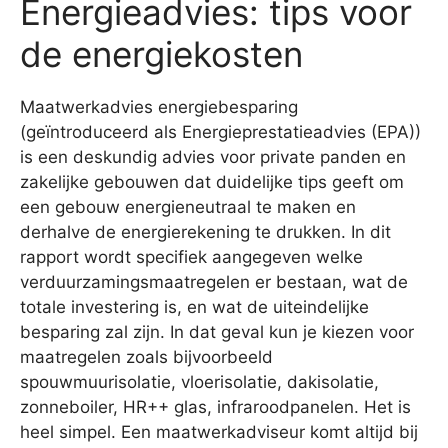
Energieadvies: tips voor
de energiekosten
Maatwerkadvies energiebesparing
(geïntroduceerd als Energieprestatieadvies (EPA))
is een deskundig advies voor private panden en
zakelijke gebouwen dat duidelijke tips geeft om
een gebouw energieneutraal te maken en
derhalve de energierekening te drukken. In dit
rapport wordt specifiek aangegeven welke
verduurzamingsmaatregelen er bestaan, wat de
totale investering is, en wat de uiteindelijke
besparing zal zijn. In dat geval kun je kiezen voor
maatregelen zoals bijvoorbeeld
spouwmuurisolatie, vloerisolatie, dakisolatie,
zonneboiler, HR++ glas, infraroodpanelen. Het is
heel simpel. Een maatwerkadviseur komt altijd bij