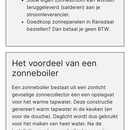
Jouw eigen zonnestroom kan worden
teruggeleverd (salderen) aan je
stroomleverancier.
Goedkoop zonnepanelen in Ransdaal
bestellen? Dan betaal je geen BTW.
Het voordeel van een
zonneboiler
Een zonneboiler bestaat uit een zonlicht
gevoelige zonnecollector een een opslagvat
voor het warme tapwater. Deze constructie
genereert warm tapwater in de keuken (en
voor de douche). Daglicht wordt dus gebruikt
voor het maken van heet water. Na de