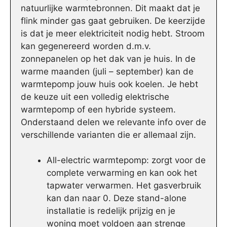
natuurlijke warmtebronnen. Dit maakt dat je
flink minder gas gaat gebruiken. De keerzijde
is dat je meer elektriciteit nodig hebt. Stroom
kan gegenereerd worden d.m.v.
zonnepanelen op het dak van je huis. In de
warme maanden (juli – september) kan de
warmtepomp jouw huis ook koelen. Je hebt
de keuze uit een volledig elektrische
warmtepomp of een hybride systeem.
Onderstaand delen we relevante info over de
verschillende varianten die er allemaal zijn.
All-electric warmtepomp: zorgt voor de
complete verwarming en kan ook het
tapwater verwarmen. Het gasverbruik
kan dan naar 0. Deze stand-alone
installatie is redelijk prijzig en je
woning moet voldoen aan strenge