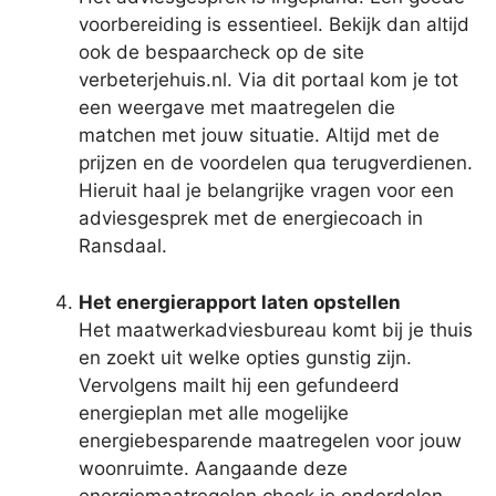
voorbereiding is essentieel. Bekijk dan altijd
ook de bespaarcheck op de site
verbeterjehuis.nl. Via dit portaal kom je tot
een weergave met maatregelen die
matchen met jouw situatie. Altijd met de
prijzen en de voordelen qua terugverdienen.
Hieruit haal je belangrijke vragen voor een
adviesgesprek met de energiecoach in
Ransdaal.
Het energierapport laten opstellen
Het maatwerkadviesbureau komt bij je thuis
en zoekt uit welke opties gunstig zijn.
Vervolgens mailt hij een gefundeerd
energieplan met alle mogelijke
energiebesparende maatregelen voor jouw
woonruimte. Aangaande deze
energiemaatregelen check je onderdelen