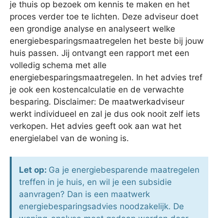
je thuis op bezoek om kennis te maken en het
proces verder toe te lichten. Deze adviseur doet
een grondige analyse en analyseert welke
energiebesparingsmaatregelen het beste bij jouw
huis passen. Jij ontvangt een rapport met een
volledig schema met alle
energiebesparingsmaatregelen. In het advies tref
je ook een kostencalculatie en de verwachte
besparing. Disclaimer: De maatwerkadviseur
werkt individueel en zal je dus ook nooit zelf iets
verkopen. Het advies geeft ook aan wat het
energielabel van de woning is.
Let op:
Ga je energiebesparende maatregelen
treffen in je huis, en wil je een subsidie
aanvragen? Dan is een maatwerk
energiebesparingsadvies noodzakelijk. De