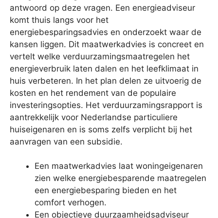
antwoord op deze vragen. Een energieadviseur
komt thuis langs voor het
energiebesparingsadvies en onderzoekt waar de
kansen liggen. Dit maatwerkadvies is concreet en
vertelt welke verduurzamingsmaatregelen het
energieverbruik laten dalen en het leefklimaat in
huis verbeteren. In het plan delen ze uitvoerig de
kosten en het rendement van de populaire
investeringsopties. Het verduurzamingsrapport is
aantrekkelijk voor Nederlandse particuliere
huiseigenaren en is soms zelfs verplicht bij het
aanvragen van een subsidie.
Een maatwerkadvies laat woningeigenaren
zien welke energiebesparende maatregelen
een energiebesparing bieden en het
comfort verhogen.
Een objectieve duurzaamheidsadviseur