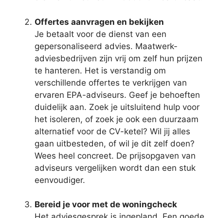
Offertes aanvragen en bekijken
Je betaalt voor de dienst van een
gepersonaliseerd advies. Maatwerk-
adviesbedrijven zijn vrij om zelf hun prijzen
te hanteren. Het is verstandig om
verschillende offertes te verkrijgen van
ervaren EPA-adviseurs. Geef je behoeften
duidelijk aan. Zoek je uitsluitend hulp voor
het isoleren, of zoek je ook een duurzaam
alternatief voor de CV-ketel? Wil jij alles
gaan uitbesteden, of wil je dit zelf doen?
Wees heel concreet. De prijsopgaven van
adviseurs vergelijken wordt dan een stuk
eenvoudiger.
Bereid je voor met de woningcheck
Het adviesgesprek is ingepland. Een goede