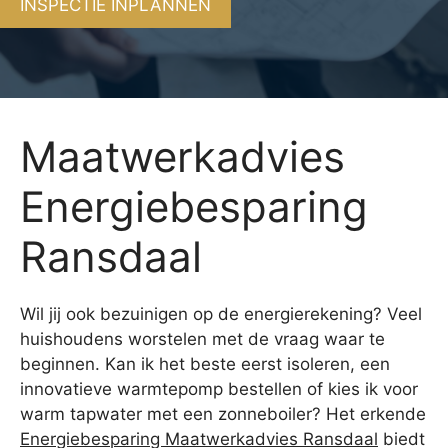
INSPECTIE INPLANNEN
Maatwerkadvies
Energiebesparing
Ransdaal
Wil jij ook bezuinigen op de energierekening? Veel
huishoudens worstelen met de vraag waar te
beginnen. Kan ik het beste eerst isoleren, een
innovatieve warmtepomp bestellen of kies ik voor
warm tapwater met een zonneboiler? Het erkende
Energiebesparing Maatwerkadvies Ransdaal
biedt