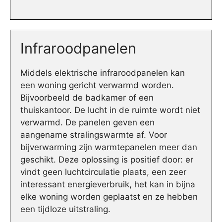
Infraroodpanelen
Middels elektrische infraroodpanelen kan
een woning gericht verwarmd worden.
Bijvoorbeeld de badkamer of een
thuiskantoor. De lucht in de ruimte wordt niet
verwarmd. De panelen geven een
aangename stralingswarmte af. Voor
bijverwarming zijn warmtepanelen meer dan
geschikt. Deze oplossing is positief door: er
vindt geen luchtcirculatie plaats, een zeer
interessant energieverbruik, het kan in bijna
elke woning worden geplaatst en ze hebben
een tijdloze uitstraling.