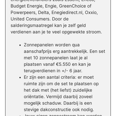
Budget Energie, Engie, GreenChoice of
Powerpeers, Delta, Enegiedirect.nl, Oxxio,
United Consumers. Door de
salderingsmaatregel kan je zelf geld
verdienen aan je te veel opgewekte stroom.
Zonnepanelen worden qua
aanschafprijs erg aantrekkelijk. Een set
met 10 zonnepanelen laat je al
plaatsen vanaf €5.550 en kan je
terugverdienen in +/- 6 jaar.
Er zijn een aantal criteria: er moet
ruimte zijn om de set te plaatsen op
het dak met (het liefst) zuidelijke
oriëntatie. Vermijd daarbij zoveel
mogelijk schaduw. Daarbij is een
stevige dakconstructie ook nodig.