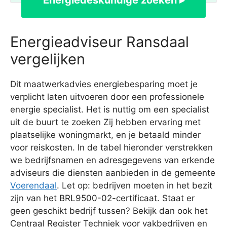
Energiedeskundige zoeken ▸
Energieadviseur Ransdaal
vergelijken
Dit maatwerkadvies energiebesparing moet je
verplicht laten uitvoeren door een professionele
energie specialist. Het is nuttig om een specialist
uit de buurt te zoeken Zij hebben ervaring met
plaatselijke woningmarkt, en je betaald minder
voor reiskosten. In de tabel hieronder verstrekken
we bedrijfsnamen en adresgegevens van erkende
adviseurs die diensten aanbieden in de gemeente
Voerendaal
. Let op: bedrijven moeten in het bezit
zijn van het BRL9500-02-certificaat. Staat er
geen geschikt bedrijf tussen? Bekijk dan ook het
Centraal Register Techniek voor vakbedrijven en