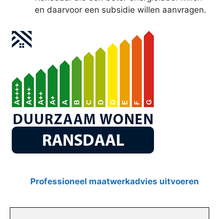
en daarvoor een subsidie willen aanvragen.
Professioneel maatwerkadvies uitvoeren