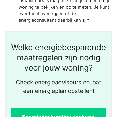
installateurs. Vraag of ze langskomen om je
woning te bekijken en op te meten. Je kunt
eventueel overleggen of de
energieconsultant daarbij kan zijn.
Welke energiebesparende
maatregelen zijn nodig
voor jouw woning?
Check energieadviseurs en laat
een energieplan opstellen!