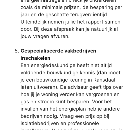
zoals de minimale prijzen, de besparing per
jaar en de geschatte terugverdientijd.
Uiteindelijk nemen jullie het rapport samen
door. Bij deze afspraak kan je natuurlijk al
jouw vragen afvuren.
Gespecialiseerde vakbedrijven
inschakelen
Een energiedeskundige heeft niet altijd
voldoende bouwkundige kennis (dan moet
je een bouwkundige keuring in Ransdaal
laten uitvoeren). De adviseur geeft tips over
hoe jij je woning verder kan vergroenen en
gas en stroom kunt besparen. Voor het
invullen van het energieplan heb je andere
bedrijven nodig. Vraag een prijs op bij
isolatiebedrijven en professionele