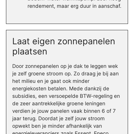
rendement, maar erg duur in aanschaf.
Laat eigen zonnepanelen
plaatsen
Door zonnepanelen op je dak te leggen wek
je zelf groene stroom op. Zo draag je bij aan
het milieu en je gaat ook minder
energiekosten betalen. Mede dankzij de
subsidies, een versoepelde BTW-regeling en
de zeer aantrekkelijke groene leningen
verdien je jouw panelen vaak binnen 6 of 7
jaar terug. Doordat je zelf jouw stroom
opwekt ben je minder afhankelijk van
energieleveranciers zoals Essent, Eneco,