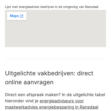
Lijst met energieadvies bedrijven in de omgeving van Ransdaal
Uitgelichte vakbedrijven: direct
online aanvragen
Direct een afspraak maken? In de uitgelichte tabel
hieronder vind je
energieadviseurs voor
maatwerkadvies energiebesparing in Ransdaal