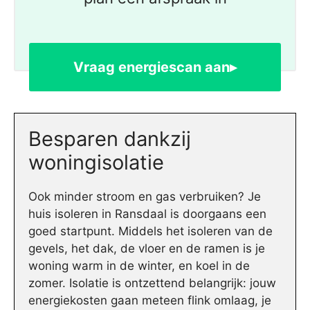
Vraag energiescan aan▸
Besparen dankzij
woningisolatie
Ook minder stroom en gas verbruiken? Je
huis isoleren in Ransdaal is doorgaans een
goed startpunt. Middels het isoleren van de
gevels, het dak, de vloer en de ramen is je
woning warm in de winter, en koel in de
zomer. Isolatie is ontzettend belangrijk: jouw
energiekosten gaan meteen flink omlaag, je