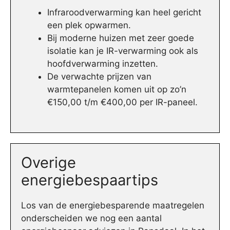
Infraroodverwarming kan heel gericht
een plek opwarmen.
Bij moderne huizen met zeer goede
isolatie kan je IR-verwarming ook als
hoofdverwarming inzetten.
De verwachte prijzen van
warmtepanelen komen uit op zo’n
€150,00 t/m €400,00 per IR-paneel.
Overige
energiebespaartips
Los van de energiebesparende maatregelen
onderscheiden we nog een aantal