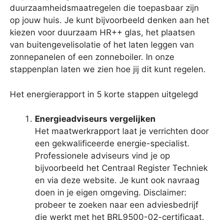
duurzaamheidsmaatregelen die toepasbaar zijn
op jouw huis. Je kunt bijvoorbeeld denken aan het
kiezen voor duurzaam HR++ glas, het plaatsen
van buitengevelisolatie of het laten leggen van
zonnepanelen of een zonneboiler. In onze
stappenplan laten we zien hoe jij dit kunt regelen.
Het energierapport in 5 korte stappen uitgelegd
Energieadviseurs vergelijken
Het maatwerkrapport laat je verrichten door
een gekwalificeerde energie-specialist.
Professionele adviseurs vind je op
bijvoorbeeld het Centraal Register Techniek
en via deze website. Je kunt ook navraag
doen in je eigen omgeving. Disclaimer:
probeer te zoeken naar een adviesbedrijf
die werkt met het BRL9500-02-certificaat.