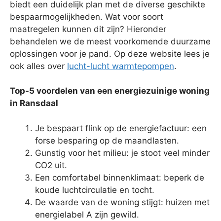
biedt een duidelijk plan met de diverse geschikte
bespaarmogelijkheden. Wat voor soort
maatregelen kunnen dit zijn? Hieronder
behandelen we de meest voorkomende duurzame
oplossingen voor je pand. Op deze website lees je
ook alles over
lucht-lucht warmtepompen
.
Top-5 voordelen van een energiezuinige woning
in Ransdaal
Je bespaart flink op de energiefactuur: een
forse besparing op de maandlasten.
Gunstig voor het milieu: je stoot veel minder
CO2 uit.
Een comfortabel binnenklimaat: beperk de
koude luchtcirculatie en tocht.
De waarde van de woning stijgt: huizen met
energielabel A zijn gewild.