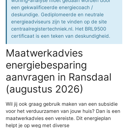
woning-analyse moet gedaan worden door
een gekwalificeerde energiecoach /
deskundige. Gediplomeerde en neutrale
energieadviseurs zijn te vinden op de site
centraalregistertechniek.nl. Het BRL9500
certificaat is een teken van deskundigheid.
Maatwerkadvies
energiebesparing
aanvragen in Ransdaal
(augustus 2026)
Wil jij ook graag gebruik maken van een subsidie
voor het verduurzamen van jouw huis? Dan is een
maatwerkadvies een vereiste. Dit energieplan
helpt je op weg met diverse