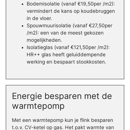
Bodemisolatie (vanaf €19,50per /m2):
vermindert de kans op koudebruggen
in de vloer.
Spouwmuurisolatie (vanaf €27,50per
/m2): een van de meest gekozen
mogelijkheden.
Isolatieglas (vanaf €121,50per /m2):
HR++ glas heeft geluiddempende
werking en bespaart stookkosten.
Energie besparen met de
warmtepomp
Met een warmtepomp kun je flink besparen
t.o.v. CV-ketel op gas. Het pakt warmte van