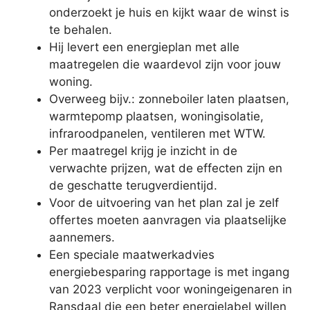
onderzoekt je huis en kijkt waar de winst is
te behalen.
Hij levert een energieplan met alle
maatregelen die waardevol zijn voor jouw
woning.
Overweeg bijv.: zonneboiler laten plaatsen,
warmtepomp plaatsen, woningisolatie,
infraroodpanelen, ventileren met WTW.
Per maatregel krijg je inzicht in de
verwachte prijzen, wat de effecten zijn en
de geschatte terugverdientijd.
Voor de uitvoering van het plan zal je zelf
offertes moeten aanvragen via plaatselijke
aannemers.
Een speciale maatwerkadvies
energiebesparing rapportage is met ingang
van 2023 verplicht voor woningeigenaren in
Ransdaal die een beter energielabel willen