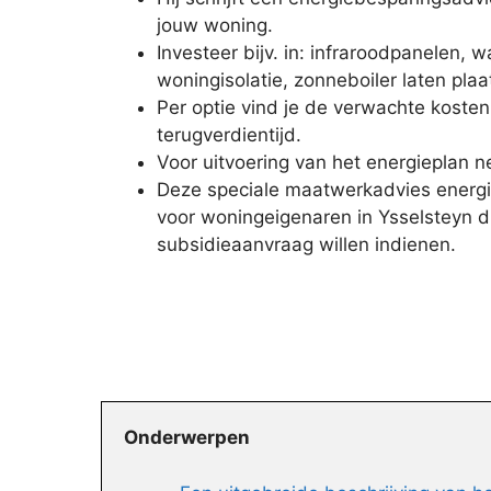
jouw woning.
Investeer bijv. in: infraroodpanelen,
woningisolatie, zonneboiler laten plaa
Per optie vind je de verwachte kosten
terugverdientijd.
Voor uitvoering van het energieplan ne
Deze speciale maatwerkadvies energi
voor woningeigenaren in Ysselsteyn d
subsidieaanvraag willen indienen.
Onderwerpen