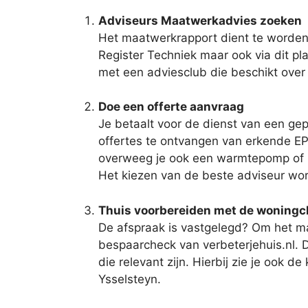
Adviseurs Maatwerkadvies zoeken
Het maatwerkrapport dient te worden 
Register Techniek maar ook via dit pla
met een adviesclub die beschikt over
Doe een offerte aanvraag
Je betaalt voor de dienst van een gep
offertes te ontvangen van erkende EPA
overweeg je ook een warmtepomp of zon
Het kiezen van de beste adviseur wor
Thuis voorbereiden met de woning
De afspraak is vastgelegd? Om het max
bespaarcheck van verbeterjehuis.nl. 
die relevant zijn. Hierbij zie je ook 
Ysselsteyn.