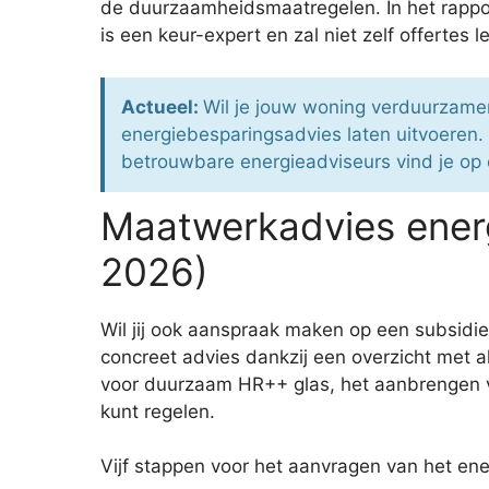
de duurzaamheidsmaatregelen. In het rapport
is een keur-expert en zal niet zelf offertes
Actueel:
Wil je jouw woning verduurzamen
energiebesparingsadvies laten uitvoeren.
betrouwbare energieadviseurs vind je op 
Maatwerkadvies energ
2026)
Wil jij ook aanspraak maken op een subsidie
concreet advies dankzij een overzicht met a
voor duurzaam HR++ glas, het aanbrengen van
kunt regelen.
Vijf stappen voor het aanvragen van het ene