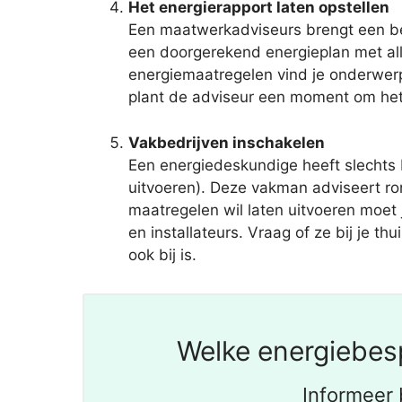
Het energierapport laten opstellen
Een maatwerkadviseurs brengt een bez
een doorgerekend energieplan met al
energiemaatregelen vind je onderwerpe
plant de adviseur een moment om het 
Vakbedrijven inschakelen
Een energiedeskundige heeft slechts
uitvoeren). Deze vakman adviseert r
maatregelen wil laten uitvoeren moet
en installateurs. Vraag of ze bij je t
ook bij is.
Welke energiebes
Informeer 