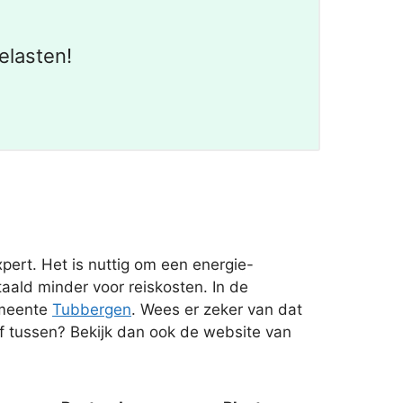
elasten!
pert. Het is nuttig om een energie-
aald minder voor reiskosten. In de
emeente
Tubbergen
. Wees er zeker van dat
ijf tussen? Bekijk dan ook de website van