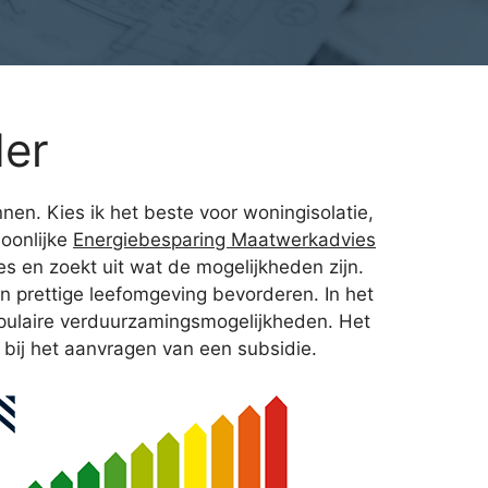
der
nen. Kies ik het beste voor woningisolatie,
oonlijke
Energiebesparing Maatwerkadvies
s en zoekt uit wat de mogelijkheden zijn.
n prettige leefomgeving bevorderen. In het
pulaire verduurzamingsmogelijkheden. Het
t bij het aanvragen van een subsidie.