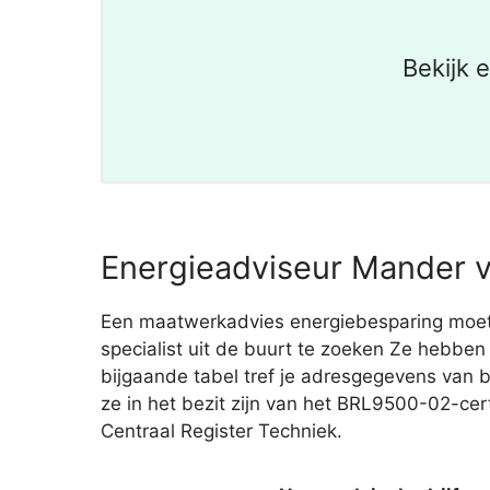
Bekijk 
Energieadviseur Mander v
Een maatwerkadvies energiebesparing moet je
specialist uit de buurt te zoeken Ze hebben
bijgaande tabel tref je adresgegevens van
ze in het bezit zijn van het BRL9500-02-cert
Centraal Register Techniek.