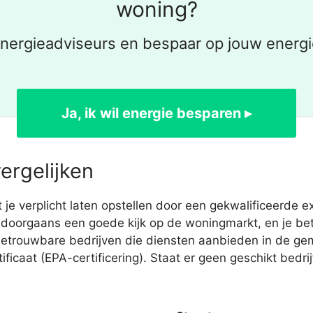
woning?
energieadviseurs en bespaar op jouw energi
Ja, ik wil energie besparen ▸
ergelijken
 verplicht laten opstellen door een gekwalificeerde ex
 doorgaans een goede kijk op de woningmarkt, en je bet
 betrouwbare bedrijven die diensten aanbieden in de g
ificaat (EPA-certificering). Staat er geen geschikt bedr