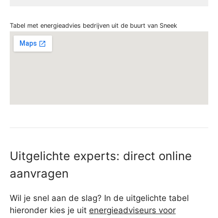
Tabel met energieadvies bedrijven uit de buurt van Sneek
Uitgelichte experts: direct online
aanvragen
Wil je snel aan de slag? In de uitgelichte tabel
hieronder kies je uit
energieadviseurs voor