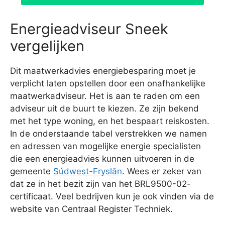
Energieadviseur Sneek
vergelijken
Dit maatwerkadvies energiebesparing moet je
verplicht laten opstellen door een onafhankelijke
maatwerkadviseur. Het is aan te raden om een
adviseur uit de buurt te kiezen. Ze zijn bekend
met het type woning, en het bespaart reiskosten.
In de onderstaande tabel verstrekken we namen
en adressen van mogelijke energie specialisten
die een energieadvies kunnen uitvoeren in de
gemeente
Súdwest-Fryslân
. Wees er zeker van
dat ze in het bezit zijn van het BRL9500-02-
certificaat. Veel bedrijven kun je ook vinden via de
website van Centraal Register Techniek.