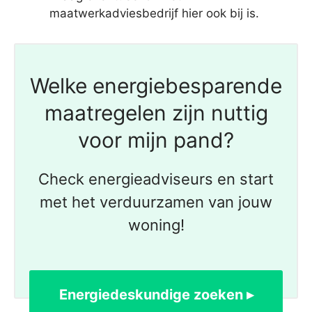
maatwerkadviesbedrijf hier ook bij is.
Welke energiebesparende
maatregelen zijn nuttig
voor mijn pand?
Check energieadviseurs en start
met het verduurzamen van jouw
woning!
Energiedeskundige zoeken ▸