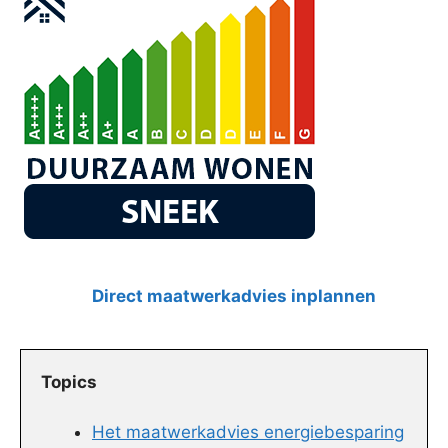
Direct maatwerkadvies inplannen
Topics
Het maatwerkadvies energiebesparing