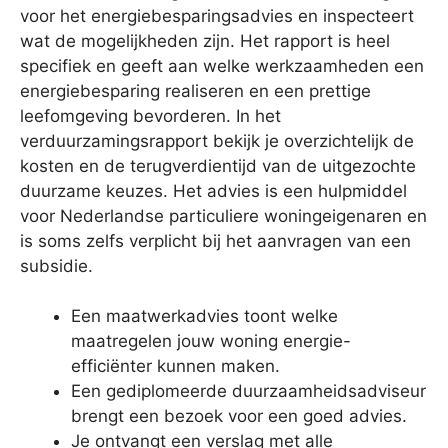
voor het energiebesparingsadvies en inspecteert
wat de mogelijkheden zijn. Het rapport is heel
specifiek en geeft aan welke werkzaamheden een
energiebesparing realiseren en een prettige
leefomgeving bevorderen. In het
verduurzamingsrapport bekijk je overzichtelijk de
kosten en de terugverdientijd van de uitgezochte
duurzame keuzes. Het advies is een hulpmiddel
voor Nederlandse particuliere woningeigenaren en
is soms zelfs verplicht bij het aanvragen van een
subsidie.
Een maatwerkadvies toont welke
maatregelen jouw woning energie-
efficiënter kunnen maken.
Een gediplomeerde duurzaamheidsadviseur
brengt een bezoek voor een goed advies.
Je ontvangt een verslag met alle