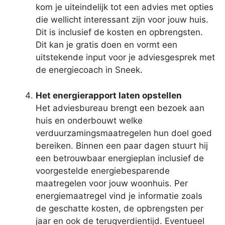
kom je uiteindelijk tot een advies met opties
die wellicht interessant zijn voor jouw huis.
Dit is inclusief de kosten en opbrengsten.
Dit kan je gratis doen en vormt een
uitstekende input voor je adviesgesprek met
de energiecoach in Sneek.
Het energierapport laten opstellen
Het adviesbureau brengt een bezoek aan
huis en onderbouwt welke
verduurzamingsmaatregelen hun doel goed
bereiken. Binnen een paar dagen stuurt hij
een betrouwbaar energieplan inclusief de
voorgestelde energiebesparende
maatregelen voor jouw woonhuis. Per
energiemaatregel vind je informatie zoals
de geschatte kosten, de opbrengsten per
jaar en ook de terugverdientijd. Eventueel