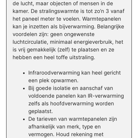
de lucht, maar objecten of mensen in de
kamer. De stralingswarmte is tot zo’n 3 vanaf
het paneel meter te voelen. Warmtepanelen
kan je inzetten als bijverwarming. Belangrijke
voordelen zijn: geen ongewenste
luchtcirculatie, minimaal energieverbruik, het
is vrij gemakkelijk (zelf) te plaatsen en ze
hebben een heel toffe uitstraling.
Infraroodverwarming kan heel gericht
een plek opwarmen.
Bij goede isolatie en aanschaf van
voldoende panelen kan IR-verwarming
zelfs als hoofdverwarming worden
geplaatst.
De tarieven van warmtepanelen zijn
afhankelijk van merk, type en
vermogen. Houd rekening met