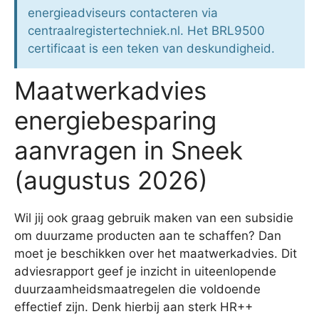
energieadviseurs contacteren via
centraalregistertechniek.nl. Het BRL9500
certificaat is een teken van deskundigheid.
Maatwerkadvies
energiebesparing
aanvragen in Sneek
(augustus 2026)
Wil jij ook graag gebruik maken van een subsidie
om duurzame producten aan te schaffen? Dan
moet je beschikken over het maatwerkadvies. Dit
adviesrapport geef je inzicht in uiteenlopende
duurzaamheidsmaatregelen die voldoende
effectief zijn. Denk hierbij aan sterk HR++