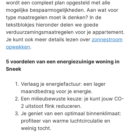
wordt een compleet plan opgesteld met alle
mogelijke bespaarmogelijkheden. Aan wat voor
type maatregelen moet ik denken? In de
tekstblokjes hieronder delen we goede
verduurzamingsmaatregelen voor je appartement.
Je kunt ook meer details lezen over
zonnestroom
opwekken
.
5 voordelen van een energiezuinige woning in
Sneek
Verlaag je energiefactuur: een lager
maandbedrag voor je energie.
Een milieubewuste keuze: je kunt jouw CO-
2 uitstoot flink reduceren.
Je geniet van een optimaal binnenklimaat:
profiteer van warme luchtcirculatie en
weinig tocht.