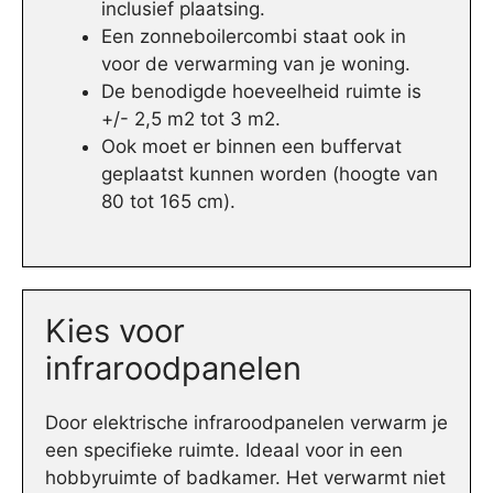
inclusief plaatsing.
Een zonneboilercombi staat ook in
voor de verwarming van je woning.
De benodigde hoeveelheid ruimte is
+/- 2,5 m2 tot 3 m2.
Ook moet er binnen een buffervat
geplaatst kunnen worden (hoogte van
80 tot 165 cm).
Kies voor
infraroodpanelen
Door elektrische infraroodpanelen verwarm je
een specifieke ruimte. Ideaal voor in een
hobbyruimte of badkamer. Het verwarmt niet