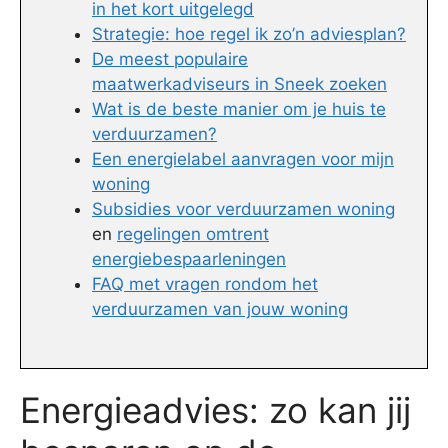
in het kort uitgelegd
Strategie: hoe regel ik zo’n adviesplan?
De meest populaire
maatwerkadviseurs in Sneek zoeken
Wat is de beste manier om je huis te
verduurzamen?
Een energielabel aanvragen voor mijn
woning
Subsidies voor verduurzamen woning
en
regelingen omtrent
energiebespaarleningen
FAQ met vragen rondom het
verduurzamen van jouw woning
Energieadvies: zo kan jij