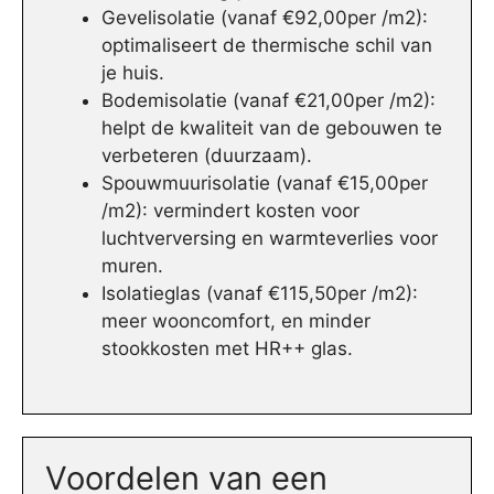
Gevelisolatie (vanaf €92,00per /m2):
optimaliseert de thermische schil van
je huis.
Bodemisolatie (vanaf €21,00per /m2):
helpt de kwaliteit van de gebouwen te
verbeteren (duurzaam).
Spouwmuurisolatie (vanaf €15,00per
/m2): vermindert kosten voor
luchtverversing en warmteverlies voor
muren.
Isolatieglas (vanaf €115,50per /m2):
meer wooncomfort, en minder
stookkosten met HR++ glas.
Voordelen van een