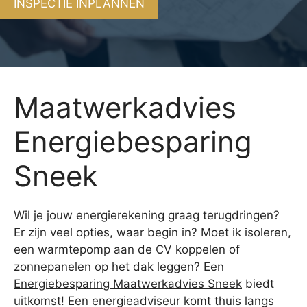
INSPECTIE INPLANNEN
Maatwerkadvies
Energiebesparing
Sneek
Wil je jouw energierekening graag terugdringen?
Er zijn veel opties, waar begin in? Moet ik isoleren,
een warmtepomp aan de CV koppelen of
zonnepanelen op het dak leggen? Een
Energiebesparing Maatwerkadvies Sneek
biedt
uitkomst! Een energieadviseur komt thuis langs