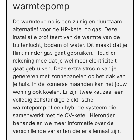
warmtepomp
De warmtepomp is een zuinig en duurzaam
alternatief voor de HR-ketel op gas. Deze
installatie profiteert van de warmte van de
buitenlucht, bodem of water. Dit maakt dat je
flink minder gas gaat gebruiken. Houd er
rekening mee dat je wel meer elektriciteit
gaat gebruiken. Deze extra stroom kan je
genereren met zonnepanelen op het dak van
je huis. In de zomerse maanden kan het jouw
woning ook koelen. Er zijn twee keuzes: een
volledig zelfstandige elektrische
warmtepomp of een hybride systeem die
samenwerkt met de CV-ketel. Hieronder
behandelen we meer informatie over de
verschillende varianten die er allemaal zijn.