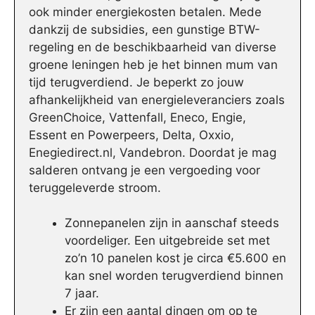
ook minder energiekosten betalen. Mede
dankzij de subsidies, een gunstige BTW-
regeling en de beschikbaarheid van diverse
groene leningen heb je het binnen mum van
tijd terugverdiend. Je beperkt zo jouw
afhankelijkheid van energieleveranciers zoals
GreenChoice, Vattenfall, Eneco, Engie,
Essent en Powerpeers, Delta, Oxxio,
Enegiedirect.nl, Vandebron. Doordat je mag
salderen ontvang je een vergoeding voor
teruggeleverde stroom.
Zonnepanelen zijn in aanschaf steeds
voordeliger. Een uitgebreide set met
zo’n 10 panelen kost je circa €5.600 en
kan snel worden terugverdiend binnen
7 jaar.
Er zijn een aantal dingen om op te