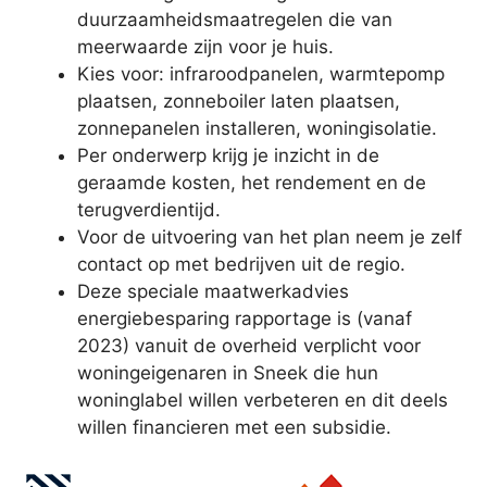
duurzaamheidsmaatregelen die van
meerwaarde zijn voor je huis.
Kies voor: infraroodpanelen, warmtepomp
plaatsen, zonneboiler laten plaatsen,
zonnepanelen installeren, woningisolatie.
Per onderwerp krijg je inzicht in de
geraamde kosten, het rendement en de
terugverdientijd.
Voor de uitvoering van het plan neem je zelf
contact op met bedrijven uit de regio.
Deze speciale maatwerkadvies
energiebesparing rapportage is (vanaf
2023) vanuit de overheid verplicht voor
woningeigenaren in Sneek die hun
woninglabel willen verbeteren en dit deels
willen financieren met een subsidie.