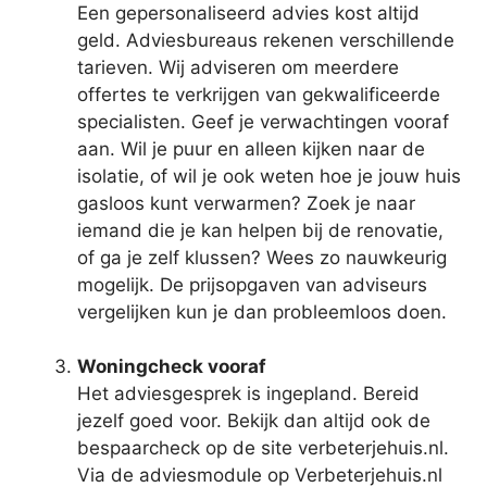
Een gepersonaliseerd advies kost altijd
geld. Adviesbureaus rekenen verschillende
tarieven. Wij adviseren om meerdere
offertes te verkrijgen van gekwalificeerde
specialisten. Geef je verwachtingen vooraf
aan. Wil je puur en alleen kijken naar de
isolatie, of wil je ook weten hoe je jouw huis
gasloos kunt verwarmen? Zoek je naar
iemand die je kan helpen bij de renovatie,
of ga je zelf klussen? Wees zo nauwkeurig
mogelijk. De prijsopgaven van adviseurs
vergelijken kun je dan probleemloos doen.
Woningcheck vooraf
Het adviesgesprek is ingepland. Bereid
jezelf goed voor. Bekijk dan altijd ook de
bespaarcheck op de site verbeterjehuis.nl.
Via de adviesmodule op Verbeterjehuis.nl