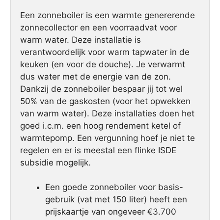
Een zonneboiler is een warmte genererende
zonnecollector en een voorraadvat voor
warm water. Deze installatie is
verantwoordelijk voor warm tapwater in de
keuken (en voor de douche). Je verwarmt
dus water met de energie van de zon.
Dankzij de zonneboiler bespaar jij tot wel
50% van de gaskosten (voor het opwekken
van warm water). Deze installaties doen het
goed i.c.m. een hoog rendement ketel of
warmtepomp. Een vergunning hoef je niet te
regelen en er is meestal een flinke ISDE
subsidie mogelijk.
Een goede zonneboiler voor basis-
gebruik (vat met 150 liter) heeft een
prijskaartje van ongeveer €3.700