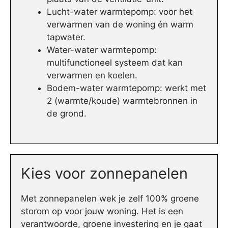
Lucht-water warmtepomp: voor het
verwarmen van de woning én warm
tapwater.
Water-water warmtepomp:
multifunctioneel systeem dat kan
verwarmen en koelen.
Bodem-water warmtepomp: werkt met
2 (warmte/koude) warmtebronnen in
de grond.
Kies voor zonnepanelen
Met zonnepanelen wek je zelf 100% groene
storom op voor jouw woning. Het is een
verantwoorde, groene investering en je gaat