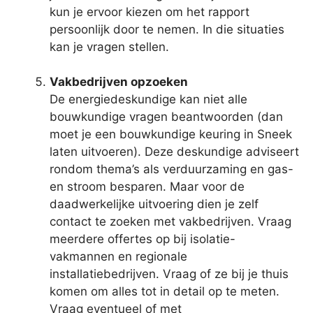
kun je ervoor kiezen om het rapport
persoonlijk door te nemen. In die situaties
kan je vragen stellen.
Vakbedrijven opzoeken
De energiedeskundige kan niet alle
bouwkundige vragen beantwoorden (dan
moet je een bouwkundige keuring in Sneek
laten uitvoeren). Deze deskundige adviseert
rondom thema’s als verduurzaming en gas-
en stroom besparen. Maar voor de
daadwerkelijke uitvoering dien je zelf
contact te zoeken met vakbedrijven. Vraag
meerdere offertes op bij isolatie-
vakmannen en regionale
installatiebedrijven. Vraag of ze bij je thuis
komen om alles tot in detail op te meten.
Vraag eventueel of met