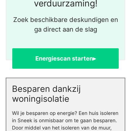
verduurzaming!
Zoek beschikbare deskundigen en
ga direct aan de slag
Energiescan starten▸
Besparen dankzij
woningisolatie
Wil je besparen op energie? Een huis isoleren
in Sneek is onmisbaar om te gaan besparen.
Door middel van het isoleren van de muur,