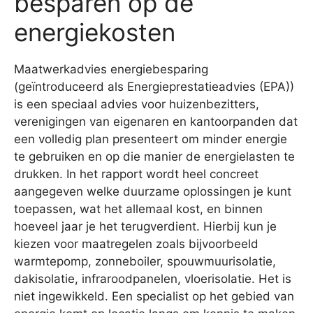
besparen op de
energiekosten
Maatwerkadvies energiebesparing
(geïntroduceerd als Energieprestatieadvies (EPA))
is een speciaal advies voor huizenbezitters,
verenigingen van eigenaren en kantoorpanden dat
een volledig plan presenteert om minder energie
te gebruiken en op die manier de energielasten te
drukken. In het rapport wordt heel concreet
aangegeven welke duurzame oplossingen je kunt
toepassen, wat het allemaal kost, en binnen
hoeveel jaar je het terugverdient. Hierbij kun je
kiezen voor maatregelen zoals bijvoorbeeld
warmtepomp, zonneboiler, spouwmuurisolatie,
dakisolatie, infraroodpanelen, vloerisolatie. Het is
niet ingewikkeld. Een specialist op het gebied van