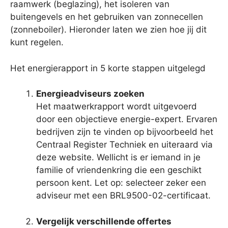
raamwerk (beglazing), het isoleren van
buitengevels en het gebruiken van zonnecellen
(zonneboiler). Hieronder laten we zien hoe jij dit
kunt regelen.
Het energierapport in 5 korte stappen uitgelegd
Energieadviseurs zoeken
Het maatwerkrapport wordt uitgevoerd
door een objectieve energie-expert. Ervaren
bedrijven zijn te vinden op bijvoorbeeld het
Centraal Register Techniek en uiteraard via
deze website. Wellicht is er iemand in je
familie of vriendenkring die een geschikt
persoon kent. Let op: selecteer zeker een
adviseur met een BRL9500-02-certificaat.
Vergelijk verschillende offertes