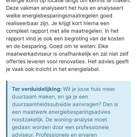
energie komt op locatie langs om kennis te maken.
Deze vakman analyseert het huis en analyseert
welke energiebesparingsmaatregelen goed
realiseerbaar zijn. Je krijgt kort hierna een
compleet rapport met alle maatregelen. In het
rapport vind je ook een begroting van de kosten
en de besparing. Goed om te weten: Elke
maatwerkadviseur is onafhankelijk en zal niet zelf
offertes leveren voor renovaties. Het advies geeft
je vaak ook inzicht in het energielabel.
Ter verduidelijking:
Wil je jouw huis meer
duurzaam maken, en ga je een
duurzaamheidssubsidie aanvragen? Dan is
een maatwerk energiebesparingsadvies
noodzakelijk. De woning-analyse moet
gedaan worden door een professionele
adviseur. Professionele en ervaren