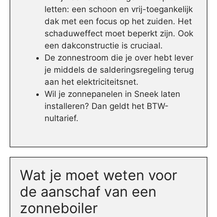
letten: een schoon en vrij-toegankelijk
dak met een focus op het zuiden. Het
schaduweffect moet beperkt zijn. Ook
een dakconstructie is cruciaal.
De zonnestroom die je over hebt lever
je middels de salderingsregeling terug
aan het elektriciteitsnet.
Wil je zonnepanelen in Sneek laten
installeren? Dan geldt het BTW-
nultarief.
Wat je moet weten voor
de aanschaf van een
zonneboiler