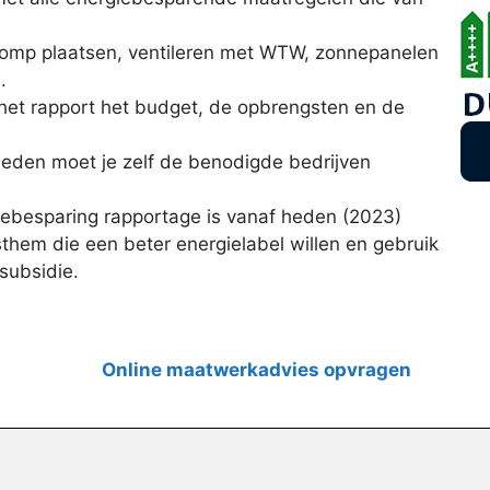
pomp plaatsen, ventileren met WTW, zonnepanelen
.
 het rapport het budget, de opbrengsten en de
eden moet je zelf de benodigde bedrijven
ebesparing rapportage is vanaf heden (2023)
them die een beter energielabel willen en gebruik
subsidie.
Online maatwerkadvies opvragen