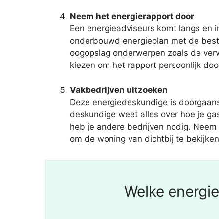
Neem het energierapport door
Een energieadviseurs komt langs en in
onderbouwd energieplan met de beste
oogopslag onderwerpen zoals de verwac
kiezen om het rapport persoonlijk doo
Vakbedrijven uitzoeken
Deze energiedeskundige is doorgaans
deskundige weet alles over hoe je ga
heb je andere bedrijven nodig. Neem c
om de woning van dichtbij te bekijken
Welke energie