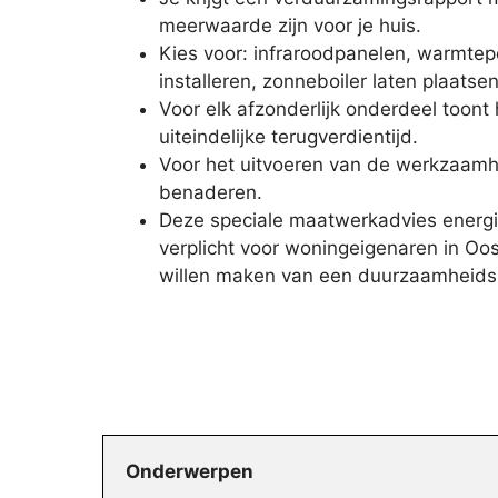
meerwaarde zijn voor je huis.
Kies voor: infraroodpanelen, warmte
installeren, zonneboiler laten plaatsen
Voor elk afzonderlijk onderdeel toont
uiteindelijke terugverdientijd.
Voor het uitvoeren van de werkzaamh
benaderen.
Deze speciale maatwerkadvies energi
verplicht voor woningeigenaren in Oos
willen maken van een duurzaamheids
Onderwerpen