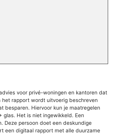
advies voor privé-woningen en kantoren dat
n het rapport wordt uitvoerig beschreven
aat besparen. Hiervoor kun je maatregelen
glas. Het is niet ingewikkeld. Een
en. Deze persoon doet een deskundige
t een digitaal rapport met alle duurzame