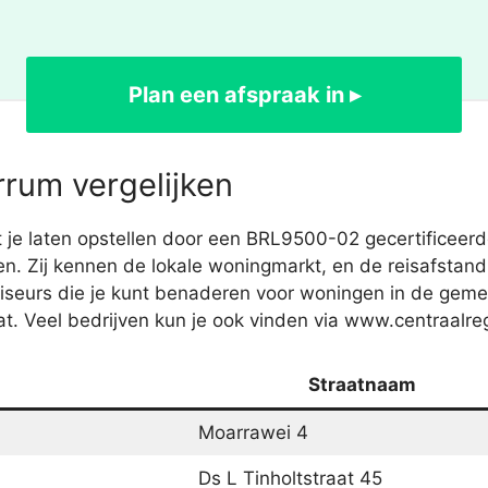
Plan een afspraak in ▸
rrum vergelijken
je laten opstellen door een BRL9500-02 gecertificeerd
n. Zij kennen de lokale woningmarkt, en de reisafstand 
viseurs die je kunt benaderen voor woningen in de gem
. Veel bedrijven kun je ook vinden via www.centraalreg
Straatnaam
Moarrawei 4
Ds L Tinholtstraat 45