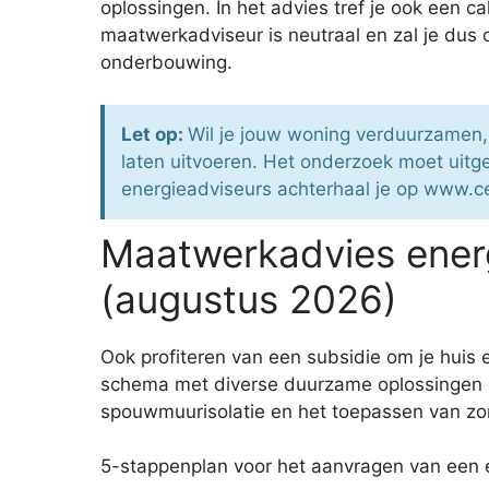
oplossingen. In het advies tref je ook een
maatwerkadviseur is neutraal en zal je dus o
onderbouwing.
Let op:
Wil je jouw woning verduurzamen,
laten uitvoeren. Het onderzoek moet uit
energieadviseurs achterhaal je op www.ce
Maatwerkadvies energ
(augustus 2026)
Ook profiteren van een subsidie om je huis
schema met diverse duurzame oplossingen die
spouwmuurisolatie en het toepassen van zonn
5-stappenplan voor het aanvragen van een 