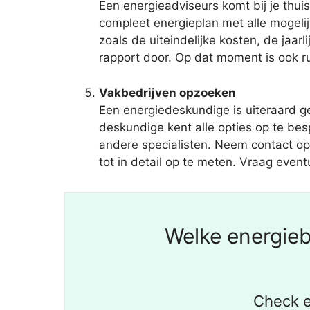
Een energieadviseurs komt bij je thuis
compleet energieplan met alle mogel
zoals de uiteindelijke kosten, de jaa
rapport door. Op dat moment is ook r
Vakbedrijven opzoeken
Een energiedeskundige is uiteraard 
deskundige kent alle opties op te bes
andere specialisten. Neem contact op 
tot in detail op te meten. Vraag even
Welke energieb
Check e