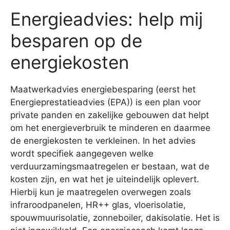
Energieadvies: help mij
besparen op de
energiekosten
Maatwerkadvies energiebesparing (eerst het
Energieprestatieadvies (EPA)) is een plan voor
private panden en zakelijke gebouwen dat helpt
om het energieverbruik te minderen en daarmee
de energiekosten te verkleinen. In het advies
wordt specifiek aangegeven welke
verduurzamingsmaatregelen er bestaan, wat de
kosten zijn, en wat het je uiteindelijk oplevert.
Hierbij kun je maatregelen overwegen zoals
infraroodpanelen, HR++ glas, vloerisolatie,
spouwmuurisolatie, zonneboiler, dakisolatie. Het is