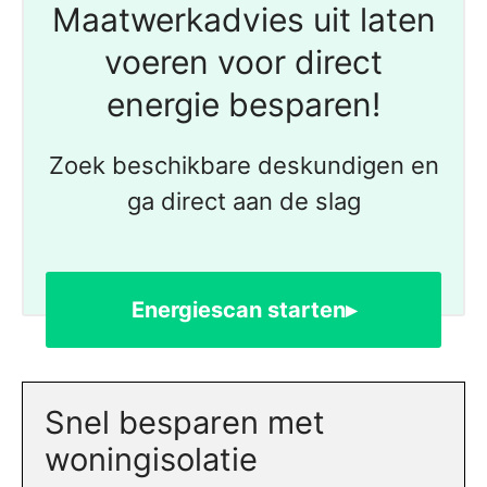
Maatwerkadvies uit laten
voeren voor direct
energie besparen!
Zoek beschikbare deskundigen en
ga direct aan de slag
Energiescan starten▸
Snel besparen met
woningisolatie