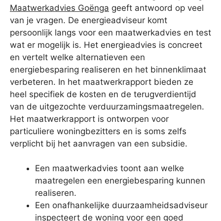
Maatwerkadvies Goënga
geeft antwoord op veel
van je vragen. De energieadviseur komt
persoonlijk langs voor een maatwerkadvies en test
wat er mogelijk is. Het energieadvies is concreet
en vertelt welke alternatieven een
energiebesparing realiseren en het binnenklimaat
verbeteren. In het maatwerkrapport bieden ze
heel specifiek de kosten en de terugverdientijd
van de uitgezochte verduurzamingsmaatregelen.
Het maatwerkrapport is ontworpen voor
particuliere woningbezitters en is soms zelfs
verplicht bij het aanvragen van een subsidie.
Een maatwerkadvies toont aan welke
maatregelen een energiebesparing kunnen
realiseren.
Een onafhankelijke duurzaamheidsadviseur
inspecteert de woning voor een goed