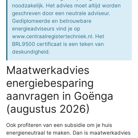
noodzakelijk. Het advies moet altijd worden
geschreven door een neutrale adviseur.
Gediplomeerde en betrouwbare
energieadviseurs vind je op
www.centraalregistertechniek.nl. Het
BRL9500 certificaat is een teken van
deskundigheid.
Maatwerkadvies
energiebesparing
aanvragen in Goënga
(augustus 2026)
Ook profiteren van een subsidie om je huis
energieneutraal te maken. Dan is maatwerkadvies