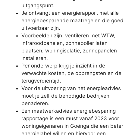
uitgangspunt.
Je ontvangt een energierapport met alle
energiebesparende maatregelen die goed
uitvoerbaar zijn.
Voorbeelden zijn: ventileren met WTW,
infraroodpanelen, zonneboiler laten
plaatsen, woningisolatie, zonnepanelen
installeren.
Per onderwerp krijg je inzicht in de
verwachte kosten, de opbrengsten en de
terugverdientijd.
Voor de uitvoering van het energieadvies
moet je zelf de benodigde bedrijven
benaderen.
Een maatwerkadvies energiebesparing
rapportage is een must vanaf 2023 voor
woningeigenaren in Goënga die een beter
energielabel willen en hiervoor een