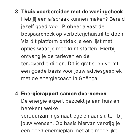
Thuis voorbereiden met de woningcheck
Heb jij een afspraak kunnen maken? Bereid
jezelf goed voor. Probeer alvast de
bespaarcheck op verbeterjehuis.nl te doen.
Via dit platform ontdek je een lijst met
opties waar je mee kunt starten. Hierbij
ontvang je de tarieven en de
terugverdientijden. Dit is gratis, en vormt
een goede basis voor jouw adviesgesprek
met de energiecoach in Goënga.
Energierapport samen doornemen
De energie expert bezoekt je aan huis en
berekent welke
verduurzamingsmaatregelen aansluiten bij
jouw wensen. Op basis hiervan verkrijg je
een goed energieplan met alle mogelijke