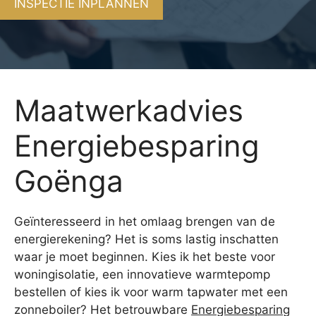
INSPECTIE INPLANNEN
Maatwerkadvies
Energiebesparing
Goënga
Geïnteresseerd in het omlaag brengen van de
energierekening? Het is soms lastig inschatten
waar je moet beginnen. Kies ik het beste voor
woningisolatie, een innovatieve warmtepomp
bestellen of kies ik voor warm tapwater met een
zonneboiler? Het betrouwbare
Energiebesparing