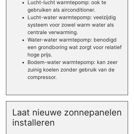
Lucht-lucht warmtepomp: ook te
gebruiken als airconditioner.
Lucht-water warmtepomp: veelzijdig
systeem voor zowel warm water als
centrale verwarming.
Water-water warmtepomp: benodigd
een grondboring wat zorgt voor relatief
hoge prijs.
Bodem-water warmtepomp: kan zeer
zuinig koelen zonder gebruik van de
compressor.
Laat nieuwe zonnepanelen
installeren