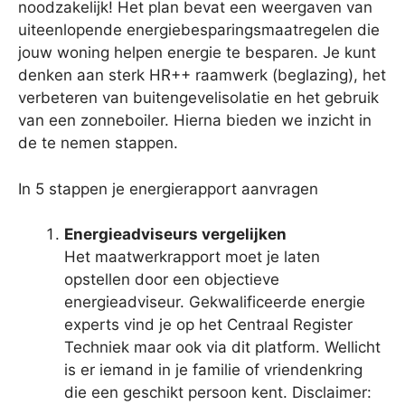
noodzakelijk! Het plan bevat een weergaven van
uiteenlopende energiebesparingsmaatregelen die
jouw woning helpen energie te besparen. Je kunt
denken aan sterk HR++ raamwerk (beglazing), het
verbeteren van buitengevelisolatie en het gebruik
van een zonneboiler. Hierna bieden we inzicht in
de te nemen stappen.
In 5 stappen je energierapport aanvragen
Energieadviseurs vergelijken
Het maatwerkrapport moet je laten
opstellen door een objectieve
energieadviseur. Gekwalificeerde energie
experts vind je op het Centraal Register
Techniek maar ook via dit platform. Wellicht
is er iemand in je familie of vriendenkring
die een geschikt persoon kent. Disclaimer: