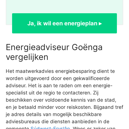
Ja, ik wil een energieplan ▸
Energieadviseur Goënga
vergelijken
Het maatwerkadvies energiebesparing dient te
worden uitgevoerd door een gekwalificeerde
adviseur. Het is aan te raden om een energie-
specialist uit de regio te contacteren. Zij
beschikken over voldoende kennis van de stad,
en je betaald minder voor reiskosten. Bijgaand tref
je adres details van mogelijk beschikbare
adviesbureaus die diensten aanbieden in de
gemeente
Súdwest-Fryslân
. Wees er zeker van