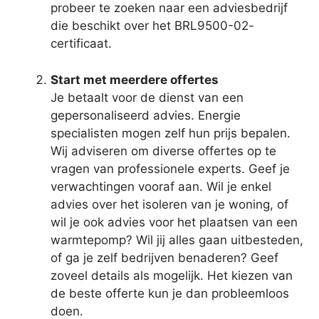
probeer te zoeken naar een adviesbedrijf
die beschikt over het BRL9500-02-
certificaat.
Start met meerdere offertes
Je betaalt voor de dienst van een
gepersonaliseerd advies. Energie
specialisten mogen zelf hun prijs bepalen.
Wij adviseren om diverse offertes op te
vragen van professionele experts. Geef je
verwachtingen vooraf aan. Wil je enkel
advies over het isoleren van je woning, of
wil je ook advies voor het plaatsen van een
warmtepomp? Wil jij alles gaan uitbesteden,
of ga je zelf bedrijven benaderen? Geef
zoveel details als mogelijk. Het kiezen van
de beste offerte kun je dan probleemloos
doen.