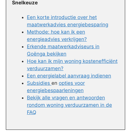
Snelkeuze
Een korte introductie over het
maatwerkadvies energiebesparing
Methode: hoe kan ik een
energieadvies verkrijgen?
Erkende maatwerkadviseurs in
Goënga bekijken
Hoe kan ik mijn woning kostenefficiënt
verduurzamen?
Een energielabel aanvraag indienen
Subsidies
en
opties voor
energiebespaarleningen
Bekijk alle vragen en antwoorden
rondom woning verduurzamen in de
FAQ