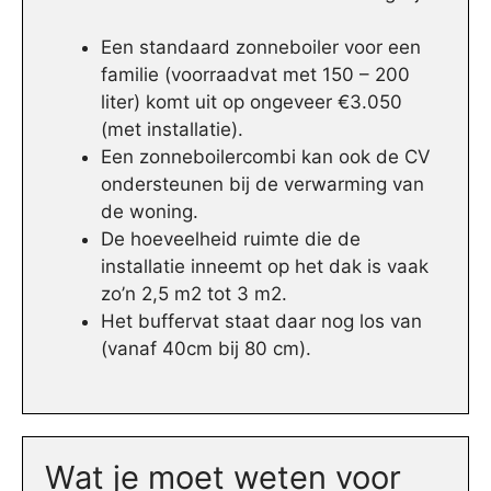
Een standaard zonneboiler voor een
familie (voorraadvat met 150 – 200
liter) komt uit op ongeveer €3.050
(met installatie).
Een zonneboilercombi kan ook de CV
ondersteunen bij de verwarming van
de woning.
De hoeveelheid ruimte die de
installatie inneemt op het dak is vaak
zo’n 2,5 m2 tot 3 m2.
Het buffervat staat daar nog los van
(vanaf 40cm bij 80 cm).
Wat je moet weten voor