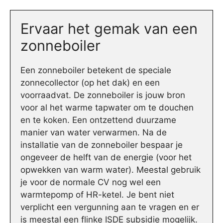
Ervaar het gemak van een
zonneboiler
Een zonneboiler betekent de speciale
zonnecollector (op het dak) en een
voorraadvat. De zonneboiler is jouw bron
voor al het warme tapwater om te douchen
en te koken. Een ontzettend duurzame
manier van water verwarmen. Na de
installatie van de zonneboiler bespaar je
ongeveer de helft van de energie (voor het
opwekken van warm water). Meestal gebruik
je voor de normale CV nog wel een
warmtepomp of HR-ketel. Je bent niet
verplicht een vergunning aan te vragen en er
is meestal een flinke ISDE subsidie mogelijk.