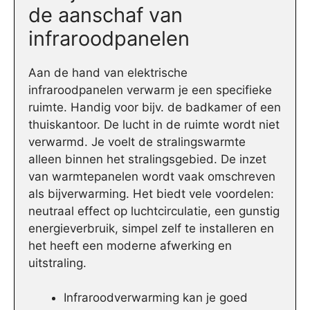
de aanschaf van
infraroodpanelen
Aan de hand van elektrische
infraroodpanelen verwarm je een specifieke
ruimte. Handig voor bijv. de badkamer of een
thuiskantoor. De lucht in de ruimte wordt niet
verwarmd. Je voelt de stralingswarmte
alleen binnen het stralingsgebied. De inzet
van warmtepanelen wordt vaak omschreven
als bijverwarming. Het biedt vele voordelen:
neutraal effect op luchtcirculatie, een gunstig
energieverbruik, simpel zelf te installeren en
het heeft een moderne afwerking en
uitstraling.
Infraroodverwarming kan je goed