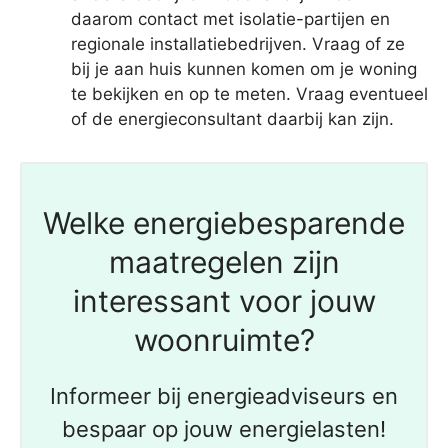
daarom contact met isolatie-partijen en
regionale installatiebedrijven. Vraag of ze
bij je aan huis kunnen komen om je woning
te bekijken en op te meten. Vraag eventueel
of de energieconsultant daarbij kan zijn.
Welke energiebesparende
maatregelen zijn
interessant voor jouw
woonruimte?
Informeer bij energieadviseurs en
bespaar op jouw energielasten!