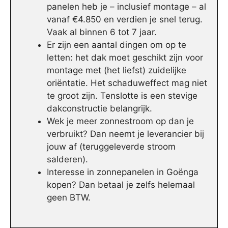
panelen heb je – inclusief montage – al
vanaf €4.850 en verdien je snel terug.
Vaak al binnen 6 tot 7 jaar.
Er zijn een aantal dingen om op te
letten: het dak moet geschikt zijn voor
montage met (het liefst) zuidelijke
oriëntatie. Het schaduweffect mag niet
te groot zijn. Tenslotte is een stevige
dakconstructie belangrijk.
Wek je meer zonnestroom op dan je
verbruikt? Dan neemt je leverancier bij
jouw af (teruggeleverde stroom
salderen).
Interesse in zonnepanelen in Goënga
kopen? Dan betaal je zelfs helemaal
geen BTW.