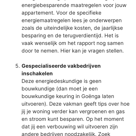
energiebesparende maatregelen voor jouw
appartement. Voor de specifieke
energiemaatregelen lees je onderwerpen
zoals de uiteindelijke kosten, de jaarlijkse
besparing en de terugverdientijd. Het is
vaak wenselijk om het rapport nog samen
door te nemen. Hier kan je vragen stellen.
Gespecialiseerde vakbedrijven
inschakelen
Deze energiedeskundige is geen
bouwkundige (dan moet je een
bouwkundige keuring in Goënga laten
uitvoeren). Deze vakman geeft tips over hoe
jij je woning verder kan vergroenen en gas
en stroom kunt besparen. Op het moment
dat jij een verbouwing wil uitvoeren zijn
andere bedrijven noodzakelijk. Zoek