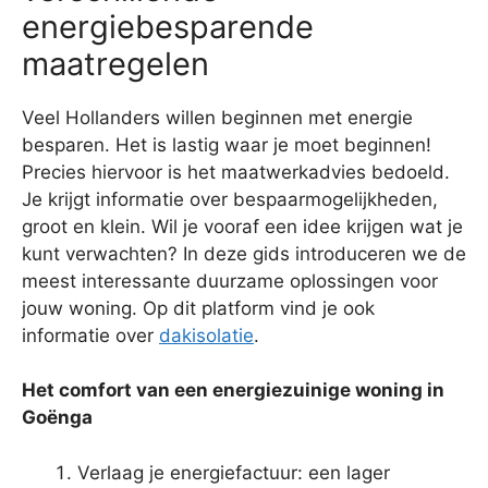
energiebesparende
maatregelen
Veel Hollanders willen beginnen met energie
besparen. Het is lastig waar je moet beginnen!
Precies hiervoor is het maatwerkadvies bedoeld.
Je krijgt informatie over bespaarmogelijkheden,
groot en klein. Wil je vooraf een idee krijgen wat je
kunt verwachten? In deze gids introduceren we de
meest interessante duurzame oplossingen voor
jouw woning. Op dit platform vind je ook
informatie over
dakisolatie
.
Het comfort van een energiezuinige woning in
Goënga
Verlaag je energiefactuur: een lager