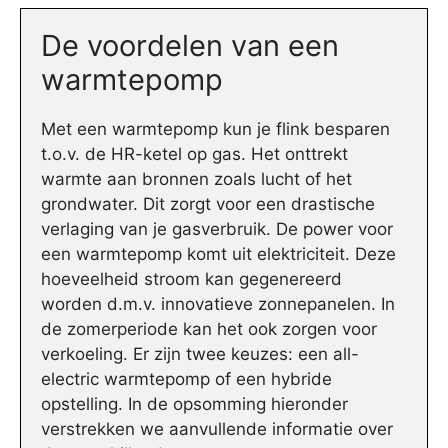
De voordelen van een
warmtepomp
Met een warmtepomp kun je flink besparen
t.o.v. de HR-ketel op gas. Het onttrekt
warmte aan bronnen zoals lucht of het
grondwater. Dit zorgt voor een drastische
verlaging van je gasverbruik. De power voor
een warmtepomp komt uit elektriciteit. Deze
hoeveelheid stroom kan gegenereerd
worden d.m.v. innovatieve zonnepanelen. In
de zomerperiode kan het ook zorgen voor
verkoeling. Er zijn twee keuzes: een all-
electric warmtepomp of een hybride
opstelling. In de opsomming hieronder
verstrekken we aanvullende informatie over