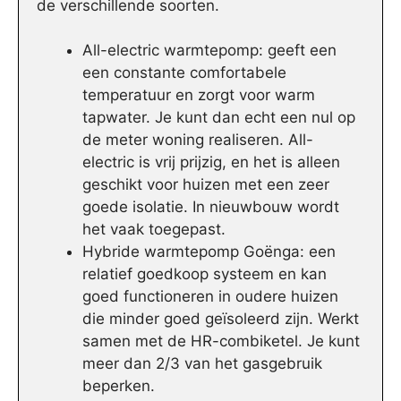
de verschillende soorten.
All-electric warmtepomp: geeft een
een constante comfortabele
temperatuur en zorgt voor warm
tapwater. Je kunt dan echt een nul op
de meter woning realiseren. All-
electric is vrij prijzig, en het is alleen
geschikt voor huizen met een zeer
goede isolatie. In nieuwbouw wordt
het vaak toegepast.
Hybride warmtepomp Goënga: een
relatief goedkoop systeem en kan
goed functioneren in oudere huizen
die minder goed geïsoleerd zijn. Werkt
samen met de HR-combiketel. Je kunt
meer dan 2/3 van het gasgebruik
beperken.