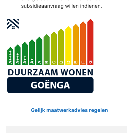
subsidieaanvraag willen indienen.
Gelijk maatwerkadvies regelen