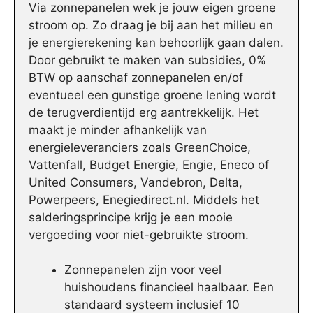
Via zonnepanelen wek je jouw eigen groene
stroom op. Zo draag je bij aan het milieu en
je energierekening kan behoorlijk gaan dalen.
Door gebruikt te maken van subsidies, 0%
BTW op aanschaf zonnepanelen en/of
eventueel een gunstige groene lening wordt
de terugverdientijd erg aantrekkelijk. Het
maakt je minder afhankelijk van
energieleveranciers zoals GreenChoice,
Vattenfall, Budget Energie, Engie, Eneco of
United Consumers, Vandebron, Delta,
Powerpeers, Enegiedirect.nl. Middels het
salderingsprincipe krijg je een mooie
vergoeding voor niet-gebruikte stroom.
Zonnepanelen zijn voor veel
huishoudens financieel haalbaar. Een
standaard systeem inclusief 10