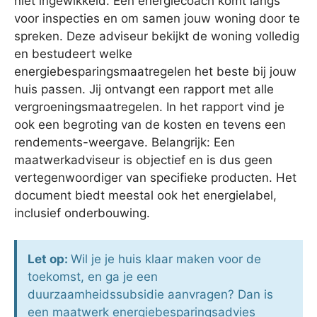
niet ingewikkeld. Een energiecoach komt langs
voor inspecties en om samen jouw woning door te
spreken. Deze adviseur bekijkt de woning volledig
en bestudeert welke
energiebesparingsmaatregelen het beste bij jouw
huis passen. Jij ontvangt een rapport met alle
vergroeningsmaatregelen. In het rapport vind je
ook een begroting van de kosten en tevens een
rendements-weergave. Belangrijk: Een
maatwerkadviseur is objectief en is dus geen
vertegenwoordiger van specifieke producten. Het
document biedt meestal ook het energielabel,
inclusief onderbouwing.
Let op:
Wil je je huis klaar maken voor de
toekomst, en ga je een
duurzaamheidssubsidie aanvragen? Dan is
een maatwerk energiebesparingsadvies