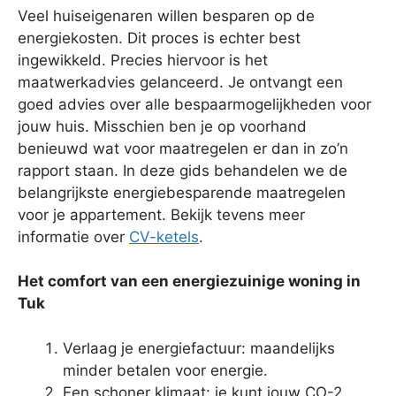
Veel huiseigenaren willen besparen op de
energiekosten. Dit proces is echter best
ingewikkeld. Precies hiervoor is het
maatwerkadvies gelanceerd. Je ontvangt een
goed advies over alle bespaarmogelijkheden voor
jouw huis. Misschien ben je op voorhand
benieuwd wat voor maatregelen er dan in zo’n
rapport staan. In deze gids behandelen we de
belangrijkste energiebesparende maatregelen
voor je appartement. Bekijk tevens meer
informatie over
CV-ketels
.
Het comfort van een energiezuinige woning in
Tuk
Verlaag je energiefactuur: maandelijks
minder betalen voor energie.
Een schoner klimaat: je kunt jouw CO-2