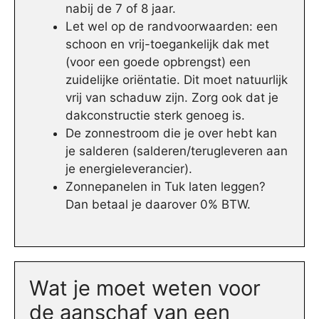
nabij de 7 of 8 jaar.
Let wel op de randvoorwaarden: een
schoon en vrij-toegankelijk dak met
(voor een goede opbrengst) een
zuidelijke oriëntatie. Dit moet natuurlijk
vrij van schaduw zijn. Zorg ook dat je
dakconstructie sterk genoeg is.
De zonnestroom die je over hebt kan
je salderen (salderen/terugleveren aan
je energieleverancier).
Zonnepanelen in Tuk laten leggen?
Dan betaal je daarover 0% BTW.
Wat je moet weten voor
de aanschaf van een