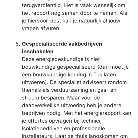
terugverdientijd. Het is vaak wenselijk om
het rapport nog samen door te nemen. Als
je hiervoor kiest kan je natuurlijk al jouw
vragen afvuren.
Gespecialiseerde vakbedrijven
inschakelen
Deze energiedeskundige is niet
bouwkundige gespecialiseerd (dan moet je
een bouwkundige keuring in Tuk laten
uitvoeren). De specialist adviseert rondom
thema’s als verduurzaming en gas- en
stroom besparen. Maar voor de
daadwerkelijke uitvoering heb je andere
bedrijven nodig. Met het energierapport kan
je offertes opvragen bij technici,
isolatiebedrijven en professionele
installateurs. Laat ze thuis langskomen om