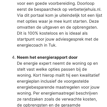
voor een goede voorbereiding. Doorloop
eerst de bespaarcheck op verbeterjehuis.nl.
Via dit portaal kom je uiteindelijk tot een lijst
met opties waar je mee kunt starten. Deze
omvatten de uitgaven en de opbrengsten.
Dit is 100% kosteloos en is ideaal als
startpunt voor jouw adviesgesprek met de
energiecoach in Tuk.
Neem het energierapport door
De energie expert neemt de woning op en
stelt vast welke opties passen bij de
woning. Kort hierop mailt hij een kwalitatief
energieplan inclusief de voorgestelde
energiebesparende maatregelen voor jouw
woning. Per energiemaatregel beschrijven
ze randzaken zoals de verwachte kosten,
de opbrengsten en de geraamde