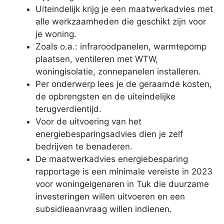
Uiteindelijk krijg je een maatwerkadvies met
alle werkzaamheden die geschikt zijn voor
je woning.
Zoals o.a.: infraroodpanelen, warmtepomp
plaatsen, ventileren met WTW,
woningisolatie, zonnepanelen installeren.
Per onderwerp lees je de geraamde kosten,
de opbrengsten en de uiteindelijke
terugverdientijd.
Voor de uitvoering van het
energiebesparingsadvies dien je zelf
bedrijven te benaderen.
De maatwerkadvies energiebesparing
rapportage is een minimale vereiste in 2023
voor woningeigenaren in Tuk die duurzame
investeringen willen uitvoeren en een
subsidieaanvraag willen indienen.