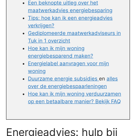
Een beknopte uitleg over het
maatwerkadvies energiebesparing
Tips: hoe kan ik een energieadvies
verkrijgen?
Gediplomeerde maatwerkadviseurs in
Tuk in 1 overzicht
Hoe kan ik mijn woning
energiebesparend maken?
Energielabel aanvragen voor mijn
woning
Duurzame energie subsidies
en
alles
over de energiebespaarleningen
Hoe kan ik mijn woning verduurzamen
op een betaalbare manier? Bekijk FAQ
Energieadvies: hulp bij