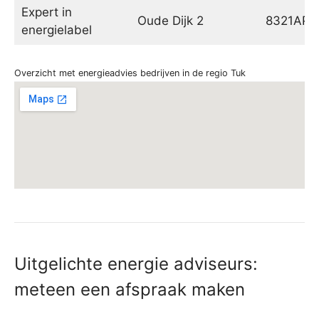
Expert in
Oude Dijk 2
8321AP
energielabel
Overzicht met energieadvies bedrijven in de regio Tuk
Uitgelichte energie adviseurs:
meteen een afspraak maken