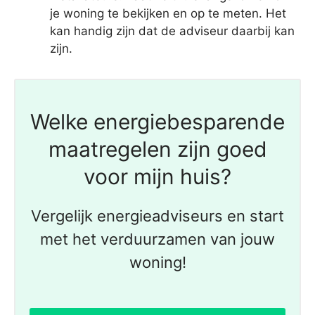
je woning te bekijken en op te meten. Het
kan handig zijn dat de adviseur daarbij kan
zijn.
Welke energiebesparende
maatregelen zijn goed
voor mijn huis?
Vergelijk energieadviseurs en start
met het verduurzamen van jouw
woning!