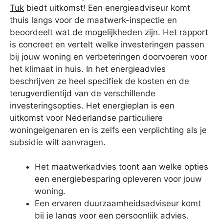
Tuk
biedt uitkomst! Een energieadviseur komt
thuis langs voor de maatwerk-inspectie en
beoordeelt wat de mogelijkheden zijn. Het rapport
is concreet en vertelt welke investeringen passen
bij jouw woning en verbeteringen doorvoeren voor
het klimaat in huis. In het energieadvies
beschrijven ze heel specifiek de kosten en de
terugverdientijd van de verschillende
investeringsopties. Het energieplan is een
uitkomst voor Nederlandse particuliere
woningeigenaren en is zelfs een verplichting als je
subsidie wilt aanvragen.
Het maatwerkadvies toont aan welke opties
een energiebesparing opleveren voor jouw
woning.
Een ervaren duurzaamheidsadviseur komt
bij je langs voor een persoonlijk advies.