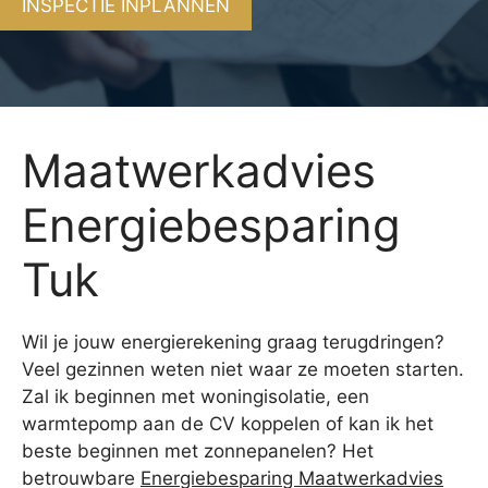
INSPECTIE INPLANNEN
Maatwerkadvies
Energiebesparing
Tuk
Wil je jouw energierekening graag terugdringen?
Veel gezinnen weten niet waar ze moeten starten.
Zal ik beginnen met woningisolatie, een
warmtepomp aan de CV koppelen of kan ik het
beste beginnen met zonnepanelen? Het
betrouwbare
Energiebesparing Maatwerkadvies