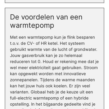
De voordelen van een
warmtepomp
Met een warmtepomp kun je flink besparen
t.o.v. de CV- of HR ketel. Het systeem
gebruikt warmte van de lucht of grondwater.
Jouw gasverbruik kan je zo helemaal
reduceren tot 0. Houd er rekening mee dat je
wel meer elektriciteit gaat gebruiken. Stroom
kan opgewekt worden met innovatieve
zonnepanelen. Tijdens de warme maanden
kan het jouw huis ook koelen. Er zijn veel
varianten. Globaal heb je de keuze uit een
full-electric warmtepomp of een hybride
opstelling. In het bijgaande gedeelte vind je