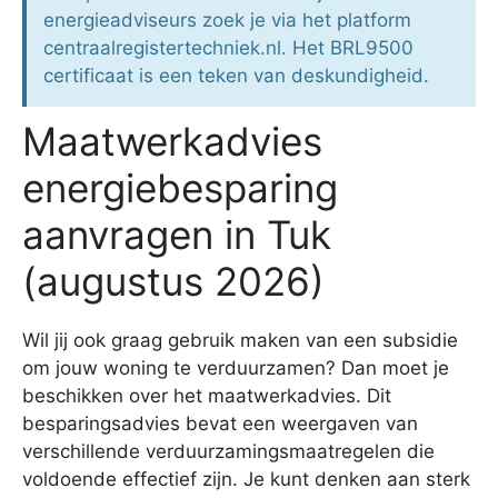
energieadviseurs zoek je via het platform
centraalregistertechniek.nl. Het BRL9500
certificaat is een teken van deskundigheid.
Maatwerkadvies
energiebesparing
aanvragen in Tuk
(augustus 2026)
Wil jij ook graag gebruik maken van een subsidie
om jouw woning te verduurzamen? Dan moet je
beschikken over het maatwerkadvies. Dit
besparingsadvies bevat een weergaven van
verschillende verduurzamingsmaatregelen die
voldoende effectief zijn. Je kunt denken aan sterk