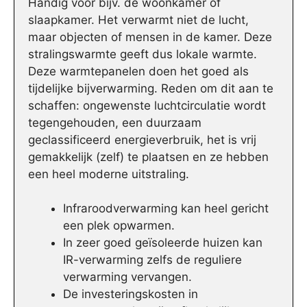
Handig voor bijv. de woonkamer of
slaapkamer. Het verwarmt niet de lucht,
maar objecten of mensen in de kamer. Deze
stralingswarmte geeft dus lokale warmte.
Deze warmtepanelen doen het goed als
tijdelijke bijverwarming. Reden om dit aan te
schaffen: ongewenste luchtcirculatie wordt
tegengehouden, een duurzaam
geclassificeerd energieverbruik, het is vrij
gemakkelijk (zelf) te plaatsen en ze hebben
een heel moderne uitstraling.
Infraroodverwarming kan heel gericht
een plek opwarmen.
In zeer goed geïsoleerde huizen kan
IR-verwarming zelfs de reguliere
verwarming vervangen.
De investeringskosten in