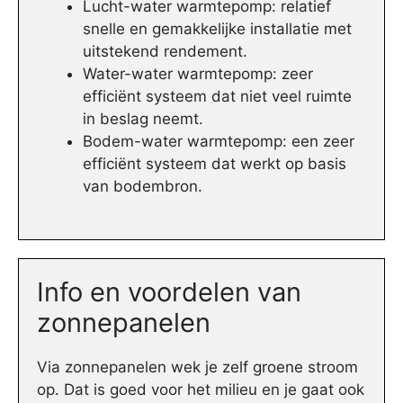
Lucht-water warmtepomp: relatief
snelle en gemakkelijke installatie met
uitstekend rendement.
Water-water warmtepomp: zeer
efficiënt systeem dat niet veel ruimte
in beslag neemt.
Bodem-water warmtepomp: een zeer
efficiënt systeem dat werkt op basis
van bodembron.
Info en voordelen van
zonnepanelen
Via zonnepanelen wek je zelf groene stroom
op. Dat is goed voor het milieu en je gaat ook