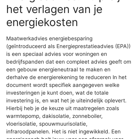
het verlagen van je
energiekosten
Maatwerkadvies energiebesparing
(geïntroduceerd als Energieprestatieadvies (EPA))
is een speciaal advies voor woningen en
bedrijfspanden dat een compleet advies geeft om
een gebouw energieneutraal te maken en
derhalve de energierekening te reduceren In het
document wordt specifiek aangegeven welke
investeringen je kunt doen, wat de totale
investering is, en wat het je uiteindelijk oplevert.
Hierbij heb je de keuze uit maatregelen zoals
warmtepomp, dakisolatie, zonneboiler,
vloerisolatie, spouwmuurisolatie,
infraroodpanelen. Het is niet ingewikkeld. Een