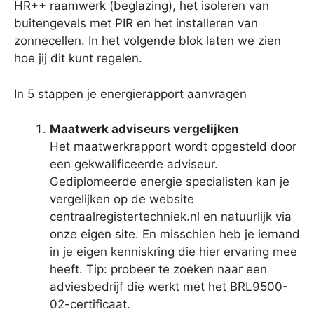
HR++ raamwerk (beglazing), het isoleren van
buitengevels met PIR en het installeren van
zonnecellen. In het volgende blok laten we zien
hoe jij dit kunt regelen.
In 5 stappen je energierapport aanvragen
Maatwerk adviseurs vergelijken
Het maatwerkrapport wordt opgesteld door
een gekwalificeerde adviseur.
Gediplomeerde energie specialisten kan je
vergelijken op de website
centraalregistertechniek.nl en natuurlijk via
onze eigen site. En misschien heb je iemand
in je eigen kenniskring die hier ervaring mee
heeft. Tip: probeer te zoeken naar een
adviesbedrijf die werkt met het BRL9500-
02-certificaat.