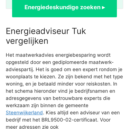
Energiedeskundige zoeken ▸
Energieadviseur Tuk
vergelijken
Het maatwerkadvies energiebesparing wordt
opgesteld door een gediplomeerde maatwerk-
adviespartij. Het is goed om een expert rondom je
woonplaats te kiezen. Ze zijn bekend met het type
woning, en je betaald minder voor reiskosten. In
het schema hieronder vind je bedrijfsnamen en
adresgegevens van betrouwbare experts die
werkzaam zijn binnen de gemeente
Steenwijkerland
. Kies altijd een adviseur van een
bedrijf met het BRL9500-02-certificaat. Voor
meer adressen zie ook