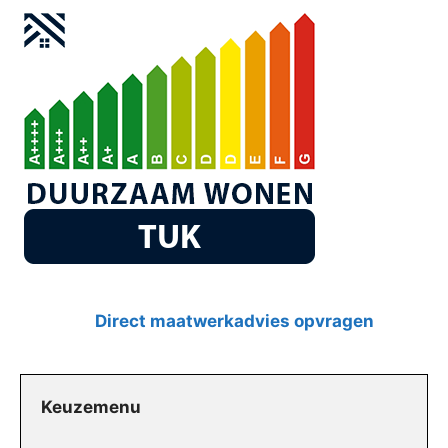
Direct maatwerkadvies opvragen
Keuzemenu