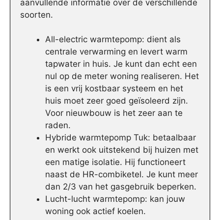
aanvullende informatie over de verschillende
soorten.
All-electric warmtepomp: dient als
centrale verwarming en levert warm
tapwater in huis. Je kunt dan echt een
nul op de meter woning realiseren. Het
is een vrij kostbaar systeem en het
huis moet zeer goed geïsoleerd zijn.
Voor nieuwbouw is het zeer aan te
raden.
Hybride warmtepomp Tuk: betaalbaar
en werkt ook uitstekend bij huizen met
een matige isolatie. Hij functioneert
naast de HR-combiketel. Je kunt meer
dan 2/3 van het gasgebruik beperken.
Lucht-lucht warmtepomp: kan jouw
woning ook actief koelen.