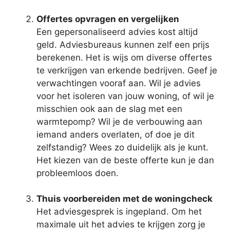
Offertes opvragen en vergelijken
Een gepersonaliseerd advies kost altijd
geld. Adviesbureaus kunnen zelf een prijs
berekenen. Het is wijs om diverse offertes
te verkrijgen van erkende bedrijven. Geef je
verwachtingen vooraf aan. Wil je advies
voor het isoleren van jouw woning, of wil je
misschien ook aan de slag met een
warmtepomp? Wil je de verbouwing aan
iemand anders overlaten, of doe je dit
zelfstandig? Wees zo duidelijk als je kunt.
Het kiezen van de beste offerte kun je dan
probleemloos doen.
Thuis voorbereiden met de woningcheck
Het adviesgesprek is ingepland. Om het
maximale uit het advies te krijgen zorg je