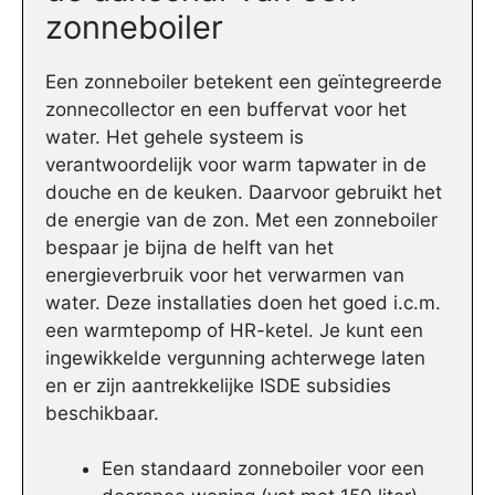
zonneboiler
Een zonneboiler betekent een geïntegreerde
zonnecollector en een buffervat voor het
water. Het gehele systeem is
verantwoordelijk voor warm tapwater in de
douche en de keuken. Daarvoor gebruikt het
de energie van de zon. Met een zonneboiler
bespaar je bijna de helft van het
energieverbruik voor het verwarmen van
water. Deze installaties doen het goed i.c.m.
een warmtepomp of HR-ketel. Je kunt een
ingewikkelde vergunning achterwege laten
en er zijn aantrekkelijke ISDE subsidies
beschikbaar.
Een standaard zonneboiler voor een