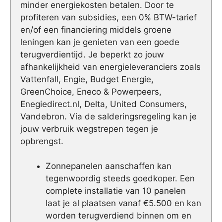
minder energiekosten betalen. Door te
profiteren van subsidies, een 0% BTW-tarief
en/of een financiering middels groene
leningen kan je genieten van een goede
terugverdientijd. Je beperkt zo jouw
afhankelijkheid van energieleveranciers zoals
Vattenfall, Engie, Budget Energie,
GreenChoice, Eneco & Powerpeers,
Enegiedirect.nl, Delta, United Consumers,
Vandebron. Via de salderingsregeling kan je
jouw verbruik wegstrepen tegen je
opbrengst.
Zonnepanelen aanschaffen kan
tegenwoordig steeds goedkoper. Een
complete installatie van 10 panelen
laat je al plaatsen vanaf €5.500 en kan
worden terugverdiend binnen om en