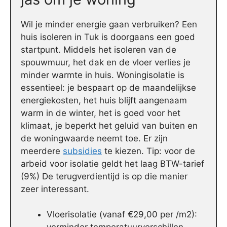
Wil je minder energie gaan verbruiken? Een
huis isoleren in Tuk is doorgaans een goed
startpunt. Middels het isoleren van de
spouwmuur, het dak en de vloer verlies je
minder warmte in huis. Woningisolatie is
essentieel: je bespaart op de maandelijkse
energiekosten, het huis blijft aangenaam
warm in de winter, het is goed voor het
klimaat, je beperkt het geluid van buiten en
de woningwaarde neemt toe. Er zijn
meerdere
subsidies
te kiezen. Tip: voor de
arbeid voor isolatie geldt het laag BTW-tarief
(9%) De terugverdientijd is op die manier
zeer interessant.
Vloerisolatie (vanaf €29,00 per /m2):