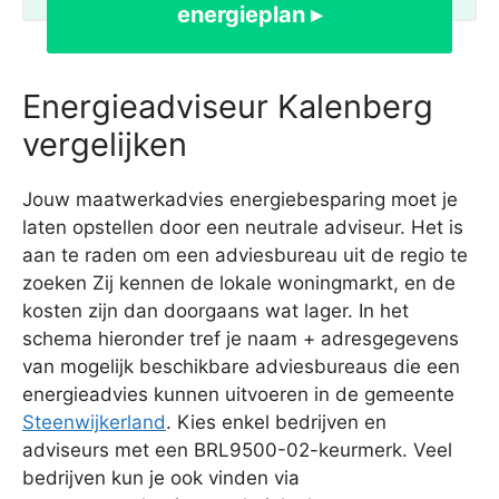
energieplan ▸
Energieadviseur Kalenberg
vergelijken
Jouw maatwerkadvies energiebesparing moet je
laten opstellen door een neutrale adviseur. Het is
aan te raden om een adviesbureau uit de regio te
zoeken Zij kennen de lokale woningmarkt, en de
kosten zijn dan doorgaans wat lager. In het
schema hieronder tref je naam + adresgegevens
van mogelijk beschikbare adviesbureaus die een
energieadvies kunnen uitvoeren in de gemeente
Steenwijkerland
. Kies enkel bedrijven en
adviseurs met een BRL9500-02-keurmerk. Veel
bedrijven kun je ook vinden via