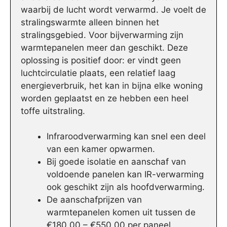
waarbij de lucht wordt verwarmd. Je voelt de
stralingswarmte alleen binnen het
stralingsgebied. Voor bijverwarming zijn
warmtepanelen meer dan geschikt. Deze
oplossing is positief door: er vindt geen
luchtcirculatie plaats, een relatief laag
energieverbruik, het kan in bijna elke woning
worden geplaatst en ze hebben een heel
toffe uitstraling.
Infraroodverwarming kan snel een deel
van een kamer opwarmen.
Bij goede isolatie en aanschaf van
voldoende panelen kan IR-verwarming
ook geschikt zijn als hoofdverwarming.
De aanschafprijzen van
warmtepanelen komen uit tussen de
€180,00 – €550,00 per paneel.