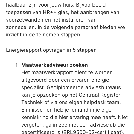
haalbaar zijn voor jouw huis. Bijvoorbeeld
toepassen van HR++ glas, het aanbrengen van
voorzetwanden en het installeren van
zonnecellen. In de volgende paragraaf bieden we
inzicht in de te nemen stappen.
Energierapport opvragen in 5 stappen
Maatwerkadviseur zoeken
Het maatwerkrapport dient te worden
uitgevoerd door een ervaren energie-
specialist. Gediplomeerde adviesbureaus
kan je opzoeken op het Centraal Register
Techniek of via ons eigen helpdesk team.
En misschien heb je iemand in je eigen
kenniskring die hier ervaring mee heeft. Niet
vergeten: ga in zee met een adviesclub die
gecertificeerd is (BRL9500-02-certificaat).