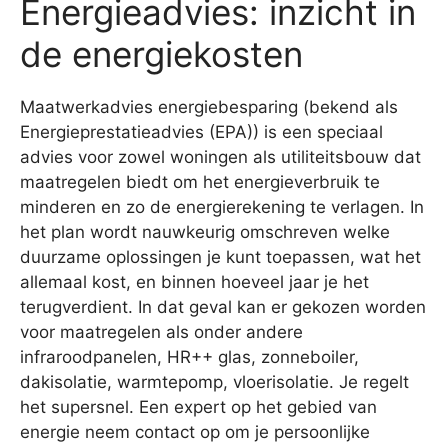
Energieadvies: inzicht in
de energiekosten
Maatwerkadvies energiebesparing (bekend als
Energieprestatieadvies (EPA)) is een speciaal
advies voor zowel woningen als utiliteitsbouw dat
maatregelen biedt om het energieverbruik te
minderen en zo de energierekening te verlagen. In
het plan wordt nauwkeurig omschreven welke
duurzame oplossingen je kunt toepassen, wat het
allemaal kost, en binnen hoeveel jaar je het
terugverdient. In dat geval kan er gekozen worden
voor maatregelen als onder andere
infraroodpanelen, HR++ glas, zonneboiler,
dakisolatie, warmtepomp, vloerisolatie. Je regelt
het supersnel. Een expert op het gebied van
energie neem contact op om je persoonlijke