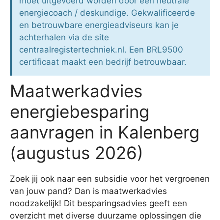
moet uitgevoerd worden door een neutrale
energiecoach / deskundige. Gekwalificeerde
en betrouwbare energieadviseurs kan je
achterhalen via de site
centraalregistertechniek.nl. Een BRL9500
certificaat maakt een bedrijf betrouwbaar.
Maatwerkadvies
energiebesparing
aanvragen in Kalenberg
(augustus 2026)
Zoek jij ook naar een subsidie voor het vergroenen
van jouw pand? Dan is maatwerkadvies
noodzakelijk! Dit besparingsadvies geeft een
overzicht met diverse duurzame oplossingen die