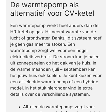
De warmtepomp als
alternatief voor CV-ketel
Een warmtepomp werkt heel anders dan de
HR-ketel op gas. Hij neemt warmte van de
lucht of grondwater. Dankzij dit systeem hoef
je geen gas meer te stoken. Een
warmtepomp zorgt wel voor een hoger
elektriciteitsverbruik. De stroom kan je halen
uit zonnepanelen op het dak van je huis. In
de warme maanden (juli – september) kan
het jouw huis ook koelen. Je kunt kiezen voor
een all-electric warmtepomp of een hybride
model. In het stuk hieronder vind je extra
details over de verschillende systemen.
All-electric warmtepomp: zorgt voor