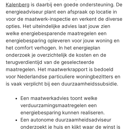
Kalenberg
is daarbij een goede ondersteuning. De
energieadviseur plant een afspraak op locatie in
voor de maatwerk-inspectie en verkent de diverse
opties. Het uiteindelijke advies laat jouw zien
welke energiebesparende maatregelen een
energiebesparing opleveren voor jouw woning en
het comfort verhogen. In het energieplan
onderzoek je overzichtelijk de kosten en de
terugverdientijd van de geselecteerde
maatregelen. Het maatwerkrapport is bedoeld
voor Nederlandse particuliere woningbezitters en
is vaak verplicht bij een duurzaamheidssubsidie.
Een maatwerkadvies toont welke
verduurzamingsmaatregelen een
energiebesparing kunnen realiseren.
Een autonome duurzaamheidsadviseur
onderzoekt je huis en kijkt waar de winst is