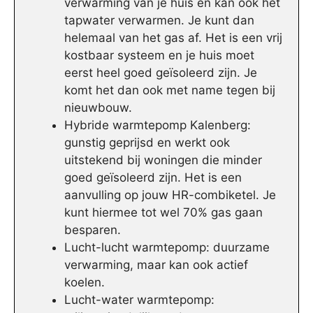
verwarming van je huis en kan ook het
tapwater verwarmen. Je kunt dan
helemaal van het gas af. Het is een vrij
kostbaar systeem en je huis moet
eerst heel goed geïsoleerd zijn. Je
komt het dan ook met name tegen bij
nieuwbouw.
Hybride warmtepomp Kalenberg:
gunstig geprijsd en werkt ook
uitstekend bij woningen die minder
goed geïsoleerd zijn. Het is een
aanvulling op jouw HR-combiketel. Je
kunt hiermee tot wel 70% gas gaan
besparen.
Lucht-lucht warmtepomp: duurzame
verwarming, maar kan ook actief
koelen.
Lucht-water warmtepomp: