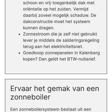
schoon en vrij-toegankelijk dak met
oriëntatie op het zuiden. Vermijd
daarbij zoveel mogelijk schaduw. De
dakconstructie moet het systeem
kunnen dragen.
Zonnestroom die je zelf niet gebruikt
lever je middels de salderingsregeling
terug aan het elektriciteitsnet.
Goedkoop zonnepanelen in Kalenberg
kopen? Dan geldt het BTW-nultarief.
Ervaar het gemak van een
zonneboiler
Een zonneboilersysteem bestaat uit een