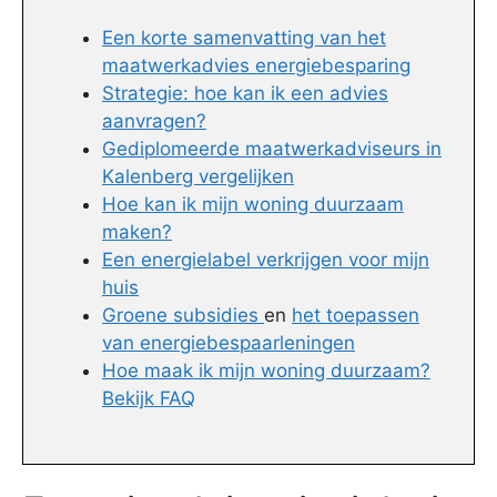
Een korte samenvatting van het
maatwerkadvies energiebesparing
Strategie: hoe kan ik een advies
aanvragen?
Gediplomeerde maatwerkadviseurs in
Kalenberg vergelijken
Hoe kan ik mijn woning duurzaam
maken?
Een energielabel verkrijgen voor mijn
huis
Groene subsidies
en
het toepassen
van energiebespaarleningen
Hoe maak ik mijn woning duurzaam?
Bekijk FAQ