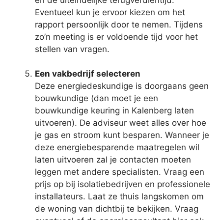
Eventueel kun je ervoor kiezen om het
rapport persoonlijk door te nemen. Tijdens
zo’n meeting is er voldoende tijd voor het
stellen van vragen.
Een vakbedrijf selecteren
Deze energiedeskundige is doorgaans geen
bouwkundige (dan moet je een
bouwkundige keuring in Kalenberg laten
uitvoeren). De adviseur weet alles over hoe
je gas en stroom kunt besparen. Wanneer je
deze energiebesparende maatregelen wil
laten uitvoeren zal je contacten moeten
leggen met andere specialisten. Vraag een
prijs op bij isolatiebedrijven en professionele
installateurs. Laat ze thuis langskomen om
de woning van dichtbij te bekijken. Vraag