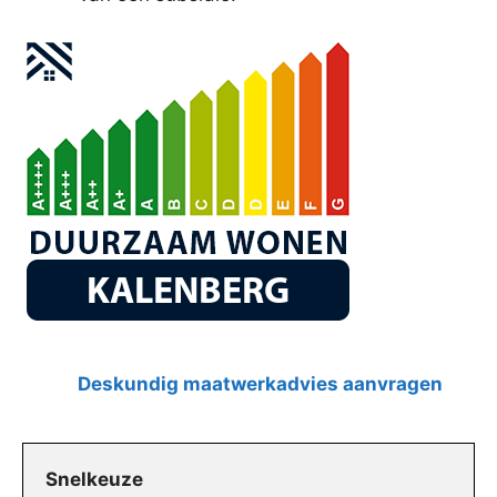
Deskundig maatwerkadvies aanvragen
Snelkeuze