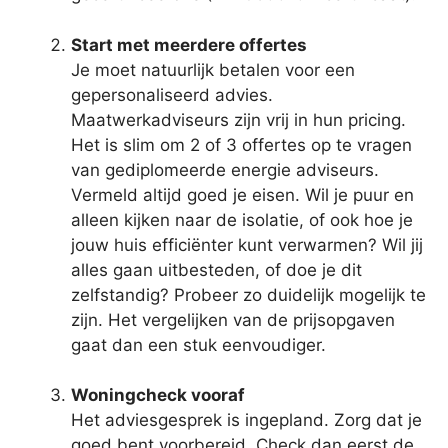
Start met meerdere offertes
Je moet natuurlijk betalen voor een
gepersonaliseerd advies.
Maatwerkadviseurs zijn vrij in hun pricing.
Het is slim om 2 of 3 offertes op te vragen
van gediplomeerde energie adviseurs.
Vermeld altijd goed je eisen. Wil je puur en
alleen kijken naar de isolatie, of ook hoe je
jouw huis efficiënter kunt verwarmen? Wil jij
alles gaan uitbesteden, of doe je dit
zelfstandig? Probeer zo duidelijk mogelijk te
zijn. Het vergelijken van de prijsopgaven
gaat dan een stuk eenvoudiger.
Woningcheck vooraf
Het adviesgesprek is ingepland. Zorg dat je
goed bent voorbereid. Check dan eerst de