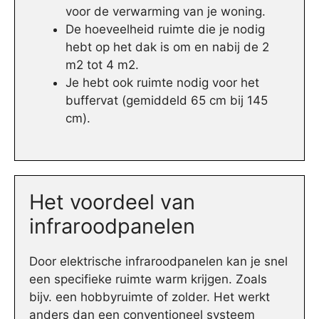
voor de verwarming van je woning.
De hoeveelheid ruimte die je nodig
hebt op het dak is om en nabij de 2
m2 tot 4 m2.
Je hebt ook ruimte nodig voor het
buffervat (gemiddeld 65 cm bij 145
cm).
Het voordeel van
infraroodpanelen
Door elektrische infraroodpanelen kan je snel
een specifieke ruimte warm krijgen. Zoals
bijv. een hobbyruimte of zolder. Het werkt
anders dan een conventioneel systeem