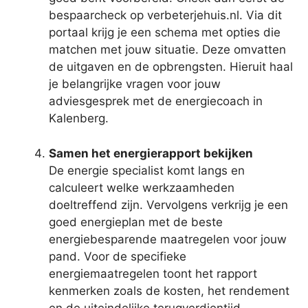
bespaarcheck op verbeterjehuis.nl. Via dit
portaal krijg je een schema met opties die
matchen met jouw situatie. Deze omvatten
de uitgaven en de opbrengsten. Hieruit haal
je belangrijke vragen voor jouw
adviesgesprek met de energiecoach in
Kalenberg.
Samen het energierapport bekijken
De energie specialist komt langs en
calculeert welke werkzaamheden
doeltreffend zijn. Vervolgens verkrijg je een
goed energieplan met de beste
energiebesparende maatregelen voor jouw
pand. Voor de specifieke
energiemaatregelen toont het rapport
kenmerken zoals de kosten, het rendement
en de uiteindelijke terugverdientijd.