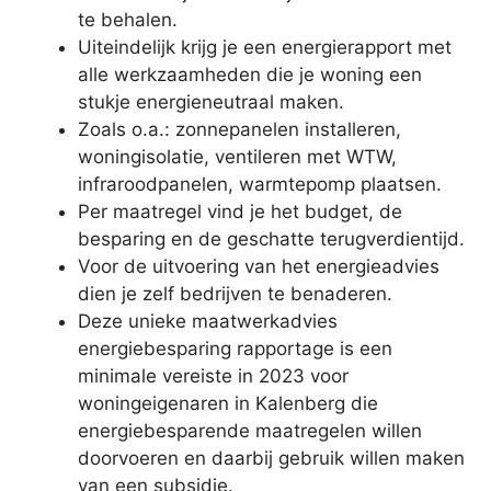
te behalen.
Uiteindelijk krijg je een energierapport met
alle werkzaamheden die je woning een
stukje energieneutraal maken.
Zoals o.a.: zonnepanelen installeren,
woningisolatie, ventileren met WTW,
infraroodpanelen, warmtepomp plaatsen.
Per maatregel vind je het budget, de
besparing en de geschatte terugverdientijd.
Voor de uitvoering van het energieadvies
dien je zelf bedrijven te benaderen.
Deze unieke maatwerkadvies
energiebesparing rapportage is een
minimale vereiste in 2023 voor
woningeigenaren in Kalenberg die
energiebesparende maatregelen willen
doorvoeren en daarbij gebruik willen maken
van een subsidie.