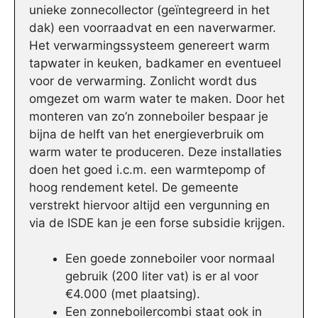
unieke zonnecollector (geïntegreerd in het
dak) een voorraadvat en een naverwarmer.
Het verwarmingssysteem genereert warm
tapwater in keuken, badkamer en eventueel
voor de verwarming. Zonlicht wordt dus
omgezet om warm water te maken. Door het
monteren van zo’n zonneboiler bespaar je
bijna de helft van het energieverbruik om
warm water te produceren. Deze installaties
doen het goed i.c.m. een warmtepomp of
hoog rendement ketel. De gemeente
verstrekt hiervoor altijd een vergunning en
via de ISDE kan je een forse subsidie krijgen.
Een goede zonneboiler voor normaal
gebruik (200 liter vat) is er al voor
€4.000 (met plaatsing).
Een zonneboilercombi staat ook in