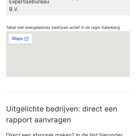
Expertisebureau
B.V.
Tabel met energieadvies bedrijven actief in de regio Kalenberg
Uitgelichte bedrijven: direct een
rapport aanvragen
Direct een afspraak maken? In de lijst hieronder