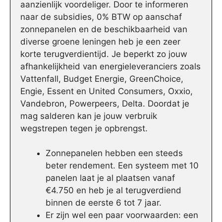
aanzienlijk voordeliger. Door te informeren
naar de subsidies, 0% BTW op aanschaf
zonnepanelen en de beschikbaarheid van
diverse groene leningen heb je een zeer
korte terugverdientijd. Je beperkt zo jouw
afhankelijkheid van energieleveranciers zoals
Vattenfall, Budget Energie, GreenChoice,
Engie, Essent en United Consumers, Oxxio,
Vandebron, Powerpeers, Delta. Doordat je
mag salderen kan je jouw verbruik
wegstrepen tegen je opbrengst.
Zonnepanelen hebben een steeds
beter rendement. Een systeem met 10
panelen laat je al plaatsen vanaf
€4.750 en heb je al terugverdiend
binnen de eerste 6 tot 7 jaar.
Er zijn wel een paar voorwaarden: een