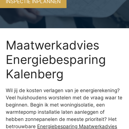
INSPECTIE INPLANNEN
Maatwerkadvies
Energiebesparing
Kalenberg
Wil jij de kosten verlagen van je energierekening?
Veel huishoudens worstelen met de vraag waar te
beginnen. Begin ik met woningisolatie, een
warmtepomp installatie laten aanleggen of
hebben zonnepanelen de meeste prioriteit? Het
betrouwbare
Energiebesparing Maatwerkadvies