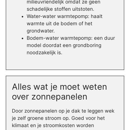
milieuvriendelijk omdat ze geen
schadelijke stoffen uitstoten.
Water-water warmtepomp: haalt
warmte uit de bodem of het
grondwater.
Bodem-water warmtepomp: een duur
model doordat een grondboring
noodzakelijk is.
Alles wat je moet weten
over zonnepanelen
Door zonnepanelen op je dak te leggen wek
je zelf groene stroom op. Goed voor het
klimaat en je stroomkosten worden