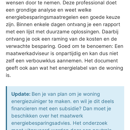
wensen door te nemen. Deze professional doet
een grondige analyse en weet welke
energiebesparingsmaatregelen een goede keuze
zijn. Binnen enkele dagen ontvang je een rapport
met een lijst met duurzame oplossingen. Daarbij
ontvang je ook een raming van de kosten en de
verwachte besparing. Goed om te benoemen: Een
maatwerkadviseur is onpartijdig en kan dus niet
zelf een verbouwklus aannemen. Het document
geeft ook aan wat het energielabel van de woning
is.
Update:
Ben je van plan om je woning
energiezuiniger te maken. en wil je dit deels
financieren met een subsidie? Dan moet je
beschikken over het maatwerk
energiebesparingsadvies. Het onderzoek