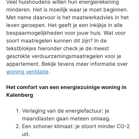
Veel huishoudens willen hun energierekening
minderen. Het is moeilijk waar je moet beginnen.
Met name daarvoor is het maatwerkadvies in het
leven geroepen. Het geeft je een inkijkje in alle
bespaarmogelijkheden voor jouw huis. Wat voor
soort maatregelen kunnen dit zijn? In de
tekstblokjes hieronder check je de meest
geschikte verduurzamingsmaatregelen voor je
appartement. Bekijk tevens meer informatie over
woning ventilatie
.
Het comfort van een energiezuinige woning in
Kalenberg
Verlaging van de energiefactuur: je
maandlasten gaan meteen omlaag.
Een schoner klimaat: je stoort minder CO-2
uit.