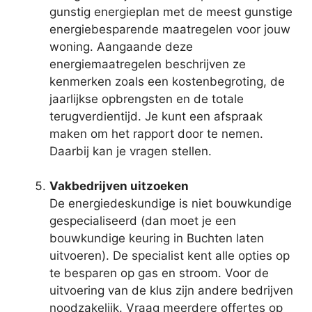
gunstig energieplan met de meest gunstige
energiebesparende maatregelen voor jouw
woning. Aangaande deze
energiemaatregelen beschrijven ze
kenmerken zoals een kostenbegroting, de
jaarlijkse opbrengsten en de totale
terugverdientijd. Je kunt een afspraak
maken om het rapport door te nemen.
Daarbij kan je vragen stellen.
Vakbedrijven uitzoeken
De energiedeskundige is niet bouwkundige
gespecialiseerd (dan moet je een
bouwkundige keuring in Buchten laten
uitvoeren). De specialist kent alle opties op
te besparen op gas en stroom. Voor de
uitvoering van de klus zijn andere bedrijven
noodzakelijk. Vraag meerdere offertes op