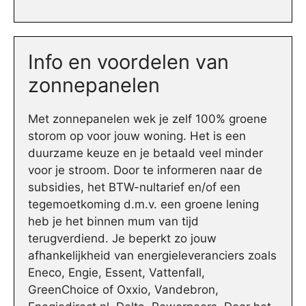
Info en voordelen van
zonnepanelen
Met zonnepanelen wek je zelf 100% groene
storom op voor jouw woning. Het is een
duurzame keuze en je betaald veel minder
voor je stroom. Door te informeren naar de
subsidies, het BTW-nultarief en/of een
tegemoetkoming d.m.v. een groene lening
heb je het binnen mum van tijd
terugverdiend. Je beperkt zo jouw
afhankelijkheid van energieleveranciers zoals
Eneco, Engie, Essent, Vattenfall,
GreenChoice of Oxxio, Vandebron,