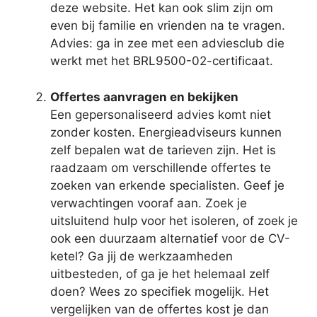
deze website. Het kan ook slim zijn om
even bij familie en vrienden na te vragen.
Advies: ga in zee met een adviesclub die
werkt met het BRL9500-02-certificaat.
Offertes aanvragen en bekijken
Een gepersonaliseerd advies komt niet
zonder kosten. Energieadviseurs kunnen
zelf bepalen wat de tarieven zijn. Het is
raadzaam om verschillende offertes te
zoeken van erkende specialisten. Geef je
verwachtingen vooraf aan. Zoek je
uitsluitend hulp voor het isoleren, of zoek je
ook een duurzaam alternatief voor de CV-
ketel? Ga jij de werkzaamheden
uitbesteden, of ga je het helemaal zelf
doen? Wees zo specifiek mogelijk. Het
vergelijken van de offertes kost je dan