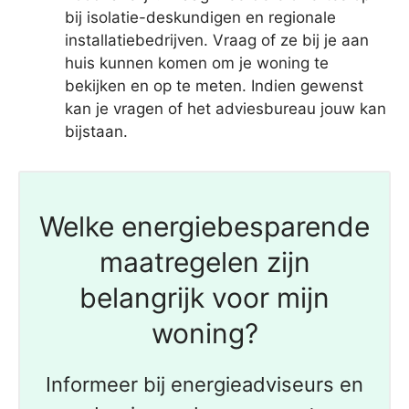
bij isolatie-deskundigen en regionale
installatiebedrijven. Vraag of ze bij je aan
huis kunnen komen om je woning te
bekijken en op te meten. Indien gewenst
kan je vragen of het adviesbureau jouw kan
bijstaan.
Welke energiebesparende
maatregelen zijn
belangrijk voor mijn
woning?
Informeer bij energieadviseurs en