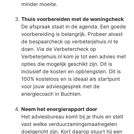
minder moeite.
Thuis voorbereiden met de woningcheck
De afspraak staat in de agenda. Een goede
voorbereiding is belangrijk. Probeer alvast
de bespaarcheck op verbeterjehuis.nl te
doen. Via de Verbetercheck op
Verbeterjehuis.nl kom je tot een advies met
opties die mogelijk geschikt zijn. Dit is
inclusief de kosten en opbrengsten. Dit is
100% kosteloos en is ideaal als startpunt
voor jouw adviesgesprek met de
energiecoach in Buchten.
Neem het energierapport door
Het adviesbureau komt bij je thuis en stelt
vast welke verduurzamingsmaatregelen
doelgericht zijn. Kort daarop stuurt hij een