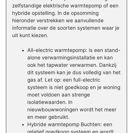
zelfstandige elektrische warmtepomp of een
hybride opstelling. In de opsomming
hieronder verstrekken we aanvullende
informatie over de soorten systemen waar je
uit kunt kiezen.
All-electric warmtepomp: is een stand-
alone verwarmingsinstallatie en kan
ook het tapwater verwarmen. Dankzij
dit systeem kan je dus volledig van het
gas af. Let op: een full-electric
systeem is niet goedkoop en je woning
moet voldoen aan strenge
isolatiewaarden. In
nieuwbouwwoningen wordt het meer
en meer gebruikt.
Hybride warmtepomp Buchten: een
relatief goedkoop systeem en wordt