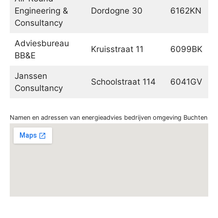
Engineering &
Dordogne 30
6162KN
Consultancy
Adviesbureau
Kruisstraat 11
6099BK
BB&E
Janssen
Schoolstraat 114
6041GV
Consultancy
Namen en adressen van energieadvies bedrijven omgeving Buchten