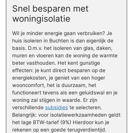
Snel besparen met
woningisolatie
Wil je minder energie gaan verbruiken? Je
huis isoleren in Buchten is dan eigenlijk de
basis. D.m.v. het isoleren van glas, daken,
muren en vloeren kan de woning de warmte
beter vasthouden. Het kent gunstige
effecten: je kunt direct besparen op de
energiekosten, je geniet van een hoger
wooncomfort, het is duurzaam, het
functioneert tevens als een geluidswal en je
woning zal stijgen in waarde. Er zijn
verschillende
subsidies
te selecteren.
Belangrijk: voor isolatiewerkzaamheden geldt
het lage BTW-tarief (9%) Hierdoor kun je
rekenen op een goede terugverdientijd.