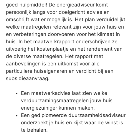
goed hulpmiddel! De energieadviseur komt
persoonlijk langs voor doelgericht advies en
omschrijft wat er mogelijk is. Het plan verduidelijkt
welke maatregelen relevant zijn voor jouw huis en
en verbeteringen doorvoeren voor het klimaat in
huis. In het maatwerkrapport onderschrijven ze
uitvoerig het kostenplaatje en het rendement van
de diverse maatregelen. Het rapport met
aanbevelingen is een uitkomst voor alle
particuliere huiseigenaren en verplicht bij een
subsidieaanvraag.
Een maatwerkadvies laat zien welke
verduurzamingsmaatregelen jouw huis
energiezuiniger kunnen maken.
Een gediplomeerde duurzaamheidsadviseur
onderzoekt je huis en kijkt waar de winst is
te behalen.