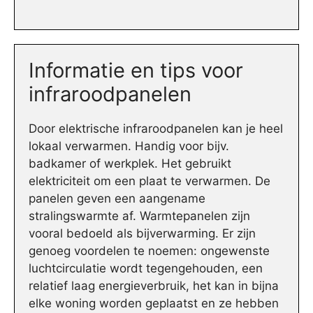
Informatie en tips voor
infraroodpanelen
Door elektrische infraroodpanelen kan je heel
lokaal verwarmen. Handig voor bijv.
badkamer of werkplek. Het gebruikt
elektriciteit om een plaat te verwarmen. De
panelen geven een aangename
stralingswarmte af. Warmtepanelen zijn
vooral bedoeld als bijverwarming. Er zijn
genoeg voordelen te noemen: ongewenste
luchtcirculatie wordt tegengehouden, een
relatief laag energieverbruik, het kan in bijna
elke woning worden geplaatst en ze hebben