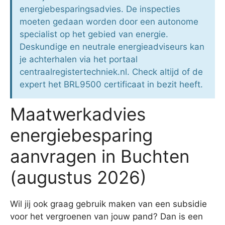
energiebesparingsadvies. De inspecties
moeten gedaan worden door een autonome
specialist op het gebied van energie.
Deskundige en neutrale energieadviseurs kan
je achterhalen via het portaal
centraalregistertechniek.nl. Check altijd of de
expert het BRL9500 certificaat in bezit heeft.
Maatwerkadvies
energiebesparing
aanvragen in Buchten
(augustus 2026)
Wil jij ook graag gebruik maken van een subsidie
voor het vergroenen van jouw pand? Dan is een