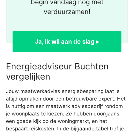
begin vandaag nog met
verduurzamen!
Ja, ik wil aan de slag ▸
Energieadviseur Buchten
vergelijken
Jouw maatwerkadvies energiebesparing laat je
altijd opmaken door een betrouwbare expert. Het
is nuttig om een maatwerk adviesbedrijf rondom
je woonplaats te kiezen. Ze hebben doorgaans
een goede kijk op de woningmarkt, en het
bespaart reiskosten. In de bijgaande tabel tref je