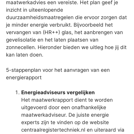
maatwerkadvies een vereiste. Het plan geef je
inzicht in uiteenlopende
duurzaamheidsmaatregelen die ervoor zorgen dat
je minder energie verbruikt. Bijvoorbeeld het
vervangen van (HR++) glas, het aanbrengen van
gevelisolatie en het laten plaatsen van
zonnecellen. Hieronder bieden we uitleg hoe jij dit
kan laten doen.
5-stappenplan voor het aanvragen van een
energierapport
Energieadviseurs vergelijken
Het maatwerkrapport dient te worden
uitgevoerd door een onafhankelijke
maatwerkadviseur. De juiste energie
experts zijn te vinden op de website
centraalregistertechniek.nl en uiteraard via