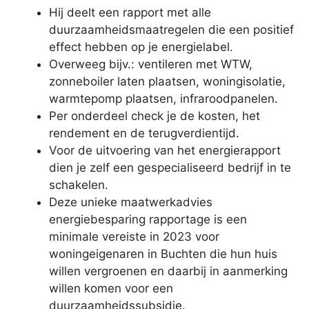
Hij deelt een rapport met alle
duurzaamheidsmaatregelen die een positief
effect hebben op je energielabel.
Overweeg bijv.: ventileren met WTW,
zonneboiler laten plaatsen, woningisolatie,
warmtepomp plaatsen, infraroodpanelen.
Per onderdeel check je de kosten, het
rendement en de terugverdientijd.
Voor de uitvoering van het energierapport
dien je zelf een gespecialiseerd bedrijf in te
schakelen.
Deze unieke maatwerkadvies
energiebesparing rapportage is een
minimale vereiste in 2023 voor
woningeigenaren in Buchten die hun huis
willen vergroenen en daarbij in aanmerking
willen komen voor een
duurzaamheidssubsidie.