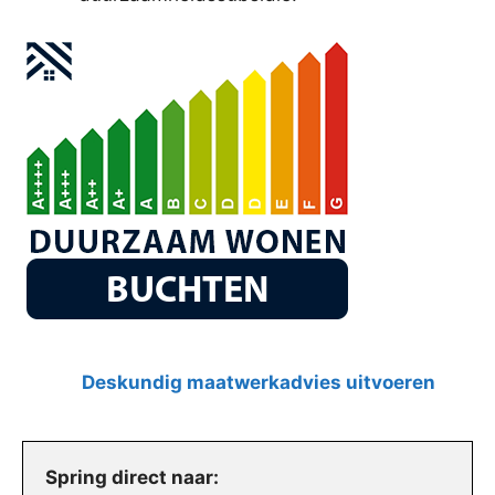
Deskundig maatwerkadvies uitvoeren
Spring direct naar: