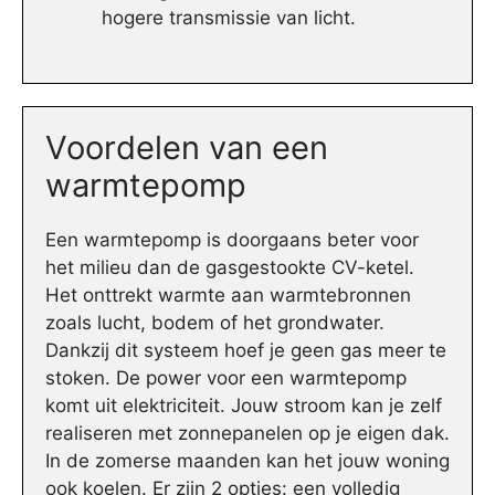
hogere transmissie van licht.
Voordelen van een
warmtepomp
Een warmtepomp is doorgaans beter voor
het milieu dan de gasgestookte CV-ketel.
Het onttrekt warmte aan warmtebronnen
zoals lucht, bodem of het grondwater.
Dankzij dit systeem hoef je geen gas meer te
stoken. De power voor een warmtepomp
komt uit elektriciteit. Jouw stroom kan je zelf
realiseren met zonnepanelen op je eigen dak.
In de zomerse maanden kan het jouw woning
ook koelen. Er zijn 2 opties: een volledig