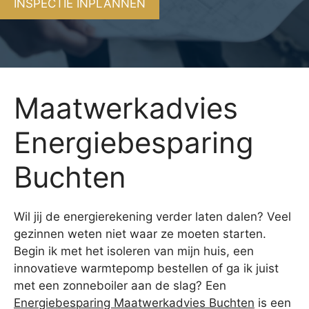
INSPECTIE INPLANNEN
Maatwerkadvies
Energiebesparing
Buchten
Wil jij de energierekening verder laten dalen? Veel
gezinnen weten niet waar ze moeten starten.
Begin ik met het isoleren van mijn huis, een
innovatieve warmtepomp bestellen of ga ik juist
met een zonneboiler aan de slag? Een
Energiebesparing Maatwerkadvies Buchten
is een