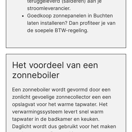
teruggeleverd (salderen) aan je
stroomleverancier.
Goedkoop zonnepanelen in Buchten
laten installeren? Dan profiteer je van
de soepele BTW-regeling.
Het voordeel van een
zonneboiler
Een zonneboiler wordt gevormd door een
zonlicht gevoelige zonnecollector een een
opslagvat voor het warme tapwater. Het
verwarmingssysteem levert snel warm
tapwater in de badkamer en keuken.
Daglicht wordt dus gebruikt voor het maken