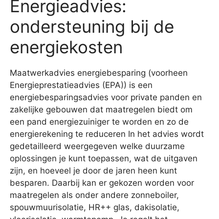
Energieadvies:
ondersteuning bij de
energiekosten
Maatwerkadvies energiebesparing (voorheen
Energieprestatieadvies (EPA)) is een
energiebesparingsadvies voor private panden en
zakelijke gebouwen dat maatregelen biedt om
een pand energiezuiniger te worden en zo de
energierekening te reduceren In het advies wordt
gedetailleerd weergegeven welke duurzame
oplossingen je kunt toepassen, wat de uitgaven
zijn, en hoeveel je door de jaren heen kunt
besparen. Daarbij kan er gekozen worden voor
maatregelen als onder andere zonneboiler,
spouwmuurisolatie, HR++ glas, dakisolatie,