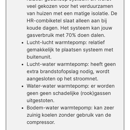
veel gekozen voor het verduurzamen
van huizen met een matige isolatie. De
HR-combiketel slaat alleen aan bij
koude dagen. Het systeem kan jouw
gasverbruik met 70% doen dalen.
Lucht-lucht warmtepomp: relatief
gemakkelijk te plaatsen systeem met
buitenunit.
Lucht-water warmtepomp: heeft geen
extra brandstofopslag nodig, wordt
aangesloten op het stroomnet.
Water-water warmtepomp: er worden
geen geen schadelijke (rook)gassen
uitgestoten.
Bodem-water warmtepomp: kan zeer
zuinig koelen zonder gebruik van de
compressor.