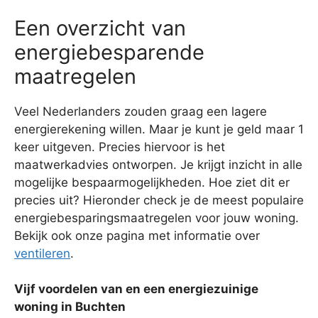
Een overzicht van
energiebesparende
maatregelen
Veel Nederlanders zouden graag een lagere
energierekening willen. Maar je kunt je geld maar 1
keer uitgeven. Precies hiervoor is het
maatwerkadvies ontworpen. Je krijgt inzicht in alle
mogelijke bespaarmogelijkheden. Hoe ziet dit er
precies uit? Hieronder check je de meest populaire
energiebesparingsmaatregelen voor jouw woning.
Bekijk ook onze pagina met informatie over
ventileren
.
Vijf voordelen van en een energiezuinige
woning in Buchten