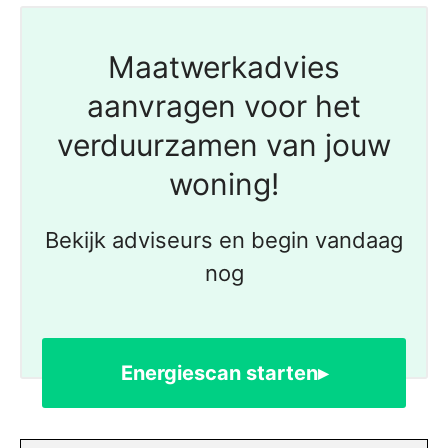
Maatwerkadvies
aanvragen voor het
verduurzamen van jouw
woning!
Bekijk adviseurs en begin vandaag
nog
Energiescan starten▸