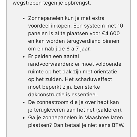
wegstrepen tegen je opbrengst.
Zonnepanelen kun je met extra
voordeel inkopen. Een systeem met 10
panelen is al te plaatsen voor €4.600
en kan worden terugverdiend binnen
om en nabij de 6 a 7 jaar.
Er gelden een aantal
randvoorwaarden: er moet voldoende
ruimte op het dak zijn met oriëntatie
op het zuiden. Het schaduweffect
moet beperkt zijn. Een sterke
dakconstructie is essentieel.
De zonnestroom die je over hebt kan
je terugleveren aan het net (salderen).
Ga je zonnepanelen in Maasbree laten
plaatsen? Dan betaal je niet eens BTW.