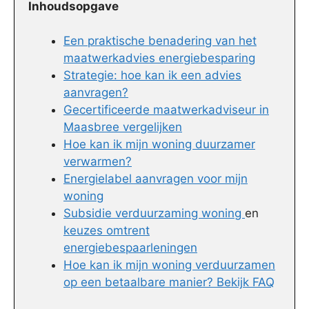
Inhoudsopgave
Een praktische benadering van het
maatwerkadvies energiebesparing
Strategie: hoe kan ik een advies
aanvragen?
Gecertificeerde maatwerkadviseur in
Maasbree vergelijken
Hoe kan ik mijn woning duurzamer
verwarmen?
Energielabel aanvragen voor mijn
woning
Subsidie verduurzaming woning
en
keuzes omtrent
energiebespaarleningen
Hoe kan ik mijn woning verduurzamen
op een betaalbare manier? Bekijk FAQ