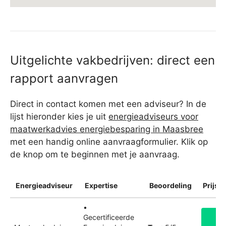
Uitgelichte vakbedrijven: direct een
rapport aanvragen
Direct in contact komen met een adviseur? In de
lijst hieronder kies je uit
energieadviseurs voor
maatwerkadvies energiebesparing in Maasbree
met een handig online aanvraagformulier. Klik op
de knop om te beginnen met je aanvraag.
Energieadviseur
Expertise
Beoordeling
Prijsin
•
Gecertificeerde