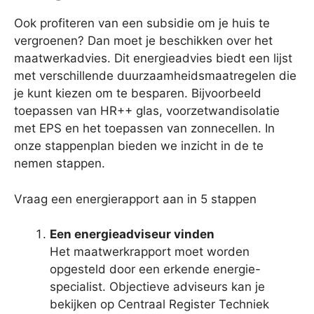
Ook profiteren van een subsidie om je huis te
vergroenen? Dan moet je beschikken over het
maatwerkadvies. Dit energieadvies biedt een lijst
met verschillende duurzaamheidsmaatregelen die
je kunt kiezen om te besparen. Bijvoorbeeld
toepassen van HR++ glas, voorzetwandisolatie
met EPS en het toepassen van zonnecellen. In
onze stappenplan bieden we inzicht in de te
nemen stappen.
Vraag een energierapport aan in 5 stappen
Een energieadviseur vinden
Het maatwerkrapport moet worden
opgesteld door een erkende energie-
specialist. Objectieve adviseurs kan je
bekijken op Centraal Register Techniek