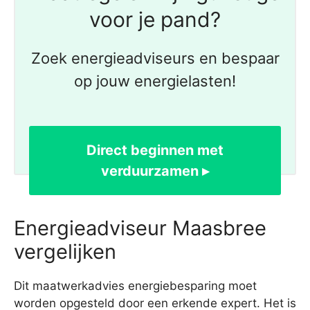
voor je pand?
Zoek energieadviseurs en bespaar
op jouw energielasten!
Direct beginnen met
verduurzamen ▸
Energieadviseur Maasbree
vergelijken
Dit maatwerkadvies energiebesparing moet
worden opgesteld door een erkende expert. Het is