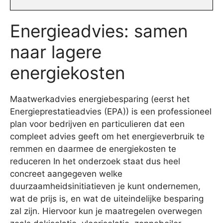
Energieadvies: samen
naar lagere
energiekosten
Maatwerkadvies energiebesparing (eerst het
Energieprestatieadvies (EPA)) is een professioneel
plan voor bedrijven en particulieren dat een
compleet advies geeft om het energieverbruik te
remmen en daarmee de energiekosten te
reduceren In het onderzoek staat dus heel
concreet aangegeven welke
duurzaamheidsinitiatieven je kunt ondernemen,
wat de prijs is, en wat de uiteindelijke besparing
zal zijn. Hiervoor kun je maatregelen overwegen