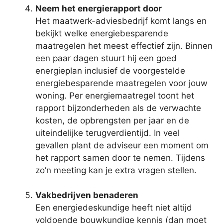
Neem het energierapport door
Het maatwerk-adviesbedrijf komt langs en
bekijkt welke energiebesparende
maatregelen het meest effectief zijn. Binnen
een paar dagen stuurt hij een goed
energieplan inclusief de voorgestelde
energiebesparende maatregelen voor jouw
woning. Per energiemaatregel toont het
rapport bijzonderheden als de verwachte
kosten, de opbrengsten per jaar en de
uiteindelijke terugverdientijd. In veel
gevallen plant de adviseur een moment om
het rapport samen door te nemen. Tijdens
zo’n meeting kan je extra vragen stellen.
Vakbedrijven benaderen
Een energiedeskundige heeft niet altijd
voldoende bouwkundige kennis (dan moet