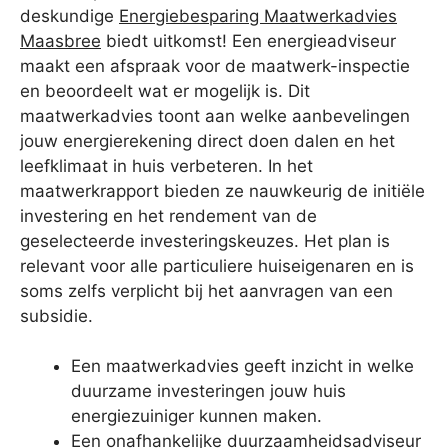
deskundige
Energiebesparing Maatwerkadvies
Maasbree
biedt uitkomst! Een energieadviseur
maakt een afspraak voor de maatwerk-inspectie
en beoordeelt wat er mogelijk is. Dit
maatwerkadvies toont aan welke aanbevelingen
jouw energierekening direct doen dalen en het
leefklimaat in huis verbeteren. In het
maatwerkrapport bieden ze nauwkeurig de initiële
investering en het rendement van de
geselecteerde investeringskeuzes. Het plan is
relevant voor alle particuliere huiseigenaren en is
soms zelfs verplicht bij het aanvragen van een
subsidie.
Een maatwerkadvies geeft inzicht in welke
duurzame investeringen jouw huis
energiezuiniger kunnen maken.
Een onafhankelijke duurzaamheidsadviseur