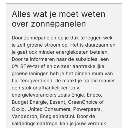
Alles wat je moet weten
over zonnepanelen
Door zonnepanelen op je dak te leggen wek
je zelf groene stroom op. Het is duurzaam en
je gaat ook minder energiekosten betalen.
Door te informeren naar de subsidies, een
0% BTW-tarief en de zeer aantrekkelijke
groene leningen heb je het binnen mum van
tijd terugverdiend. Je maakt je op die manier
een stuk onafhankelijker t.o.v.
energieleveranciers zoals Engie, Eneco,
Budget Energie, Essent, GreenChoice of
Oxxio, United Consumers, Powerpeers,
Vandebron, Enegiedirect.nl. Door de
salderingsmaatregel kan je jouw verbruik