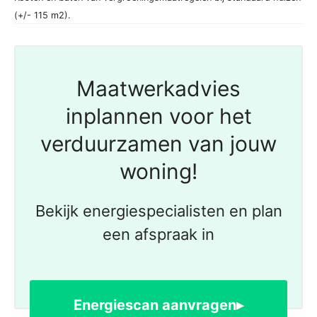
(+/- 115 m2).
Maatwerkadvies
inplannen voor het
verduurzamen van jouw
woning!
Bekijk energiespecialisten en plan
een afspraak in
Energiescan aanvragen▸