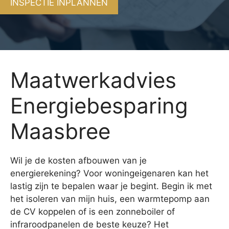
INSPECTIE INPLANNEN
Maatwerkadvies
Energiebesparing
Maasbree
Wil je de kosten afbouwen van je
energierekening? Voor woningeigenaren kan het
lastig zijn te bepalen waar je begint. Begin ik met
het isoleren van mijn huis, een warmtepomp aan
de CV koppelen of is een zonneboiler of
infraroodpanelen de beste keuze? Het