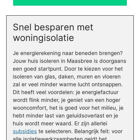
Snel besparen met
woningisolatie
Je energierekening naar beneden brengen?
Jouw huis isoleren in Maasbree is doorgaans
een goed startpunt. Door te kiezen voor het
isoleren van glas, daken, muren en vloeren
zal er veel minder warme lucht ontsnappen.
Dit heeft veel voordelen: je energiefactuur
wordt flink minder, je geniet van een hoger
wooncomfort, het is goed voor het milieu, je
hebt minder last van geluidsoverlast en je
huis wordt meer waard. Er zijn allerlei
subsidies
te selecteren. Belangrijk feit: voor
alle isolatiewerkzaamheden geldt het