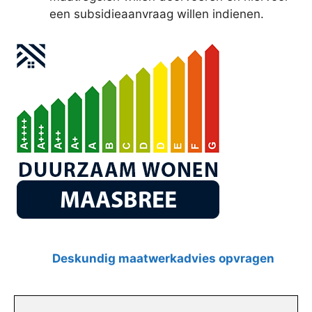
een subsidieaanvraag willen indienen.
Deskundig maatwerkadvies opvragen