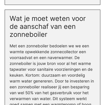
Wat je moet weten voor
de aanschaf van een
zonneboiler
Met een zonneboiler bedoelen we we een
warmte opwekkende zonnecollector een
voorraadvat en een naverwarmer. De
zonneboiler is jouw bron voor al het warme
tapwater voor sanitaire voorzieningen en de
keuken. Kortom: duurzaam en voordelig
warm water genereren. Door te investeren in
een zonneboiler realiseer jij een besparing
van wel 50% van het gasverbruik voor het
verwarmen van water. Dit systeem werkt
goed samen met een warmtepomp of hoog