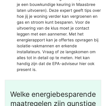
je een bouwkundige keuring in Maasbree
laten uitvoeren). Deze expert geeft tips over
hoe jij je woning verder kan vergroenen en
gas en stroom kunt besparen. Voor de
uitvoering van de klus moet je contact
leggen met een aannemer. Met het
energierapport kan je offertes opvragen bij
isolatie-vakmannen en erkende
installateurs. Vraag of ze langskomen om
alles tot in detail op te meten. Het kan
handig zijn dat de EPA-adviseur hier ook
present is.
Welke energiebesparende
maatregelen zijn gunstige