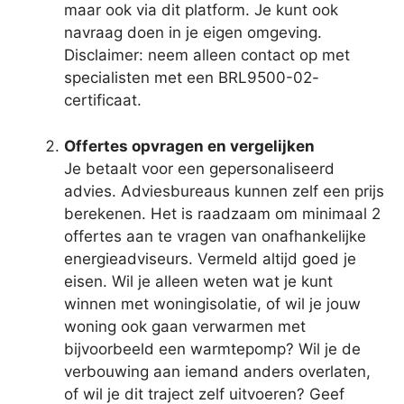
maar ook via dit platform. Je kunt ook
navraag doen in je eigen omgeving.
Disclaimer: neem alleen contact op met
specialisten met een BRL9500-02-
certificaat.
Offertes opvragen en vergelijken
Je betaalt voor een gepersonaliseerd
advies. Adviesbureaus kunnen zelf een prijs
berekenen. Het is raadzaam om minimaal 2
offertes aan te vragen van onafhankelijke
energieadviseurs. Vermeld altijd goed je
eisen. Wil je alleen weten wat je kunt
winnen met woningisolatie, of wil je jouw
woning ook gaan verwarmen met
bijvoorbeeld een warmtepomp? Wil je de
verbouwing aan iemand anders overlaten,
of wil je dit traject zelf uitvoeren? Geef