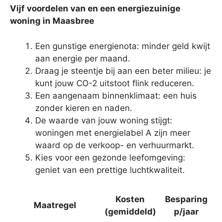
Vijf voordelen van en een energiezuinige
woning in Maasbree
Een gunstige energienota: minder geld kwijt
aan energie per maand.
Draag je steentje bij aan een beter milieu: je
kunt jouw CO-2 uitstoot flink reduceren.
Een aangenaam binnenklimaat: een huis
zonder kieren en naden.
De waarde van jouw woning stijgt:
woningen met energielabel A zijn meer
waard op de verkoop- en verhuurmarkt.
Kies voor een gezonde leefomgeving:
geniet van een prettige luchtkwaliteit.
Kosten
Besparing
Maatregel
(gemiddeld)
p/jaar