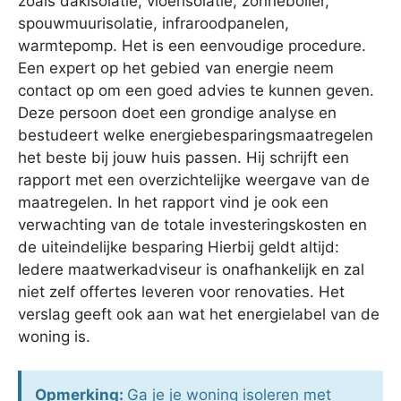
zoals dakisolatie, vloerisolatie, zonneboiler,
spouwmuurisolatie, infraroodpanelen,
warmtepomp. Het is een eenvoudige procedure.
Een expert op het gebied van energie neem
contact op om een goed advies te kunnen geven.
Deze persoon doet een grondige analyse en
bestudeert welke energiebesparingsmaatregelen
het beste bij jouw huis passen. Hij schrijft een
rapport met een overzichtelijke weergave van de
maatregelen. In het rapport vind je ook een
verwachting van de totale investeringskosten en
de uiteindelijke besparing Hierbij geldt altijd:
Iedere maatwerkadviseur is onafhankelijk en zal
niet zelf offertes leveren voor renovaties. Het
verslag geeft ook aan wat het energielabel van de
woning is.
Opmerking:
Ga je je woning isoleren met