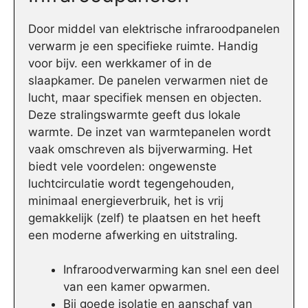
Door middel van elektrische infraroodpanelen
verwarm je een specifieke ruimte. Handig
voor bijv. een werkkamer of in de
slaapkamer. De panelen verwarmen niet de
lucht, maar specifiek mensen en objecten.
Deze stralingswarmte geeft dus lokale
warmte. De inzet van warmtepanelen wordt
vaak omschreven als bijverwarming. Het
biedt vele voordelen: ongewenste
luchtcirculatie wordt tegengehouden,
minimaal energieverbruik, het is vrij
gemakkelijk (zelf) te plaatsen en het heeft
een moderne afwerking en uitstraling.
Infraroodverwarming kan snel een deel
van een kamer opwarmen.
Bij goede isolatie en aanschaf van