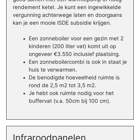
rendement ketel. Je kunt een ingewikkelde
vergunning achterwege laten en doorgaans
kan je een mooie ISDE subsidie krijgen.
Een zonneboiler voor een gezin met 2
kinderen (200 liter vat) komt uit op
ongeveer €3.550 inclusief plaatsing.
Een zonneboilercombi is ook in staat je
huis te verwarmen.
De benodigde hoeveelheid ruimte is
rond de 2,5 m2 tot 3,5 m2.
Je hebt ook ruimte nodig voor het
buffervat (v.a. 50cm bij 100 cm).
Infraroodpanelen