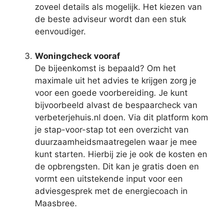
zoveel details als mogelijk. Het kiezen van
de beste adviseur wordt dan een stuk
eenvoudiger.
Woningcheck vooraf
De bijeenkomst is bepaald? Om het
maximale uit het advies te krijgen zorg je
voor een goede voorbereiding. Je kunt
bijvoorbeeld alvast de bespaarcheck van
verbeterjehuis.nl doen. Via dit platform kom
je stap-voor-stap tot een overzicht van
duurzaamheidsmaatregelen waar je mee
kunt starten. Hierbij zie je ook de kosten en
de opbrengsten. Dit kan je gratis doen en
vormt een uitstekende input voor een
adviesgesprek met de energiecoach in
Maasbree.