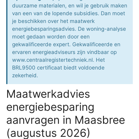
duurzame materialen, en wil je gebruik maken
van een van de lopende subsidies. Dan moet
je beschikken over het maatwerk
energiebesparingsadvies. De woning-analyse
moet gedaan worden door een
gekwalificeerde expert. Gekwalificeerde en
ervaren energieadviseurs zijn vindbaar op
www.centraalregistertechniek.nl. Het
BRL9500 certificaat biedt voldoende
zekerheid.
Maatwerkadvies
energiebesparing
aanvragen in Maasbree
(augustus 2026)