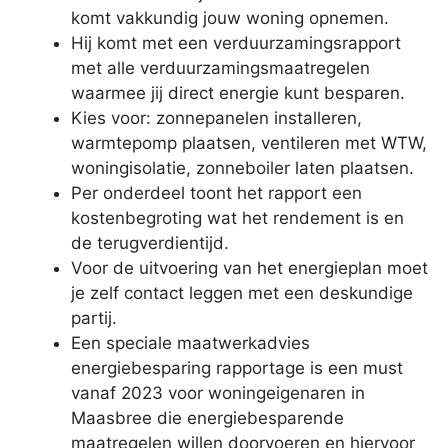
komt vakkundig jouw woning opnemen.
Hij komt met een verduurzamingsrapport
met alle verduurzamingsmaatregelen
waarmee jij direct energie kunt besparen.
Kies voor: zonnepanelen installeren,
warmtepomp plaatsen, ventileren met WTW,
woningisolatie, zonneboiler laten plaatsen.
Per onderdeel toont het rapport een
kostenbegroting wat het rendement is en
de terugverdientijd.
Voor de uitvoering van het energieplan moet
je zelf contact leggen met een deskundige
partij.
Een speciale maatwerkadvies
energiebesparing rapportage is een must
vanaf 2023 voor woningeigenaren in
Maasbree die energiebesparende
maatregelen willen doorvoeren en hiervoor