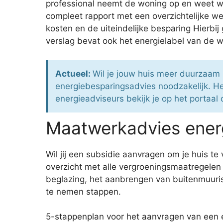
professional neemt de woning op en weet we
compleet rapport met een overzichtelijke w
kosten en de uiteindelijke besparing Hierbij
verslag bevat ook het energielabel van de 
Actueel:
Wil je jouw huis meer duurzaam
energiebesparingsadvies noodzakelijk. 
energieadviseurs bekijk je op het portaal
Maatwerkadvies energ
Wil jij een subsidie aanvragen om je huis
overzicht met alle vergroeningsmaatregelen 
beglazing, het aanbrengen van buitenmuuris
te nemen stappen.
5-stappenplan voor het aanvragen van een 