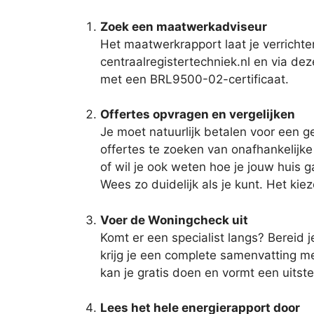
Zoek een maatwerkadviseur
Het maatwerkrapport laat je verrich
centraalregistertechniek.nl en via dez
met een BRL9500-02-certificaat.
Offertes opvragen en vergelijken
Je moet natuurlijk betalen voor een g
offertes te zoeken van onafhankelijke
of wil je ook weten hoe je jouw huis 
Wees zo duidelijk als je kunt. Het ki
Voer de Woningcheck uit
Komt er een specialist langs? Bereid j
krijg je een complete samenvatting met
kan je gratis doen en vormt een uitst
Lees het hele energierapport door