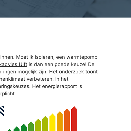
beginnen. Moet ik isoleren, een warmtepomp
advies Ulft
is dan een goede keuze! De
ringen mogelijk zijn. Het onderzoek toont
enklimaat verbeteren. In het
ringskeuzes. Het energierapport is
plicht.