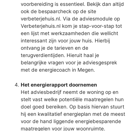
voorbereiding is essentieel. Bekijk dan altijd
ook de bespaarcheck op de site
verbeterjehuis.nl. Via de adviesmodule op
Verbeterjehuis.nl kom je stap-voor-stap tot
een lijst met werkzaamheden die wellicht
interessant zijn voor jouw huis. Hierbij
ontvang je de tarieven en de
terugverdientijden. Hieruit haal je
belangrijke vragen voor je adviesgesprek
met de energiecoach in Megen.
Het energierapport doornemen
Het adviesbedrijf neemt de woning op en
stelt vast welke potentiële maatregelen hun
doel goed bereiken. Op basis hiervan stuurt
hij een kwalitatief energieplan met de meest
voor de hand liggende energiebesparende
maatregelen voor jouw woonruimte.