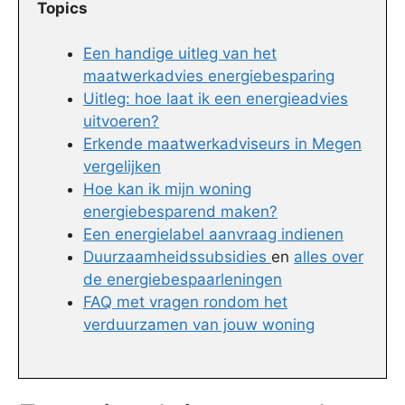
Topics
Een handige uitleg van het
maatwerkadvies energiebesparing
Uitleg: hoe laat ik een energieadvies
uitvoeren?
Erkende maatwerkadviseurs in Megen
vergelijken
Hoe kan ik mijn woning
energiebesparend maken?
Een energielabel aanvraag indienen
Duurzaamheidssubsidies
en
alles over
de energiebespaarleningen
FAQ met vragen rondom het
verduurzamen van jouw woning