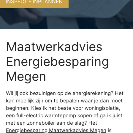
INSPECTIE INPLANNEN
Maatwerkadvies
Energiebesparing
Megen
Wil jij ook bezuinigen op de energierekening? Het
kan moeilijk zijn om te bepalen waar je dan moet
beginnen. Kies ik het beste voor woningisolatie,
een full-electric warmtepomp kopen of ga ik juist
met een zonneboiler aan de slag? Het
Energiebesparing Maatwerkadvies Megen
is