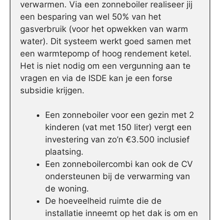
verwarmen. Via een zonneboiler realiseer jij
een besparing van wel 50% van het
gasverbruik (voor het opwekken van warm
water). Dit systeem werkt goed samen met
een warmtepomp of hoog rendement ketel.
Het is niet nodig om een vergunning aan te
vragen en via de ISDE kan je een forse
subsidie krijgen.
Een zonneboiler voor een gezin met 2
kinderen (vat met 150 liter) vergt een
investering van zo’n €3.500 inclusief
plaatsing.
Een zonneboilercombi kan ook de CV
ondersteunen bij de verwarming van
de woning.
De hoeveelheid ruimte die de
installatie inneemt op het dak is om en