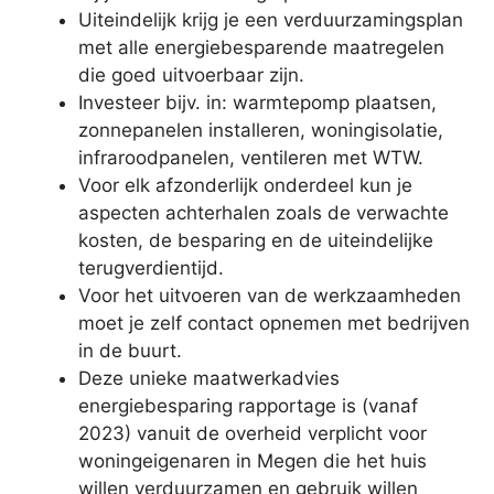
Uiteindelijk krijg je een verduurzamingsplan
met alle energiebesparende maatregelen
die goed uitvoerbaar zijn.
Investeer bijv. in: warmtepomp plaatsen,
zonnepanelen installeren, woningisolatie,
infraroodpanelen, ventileren met WTW.
Voor elk afzonderlijk onderdeel kun je
aspecten achterhalen zoals de verwachte
kosten, de besparing en de uiteindelijke
terugverdientijd.
Voor het uitvoeren van de werkzaamheden
moet je zelf contact opnemen met bedrijven
in de buurt.
Deze unieke maatwerkadvies
energiebesparing rapportage is (vanaf
2023) vanuit de overheid verplicht voor
woningeigenaren in Megen die het huis
willen verduurzamen en gebruik willen