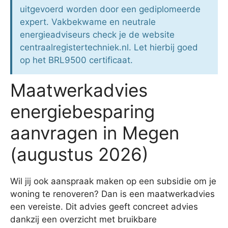
uitgevoerd worden door een gediplomeerde
expert. Vakbekwame en neutrale
energieadviseurs check je de website
centraalregistertechniek.nl. Let hierbij goed
op het BRL9500 certificaat.
Maatwerkadvies
energiebesparing
aanvragen in Megen
(augustus 2026)
Wil jij ook aanspraak maken op een subsidie om je
woning te renoveren? Dan is een maatwerkadvies
een vereiste. Dit advies geeft concreet advies
dankzij een overzicht met bruikbare