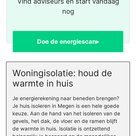
Vind adviseurs en start vandaag
nog
Doe de energiescan▸
Woningisolatie: houd de
warmte in huis
Je energierekening naar beneden brengen?
Je huis isoleren in Megen is een hele goede
keuze. Aan de hand van het isoleren van de
gevels, het dak, de vloer en de ramen blijft
de warmte in huis. Isolatie is ontzettend