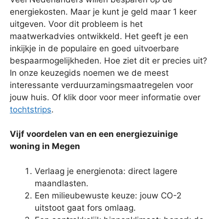
energiekosten. Maar je kunt je geld maar 1 keer
uitgeven. Voor dit probleem is het
maatwerkadvies ontwikkeld. Het geeft je een
inkijkje in de populaire en goed uitvoerbare
bespaarmogelijkheden. Hoe ziet dit er precies uit?
In onze keuzegids noemen we de meest
interessante verduurzamingsmaatregelen voor
jouw huis. Of klik door voor meer informatie over
tochtstrips
.
Vijf voordelen van en een energiezuinige
woning in Megen
Verlaag je energienota: direct lagere
maandlasten.
Een milieubewuste keuze: jouw CO-2
uitstoot gaat fors omlaag.