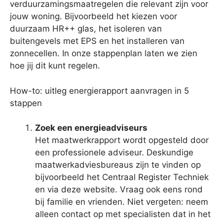
verduurzamingsmaatregelen die relevant zijn voor
jouw woning. Bijvoorbeeld het kiezen voor
duurzaam HR++ glas, het isoleren van
buitengevels met EPS en het installeren van
zonnecellen. In onze stappenplan laten we zien
hoe jij dit kunt regelen.
How-to: uitleg energierapport aanvragen in 5
stappen
Zoek een energieadviseurs
Het maatwerkrapport wordt opgesteld door
een professionele adviseur. Deskundige
maatwerkadviesbureaus zijn te vinden op
bijvoorbeeld het Centraal Register Techniek
en via deze website. Vraag ook eens rond
bij familie en vrienden. Niet vergeten: neem
alleen contact op met specialisten dat in het