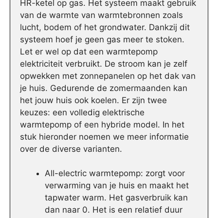
HR-ketel op gas. Het systeem maakt gebruik
van de warmte van warmtebronnen zoals
lucht, bodem of het grondwater. Dankzij dit
systeem hoef je geen gas meer te stoken.
Let er wel op dat een warmtepomp
elektriciteit verbruikt. De stroom kan je zelf
opwekken met zonnepanelen op het dak van
je huis. Gedurende de zomermaanden kan
het jouw huis ook koelen. Er zijn twee
keuzes: een volledig elektrische
warmtepomp of een hybride model. In het
stuk hieronder noemen we meer informatie
over de diverse varianten.
All-electric warmtepomp: zorgt voor
verwarming van je huis en maakt het
tapwater warm. Het gasverbruik kan
dan naar 0. Het is een relatief duur