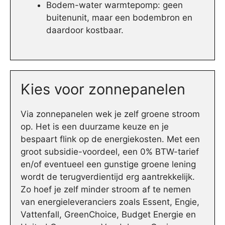
Bodem-water warmtepomp: geen
buitenunit, maar een bodembron en
daardoor kostbaar.
Kies voor zonnepanelen
Via zonnepanelen wek je zelf groene stroom
op. Het is een duurzame keuze en je
bespaart flink op de energiekosten. Met een
groot subsidie-voordeel, een 0% BTW-tarief
en/of eventueel een gunstige groene lening
wordt de terugverdientijd erg aantrekkelijk.
Zo hoef je zelf minder stroom af te nemen
van energieleveranciers zoals Essent, Engie,
Vattenfall, GreenChoice, Budget Energie en