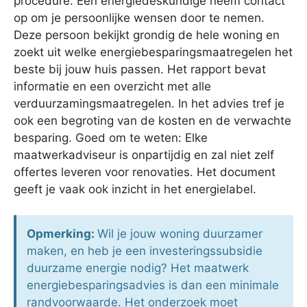
procedure. Een energiedeskundige neem contact
op om je persoonlijke wensen door te nemen.
Deze persoon bekijkt grondig de hele woning en
zoekt uit welke energiebesparingsmaatregelen het
beste bij jouw huis passen. Het rapport bevat
informatie en een overzicht met alle
verduurzamingsmaatregelen. In het advies tref je
ook een begroting van de kosten en de verwachte
besparing. Goed om te weten: Elke
maatwerkadviseur is onpartijdig en zal niet zelf
offertes leveren voor renovaties. Het document
geeft je vaak ook inzicht in het energielabel.
Opmerking:
Wil je jouw woning duurzamer
maken, en heb je een investeringssubsidie
duurzame energie nodig? Het maatwerk
energiebesparingsadvies is dan een minimale
randvoorwaarde. Het onderzoek moet