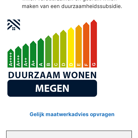
maken van een duurzaamheidssubsidie.
Gelijk maatwerkadvies opvragen