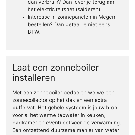
dan verbruik? Dan lever je terug aan
het elektriciteitsnet (salderen).
Interesse in zonnepanelen in Megen
bestellen? Dan betaal je niet eens
BTW.
Laat een zonneboiler
installeren
Met een zonneboiler bedoelen we we een
zonnecollector op het dak en een extra
buffervat. Het gehele systeem is jouw bron
voor al het warme tapwater in keuken,
badkamer en eventueel voor de verwarming.
Een ontzettend duurzame manier van water