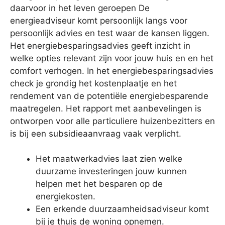
daarvoor in het leven geroepen De
energieadviseur komt persoonlijk langs voor
persoonlijk advies en test waar de kansen liggen.
Het energiebesparingsadvies geeft inzicht in
welke opties relevant zijn voor jouw huis en en het
comfort verhogen. In het energiebesparingsadvies
check je grondig het kostenplaatje en het
rendement van de potentiële energiebesparende
maatregelen. Het rapport met aanbevelingen is
ontworpen voor alle particuliere huizenbezitters en
is bij een subsidieaanvraag vaak verplicht.
Het maatwerkadvies laat zien welke
duurzame investeringen jouw kunnen
helpen met het besparen op de
energiekosten.
Een erkende duurzaamheidsadviseur komt
bij je thuis de woning opnemen.