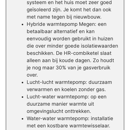
systeem en het huis moet zeer goed
geïsoleerd zijn. Je komt het dan ook
met name tegen bij nieuwbouw.
Hybride warmtepomp Megen: een
betaalbaar alternatief en kan
eenvoudig worden gebruikt in huizen
die over minder goede isolatiewaarden
beschikken. De HR-combiketel slaat
alleen aan bij koude dagen. Zo houdt
je nog maar 30% van je gasverbruik
over.
Lucht-lucht warmtepomp: duurzaam
verwarmen en koelen zonder gas.
Lucht-water warmtepomp: op een
duurzame manier warmte uit
omgevingslucht onttrekken.
Water-water warmtepomp: installatie
met een kostbare warmtewisselaar.