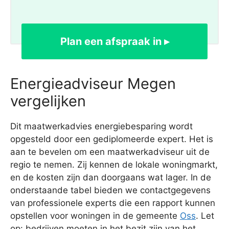
Plan een afspraak in ▸
Energieadviseur Megen
vergelijken
Dit maatwerkadvies energiebesparing wordt
opgesteld door een gediplomeerde expert. Het is
aan te bevelen om een maatwerkadviseur uit de
regio te nemen. Zij kennen de lokale woningmarkt,
en de kosten zijn dan doorgaans wat lager. In de
onderstaande tabel bieden we contactgegevens
van professionele experts die een rapport kunnen
opstellen voor woningen in de gemeente
Oss
. Let
op: bedrijven moeten in het bezit zijn van het