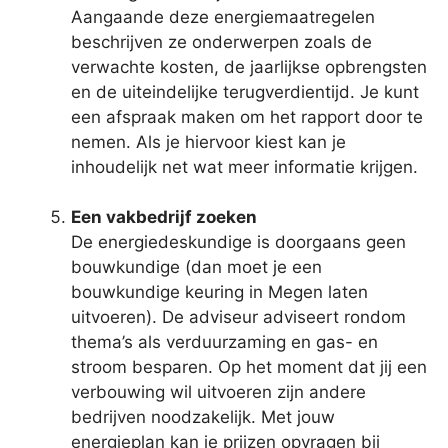
Aangaande deze energiemaatregelen
beschrijven ze onderwerpen zoals de
verwachte kosten, de jaarlijkse opbrengsten
en de uiteindelijke terugverdientijd. Je kunt
een afspraak maken om het rapport door te
nemen. Als je hiervoor kiest kan je
inhoudelijk net wat meer informatie krijgen.
Een vakbedrijf zoeken
De energiedeskundige is doorgaans geen
bouwkundige (dan moet je een
bouwkundige keuring in Megen laten
uitvoeren). De adviseur adviseert rondom
thema’s als verduurzaming en gas- en
stroom besparen. Op het moment dat jij een
verbouwing wil uitvoeren zijn andere
bedrijven noodzakelijk. Met jouw
energieplan kan je prijzen opvragen bij