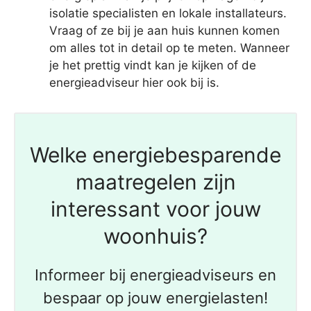
isolatie specialisten en lokale installateurs.
Vraag of ze bij je aan huis kunnen komen
om alles tot in detail op te meten. Wanneer
je het prettig vindt kan je kijken of de
energieadviseur hier ook bij is.
Welke energiebesparende
maatregelen zijn
interessant voor jouw
woonhuis?
Informeer bij energieadviseurs en
bespaar op jouw energielasten!