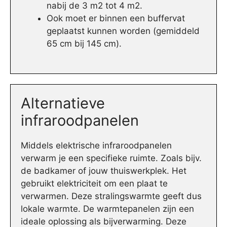
nabij de 3 m2 tot 4 m2.
Ook moet er binnen een buffervat
geplaatst kunnen worden (gemiddeld
65 cm bij 145 cm).
Alternatieve
infraroodpanelen
Middels elektrische infraroodpanelen
verwarm je een specifieke ruimte. Zoals bijv.
de badkamer of jouw thuiswerkplek. Het
gebruikt elektriciteit om een plaat te
verwarmen. Deze stralingswarmte geeft dus
lokale warmte. De warmtepanelen zijn een
ideale oplossing als bijverwarming. Deze