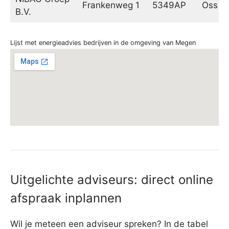
Frankenweg 1
5349AP
Oss
B.V.
Lijst met energieadvies bedrijven in de omgeving van Megen
Uitgelichte adviseurs: direct online
afspraak inplannen
Wil je meteen een adviseur spreken? In de tabel