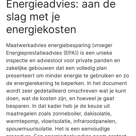
Energieadvies: aan de
slag met je
energiekosten
Maatwerkadvies energiebesparing (vroeger
Energieprestatieadvies (EPA)) is een unieke
inspectie en adviestool voor private panden en
zakelijke gebouwen dat een volledig plan
presenteert om minder energie te gebruiken en zo
de energierekening te beperken. In het document
wordt zeer gedetailleerd omschreven wat je kunt
doen, wat de kosten zijn, en hoeveel je gaat
besparen. In dat kader heb je de keuze uit
maatregelen zoals zonneboiler, dakisolatie,
warmtepomp, vloerisolatie, infraroodpanelen,
spouwmuurisolatie. Het is een eenvoudige