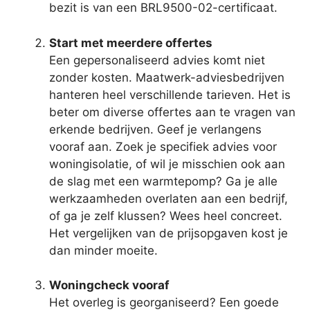
bezit is van een BRL9500-02-certificaat.
Start met meerdere offertes
Een gepersonaliseerd advies komt niet
zonder kosten. Maatwerk-adviesbedrijven
hanteren heel verschillende tarieven. Het is
beter om diverse offertes aan te vragen van
erkende bedrijven. Geef je verlangens
vooraf aan. Zoek je specifiek advies voor
woningisolatie, of wil je misschien ook aan
de slag met een warmtepomp? Ga je alle
werkzaamheden overlaten aan een bedrijf,
of ga je zelf klussen? Wees heel concreet.
Het vergelijken van de prijsopgaven kost je
dan minder moeite.
Woningcheck vooraf
Het overleg is georganiseerd? Een goede