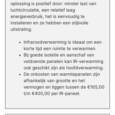
oplossing is positief door: minder last van
luchtcirculatie, een relatief laag
energieverbruik, het is eenvoudig te
installeren en ze hebben een stijlvolle
uitstraling.
Infraroodverwarming is ideaal om een
korte tijd een ruimte te verwarmen.
Bij goede isolatie en aanschaf van
voldoende panelen kan IR-verwarming
ook geschikt zijn als hoofdverwarming.
De onkosten van warmtepanelen zijn
afhankelijk van grootte en het
vermogen en liggen tussen de €165,00
t/m €400,00 per IR-paneel.