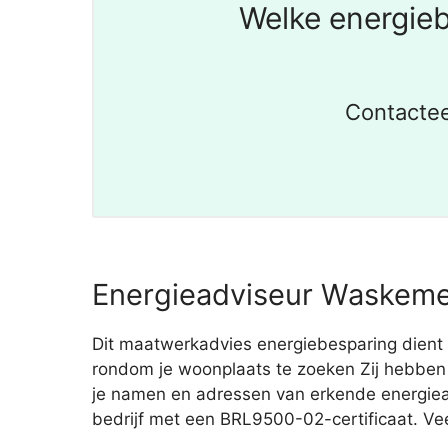
Welke energieb
Contactee
Energieadviseur Waskemee
Dit maatwerkadvies energiebesparing dient
rondom je woonplaats te zoeken Zij hebben e
je namen en adressen van erkende energie
bedrijf met een BRL9500-02-certificaat. Veel