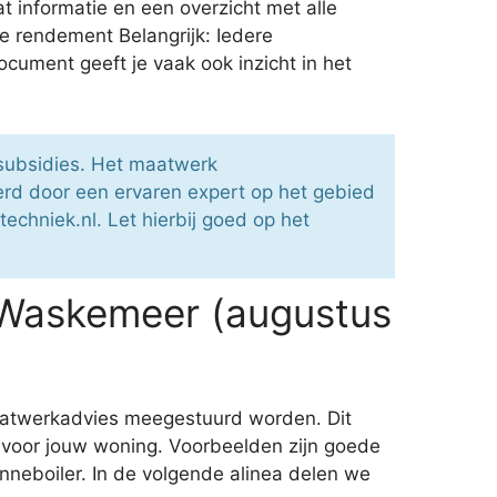
t informatie en een overzicht met alle
e rendement Belangrijk: Iedere
cument geeft je vaak ook inzicht in het
 subsidies. Het maatwerk
rd door een ervaren expert op het gebied
echniek.nl. Let hierbij goed op het
 Waskemeer (augustus
maatwerkadvies meegestuurd worden. Dit
 voor jouw woning. Voorbeelden zijn goede
nneboiler. In de volgende alinea delen we