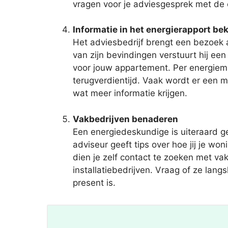
vragen voor je adviesgesprek met de
Informatie in het energierapport bek
Het adviesbedrijf brengt een bezoek 
van zijn bevindingen verstuurt hij 
voor jouw appartement. Per energiema
terugverdientijd. Vaak wordt er een m
wat meer informatie krijgen.
Vakbedrijven benaderen
Een energiedeskundige is uiteraard 
adviseur geeft tips over hoe jij je w
dien je zelf contact te zoeken met va
installatiebedrijven. Vraag of ze lan
present is.