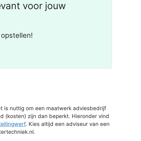
evant voor jouw
opstellen!
 is nuttig om een maatwerk adviesbedrijf
d (kosten) zijn dan beperkt. Hieronder vind
ellingwerf
. Kies altijd een adviseur van een
ertechniek.nl.