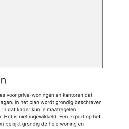
en
es voor privé-woningen en kantoren dat
lagen. In het plan wordt grondig beschreven
t. In dat kader kun je maatregelen
 Het is niet ingewikkeld. Een expert op het
n bekijkt grondig de hele woning en