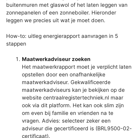
buitenmuren met glaswol of het laten leggen van
zonnepanelen of een zonneboiler. Hieronder
leggen we precies uit wat je moet doen.
How-to: uitleg energierapport aanvragen in 5
stappen
Maatwerkadviseur zoeken
Het maatwerkrapport moet je verplicht laten
opstellen door een onafhankelijke
maatwerkadviseur. Gekwalificeerde
maatwerkadviseurs kan je bekijken op de
website centraalregistertechniek.nl maar
ook via dit platform. Het kan ook slim zijn
om even bij familie en vrienden na te
vragen. Advies: selecteer zeker een
adviseur die gecertificeerd is (BRL9500-02-
certificaat).