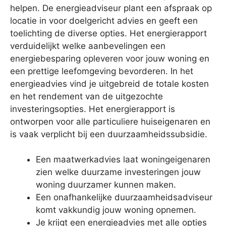
helpen. De energieadviseur plant een afspraak op
locatie in voor doelgericht advies en geeft een
toelichting de diverse opties. Het energierapport
verduidelijkt welke aanbevelingen een
energiebesparing opleveren voor jouw woning en
een prettige leefomgeving bevorderen. In het
energieadvies vind je uitgebreid de totale kosten
en het rendement van de uitgezochte
investeringsopties. Het energierapport is
ontworpen voor alle particuliere huiseigenaren en
is vaak verplicht bij een duurzaamheidssubsidie.
Een maatwerkadvies laat woningeigenaren
zien welke duurzame investeringen jouw
woning duurzamer kunnen maken.
Een onafhankelijke duurzaamheidsadviseur
komt vakkundig jouw woning opnemen.
Je krijgt een energieadvies met alle opties