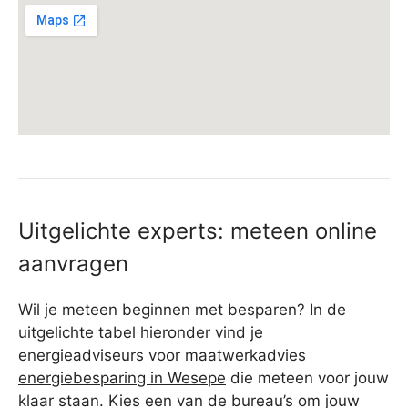
Uitgelichte experts: meteen online
aanvragen
Wil je meteen beginnen met besparen? In de
uitgelichte tabel hieronder vind je
energieadviseurs voor maatwerkadvies
energiebesparing in Wesepe
die meteen voor jouw
klaar staan. Kies een van de bureau’s om jouw