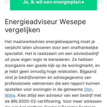
Ja, ik wil een energieplan ▸
Energieadviseur Wesepe
vergelijken
Het maatwerkadvies energiebesparing moet je
verplicht laten uitvoeren door een onafhankelijke
specialist. Het is raadzaam om een adviesbedrijf
uit jouw eigen regio te benaderen. Ze hebben
doorgaans een goede kijk op de woningmarkt, en
je hebt geen onnodig hoge reiskosten. Bijgaand
vind je bedrijfsnamen en adresgegevens van
professionele vakmensen die een rapport kunnen
opstellen voor woningen in de gemeente
Olst-
Wijhe
. Kies altijd een adviseur van een bedrijf met
de BRL9500-02-certificering. Voor meer adressen