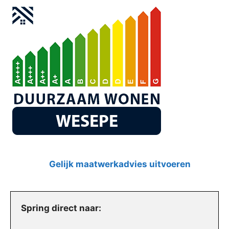
Gelijk maatwerkadvies uitvoeren
Spring direct naar: