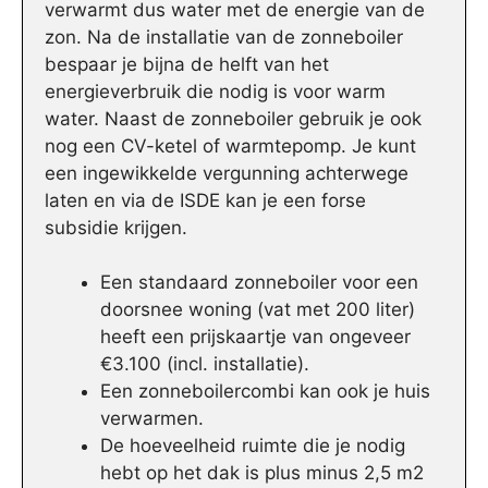
verwarmt dus water met de energie van de
zon. Na de installatie van de zonneboiler
bespaar je bijna de helft van het
energieverbruik die nodig is voor warm
water. Naast de zonneboiler gebruik je ook
nog een CV-ketel of warmtepomp. Je kunt
een ingewikkelde vergunning achterwege
laten en via de ISDE kan je een forse
subsidie krijgen.
Een standaard zonneboiler voor een
doorsnee woning (vat met 200 liter)
heeft een prijskaartje van ongeveer
€3.100 (incl. installatie).
Een zonneboilercombi kan ook je huis
verwarmen.
De hoeveelheid ruimte die je nodig
hebt op het dak is plus minus 2,5 m2