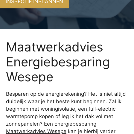
INSPECTIE INPLANNEN
Maatwerkadvies
Energiebesparing
Wesepe
Besparen op de energierekening? Het is niet altijd
duidelijk waar je het beste kunt beginnen. Zal ik
beginnen met woningisolatie, een full-electric
warmtepomp kopen of leg ik het dak vol met
zonnepanelen? Een
Energiebesparing
Maatwerkadvies Wesepe
kan je hierbij verder