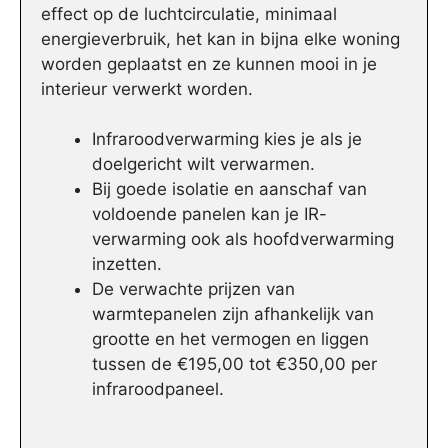
effect op de luchtcirculatie, minimaal
energieverbruik, het kan in bijna elke woning
worden geplaatst en ze kunnen mooi in je
interieur verwerkt worden.
Infraroodverwarming kies je als je
doelgericht wilt verwarmen.
Bij goede isolatie en aanschaf van
voldoende panelen kan je IR-
verwarming ook als hoofdverwarming
inzetten.
De verwachte prijzen van
warmtepanelen zijn afhankelijk van
grootte en het vermogen en liggen
tussen de €195,00 tot €350,00 per
infraroodpaneel.