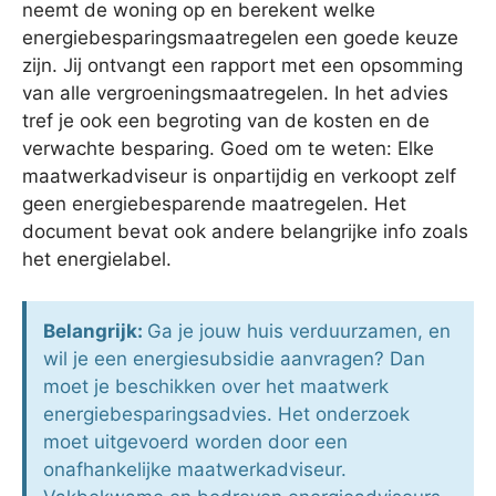
neemt de woning op en berekent welke
energiebesparingsmaatregelen een goede keuze
zijn. Jij ontvangt een rapport met een opsomming
van alle vergroeningsmaatregelen. In het advies
tref je ook een begroting van de kosten en de
verwachte besparing. Goed om te weten: Elke
maatwerkadviseur is onpartijdig en verkoopt zelf
geen energiebesparende maatregelen. Het
document bevat ook andere belangrijke info zoals
het energielabel.
Belangrijk:
Ga je jouw huis verduurzamen, en
wil je een energiesubsidie aanvragen? Dan
moet je beschikken over het maatwerk
energiebesparingsadvies. Het onderzoek
moet uitgevoerd worden door een
onafhankelijke maatwerkadviseur.