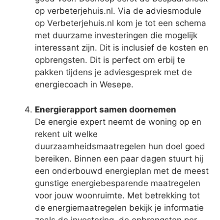
op verbeterjehuis.nl. Via de adviesmodule
op Verbeterjehuis.nl kom je tot een schema
met duurzame investeringen die mogelijk
interessant zijn. Dit is inclusief de kosten en
opbrengsten. Dit is perfect om erbij te
pakken tijdens je adviesgesprek met de
energiecoach in Wesepe.
Energierapport samen doornemen
De energie expert neemt de woning op en
rekent uit welke
duurzaamheidsmaatregelen hun doel goed
bereiken. Binnen een paar dagen stuurt hij
een onderbouwd energieplan met de meest
gunstige energiebesparende maatregelen
voor jouw woonruimte. Met betrekking tot
de energiemaatregelen bekijk je informatie
zoals de investering, de opbrengsten per