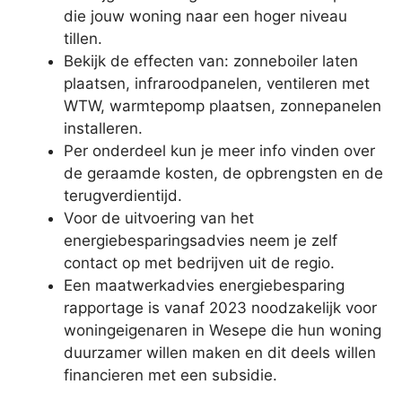
die jouw woning naar een hoger niveau
tillen.
Bekijk de effecten van: zonneboiler laten
plaatsen, infraroodpanelen, ventileren met
WTW, warmtepomp plaatsen, zonnepanelen
installeren.
Per onderdeel kun je meer info vinden over
de geraamde kosten, de opbrengsten en de
terugverdientijd.
Voor de uitvoering van het
energiebesparingsadvies neem je zelf
contact op met bedrijven uit de regio.
Een maatwerkadvies energiebesparing
rapportage is vanaf 2023 noodzakelijk voor
woningeigenaren in Wesepe die hun woning
duurzamer willen maken en dit deels willen
financieren met een subsidie.