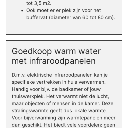
tot 3,5 m2.
Ook moet er er plek zijn voor het
buffervat (diameter van 60 tot 80 cm).
Goedkoop warm water
met infraroodpanelen
D.m.v. elektrische infraroodpanelen kan je
specifieke vertrekken in huis verwarmen.
Handig voor bijv. de badkamer of jouw
thuiswerkplek. Het verwarmt niet de lucht,
maar objecten of mensen in de kamer. Deze
stralingswarmte geeft dus lokale warmte.
Voor bijverwarming zijn warmtepanelen meer
dan geschikt. Het biedt vele voordelen: geen