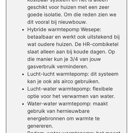
geschikt voor huizen met een zeer
goede isolatie. Om die reden zien we
dit vooral bij nieuwbouw.
Hybride warmtepomp Wesepe:
betaalbaar en werkt ook uitstekend bij
wat oudere huizen. De HR-combiketel
slaat alleen aan bij koude dagen. Op
die manier kun je 3/4 van jouw
gasverbruik verminderen.
Lucht-lucht warmtepomp: dit systeem
kan je ook als airco gebruiken.
Lucht-water warmtepomp: flexibele
optie voor het verwarmen van water.
Water-water warmtepomp: maakt
gebruik van hernieuwbare
energiebronnen om warmte te
genereren.