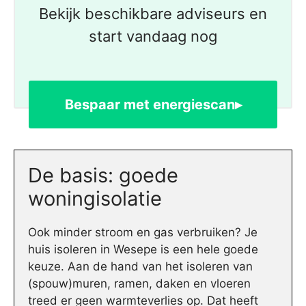
Bekijk beschikbare adviseurs en
start vandaag nog
Bespaar met energiescan▸
De basis: goede
woningisolatie
Ook minder stroom en gas verbruiken? Je
huis isoleren in Wesepe is een hele goede
keuze. Aan de hand van het isoleren van
(spouw)muren, ramen, daken en vloeren
treed er geen warmteverlies op. Dat heeft