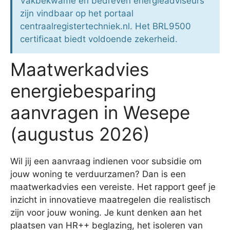
Vakbekwame en bedreven energieadviseurs
zijn vindbaar op het portaal
centraalregistertechniek.nl. Het BRL9500
certificaat biedt voldoende zekerheid.
Maatwerkadvies
energiebesparing
aanvragen in Wesepe
(augustus 2026)
Wil jij een aanvraag indienen voor subsidie om
jouw woning te verduurzamen? Dan is een
maatwerkadvies een vereiste. Het rapport geef je
inzicht in innovatieve maatregelen die realistisch
zijn voor jouw woning. Je kunt denken aan het
plaatsen van HR++ beglazing, het isoleren van