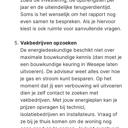
jaar en de uiteindelijke terugverdientijd.
Soms is het wenselijk om het rapport nog
even samen te bespreken. Als je hiervoor
kiest is ook ruimte voor aanvullende vragen.
Vakbedrijven opzoeken
De energiedeskundige beschikt niet over
maximale bouwkundige kennis (dan moet je
een bouwkundige keuring in Wesepe laten
uitvoeren). De adviseur weet alles over hoe
je gas en stroom kunt besparen. Op het
moment dat jij een verbouwing wil uitvoeren
dien je zelf contact te zoeken met
vakbedrijven. Met jouw energieplan kan je
prijzen opvragen bij technici,
isolatiebedrijven en installateurs. Vraag of
ze bij je thuis komen om de woning nog