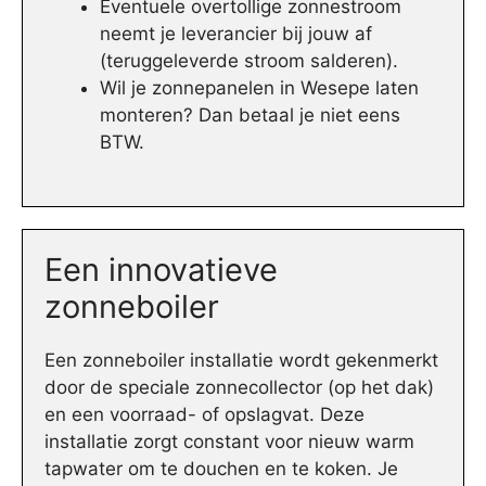
Eventuele overtollige zonnestroom
neemt je leverancier bij jouw af
(teruggeleverde stroom salderen).
Wil je zonnepanelen in Wesepe laten
monteren? Dan betaal je niet eens
BTW.
Een innovatieve
zonneboiler
Een zonneboiler installatie wordt gekenmerkt
door de speciale zonnecollector (op het dak)
en een voorraad- of opslagvat. Deze
installatie zorgt constant voor nieuw warm
tapwater om te douchen en te koken. Je