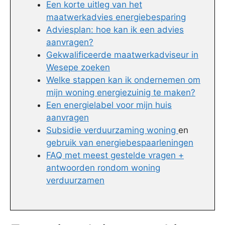
Een korte uitleg van het
maatwerkadvies energiebesparing
Adviesplan: hoe kan ik een advies
aanvragen?
Gekwalificeerde maatwerkadviseur in
Wesepe zoeken
Welke stappen kan ik ondernemen om
mijn woning energiezuinig te maken?
Een energielabel voor mijn huis
aanvragen
Subsidie verduurzaming woning
en
gebruik van energiebespaarleningen
FAQ met meest gestelde vragen +
antwoorden rondom woning
verduurzamen