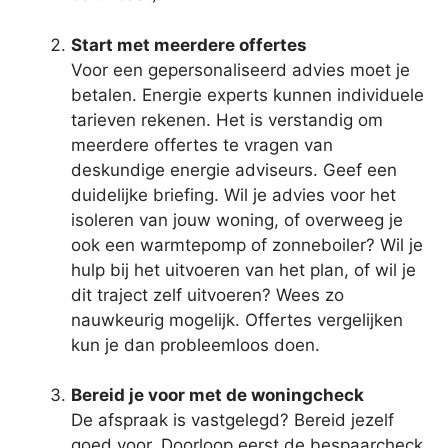
Start met meerdere offertes
Voor een gepersonaliseerd advies moet je
betalen. Energie experts kunnen individuele
tarieven rekenen. Het is verstandig om
meerdere offertes te vragen van
deskundige energie adviseurs. Geef een
duidelijke briefing. Wil je advies voor het
isoleren van jouw woning, of overweeg je
ook een warmtepomp of zonneboiler? Wil je
hulp bij het uitvoeren van het plan, of wil je
dit traject zelf uitvoeren? Wees zo
nauwkeurig mogelijk. Offertes vergelijken
kun je dan probleemloos doen.
Bereid je voor met de woningcheck
De afspraak is vastgelegd? Bereid jezelf
goed voor. Doorloop eerst de bespaarcheck