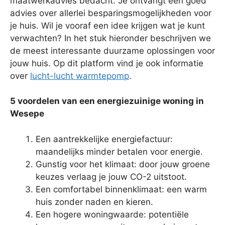
maatwerkadvies bedacht. Je ontvangt een goed
advies over allerlei besparingsmogelijkheden voor
je huis. Wil je vooraf een idee krijgen wat je kunt
verwachten? In het stuk hieronder beschrijven we
de meest interessante duurzame oplossingen voor
jouw huis. Op dit platform vind je ook informatie
over
lucht-lucht warmtepomp
.
5 voordelen van een energiezuinige woning in
Wesepe
Een aantrekkelijke energiefactuur:
maandelijks minder betalen voor energie.
Gunstig voor het klimaat: door jouw groene
keuzes verlaag je jouw CO-2 uitstoot.
Een comfortabel binnenklimaat: een warm
huis zonder naden en kieren.
Een hogere woningwaarde: potentiële