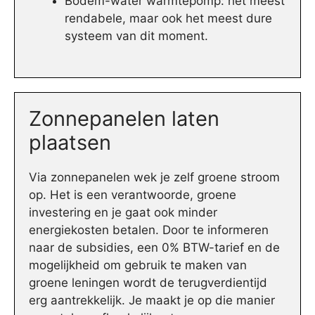
Bodem-water warmtepomp: het meest
rendabele, maar ook het meest dure
systeem van dit moment.
Zonnepanelen laten
plaatsen
Via zonnepanelen wek je zelf groene stroom
op. Het is een verantwoorde, groene
investering en je gaat ook minder
energiekosten betalen. Door te informeren
naar de subsidies, een 0% BTW-tarief en de
mogelijkheid om gebruik te maken van
groene leningen wordt de terugverdientijd
erg aantrekkelijk. Je maakt je op die manier