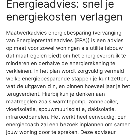
Energieadvies: snel je
energiekosten verlagen
Maatwerkadvies energiebesparing (vervanging
van Energieprestatieadvies (EPA)) is een advies
op maat voor zowel woningen als utiliteitsbouw
dat maatregelen biedt om het energieverbruik te
minderen en derhalve de energierekening te
verkleinen. In het plan wordt zorgvuldig vermeld
welke energiebesparende stappen je kunt zetten,
wat de uitgaven zijn, en binnen hoeveel jaar je het
terugverdient. Hierbij kun je denken aan
maatregelen zoals warmtepomp, zonneboiler,
vloerisolatie, spouwmuurisolatie, dakisolatie,
infraroodpanelen. Het werkt heel eenvoudig. Een
energiecoach zal een bezoek inplannen om samen
jouw woning door te spreken. Deze adviseur