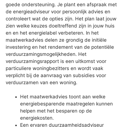
goede ondersteuning. Je plant een afspraak met
de energieadviseur voor persoonlijk advies en
controleert wat de opties zijn. Het plan laat jouw
zien welke keuzes doeltreffend zijn in jouw huis
en en het energielabel verbeteren. In het
maatwerkadvies delen ze grondig de initiële
investering en het rendement van de potentiële
verduurzamingsmogelijkheden. Het
verduurzamingsrapport is een uitkomst voor
particuliere woningbezitters en wordt vaak
verplicht bij de aanvraag van subsidies voor
verduurzamen van een woning.
Het maatwerkadvies toont aan welke
energiebesparende maatregelen kunnen
helpen met het besparen op de
energiekosten.
Een ervaren duurzaamheidsadviseur