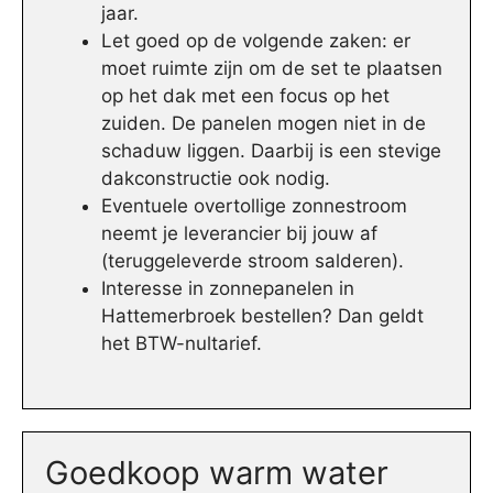
jaar.
Let goed op de volgende zaken: er
moet ruimte zijn om de set te plaatsen
op het dak met een focus op het
zuiden. De panelen mogen niet in de
schaduw liggen. Daarbij is een stevige
dakconstructie ook nodig.
Eventuele overtollige zonnestroom
neemt je leverancier bij jouw af
(teruggeleverde stroom salderen).
Interesse in zonnepanelen in
Hattemerbroek bestellen? Dan geldt
het BTW-nultarief.
Goedkoop warm water