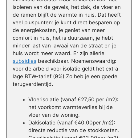
isoleren van de gevels, het dak, de vloer en
de ramen blijft de warmte in huis. Dat heeft
veel pluspunten: je kunt direct besparen op
de energiekosten, je geniet van meer
comfort in huis, het is duurzaam, je hebt
minder last van lawaai van de straat en je
huis wordt meer waard. Er zijn allerlei
subsidies
beschikbaar. Noemenswaardig:
voor de arbeid voor isolatie geldt het extra
lage BTW-tarief (9%) Zo heb je een goede
terugverdientijd.
Vloerisolatie (vanaf €27,50 per /m2):
het voorkomt warmteverlies bij de
vloer van de woning.
Dakisolatie (vanaf €40,00per /m2):
directe reductie van de stookkosten.