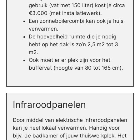
gebruik (vat met 150 liter) kost je circa
€3.000 (met installatiewerk).
Een zonneboilercombi kan ook je huis
verwarmen.
De hoeveelheid ruimte die je nodig
hebt op het dak is zo’n 2,5 m2 tot 3
m2.
Ook moet er er plek zijn voor het
buffervat (hoogte van 80 tot 165 cm).
Infraroodpanelen
Door middel van elektrische infraroodpanelen
kan je heel lokaal verwarmen. Handig voor
bijv. de badkamer of jouw thuiswerkplek. Het