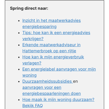
Spring direct naar:
Inzicht in het maatwerkadvies
energiebesparing
Tips: hoe kan ik een energieadvies
verkrijgen?
Erkende maatwerkadviseur in
Hattemerbroek op een rijtje
Hoe kan ik mijn energieverbruik
verlagen?
Een energielabel aanvragen voor mijn
woning
Duurzaamheidssubsidies
en
aanvragen voor een
energiebespaarleningen doen
Hoe maak ik mijn woning duurzaam?
Bekijk FAQ