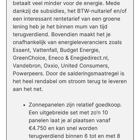
betaalt veel minder voor de energie. Mede
dankzij de subsidies, het BTW-nultarief en/of
een interessant rentetarief van een groene
lening heb je het binnen mum van tijd
terugverdiend. Bovendien maakt het je
onafhankelijk van energieleveranciers zoals
Essent, Vattenfall, Budget Energie,
GreenChoice, Eneco & Enegiedirect.nl,
Vandebron, Oxxio, United Consumers,
Powerpeers. Door de salderingsmaatregel is
het heel rendabel om stroom terug te leveren
aan het net.
Zonnepanelen zijn relatief goedkoop.
Een uitgebreide set met zo’n 10
panelen laat je al plaatsen vanaf
€4.750 en kan snel worden
terugverdiend binnen 6 tot en met 8