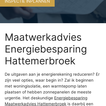
INSPECTIE INPLANNEN
Maatwerkadvies
Energiebesparing
Hattemerbroek
De uitgaven aan je energierekening reduceren? Er
zijn veel opties, waar begin in? Zal ik beginnen
met woningisolatie, een warmtepomp laten
plaatsen of hebben zonnepanelen de meeste
urgentie. Het deskundige
Energiebesparing
Maatwerkadvies Hattemerbroek
is daarbij een