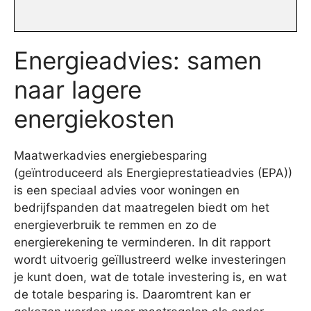
Energieadvies: samen
naar lagere
energiekosten
Maatwerkadvies energiebesparing
(geïntroduceerd als Energieprestatieadvies (EPA))
is een speciaal advies voor woningen en
bedrijfspanden dat maatregelen biedt om het
energieverbruik te remmen en zo de
energierekening te verminderen. In dit rapport
wordt uitvoerig geïllustreerd welke investeringen
je kunt doen, wat de totale investering is, en wat
de totale besparing is. Daaromtrent kan er