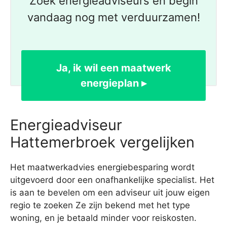
Zoek energieadviseurs en begin
vandaag nog met verduurzamen!
Ja, ik wil een maatwerk
energieplan ▸
Energieadviseur
Hattemerbroek vergelijken
Het maatwerkadvies energiebesparing wordt
uitgevoerd door een onafhankelijke specialist. Het
is aan te bevelen om een adviseur uit jouw eigen
regio te zoeken Ze zijn bekend met het type
woning, en je betaald minder voor reiskosten.