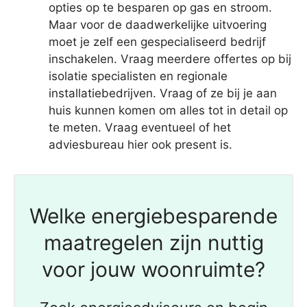
opties op te besparen op gas en stroom.
Maar voor de daadwerkelijke uitvoering
moet je zelf een gespecialiseerd bedrijf
inschakelen. Vraag meerdere offertes op bij
isolatie specialisten en regionale
installatiebedrijven. Vraag of ze bij je aan
huis kunnen komen om alles tot in detail op
te meten. Vraag eventueel of het
adviesbureau hier ook present is.
Welke energiebesparende
maatregelen zijn nuttig
voor jouw woonruimte?