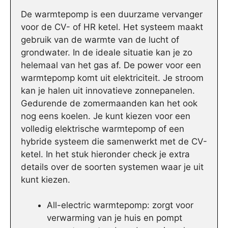
De warmtepomp is een duurzame vervanger
voor de CV- of HR ketel. Het systeem maakt
gebruik van de warmte van de lucht of
grondwater. In de ideale situatie kan je zo
helemaal van het gas af. De power voor een
warmtepomp komt uit elektriciteit. Je stroom
kan je halen uit innovatieve zonnepanelen.
Gedurende de zomermaanden kan het ook
nog eens koelen. Je kunt kiezen voor een
volledig elektrische warmtepomp of een
hybride systeem die samenwerkt met de CV-
ketel. In het stuk hieronder check je extra
details over de soorten systemen waar je uit
kunt kiezen.
All-electric warmtepomp: zorgt voor
verwarming van je huis en pompt