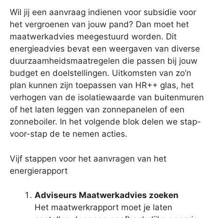
Wil jij een aanvraag indienen voor subsidie voor
het vergroenen van jouw pand? Dan moet het
maatwerkadvies meegestuurd worden. Dit
energieadvies bevat een weergaven van diverse
duurzaamheidsmaatregelen die passen bij jouw
budget en doelstellingen. Uitkomsten van zo’n
plan kunnen zijn toepassen van HR++ glas, het
verhogen van de isolatiewaarde van buitenmuren
of het laten leggen van zonnepanelen of een
zonneboiler. In het volgende blok delen we stap-
voor-stap de te nemen acties.
Vijf stappen voor het aanvragen van het
energierapport
Adviseurs Maatwerkadvies zoeken
Het maatwerkrapport moet je laten