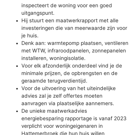
inspecteert de woning voor een goed
uitgangspunt.
Hij stuurt een maatwerkrapport met alle
investeringen die van meerwaarde zijn voor
je huis.
Denk aan: warmtepomp plaatsen, ventileren
met WTW, infraroodpanelen, zonnepanelen
installeren, woningisolatie.
Voor elk afzonderlijk onderdeel vind je de
minimale prijzen, de opbrengsten en de
geraamde terugverdientijd.
Voor de uitvoering van het uiteindelijke
advies zal je zelf offertes moeten
aanvragen via plaatselijke aannemers.
De unieke maatwerkadvies
energiebesparing rapportage is vanaf 2023
verplicht voor woningeigenaren in
Hattemerbroek die hun huis willen