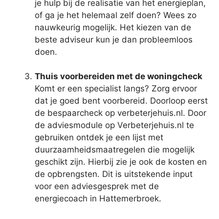
je hulp bij de realisatie van het energieplan,
of ga je het helemaal zelf doen? Wees zo
nauwkeurig mogelijk. Het kiezen van de
beste adviseur kun je dan probleemloos
doen.
Thuis voorbereiden met de woningcheck
Komt er een specialist langs? Zorg ervoor
dat je goed bent voorbereid. Doorloop eerst
de bespaarcheck op verbeterjehuis.nl. Door
de adviesmodule op Verbeterjehuis.nl te
gebruiken ontdek je een lijst met
duurzaamheidsmaatregelen die mogelijk
geschikt zijn. Hierbij zie je ook de kosten en
de opbrengsten. Dit is uitstekende input
voor een adviesgesprek met de
energiecoach in Hattemerbroek.