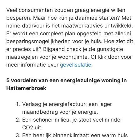
Veel consumenten zouden graag energie willen
besparen. Maar hoe kun je daarmee starten? Met
name daarvoor is het maatwerkadvies ontwikkeld.
Er wordt een compleet plan opgesteld met allerlei
besparingsmogelijkheden voor je huis. Hoe ziet dit
er precies uit? Bijgaand check je de gunstigste
maatregelen voor je woonruimte. Of klik door voor
meer informatie over
gevelisolatie
.
5 voordelen van een energiezuinige woning in
Hattemerbroek
Verlaag je energiefactuur: een lager
maandbedrag voor je energie.
Een schoner milieu: je stoot veel minder
CO2 uit.
Een heerlijk binnenklimaat: een warm huis