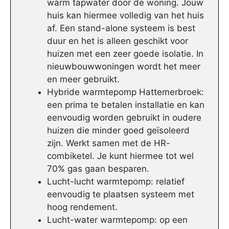
warm tapwater door de woning. Jouw
huis kan hiermee volledig van het huis
af. Een stand-alone systeem is best
duur en het is alleen geschikt voor
huizen met een zeer goede isolatie. In
nieuwbouwwoningen wordt het meer
en meer gebruikt.
Hybride warmtepomp Hattemerbroek:
een prima te betalen installatie en kan
eenvoudig worden gebruikt in oudere
huizen die minder goed geïsoleerd
zijn. Werkt samen met de HR-
combiketel. Je kunt hiermee tot wel
70% gas gaan besparen.
Lucht-lucht warmtepomp: relatief
eenvoudig te plaatsen systeem met
hoog rendement.
Lucht-water warmtepomp: op een