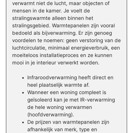
verwarmt niet de lucht, maar objecten of
mensen in de kamer. Je voelt de
stralingswarmte alleen binnen het
stralingsgebied. Warmtepanelen zijn vooral
bedoeld als bijverwarming. Er zijn genoeg
voordelen te noemen: geen verstoring van de
luchtcirculatie, minimaal energieverbruik, een
moeiteloos installatieproces en ze kunnen
mooi in je interieur verwerkt worden.
Infraroodverwarming heeft direct en
heel plaatselijk warmte af.
Wanneer een woning compleet is
geïsoleerd kan je met IR-verwarming
de hele woning verwarmen
(hoofdverwarming).
De prijzen van warmtepanelen zijn
afhankelijk van merk, type en