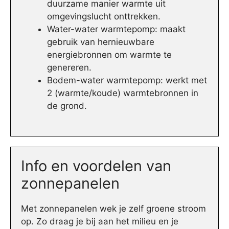
duurzame manier warmte uit
omgevingslucht onttrekken.
Water-water warmtepomp: maakt
gebruik van hernieuwbare
energiebronnen om warmte te
genereren.
Bodem-water warmtepomp: werkt met
2 (warmte/koude) warmtebronnen in
de grond.
Info en voordelen van
zonnepanelen
Met zonnepanelen wek je zelf groene stroom
op. Zo draag je bij aan het milieu en je