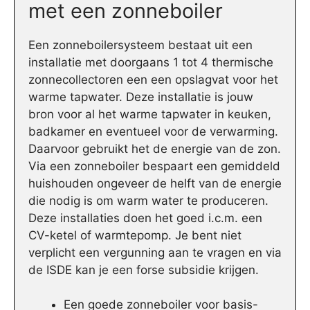
met een zonneboiler
Een zonneboilersysteem bestaat uit een
installatie met doorgaans 1 tot 4 thermische
zonnecollectoren een een opslagvat voor het
warme tapwater. Deze installatie is jouw
bron voor al het warme tapwater in keuken,
badkamer en eventueel voor de verwarming.
Daarvoor gebruikt het de energie van de zon.
Via een zonneboiler bespaart een gemiddeld
huishouden ongeveer de helft van de energie
die nodig is om warm water te produceren.
Deze installaties doen het goed i.c.m. een
CV-ketel of warmtepomp. Je bent niet
verplicht een vergunning aan te vragen en via
de ISDE kan je een forse subsidie krijgen.
Een goede zonneboiler voor basis-