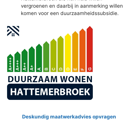
vergroenen en daarbij in aanmerking willen
komen voor een duurzaamheidssubsidie.
Deskundig maatwerkadvies opvragen