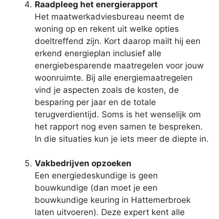
Raadpleeg het energierapport
Het maatwerkadviesbureau neemt de
woning op en rekent uit welke opties
doeltreffend zijn. Kort daarop mailt hij een
erkend energieplan inclusief alle
energiebesparende maatregelen voor jouw
woonruimte. Bij alle energiemaatregelen
vind je aspecten zoals de kosten, de
besparing per jaar en de totale
terugverdientijd. Soms is het wenselijk om
het rapport nog even samen te bespreken.
In die situaties kun je iets meer de diepte in.
Vakbedrijven opzoeken
Een energiedeskundige is geen
bouwkundige (dan moet je een
bouwkundige keuring in Hattemerbroek
laten uitvoeren). Deze expert kent alle