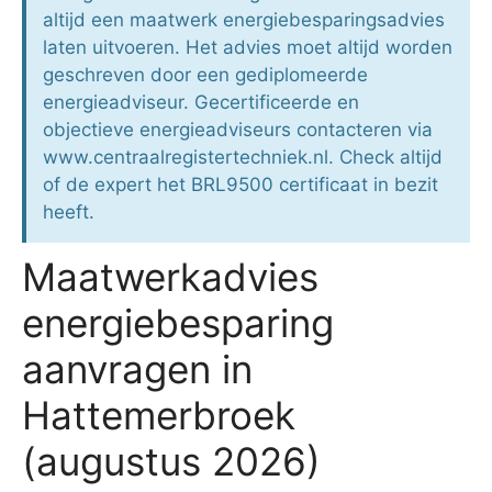
altijd een maatwerk energiebesparingsadvies
laten uitvoeren. Het advies moet altijd worden
geschreven door een gediplomeerde
energieadviseur. Gecertificeerde en
objectieve energieadviseurs contacteren via
www.centraalregistertechniek.nl. Check altijd
of de expert het BRL9500 certificaat in bezit
heeft.
Maatwerkadvies
energiebesparing
aanvragen in
Hattemerbroek
(augustus 2026)