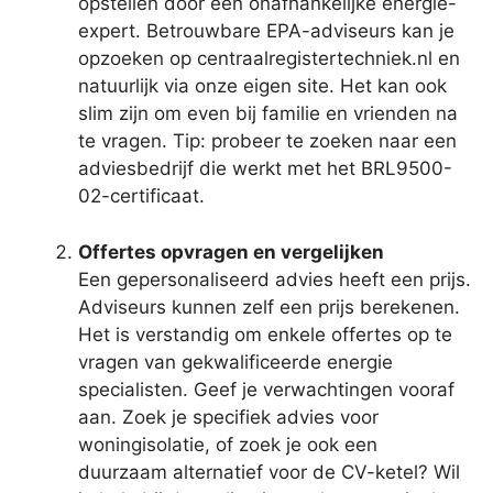
opstellen door een onafhankelijke energie-
expert. Betrouwbare EPA-adviseurs kan je
opzoeken op centraalregistertechniek.nl en
natuurlijk via onze eigen site. Het kan ook
slim zijn om even bij familie en vrienden na
te vragen. Tip: probeer te zoeken naar een
adviesbedrijf die werkt met het BRL9500-
02-certificaat.
Offertes opvragen en vergelijken
Een gepersonaliseerd advies heeft een prijs.
Adviseurs kunnen zelf een prijs berekenen.
Het is verstandig om enkele offertes op te
vragen van gekwalificeerde energie
specialisten. Geef je verwachtingen vooraf
aan. Zoek je specifiek advies voor
woningisolatie, of zoek je ook een
duurzaam alternatief voor de CV-ketel? Wil