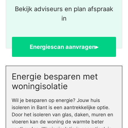
Bekijk adviseurs en plan afspraak
in
Energiescan aanvragen▸
Energie besparen met
woningisolatie
Wil je besparen op energie? Jouw huis
isoleren in Bant is een aantrekkelijke optie.
Door het isoleren van glas, daken, muren en
vloeren kan de woning de warmte beter