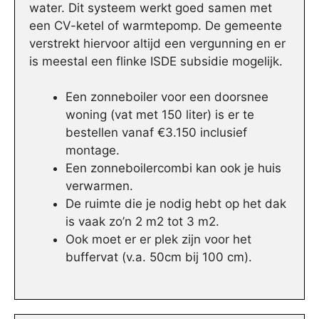
water. Dit systeem werkt goed samen met
een CV-ketel of warmtepomp. De gemeente
verstrekt hiervoor altijd een vergunning en er
is meestal een flinke ISDE subsidie mogelijk.
Een zonneboiler voor een doorsnee
woning (vat met 150 liter) is er te
bestellen vanaf €3.150 inclusief
montage.
Een zonneboilercombi kan ook je huis
verwarmen.
De ruimte die je nodig hebt op het dak
is vaak zo’n 2 m2 tot 3 m2.
Ook moet er er plek zijn voor het
buffervat (v.a. 50cm bij 100 cm).