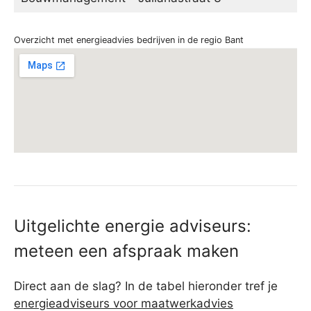
Overzicht met energieadvies bedrijven in de regio Bant
Uitgelichte energie adviseurs:
meteen een afspraak maken
Direct aan de slag? In de tabel hieronder tref je
energieadviseurs voor maatwerkadvies