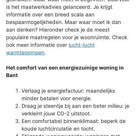
is het maatwerkadvies gelanceerd. Je krijgt
informatie over een breed scala aan
bespaarmogelijkheden. Maar waar moet ik dan
aan denken? Hieronder check je de meest
populaire maatregelen voor je woonruimte. Check
ook meer informatie over
lucht-lucht
warmtepompen
.
Het comfort van een energiezuinige woning in
Bant
Verlaag je energiefactuur: maandelijks
minder betalen voor energie.
Draag je steentje bij aan een beter milieu: je
verkleint jouw CO-2 uitstoot.
Een comfortabel binnenklimaat: beperk de
koude luchtcirculatie en tocht.