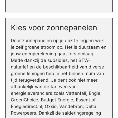
Kies voor zonnepanelen
Door zonnepanelen op je dak te leggen wek
je zelf groene stroom op. Het is duurzaam en
jouw energierekening gaat fors omlaag.
Mede dankzij de subsidies, het BTW-
nultarief en de beschikbaarheid van diverse
groene leningen heb je het binnen mum van
tijd terugverdiend. Je bent ook niet meer
afhankelijk van de tarieven van
energieleveranciers zoals Vattenfall, Engie,
GreenChoice, Budget Energie, Essent of
Enegiedirect.nl, Oxxio, Vandebron, Delta,
Powerpeers. Dankzij de salderingsregeling