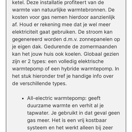
ketel. Deze installatie profiteert van de
warmte van natuurlijke warmtebronnen. De
kosten voor gas nemen hierdoor aanzienlijk
af. Houd er rekening mee dat je wel meer
elektriciteit gaat gebruiken. De stroom kan
gegenereerd worden d.m.v. zonnepanelen op
je eigen dak. Gedurende de zomermaanden
kan het jouw huis ook koelen. Globaal gezien
zijn er 2 types: een volledig elektrische
warmtepomp of een hybride warmtepomp. In
het stuk hieronder tref je handige info over
de verschillende types.
All-electric warmtepomp: geeft
duurzame warmte en verhit al je
tapwater. Je gebruikt in dat geval geen
gas meer. Het is een vrij kostbaar
systeem en het werkt alleen bij zeer