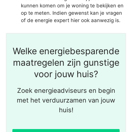
kunnen komen om je woning te bekijken en
op te meten. Indien gewenst kan je vragen
of de energie expert hier ook aanwezig is.
Welke energiebesparende
maatregelen zijn gunstige
voor jouw huis?
Zoek energieadviseurs en begin
met het verduurzamen van jouw
huis!