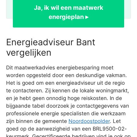
Ja, ik wil een maatwerk
energieplan ▸
Energieadviseur Bant
vergelijken
Dit maatwerkadvies energiebesparing moet
worden opgesteld door een deskundige vakman.
Het is goed om een energieadviseur uit de regio
te contacteren. Zij kennen de lokale woningmarkt,
en je hebt geen onnodig hoge reiskosten. In de
bijgaande tabel doorzoek je contactgegevens van
professionele energie specialisten die werkzaam
zijn binnen de gemeente
Noordoostpolder
. Let
goed op de aanwezigheid van een BRL9500-02-
keurmerk. Gecertificeerde bedrijven vind je ook op