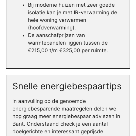
Bij moderne huizen met zeer goede
isolatie kan je met IR-verwarming de
hele woning verwarmen
(hoofdverwarming).
De aanschafprijzen van
warmtepanelen liggen tussen de
€215,00 t/m €325,00 per ruimte.
Snelle energiebespaartips
In aanvulling op de genoemde
energiebesparende maatregelen delen we
nog graag meer energiebespaar adviezen in
Bant. Onderstaand check je een aantal
doelgerichte en interessant geprijsde