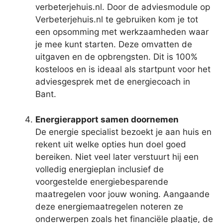
verbeterjehuis.nl. Door de adviesmodule op
Verbeterjehuis.nl te gebruiken kom je tot
een opsomming met werkzaamheden waar
je mee kunt starten. Deze omvatten de
uitgaven en de opbrengsten. Dit is 100%
kosteloos en is ideaal als startpunt voor het
adviesgesprek met de energiecoach in
Bant.
Energierapport samen doornemen
De energie specialist bezoekt je aan huis en
rekent uit welke opties hun doel goed
bereiken. Niet veel later verstuurt hij een
volledig energieplan inclusief de
voorgestelde energiebesparende
maatregelen voor jouw woning. Aangaande
deze energiemaatregelen noteren ze
onderwerpen zoals het financiële plaatje, de