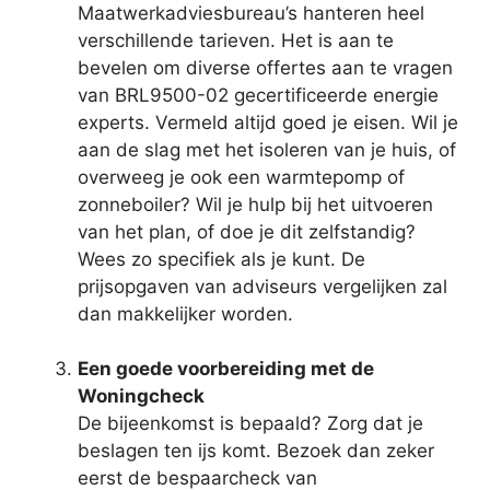
Maatwerkadviesbureau’s hanteren heel
verschillende tarieven. Het is aan te
bevelen om diverse offertes aan te vragen
van BRL9500-02 gecertificeerde energie
experts. Vermeld altijd goed je eisen. Wil je
aan de slag met het isoleren van je huis, of
overweeg je ook een warmtepomp of
zonneboiler? Wil je hulp bij het uitvoeren
van het plan, of doe je dit zelfstandig?
Wees zo specifiek als je kunt. De
prijsopgaven van adviseurs vergelijken zal
dan makkelijker worden.
Een goede voorbereiding met de
Woningcheck
De bijeenkomst is bepaald? Zorg dat je
beslagen ten ijs komt. Bezoek dan zeker
eerst de bespaarcheck van