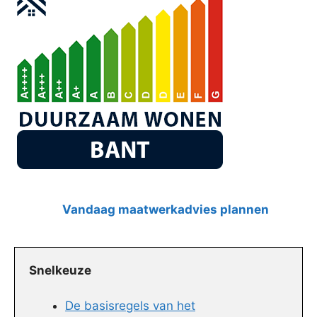
Vandaag maatwerkadvies plannen
Snelkeuze
De basisregels van het