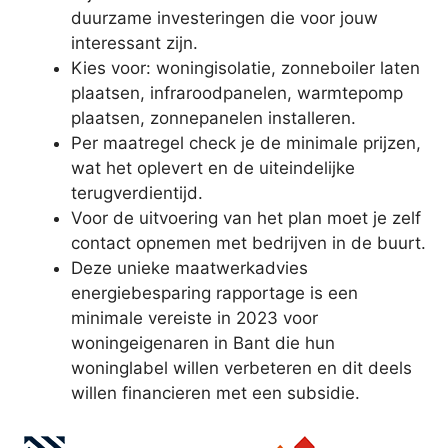
duurzame investeringen die voor jouw
interessant zijn.
Kies voor: woningisolatie, zonneboiler laten
plaatsen, infraroodpanelen, warmtepomp
plaatsen, zonnepanelen installeren.
Per maatregel check je de minimale prijzen,
wat het oplevert en de uiteindelijke
terugverdientijd.
Voor de uitvoering van het plan moet je zelf
contact opnemen met bedrijven in de buurt.
Deze unieke maatwerkadvies
energiebesparing rapportage is een
minimale vereiste in 2023 voor
woningeigenaren in Bant die hun
woninglabel willen verbeteren en dit deels
willen financieren met een subsidie.