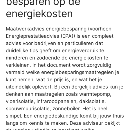
besparen op de
energiekosten
Maatwerkadvies energiebesparing (voorheen
Energieprestatieadvies (EPA)) is een compleet
advies voor bedrijven en particulieren dat
duidelijke tips geeft om energieverbruik te
minderen en zodoende de energiekosten te
verkleinen. In het document wordt zorgvuldig
vermeld welke energiebesparingsmaatregelen je
kunt nemen, wat de prijs is, en wat het je
uiteindelijk oplevert. Bij een dergelijk advies kun je
denken aan maatregelen zoals warmtepomp,
vloerisolatie, infraroodpanelen, dakisolatie,
spouwmuurisolatie, zonneboiler. Het is heel
simpel. Een energiedeskundige komt bij jouw thuis
langs om kennis te maken. Deze adviseur bekijkt