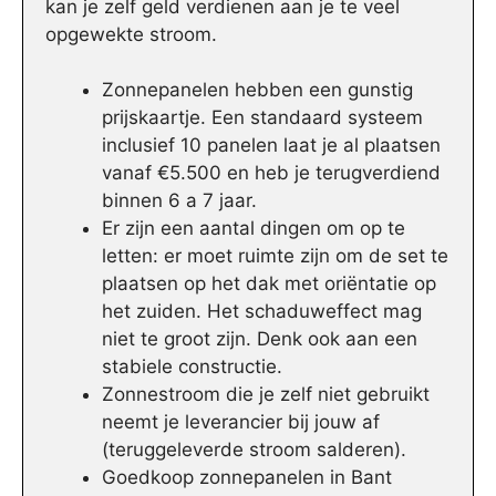
kan je zelf geld verdienen aan je te veel
opgewekte stroom.
Zonnepanelen hebben een gunstig
prijskaartje. Een standaard systeem
inclusief 10 panelen laat je al plaatsen
vanaf €5.500 en heb je terugverdiend
binnen 6 a 7 jaar.
Er zijn een aantal dingen om op te
letten: er moet ruimte zijn om de set te
plaatsen op het dak met oriëntatie op
het zuiden. Het schaduweffect mag
niet te groot zijn. Denk ook aan een
stabiele constructie.
Zonnestroom die je zelf niet gebruikt
neemt je leverancier bij jouw af
(teruggeleverde stroom salderen).
Goedkoop zonnepanelen in Bant