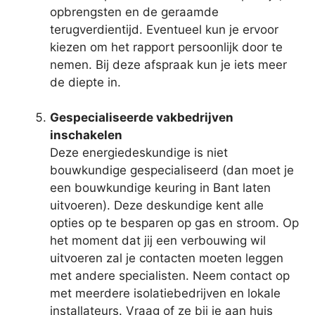
opbrengsten en de geraamde
terugverdientijd. Eventueel kun je ervoor
kiezen om het rapport persoonlijk door te
nemen. Bij deze afspraak kun je iets meer
de diepte in.
Gespecialiseerde vakbedrijven
inschakelen
Deze energiedeskundige is niet
bouwkundige gespecialiseerd (dan moet je
een bouwkundige keuring in Bant laten
uitvoeren). Deze deskundige kent alle
opties op te besparen op gas en stroom. Op
het moment dat jij een verbouwing wil
uitvoeren zal je contacten moeten leggen
met andere specialisten. Neem contact op
met meerdere isolatiebedrijven en lokale
installateurs. Vraag of ze bij je aan huis