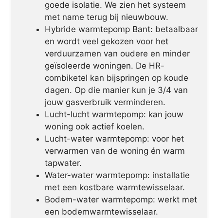
goede isolatie. We zien het systeem
met name terug bij nieuwbouw.
Hybride warmtepomp Bant: betaalbaar
en wordt veel gekozen voor het
verduurzamen van oudere en minder
geïsoleerde woningen. De HR-
combiketel kan bijspringen op koude
dagen. Op die manier kun je 3/4 van
jouw gasverbruik verminderen.
Lucht-lucht warmtepomp: kan jouw
woning ook actief koelen.
Lucht-water warmtepomp: voor het
verwarmen van de woning én warm
tapwater.
Water-water warmtepomp: installatie
met een kostbare warmtewisselaar.
Bodem-water warmtepomp: werkt met
een bodemwarmtewisselaar.