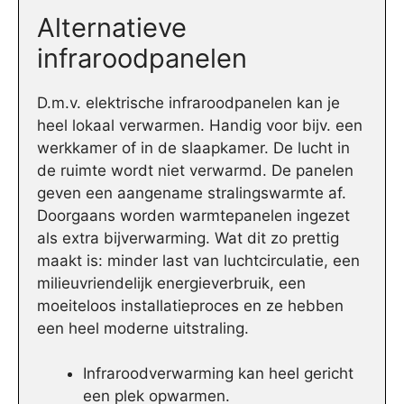
Alternatieve
infraroodpanelen
D.m.v. elektrische infraroodpanelen kan je
heel lokaal verwarmen. Handig voor bijv. een
werkkamer of in de slaapkamer. De lucht in
de ruimte wordt niet verwarmd. De panelen
geven een aangename stralingswarmte af.
Doorgaans worden warmtepanelen ingezet
als extra bijverwarming. Wat dit zo prettig
maakt is: minder last van luchtcirculatie, een
milieuvriendelijk energieverbruik, een
moeiteloos installatieproces en ze hebben
een heel moderne uitstraling.
Infraroodverwarming kan heel gericht
een plek opwarmen.