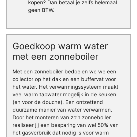
kopen? Dan betaal je zelfs helemaal
geen BTW.
Goedkoop warm water
met een zonneboiler
Met een zonneboiler bedoelen we we een
collector op het dak en een buffervat voor
het water. Het verwarmingssysteem maakt
veel warm tapwater mogelijk in de keuken
(en voor de douche). Een ontzettend
duurzame manier van water verwarmen.
Door het monteren van zo’n zonneboiler
realiseer jij een besparing van wel 50% van
het gasverbruik dat nodig is voor warm