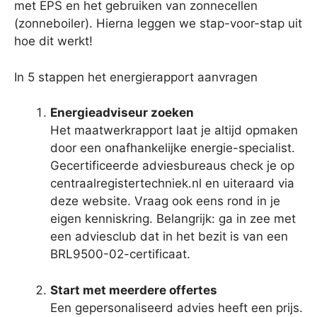
met EPS en het gebruiken van zonnecellen
(zonneboiler). Hierna leggen we stap-voor-stap uit
hoe dit werkt!
In 5 stappen het energierapport aanvragen
Energieadviseur zoeken
Het maatwerkrapport laat je altijd opmaken
door een onafhankelijke energie-specialist.
Gecertificeerde adviesbureaus check je op
centraalregistertechniek.nl en uiteraard via
deze website. Vraag ook eens rond in je
eigen kenniskring. Belangrijk: ga in zee met
een adviesclub dat in het bezit is van een
BRL9500-02-certificaat.
Start met meerdere offertes
Een gepersonaliseerd advies heeft een prijs.