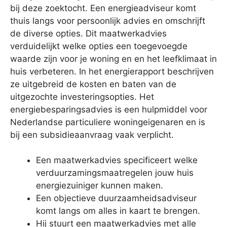
bij deze zoektocht. Een energieadviseur komt
thuis langs voor persoonlijk advies en omschrijft
de diverse opties. Dit maatwerkadvies
verduidelijkt welke opties een toegevoegde
waarde zijn voor je woning en en het leefklimaat in
huis verbeteren. In het energierapport beschrijven
ze uitgebreid de kosten en baten van de
uitgezochte investeringsopties. Het
energiebesparingsadvies is een hulpmiddel voor
Nederlandse particuliere woningeigenaren en is
bij een subsidieaanvraag vaak verplicht.
Een maatwerkadvies specificeert welke
verduurzamingsmaatregelen jouw huis
energiezuiniger kunnen maken.
Een objectieve duurzaamheidsadviseur
komt langs om alles in kaart te brengen.
Hij stuurt een maatwerkadvies met alle