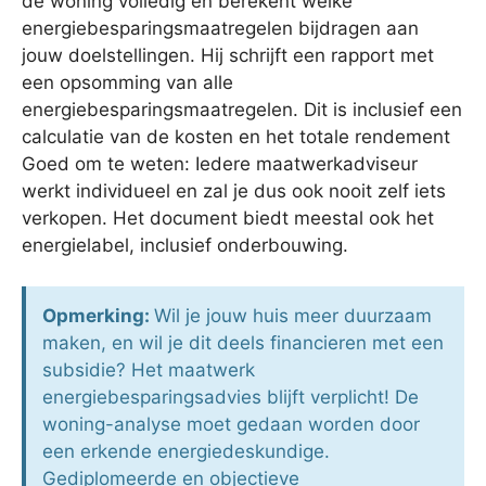
de woning volledig en berekent welke
energiebesparingsmaatregelen bijdragen aan
jouw doelstellingen. Hij schrijft een rapport met
een opsomming van alle
energiebesparingsmaatregelen. Dit is inclusief een
calculatie van de kosten en het totale rendement
Goed om te weten: Iedere maatwerkadviseur
werkt individueel en zal je dus ook nooit zelf iets
verkopen. Het document biedt meestal ook het
energielabel, inclusief onderbouwing.
Opmerking:
Wil je jouw huis meer duurzaam
maken, en wil je dit deels financieren met een
subsidie? Het maatwerk
energiebesparingsadvies blijft verplicht! De
woning-analyse moet gedaan worden door
een erkende energiedeskundige.
Gediplomeerde en objectieve