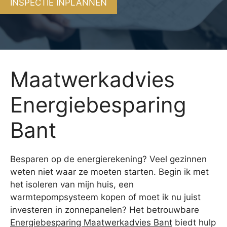
INSPECTIE INPLANNEN
Maatwerkadvies
Energiebesparing
Bant
Besparen op de energierekening? Veel gezinnen
weten niet waar ze moeten starten. Begin ik met
het isoleren van mijn huis, een
warmtepompsysteem kopen of moet ik nu juist
investeren in zonnepanelen? Het betrouwbare
Energiebesparing Maatwerkadvies Bant
biedt hulp