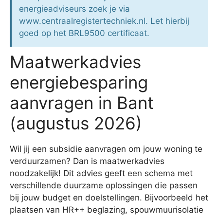
energieadviseurs zoek je via
www.centraalregistertechniek.nl. Let hierbij
goed op het BRL9500 certificaat.
Maatwerkadvies
energiebesparing
aanvragen in Bant
(augustus 2026)
Wil jij een subsidie aanvragen om jouw woning te
verduurzamen? Dan is maatwerkadvies
noodzakelijk! Dit advies geeft een schema met
verschillende duurzame oplossingen die passen
bij jouw budget en doelstellingen. Bijvoorbeeld het
plaatsen van HR++ beglazing, spouwmuurisolatie