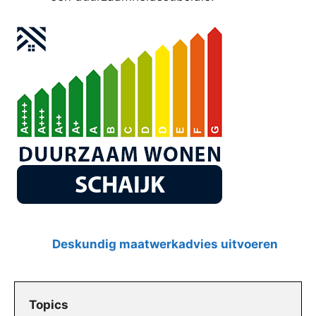
Deskundig maatwerkadvies uitvoeren
Topics