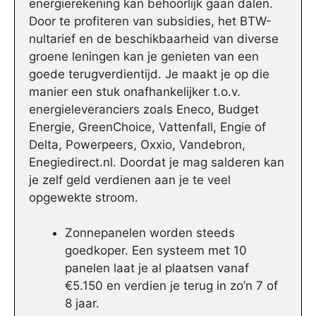
energierekening kan behoorlijk gaan dalen.
Door te profiteren van subsidies, het BTW-
nultarief en de beschikbaarheid van diverse
groene leningen kan je genieten van een
goede terugverdientijd. Je maakt je op die
manier een stuk onafhankelijker t.o.v.
energieleveranciers zoals Eneco, Budget
Energie, GreenChoice, Vattenfall, Engie of
Delta, Powerpeers, Oxxio, Vandebron,
Enegiedirect.nl. Doordat je mag salderen kan
je zelf geld verdienen aan je te veel
opgewekte stroom.
Zonnepanelen worden steeds
goedkoper. Een systeem met 10
panelen laat je al plaatsen vanaf
€5.150 en verdien je terug in zo’n 7 of
8 jaar.