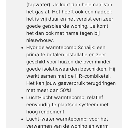
(tapwater). Je kunt dan helemaal van
het gas af. Het heeft ook een nadeel:
het is vrij duur en het vereist een zeer
goede geïsoleerde woning. Je komt
het dan ook met name tegen bij
nieuwbouw.
Hybride warmtepomp Schaijk: een
prima te betalen installatie en zeer
geschikt voor huizen die over minder
goede isolatiewaarden beschikken. Hij
werkt samen met de HR-combiketel.
Het kan jouw gasverbruik terugdringen
met meer dan 50%!
Lucht-lucht warmtepomp: relatief
eenvoudig te plaatsen systeem met
hoog rendement.
Lucht-water warmtepomp: voor het
verwarmen van de woning én warm