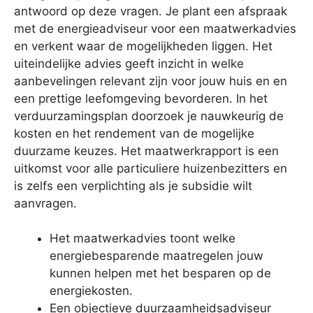
antwoord op deze vragen. Je plant een afspraak
met de energieadviseur voor een maatwerkadvies
en verkent waar de mogelijkheden liggen. Het
uiteindelijke advies geeft inzicht in welke
aanbevelingen relevant zijn voor jouw huis en en
een prettige leefomgeving bevorderen. In het
verduurzamingsplan doorzoek je nauwkeurig de
kosten en het rendement van de mogelijke
duurzame keuzes. Het maatwerkrapport is een
uitkomst voor alle particuliere huizenbezitters en
is zelfs een verplichting als je subsidie wilt
aanvragen.
Het maatwerkadvies toont welke
energiebesparende maatregelen jouw
kunnen helpen met het besparen op de
energiekosten.
Een objectieve duurzaamheidsadviseur