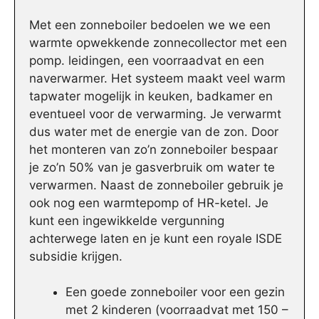
Met een zonneboiler bedoelen we we een
warmte opwekkende zonnecollector met een
pomp. leidingen, een voorraadvat en een
naverwarmer. Het systeem maakt veel warm
tapwater mogelijk in keuken, badkamer en
eventueel voor de verwarming. Je verwarmt
dus water met de energie van de zon. Door
het monteren van zo’n zonneboiler bespaar
je zo’n 50% van je gasverbruik om water te
verwarmen. Naast de zonneboiler gebruik je
ook nog een warmtepomp of HR-ketel. Je
kunt een ingewikkelde vergunning
achterwege laten en je kunt een royale ISDE
subsidie krijgen.
Een goede zonneboiler voor een gezin
met 2 kinderen (voorraadvat met 150 –