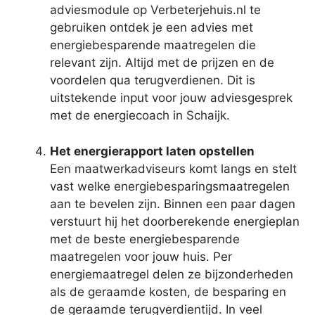
adviesmodule op Verbeterjehuis.nl te
gebruiken ontdek je een advies met
energiebesparende maatregelen die
relevant zijn. Altijd met de prijzen en de
voordelen qua terugverdienen. Dit is
uitstekende input voor jouw adviesgesprek
met de energiecoach in Schaijk.
Het energierapport laten opstellen
Een maatwerkadviseurs komt langs en stelt
vast welke energiebesparingsmaatregelen
aan te bevelen zijn. Binnen een paar dagen
verstuurt hij het doorberekende energieplan
met de beste energiebesparende
maatregelen voor jouw huis. Per
energiemaatregel delen ze bijzonderheden
als de geraamde kosten, de besparing en
de geraamde terugverdientijd. In veel