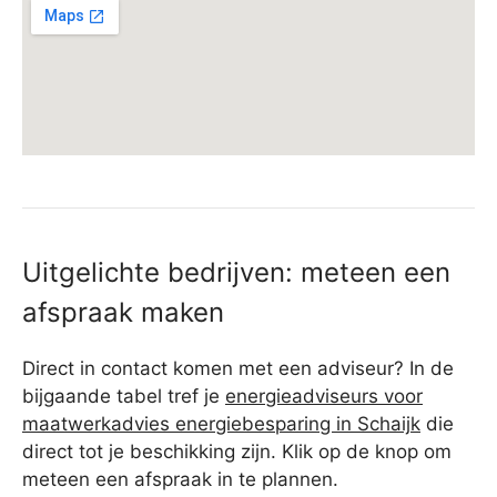
Uitgelichte bedrijven: meteen een
afspraak maken
Direct in contact komen met een adviseur? In de
bijgaande tabel tref je
energieadviseurs voor
maatwerkadvies energiebesparing in Schaijk
die
direct tot je beschikking zijn. Klik op de knop om
meteen een afspraak in te plannen.