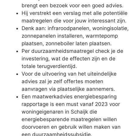
brengt een bezoek voor een goed advies.
Hij verstrekt een verslag met alle potentiële
maatregelen die voor jouw interessant zijn.
Denk aan: infraroodpanelen, woningisolatie,
zonnepanelen installeren, warmtepomp
plaatsen, zonneboiler laten plaatsen.
Per duurzaamheidsmaatregel check je de
investering, wat de effecten zijn en de
totale terugverdientijd.
Voor de uitvoering van het uiteindelijke
advies zal je zelf offertes moeten
aanvragen via plaatselijke aannemers.
Een maatwerkadvies energiebesparing
rapportage is een must vanaf 2023 voor
woningeigenaren in Schaijk die
energiebesparende maatregelen willen
doorvoeren en gebruik willen maken van
een duurzaamheidssubsidie.