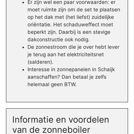
Er zijn wel een paar voorwaarden: er
moet ruimte zijn om de set te plaatsen
op het dak met (het liefst) zuidelijke
oriëntatie. Het schaduweffect moet
beperkt zijn. Daarbij is een stevige
dakconstructie ook nodig.
De zonnestroom die je over hebt lever
je terug aan het elektriciteitsnet
(salderen).
Interesse in zonnepanelen in Schaijk
aanschaffen? Dan betaal je zelfs
helemaal geen BTW.
Informatie en voordelen
van de zonneboiler