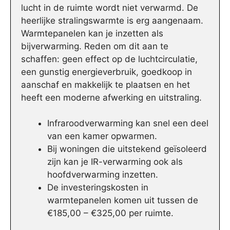
lucht in de ruimte wordt niet verwarmd. De
heerlijke stralingswarmte is erg aangenaam.
Warmtepanelen kan je inzetten als
bijverwarming. Reden om dit aan te
schaffen: geen effect op de luchtcirculatie,
een gunstig energieverbruik, goedkoop in
aanschaf en makkelijk te plaatsen en het
heeft een moderne afwerking en uitstraling.
Infraroodverwarming kan snel een deel
van een kamer opwarmen.
Bij woningen die uitstekend geïsoleerd
zijn kan je IR-verwarming ook als
hoofdverwarming inzetten.
De investeringskosten in
warmtepanelen komen uit tussen de
€185,00 – €325,00 per ruimte.