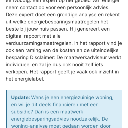
eenvoudig. Een expert op het gebied van energie
neem contact op voor een persoonlijk advies.
Deze expert doet een grondige analyse en rekent
uit welke energiebesparingsmaatregelen het
beste bij jouw huis passen. Hij genereert een
digitaal rapport met alle
verduurzamingsmaatregelen. In het rapport vind je
ook een raming van de kosten en de uiteindelijke
besparing Disclaimer: De maatwerkadviseur werkt
individueel en zal je dus ook nooit zelf iets
verkopen. Het rapport geeft je vaak ook inzicht in
het energielabel.
Update:
Wens je een energiezuinige woning,
en wil je dit deels financieren met een
subsidie? Dan is een maatwerk
energiebesparingsadvies noodzakelijk. De
woning-analyse moet gedaan worden door