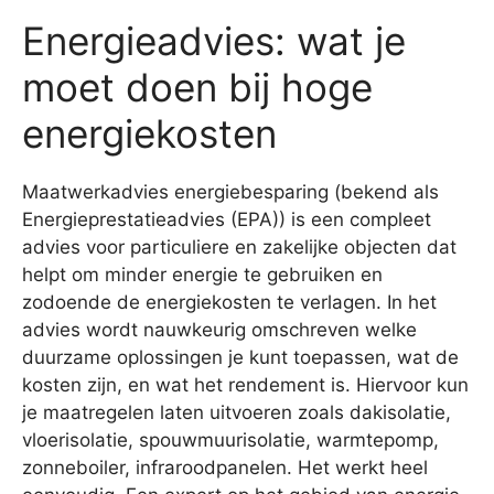
Energieadvies: wat je
moet doen bij hoge
energiekosten
Maatwerkadvies energiebesparing (bekend als
Energieprestatieadvies (EPA)) is een compleet
advies voor particuliere en zakelijke objecten dat
helpt om minder energie te gebruiken en
zodoende de energiekosten te verlagen. In het
advies wordt nauwkeurig omschreven welke
duurzame oplossingen je kunt toepassen, wat de
kosten zijn, en wat het rendement is. Hiervoor kun
je maatregelen laten uitvoeren zoals dakisolatie,
vloerisolatie, spouwmuurisolatie, warmtepomp,
zonneboiler, infraroodpanelen. Het werkt heel