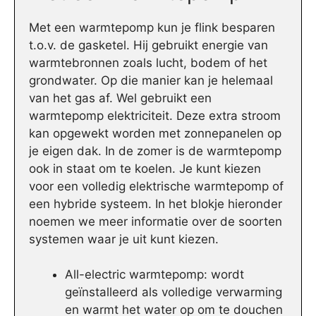
Met een warmtepomp kun je flink besparen
t.o.v. de gasketel. Hij gebruikt energie van
warmtebronnen zoals lucht, bodem of het
grondwater. Op die manier kan je helemaal
van het gas af. Wel gebruikt een
warmtepomp elektriciteit. Deze extra stroom
kan opgewekt worden met zonnepanelen op
je eigen dak. In de zomer is de warmtepomp
ook in staat om te koelen. Je kunt kiezen
voor een volledig elektrische warmtepomp of
een hybride systeem. In het blokje hieronder
noemen we meer informatie over de soorten
systemen waar je uit kunt kiezen.
All-electric warmtepomp: wordt
geïnstalleerd als volledige verwarming
en warmt het water op om te douchen