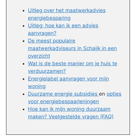
Uitleg over het maatwerkadvies
energiebesparing
Uitleg: hoe kan ik een advies
aanvragen?
De meest populaire
maatwerkadviseurs in Schaijk in een
overzicht
Wat is de beste manier om je huis te
verduurzamen?
Energielabel aanvragen voor mijn
woning
Duurzame energie subsidies
en
opties
voor energiebespaarleningen
Hoe kan ik mijn woning duurzaam
maken? Veelgestelde vragen (FAQ)