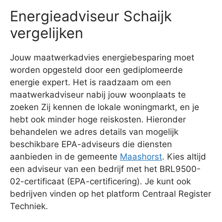
Energieadviseur Schaijk
vergelijken
Jouw maatwerkadvies energiebesparing moet
worden opgesteld door een gediplomeerde
energie expert. Het is raadzaam om een
maatwerkadviseur nabij jouw woonplaats te
zoeken Zij kennen de lokale woningmarkt, en je
hebt ook minder hoge reiskosten. Hieronder
behandelen we adres details van mogelijk
beschikbare EPA-adviseurs die diensten
aanbieden in de gemeente
Maashorst
. Kies altijd
een adviseur van een bedrijf met het BRL9500-
02-certificaat (EPA-certificering). Je kunt ook
bedrijven vinden op het platform Centraal Register
Techniek.