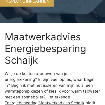
INSPECTIE INPLANNEN
Maatwerkadvies
Energiebesparing
Schaijk
Wil je de kosten afbouwen van je
energierekening? Er zijn veel opties, waar begin
in? Begin ik met het isoleren van mijn huis, een
warmtepomp kiezen of kies ik voor warm tapwater
met een zonneboiler? Het erkende
Energiebesparing Maatwerkadvies Schaijk
biedt