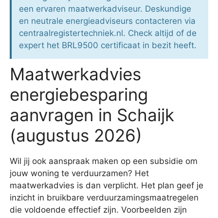
een ervaren maatwerkadviseur. Deskundige
en neutrale energieadviseurs contacteren via
centraalregistertechniek.nl. Check altijd of de
expert het BRL9500 certificaat in bezit heeft.
Maatwerkadvies
energiebesparing
aanvragen in Schaijk
(augustus 2026)
Wil jij ook aanspraak maken op een subsidie om
jouw woning te verduurzamen? Het
maatwerkadvies is dan verplicht. Het plan geef je
inzicht in bruikbare verduurzamingsmaatregelen
die voldoende effectief zijn. Voorbeelden zijn