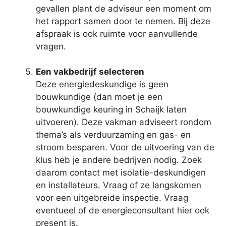
gevallen plant de adviseur een moment om
het rapport samen door te nemen. Bij deze
afspraak is ook ruimte voor aanvullende
vragen.
Een vakbedrijf selecteren
Deze energiedeskundige is geen
bouwkundige (dan moet je een
bouwkundige keuring in Schaijk laten
uitvoeren). Deze vakman adviseert rondom
thema’s als verduurzaming en gas- en
stroom besparen. Voor de uitvoering van de
klus heb je andere bedrijven nodig. Zoek
daarom contact met isolatie-deskundigen
en installateurs. Vraag of ze langskomen
voor een uitgebreide inspectie. Vraag
eventueel of de energieconsultant hier ook
present is.