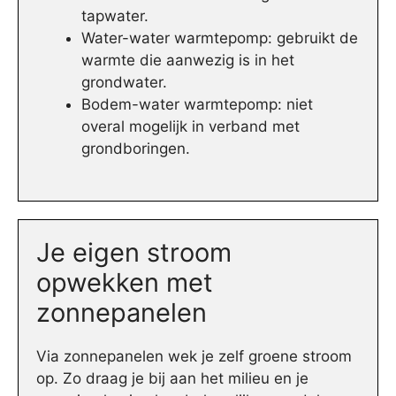
tapwater.
Water-water warmtepomp: gebruikt de
warmte die aanwezig is in het
grondwater.
Bodem-water warmtepomp: niet
overal mogelijk in verband met
grondboringen.
Je eigen stroom
opwekken met
zonnepanelen
Via zonnepanelen wek je zelf groene stroom
op. Zo draag je bij aan het milieu en je