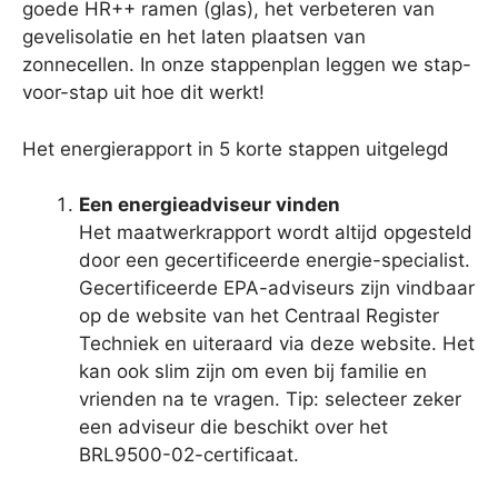
goede HR++ ramen (glas), het verbeteren van
gevelisolatie en het laten plaatsen van
zonnecellen. In onze stappenplan leggen we stap-
voor-stap uit hoe dit werkt!
Het energierapport in 5 korte stappen uitgelegd
Een energieadviseur vinden
Het maatwerkrapport wordt altijd opgesteld
door een gecertificeerde energie-specialist.
Gecertificeerde EPA-adviseurs zijn vindbaar
op de website van het Centraal Register
Techniek en uiteraard via deze website. Het
kan ook slim zijn om even bij familie en
vrienden na te vragen. Tip: selecteer zeker
een adviseur die beschikt over het
BRL9500-02-certificaat.