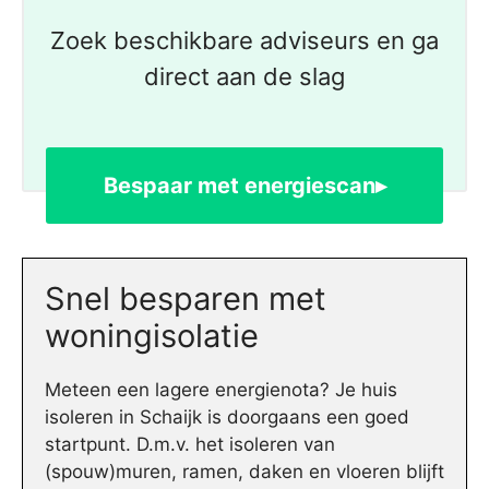
Zoek beschikbare adviseurs en ga
direct aan de slag
Bespaar met energiescan▸
Snel besparen met
woningisolatie
Meteen een lagere energienota? Je huis
isoleren in Schaijk is doorgaans een goed
startpunt. D.m.v. het isoleren van
(spouw)muren, ramen, daken en vloeren blijft