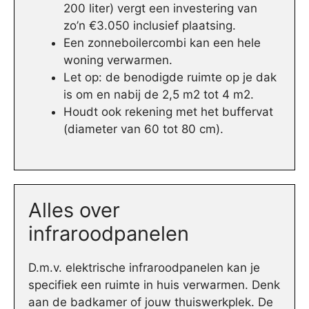
200 liter) vergt een investering van
zo’n €3.050 inclusief plaatsing.
Een zonneboilercombi kan een hele
woning verwarmen.
Let op: de benodigde ruimte op je dak
is om en nabij de 2,5 m2 tot 4 m2.
Houdt ook rekening met het buffervat
(diameter van 60 tot 80 cm).
Alles over
infraroodpanelen
D.m.v. elektrische infraroodpanelen kan je
specifiek een ruimte in huis verwarmen. Denk
aan de badkamer of jouw thuiswerkplek. De