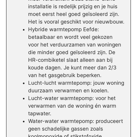
installatie is redelijk prijzig en je huis
moet eerst heel goed geïsoleerd zijn.
Het is vooral geschikt voor nieuwbouw.
Hybride warmtepomp Eefde:
betaalbaar en wordt veel gekozen
voor het verduurzamen van woningen
die minder goed geïsoleerd zijn. De
HR-combiketel slaat alleen aan bij
koude dagen. Je kunt meer dan 2/3
van het gasgebruik beperken.
Lucht-lucht warmtepomp: jouw woning
duurzaam verwarmen en koelen.
Lucht-water warmtepomp: voor het
verwarmen van de woning én warm
tapwater.
Water-water warmtepomp: produceert
geen schadelijke gassen zoals
koolmonoxide of stikstofoxide.