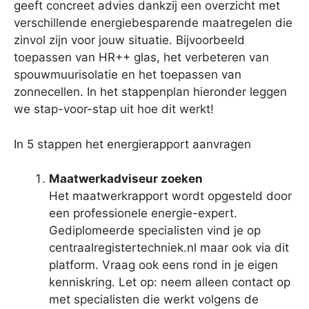
geeft concreet advies dankzij een overzicht met
verschillende energiebesparende maatregelen die
zinvol zijn voor jouw situatie. Bijvoorbeeld
toepassen van HR++ glas, het verbeteren van
spouwmuurisolatie en het toepassen van
zonnecellen. In het stappenplan hieronder leggen
we stap-voor-stap uit hoe dit werkt!
In 5 stappen het energierapport aanvragen
Maatwerkadviseur zoeken
Het maatwerkrapport wordt opgesteld door
een professionele energie-expert.
Gediplomeerde specialisten vind je op
centraalregistertechniek.nl maar ook via dit
platform. Vraag ook eens rond in je eigen
kenniskring. Let op: neem alleen contact op
met specialisten die werkt volgens de