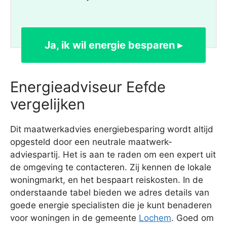
Ja, ik wil energie besparen ▸
Energieadviseur Eefde
vergelijken
Dit maatwerkadvies energiebesparing wordt altijd
opgesteld door een neutrale maatwerk-
adviespartij. Het is aan te raden om een expert uit
de omgeving te contacteren. Zij kennen de lokale
woningmarkt, en het bespaart reiskosten. In de
onderstaande tabel bieden we adres details van
goede energie specialisten die je kunt benaderen
voor woningen in de gemeente
Lochem
. Goed om