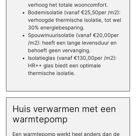
verhoog het totale wooncomfort.
Bodemisolatie (vanaf €25,50per /m2):
verhoogde thermische isolatie, tot wel
30% energiebesparing.
Spouwmuurisolatie (vanaf €20,00per
/m2): heeft een lange levensduur en
behoeft geen vervanging.
Isolatieglas (vanaf €130,00per /m2):
HR++ glas biedt een optimale
thermische isolatie.
Huis verwarmen met een
warmtepomp
Een warmtepomp werkt heel anders dan de