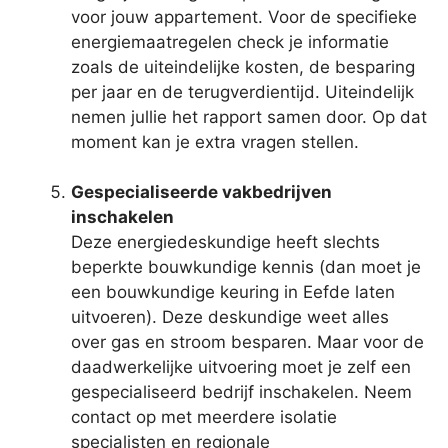
voor jouw appartement. Voor de specifieke
energiemaatregelen check je informatie
zoals de uiteindelijke kosten, de besparing
per jaar en de terugverdientijd. Uiteindelijk
nemen jullie het rapport samen door. Op dat
moment kan je extra vragen stellen.
Gespecialiseerde vakbedrijven
inschakelen
Deze energiedeskundige heeft slechts
beperkte bouwkundige kennis (dan moet je
een bouwkundige keuring in Eefde laten
uitvoeren). Deze deskundige weet alles
over gas en stroom besparen. Maar voor de
daadwerkelijke uitvoering moet je zelf een
gespecialiseerd bedrijf inschakelen. Neem
contact op met meerdere isolatie
specialisten en regionale