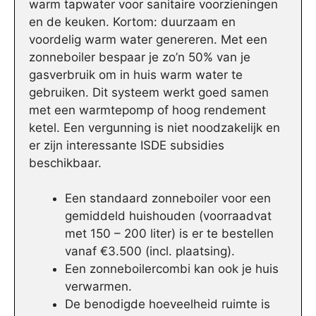
warm tapwater voor sanitaire voorzieningen
en de keuken. Kortom: duurzaam en
voordelig warm water genereren. Met een
zonneboiler bespaar je zo’n 50% van je
gasverbruik om in huis warm water te
gebruiken. Dit systeem werkt goed samen
met een warmtepomp of hoog rendement
ketel. Een vergunning is niet noodzakelijk en
er zijn interessante ISDE subsidies
beschikbaar.
Een standaard zonneboiler voor een
gemiddeld huishouden (voorraadvat
met 150 – 200 liter) is er te bestellen
vanaf €3.500 (incl. plaatsing).
Een zonneboilercombi kan ook je huis
verwarmen.
De benodigde hoeveelheid ruimte is