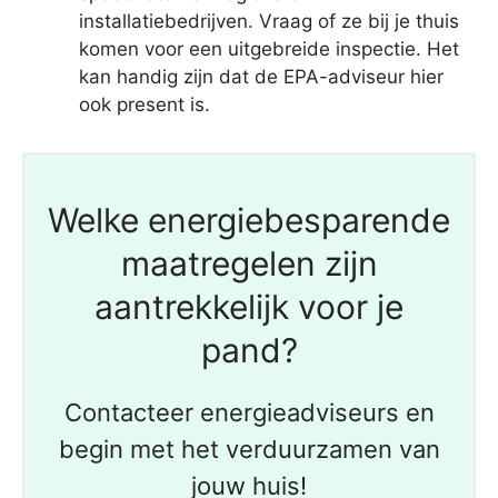
installatiebedrijven. Vraag of ze bij je thuis
komen voor een uitgebreide inspectie. Het
kan handig zijn dat de EPA-adviseur hier
ook present is.
Welke energiebesparende
maatregelen zijn
aantrekkelijk voor je
pand?
Contacteer energieadviseurs en
begin met het verduurzamen van
jouw huis!