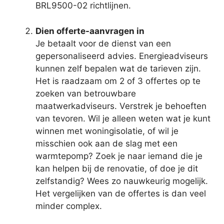
BRL9500-02 richtlijnen.
Dien offerte-aanvragen in
Je betaalt voor de dienst van een
gepersonaliseerd advies. Energieadviseurs
kunnen zelf bepalen wat de tarieven zijn.
Het is raadzaam om 2 of 3 offertes op te
zoeken van betrouwbare
maatwerkadviseurs. Verstrek je behoeften
van tevoren. Wil je alleen weten wat je kunt
winnen met woningisolatie, of wil je
misschien ook aan de slag met een
warmtepomp? Zoek je naar iemand die je
kan helpen bij de renovatie, of doe je dit
zelfstandig? Wees zo nauwkeurig mogelijk.
Het vergelijken van de offertes is dan veel
minder complex.