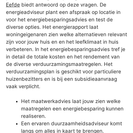
Eefde
biedt antwoord op deze vragen. De
energieadviseur plant een afspraak op locatie in
voor het energiebesparingsadvies en test de
diverse opties. Het energierapport laat
woningeigenaren zien welke alternatieven relevant
zijn voor jouw huis en en het leefklimaat in huis
verbeteren. In het energiebesparingsadvies tref je
in detail de totale kosten en het rendement van
de diverse verduurzamingsmaatregelen. Het
verduurzamingsplan is geschikt voor particuliere
huizenbezitters en is bij een subsidieaanvraag
vaak verplicht.
Het maatwerkadvies laat jouw zien welke
maatregelen een energiebesparing kunnen
realiseren.
Een ervaren duurzaamheidsadviseur komt
langs om alles in kaart te brengen.