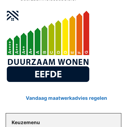
Vandaag maatwerkadvies regelen
Keuzemenu