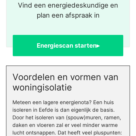
Vind een energiedeskundige en
plan een afspraak in
Energiescan starten▸
Voordelen en vormen van
woningisolatie
Meteen een lagere energienota? Een huis
isoleren in Eefde is dan eigenlijk de basis.
Door het isoleren van (spouw)muren, ramen,
daken en vloeren zal er veel minder warme
lucht ontsnappen. Dat heeft veel pluspunten: