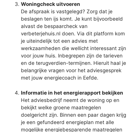
Woningcheck uitvoeren
De afspraak is vastgelegd? Zorg dat je
beslagen ten ijs komt. Je kunt bijvoorbeeld
alvast de bespaarcheck van
verbeterjehuis.nl doen. Via dit platform kom
je uiteindelijk tot een advies met
werkzaamheden die wellicht interessant zijn
voor jouw huis. Inbegrepen zijn de tarieven
en de terugverdien-termijnen. Hieruit haal je
belangrijke vragen voor het adviesgesprek
met jouw energiecoach in Eefde.
Informatie in het energierapport bekijken
Het adviesbedrijf neemt de woning op en
bekijkt welke groene maatregelen
doelgericht zijn. Binnen een paar dagen krijg
je een gefundeerd energieplan met alle
mogelijke energiebesparende maatregelen