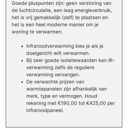
Goede pluspunten zijn: geen verstoring van
de luchtcirculatie, een laag energieverbruik,
het is vrij gemakkelijk (zelf) te plaatsen en
het is een heel moderne manier om je
woning te verwarmen.
Infraroodverwarming kies je als je
doelgericht wilt verwarmen.
Bij zeer goede isolatiewaarden kan IR-
verwarming zelfs de reguliere
verwarming vervangen.
De verwachte prijzen van
warmtepanelen zijn afhankelijk van
merk, type en vermogen. Houd
rekening met €190,00 tot €425,00 per
infraroodpaneel.