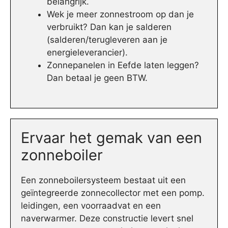
belangrijk.
Wek je meer zonnestroom op dan je
verbruikt? Dan kan je salderen
(salderen/terugleveren aan je
energieleverancier).
Zonnepanelen in Eefde laten leggen?
Dan betaal je geen BTW.
Ervaar het gemak van een
zonneboiler
Een zonneboilersysteem bestaat uit een
geïntegreerde zonnecollector met een pomp.
leidingen, een voorraadvat en een
naverwarmer. Deze constructie levert snel