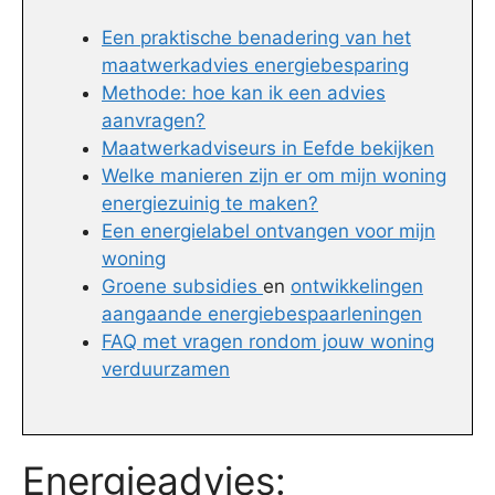
Een praktische benadering van het
maatwerkadvies energiebesparing
Methode: hoe kan ik een advies
aanvragen?
Maatwerkadviseurs in Eefde bekijken
Welke manieren zijn er om mijn woning
energiezuinig te maken?
Een energielabel ontvangen voor mijn
woning
Groene subsidies
en
ontwikkelingen
aangaande energiebespaarleningen
FAQ met vragen rondom jouw woning
verduurzamen
Energieadvies: