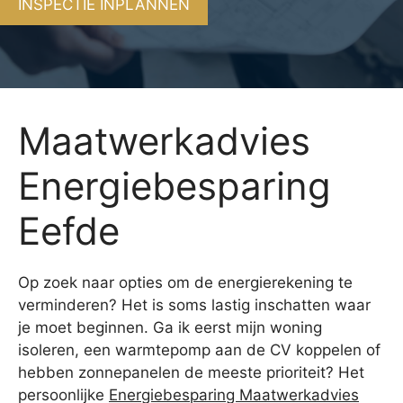
INSPECTIE INPLANNEN
Maatwerkadvies
Energiebesparing
Eefde
Op zoek naar opties om de energierekening te
verminderen? Het is soms lastig inschatten waar
je moet beginnen. Ga ik eerst mijn woning
isoleren, een warmtepomp aan de CV koppelen of
hebben zonnepanelen de meeste prioriteit? Het
persoonlijke
Energiebesparing Maatwerkadvies