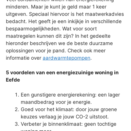
minderen. Maar je kunt je geld maar 1 keer
uitgeven. Speciaal hiervoor is het maatwerkadvies
bedacht. Het geeft je een inkijkje in verschillende
bespaarmogelijkheden. Wat voor soort
maatregelen kunnen dit zijn? In het gedeelte
hieronder beschrijven we de beste duurzame
oplossingen voor je pand. Check ook meer
informatie over
aardwarmtepompen
.
5 voordelen van een energiezuinige woning in
Eefde
Een gunstigere energierekening: een lager
maandbedrag voor je energie.
Goed voor het klimaat: door jouw groene
keuzes verlaag je jouw CO-2 uitstoot.
Verbeter je binnenklimaat: geen tochtige