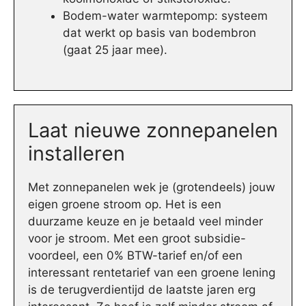
Bodem-water warmtepomp: systeem
dat werkt op basis van bodembron
(gaat 25 jaar mee).
Laat nieuwe zonnepanelen
installeren
Met zonnepanelen wek je (grotendeels) jouw
eigen groene stroom op. Het is een
duurzame keuze en je betaald veel minder
voor je stroom. Met een groot subsidie-
voordeel, een 0% BTW-tarief en/of een
interessant rentetarief van een groene lening
is de terugverdientijd de laatste jaren erg