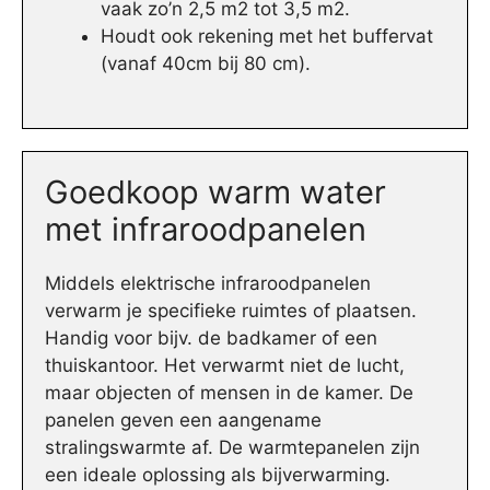
vaak zo’n 2,5 m2 tot 3,5 m2.
Houdt ook rekening met het buffervat
(vanaf 40cm bij 80 cm).
Goedkoop warm water
met infraroodpanelen
Middels elektrische infraroodpanelen
verwarm je specifieke ruimtes of plaatsen.
Handig voor bijv. de badkamer of een
thuiskantoor. Het verwarmt niet de lucht,
maar objecten of mensen in de kamer. De
panelen geven een aangename
stralingswarmte af. De warmtepanelen zijn
een ideale oplossing als bijverwarming.