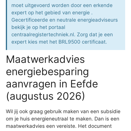
moet uitgevoerd worden door een erkende
expert op het gebied van energie .
Gecertificeerde en neutrale energieadviseurs
bekijk je op het portaal
centraalregistertechniek.nl. Zorg dat je een
expert kies met het BRL9500 certificaat.
Maatwerkadvies
energiebesparing
aanvragen in Eefde
(augustus 2026)
Wil jij ook graag gebruik maken van een subsidie
om je huis energieneutraal te maken. Dan is een
maatwerkadvies een vereiste. Het document