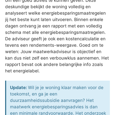
om een goed advies te kunnen geven. Deze
deskundige bekijkt de woning volledig en
analyseert welke energiebesparingsmaatregelen
jij het beste kunt laten uitvoeren. Binnen enkele
dagen ontvang je een rapport met een volledig
schema met alle energiebesparingsmaatregelen.
De adviseur geeft je ook een kostencalculatie en
tevens een rendements-weergave. Goed om te
weten: Jouw maatwerkadviseur is objectief en
kan dus niet zelf een verbouwklus aannemen. Het
rapport bevat ook andere belangrijke info zoals
het energielabel.
Update:
Wil je je woning klaar maken voor de
toekomst, en ga je een
duurzaamheidssubsidie aanvragen? Het
maatwerk energiebesparingsadvies is dan
een minimale randvoorwaarde. Het onderzoek