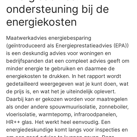
ondersteuning bij de
energiekosten
Maatwerkadvies energiebesparing
(geïntroduceerd als Energieprestatieadvies (EPA))
is een deskundig advies voor woningen en
bedrijfspanden dat een compleet advies geeft om
minder energie te gebruiken en daarmee de
energiekosten te drukken. In het rapport wordt
gedetailleerd weergegeven wat je kunt doen, wat
de prijs is, en wat het je uiteindelijk oplevert.
Daarbij kan er gekozen worden voor maatregelen
als onder andere spouwmuurisolatie, zonneboiler,
vloerisolatie, warmtepomp, infraroodpanelen,
HR++ glas. Het werkt heel eenvoudig. Een
energiedeskundige komt langs voor inspecties en