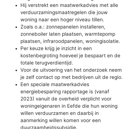
Hij verstrekt een maatwerkadvies met alle
verduurzamingsmaatregelen die jouw
woning naar een hoger niveau tillen.
Zoals o.a.: zonnepanelen installeren,
zonneboiler laten plaatsen, warmtepomp
plaatsen, infraroodpanelen, woningisolatie.
Per keuze krijg je inzicht in een
kostenbegroting hoeveel je bespaart en de
totale terugverdientijd.
Voor de uitvoering van het onderzoek neem
je zelf contact op met bedrijven uit de regio.
Een speciale maatwerkadvies
energiebesparing rapportage is (vanaf
2023) vanuit de overheid verplicht voor
woningeigenaren in Eefde die hun woning
willen verduurzamen en daarbij in
aanmerking willen komen voor een
duurzaamheidssubsidie.