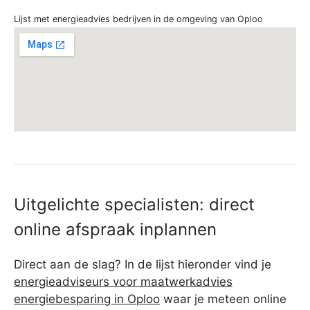
Lijst met energieadvies bedrijven in de omgeving van Oploo
Uitgelichte specialisten: direct
online afspraak inplannen
Direct aan de slag? In de lijst hieronder vind je
energieadviseurs voor maatwerkadvies
energiebesparing in Oploo
waar je meteen online