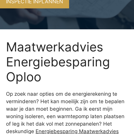
INSPECTIE INPLANNEN
Maatwerkadvies
Energiebesparing
Oploo
Op zoek naar opties om de energierekening te
verminderen? Het kan moeilijk zijn om te bepalen
waar je dan moet beginnen. Ga ik eerst mijn
woning isoleren, een warmtepomp laten plaatsen
of leg ik het dak vol met zonnepanelen? Het
deskundige
Energiebesparing Maatwerkadvies