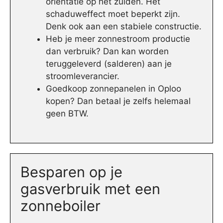
oriëntatie op het zuiden. Het
schaduweffect moet beperkt zijn.
Denk ook aan een stabiele constructie.
Heb je meer zonnestroom productie
dan verbruik? Dan kan worden
teruggeleverd (salderen) aan je
stroomleverancier.
Goedkoop zonnepanelen in Oploo
kopen? Dan betaal je zelfs helemaal
geen BTW.
Besparen op je
gasverbruik met een
zonneboiler