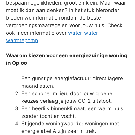
bespaarmogelijkheden, groot en klein. Maar waar
moet ik dan aan denken? In het stuk hieronder
bieden we informatie rondom de beste
vergroeningsmaatregelen voor jouw huis. Check
ook meer informatie over
water-water
warmtepomp
.
Waarom kiezen voor een energiezuinige woning
in Oploo
Een gunstige energiefactuur: direct lagere
maandlasten.
Een schoner milieu: door jouw groene
keuzes verlaag je jouw CO-2 uitstoot.
Een heerlijk binnenklimaat: een warm huis
zonder tocht en vocht.
Stijgende woningwaarde: woningen met
energielabel A zijn zeer in trek.