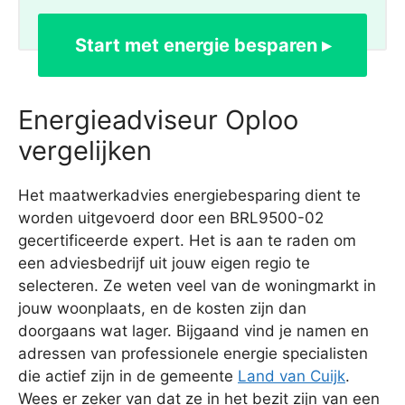
Start met energie besparen ▸
Energieadviseur Oploo
vergelijken
Het maatwerkadvies energiebesparing dient te
worden uitgevoerd door een BRL9500-02
gecertificeerde expert. Het is aan te raden om
een adviesbedrijf uit jouw eigen regio te
selecteren. Ze weten veel van de woningmarkt in
jouw woonplaats, en de kosten zijn dan
doorgaans wat lager. Bijgaand vind je namen en
adressen van professionele energie specialisten
die actief zijn in de gemeente
Land van Cuijk
.
Wees er zeker van dat ze in het bezit zijn van een