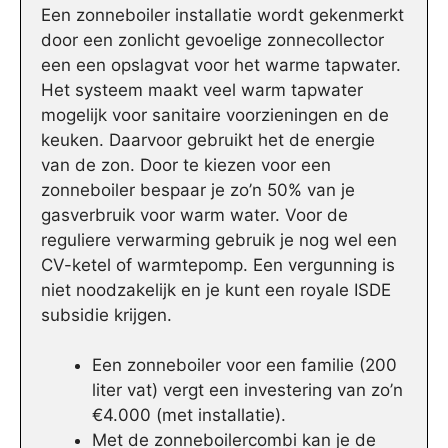
Een zonneboiler installatie wordt gekenmerkt
door een zonlicht gevoelige zonnecollector
een een opslagvat voor het warme tapwater.
Het systeem maakt veel warm tapwater
mogelijk voor sanitaire voorzieningen en de
keuken. Daarvoor gebruikt het de energie
van de zon. Door te kiezen voor een
zonneboiler bespaar je zo’n 50% van je
gasverbruik voor warm water. Voor de
reguliere verwarming gebruik je nog wel een
CV-ketel of warmtepomp. Een vergunning is
niet noodzakelijk en je kunt een royale ISDE
subsidie krijgen.
Een zonneboiler voor een familie (200
liter vat) vergt een investering van zo’n
€4.000 (met installatie).
Met de zonneboilercombi kan je de