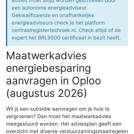
advies moet altijd worden geschreven door
een autonome energieadviseur.
Gekwalificeerde en onafhankelijke
energieadviseurs check je het platform
centraalregistertechniek.nl. Check altijd of de
expert het BRL9500 certificaat in bezit heeft.
Maatwerkadvies
energiebesparing
aanvragen in Oploo
(augustus 2026)
Wil jij een subsidie aanvragen om je huis te
vergroenen? Dan moet het maatwerkadvies
meegestuurd worden. Het adviesplan geeft een
overzicht met diverse verduurzamingsmaatregelen