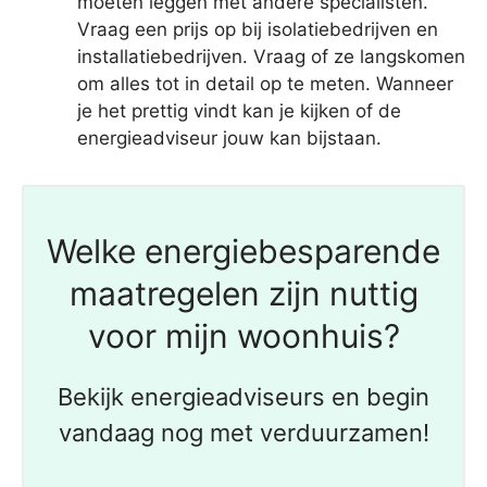
moeten leggen met andere specialisten.
Vraag een prijs op bij isolatiebedrijven en
installatiebedrijven. Vraag of ze langskomen
om alles tot in detail op te meten. Wanneer
je het prettig vindt kan je kijken of de
energieadviseur jouw kan bijstaan.
Welke energiebesparende
maatregelen zijn nuttig
voor mijn woonhuis?
Bekijk energieadviseurs en begin
vandaag nog met verduurzamen!