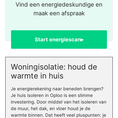
Vind een energiedeskundige en
maak een afspraak
Start energiescan▸
Woningisolatie: houd de
warmte in huis
Je energierekening naar beneden brengen?
Je huis isoleren in Oploo is een slimme
investering. Door middel van het isoleren van
de muur, het dak, en vloer houd je de
warmte binnen. Dat heeft veel pluspunten: je