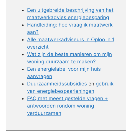
Een uitgebreide beschrijving van het
maatwerkadvies energiebesparing
Handleiding: hoe vraag ik maatwerk
aan?
Alle maatwerkadviseurs in Oploo in 1
overzicht
Wat zijn de beste manieren om mijn
woning duurzaam te maken?
Een energielabel voor mijn huis
aanvragen
Duurzaamheidssubsidies
en
gebruik
van energiebespaarleningen
FAQ met meest gestelde vragen +
antwoorden rondom woning
verduurzamen