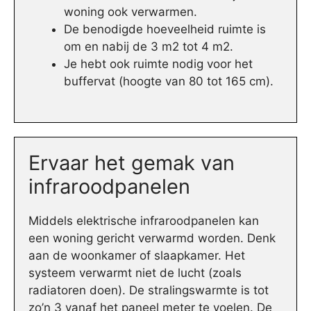
woning ook verwarmen.
De benodigde hoeveelheid ruimte is
om en nabij de 3 m2 tot 4 m2.
Je hebt ook ruimte nodig voor het
buffervat (hoogte van 80 tot 165 cm).
Ervaar het gemak van
infraroodpanelen
Middels elektrische infraroodpanelen kan
een woning gericht verwarmd worden. Denk
aan de woonkamer of slaapkamer. Het
systeem verwarmt niet de lucht (zoals
radiatoren doen). De stralingswarmte is tot
zo’n 3 vanaf het paneel meter te voelen. De