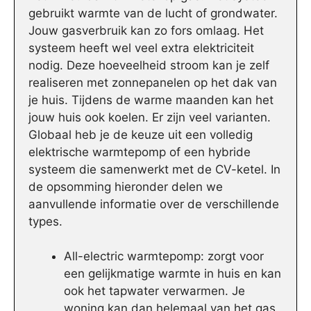
gebruikt warmte van de lucht of grondwater.
Jouw gasverbruik kan zo fors omlaag. Het
systeem heeft wel veel extra elektriciteit
nodig. Deze hoeveelheid stroom kan je zelf
realiseren met zonnepanelen op het dak van
je huis. Tijdens de warme maanden kan het
jouw huis ook koelen. Er zijn veel varianten.
Globaal heb je de keuze uit een volledig
elektrische warmtepomp of een hybride
systeem die samenwerkt met de CV-ketel. In
de opsomming hieronder delen we
aanvullende informatie over de verschillende
types.
All-electric warmtepomp: zorgt voor
een gelijkmatige warmte in huis en kan
ook het tapwater verwarmen. Je
woning kan dan helemaal van het gas