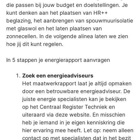
die passen bij jouw budget en doelstellingen. Je
kunt denken aan het plaatsen van HR++
beglazing, het aanbrengen van spouwmuurisolatie
met glaswol en het laten plaatsen van
zonnecellen. In de volgende alinea laten we zien
hoe jij dit kunt regelen.
In 5 stappen je energierapport aanvragen
Zoek een energieadviseurs
Het maatwerkrapport laat je altijd opmaken
door een betrouwbare energieadviseur. De
juiste energie specialisten kan je bekijken
op het Centraal Register Techniek en
uiteraard via deze website. En misschien
heb je iemand in je eigen kenniskring die
hier ervaring mee heeft. Let op: neem alleen
contact op met specialisten dat in het bezit