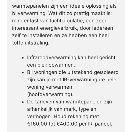
warmtepanelen zijn een ideale oplossing als
bijverwarming. Wat dit zo prettig maakt is:
minder last van luchtcirculatie, een zeer
interessant energieverbruik, door iedereen
zelf te installeren en ze hebben een heel
toffe uitstraling.
Infraroodverwarming kan heel gericht
een plek opwarmen.
Bij woningen die uitstekend geïsoleerd
zijn kan je met IR-verwarming de hele
woning verwarmen
(hoofdverwarming).
De tarieven van warmtepanelen zijn
afhankelijk van merk, type en
vermogen. Houd rekening met
€160,00 tot €400,00 per IR-paneel.