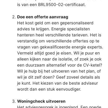
is van een BRL9500-02-certificaat.
Doe een offerte aanvraag
Het kost geld om een gepersonaliseerd
advies te krijgen. Energie specialisten
hanteren heel verschillende tarieven. Het is
verstandig om verschillende offertes op te
vragen van gekwalificeerde energie experts.
Vermeld altijd goed je eisen. Wil je puur en
alleen kijken naar de isolatie, of zoek je ook
een duurzaam alternatief voor de CV-ketel?
Wil je hulp bij het uitvoeren van het plan, of
wil je dit zelf doen? Geef zoveel details als
je kunt. Het kiezen van de beste adviseur
wordt dan een stuk eenvoudiger.
Woningcheck uitvoeren
Het adviesgesprek is ingepland. Een goede