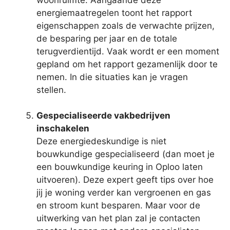
energiemaatregelen toont het rapport
eigenschappen zoals de verwachte prijzen,
de besparing per jaar en de totale
terugverdientijd. Vaak wordt er een moment
gepland om het rapport gezamenlijk door te
nemen. In die situaties kan je vragen
stellen.
Gespecialiseerde vakbedrijven
inschakelen
Deze energiedeskundige is niet
bouwkundige gespecialiseerd (dan moet je
een bouwkundige keuring in Oploo laten
uitvoeren). Deze expert geeft tips over hoe
jij je woning verder kan vergroenen en gas
en stroom kunt besparen. Maar voor de
uitwerking van het plan zal je contacten