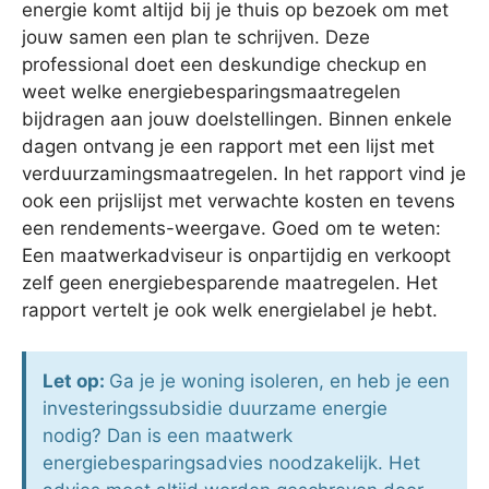
energie komt altijd bij je thuis op bezoek om met
jouw samen een plan te schrijven. Deze
professional doet een deskundige checkup en
weet welke energiebesparingsmaatregelen
bijdragen aan jouw doelstellingen. Binnen enkele
dagen ontvang je een rapport met een lijst met
verduurzamingsmaatregelen. In het rapport vind je
ook een prijslijst met verwachte kosten en tevens
een rendements-weergave. Goed om te weten:
Een maatwerkadviseur is onpartijdig en verkoopt
zelf geen energiebesparende maatregelen. Het
rapport vertelt je ook welk energielabel je hebt.
Let op:
Ga je je woning isoleren, en heb je een
investeringssubsidie duurzame energie
nodig? Dan is een maatwerk
energiebesparingsadvies noodzakelijk. Het