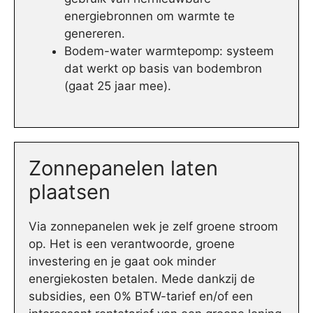
energiebronnen om warmte te
genereren.
Bodem-water warmtepomp: systeem
dat werkt op basis van bodembron
(gaat 25 jaar mee).
Zonnepanelen laten
plaatsen
Via zonnepanelen wek je zelf groene stroom
op. Het is een verantwoorde, groene
investering en je gaat ook minder
energiekosten betalen. Mede dankzij de
subsidies, een 0% BTW-tarief en/of een