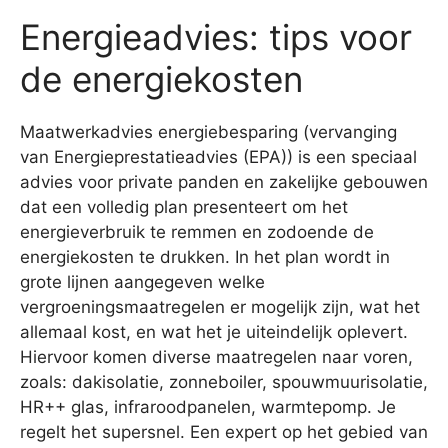
Energieadvies: tips voor
de energiekosten
Maatwerkadvies energiebesparing (vervanging
van Energieprestatieadvies (EPA)) is een speciaal
advies voor private panden en zakelijke gebouwen
dat een volledig plan presenteert om het
energieverbruik te remmen en zodoende de
energiekosten te drukken. In het plan wordt in
grote lijnen aangegeven welke
vergroeningsmaatregelen er mogelijk zijn, wat het
allemaal kost, en wat het je uiteindelijk oplevert.
Hiervoor komen diverse maatregelen naar voren,
zoals: dakisolatie, zonneboiler, spouwmuurisolatie,
HR++ glas, infraroodpanelen, warmtepomp. Je
regelt het supersnel. Een expert op het gebied van