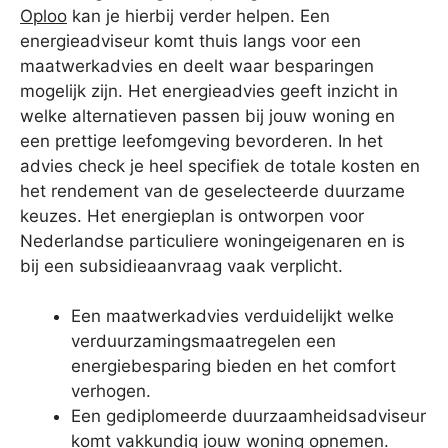
Oploo
kan je hierbij verder helpen. Een
energieadviseur komt thuis langs voor een
maatwerkadvies en deelt waar besparingen
mogelijk zijn. Het energieadvies geeft inzicht in
welke alternatieven passen bij jouw woning en
een prettige leefomgeving bevorderen. In het
advies check je heel specifiek de totale kosten en
het rendement van de geselecteerde duurzame
keuzes. Het energieplan is ontworpen voor
Nederlandse particuliere woningeigenaren en is
bij een subsidieaanvraag vaak verplicht.
Een maatwerkadvies verduidelijkt welke
verduurzamingsmaatregelen een
energiebesparing bieden en het comfort
verhogen.
Een gediplomeerde duurzaamheidsadviseur
komt vakkundig jouw woning opnemen.