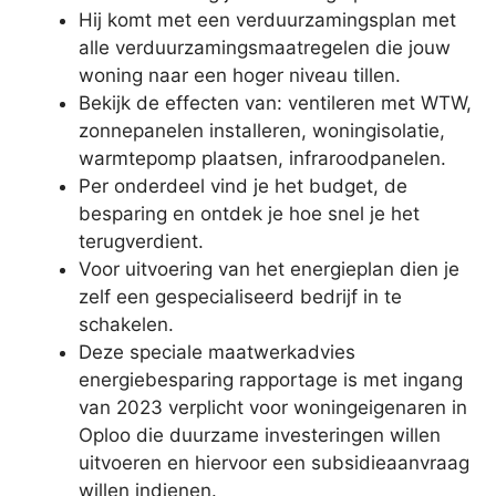
Hij komt met een verduurzamingsplan met
alle verduurzamingsmaatregelen die jouw
woning naar een hoger niveau tillen.
Bekijk de effecten van: ventileren met WTW,
zonnepanelen installeren, woningisolatie,
warmtepomp plaatsen, infraroodpanelen.
Per onderdeel vind je het budget, de
besparing en ontdek je hoe snel je het
terugverdient.
Voor uitvoering van het energieplan dien je
zelf een gespecialiseerd bedrijf in te
schakelen.
Deze speciale maatwerkadvies
energiebesparing rapportage is met ingang
van 2023 verplicht voor woningeigenaren in
Oploo die duurzame investeringen willen
uitvoeren en hiervoor een subsidieaanvraag
willen indienen.