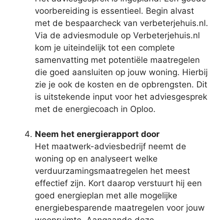
voorbereiding is essentieel. Begin alvast
met de bespaarcheck van verbeterjehuis.nl.
Via de adviesmodule op Verbeterjehuis.nl
kom je uiteindelijk tot een complete
samenvatting met potentiële maatregelen
die goed aansluiten op jouw woning. Hierbij
zie je ook de kosten en de opbrengsten. Dit
is uitstekende input voor het adviesgesprek
met de energiecoach in Oploo.
Neem het energierapport door
Het maatwerk-adviesbedrijf neemt de
woning op en analyseert welke
verduurzamingsmaatregelen het meest
effectief zijn. Kort daarop verstuurt hij een
goed energieplan met alle mogelijke
energiebesparende maatregelen voor jouw
woonruimte. Aangaande deze