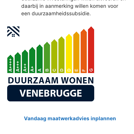
daarbij in aanmerking willen komen voor
een duurzaamheidssubsidie.
Vandaag maatwerkadvies inplannen