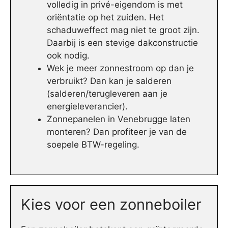
volledig in privé-eigendom is met
oriëntatie op het zuiden. Het
schaduweffect mag niet te groot zijn.
Daarbij is een stevige dakconstructie
ook nodig.
Wek je meer zonnestroom op dan je
verbruikt? Dan kan je salderen
(salderen/terugleveren aan je
energieleverancier).
Zonnepanelen in Venebrugge laten
monteren? Dan profiteer je van de
soepele BTW-regeling.
Kies voor een zonneboiler