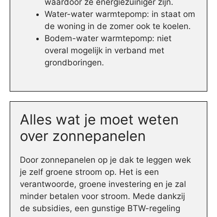
waardoor ze energiezuiniger zijn.
Water-water warmtepomp: in staat om
de woning in de zomer ook te koelen.
Bodem-water warmtepomp: niet
overal mogelijk in verband met
grondboringen.
Alles wat je moet weten
over zonnepanelen
Door zonnepanelen op je dak te leggen wek
je zelf groene stroom op. Het is een
verantwoorde, groene investering en je zal
minder betalen voor stroom. Mede dankzij
de subsidies, een gunstige BTW-regeling