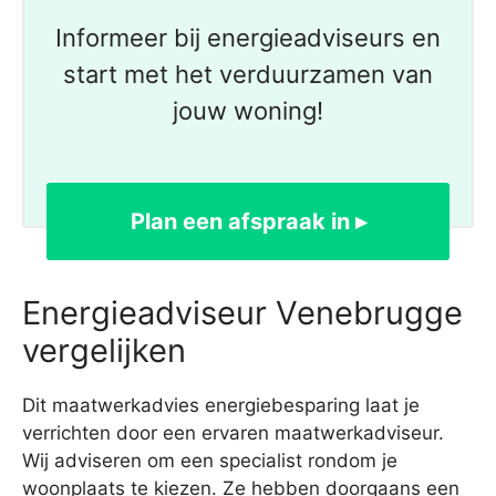
Informeer bij energieadviseurs en
start met het verduurzamen van
jouw woning!
Plan een afspraak in ▸
Energieadviseur Venebrugge
vergelijken
Dit maatwerkadvies energiebesparing laat je
verrichten door een ervaren maatwerkadviseur.
Wij adviseren om een specialist rondom je
woonplaats te kiezen. Ze hebben doorgaans een