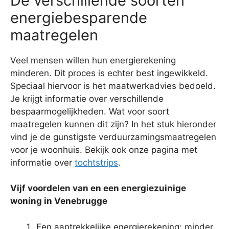
De verschillende soorten
energiebesparende
maatregelen
Veel mensen willen hun energierekening
minderen. Dit proces is echter best ingewikkeld.
Speciaal hiervoor is het maatwerkadvies bedoeld.
Je krijgt informatie over verschillende
bespaarmogelijkheden. Wat voor soort
maatregelen kunnen dit zijn? In het stuk hieronder
vind je de gunstigste verduurzamingsmaatregelen
voor je woonhuis. Bekijk ook onze pagina met
informatie over
tochtstrips
.
Vijf voordelen van en een energiezuinige
woning in Venebrugge
Een aantrekkelijke energierekening: minder