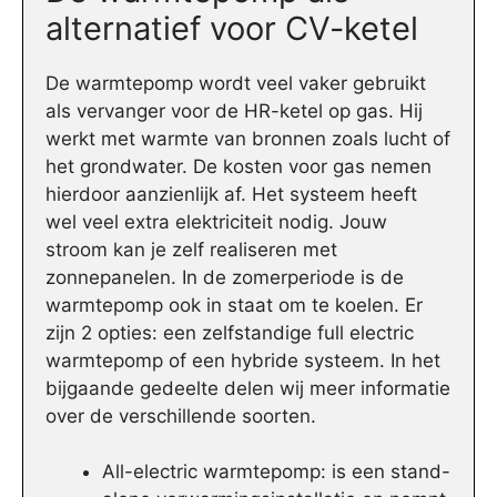
alternatief voor CV-ketel
De warmtepomp wordt veel vaker gebruikt
als vervanger voor de HR-ketel op gas. Hij
werkt met warmte van bronnen zoals lucht of
het grondwater. De kosten voor gas nemen
hierdoor aanzienlijk af. Het systeem heeft
wel veel extra elektriciteit nodig. Jouw
stroom kan je zelf realiseren met
zonnepanelen. In de zomerperiode is de
warmtepomp ook in staat om te koelen. Er
zijn 2 opties: een zelfstandige full electric
warmtepomp of een hybride systeem. In het
bijgaande gedeelte delen wij meer informatie
over de verschillende soorten.
All-electric warmtepomp: is een stand-