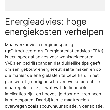
Energieadvies: hoge
energiekosten verhelpen
Maatwerkadvies energiebesparing
(geïntroduceerd als Energieprestatieadvies (EPA))
is een speciaal advies voor woningeigenaren,
VvE’s en bedrijfspanden dat duidelijke tips geeft
om een gebouw energieneutraal te maken en op
die manier de energielasten te beperken. In het
plan wordt grondig beschreven welke potentiële
maatregelen er zijn, wat wat de financiële
implicaties zijn, en hoeveel je door de jaren heen
kunt besparen. Daarbij kun je maatregelen
overwegen zoals spouwmuurisolatie, vloerisolatie,