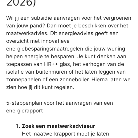
2026)
Wil jij een subsidie aanvragen voor het vergroenen
van jouw pand? Dan moet je beschikken over het
maatwerkadvies. Dit energieadvies geeft een
overzicht met innovatieve
energiebesparingsmaatregelen die jouw woning
helpen energie te besparen. Je kunt denken aan
toepassen van HR++ glas, het verhogen van de
isolatie van buitenmuren of het laten leggen van
zonnepanelen of een zonneboiler. Hierna laten we
zien hoe jij dit kunt regelen.
5-stappenplan voor het aanvragen van een
energierapport
Zoek een maatwerkadviseur
Het maatwerkrapport moet je laten