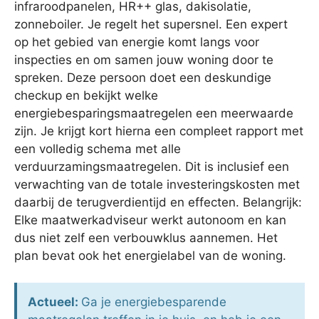
infraroodpanelen, HR++ glas, dakisolatie,
zonneboiler. Je regelt het supersnel. Een expert
op het gebied van energie komt langs voor
inspecties en om samen jouw woning door te
spreken. Deze persoon doet een deskundige
checkup en bekijkt welke
energiebesparingsmaatregelen een meerwaarde
zijn. Je krijgt kort hierna een compleet rapport met
een volledig schema met alle
verduurzamingsmaatregelen. Dit is inclusief een
verwachting van de totale investeringskosten met
daarbij de terugverdientijd en effecten. Belangrijk:
Elke maatwerkadviseur werkt autonoom en kan
dus niet zelf een verbouwklus aannemen. Het
plan bevat ook het energielabel van de woning.
Actueel:
Ga je energiebesparende