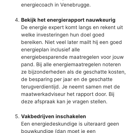
energiecoach in Venebrugge.
Bekijk het energierapport nauwkeurig
De energie expert komt langs en rekent uit
welke investeringen hun doel goed
bereiken. Niet veel later mailt hij een goed
energieplan inclusief alle
energiebesparende maatregelen voor jouw
pand. Bij alle energiemaatregelen noteren
ze bijzonderheden als de geschatte kosten,
de besparing per jaar en de geschatte
terugverdientijd. Je neemt samen met de
maatwerkadviseur het rapport door. Bij
deze afspraak kan je vragen stellen.
Vakbedrijven inschakelen
Een energiedeskundige is uiteraard geen
bouwkundige (dan moet je een