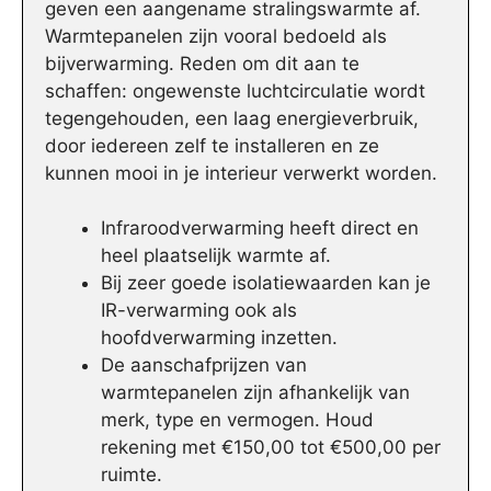
geven een aangename stralingswarmte af.
Warmtepanelen zijn vooral bedoeld als
bijverwarming. Reden om dit aan te
schaffen: ongewenste luchtcirculatie wordt
tegengehouden, een laag energieverbruik,
door iedereen zelf te installeren en ze
kunnen mooi in je interieur verwerkt worden.
Infraroodverwarming heeft direct en
heel plaatselijk warmte af.
Bij zeer goede isolatiewaarden kan je
IR-verwarming ook als
hoofdverwarming inzetten.
De aanschafprijzen van
warmtepanelen zijn afhankelijk van
merk, type en vermogen. Houd
rekening met €150,00 tot €500,00 per
ruimte.