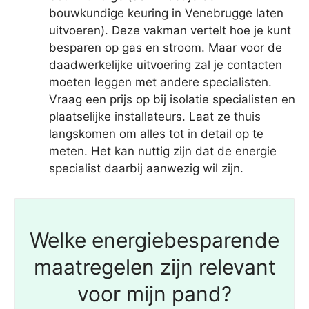
bouwkundige keuring in Venebrugge laten
uitvoeren). Deze vakman vertelt hoe je kunt
besparen op gas en stroom. Maar voor de
daadwerkelijke uitvoering zal je contacten
moeten leggen met andere specialisten.
Vraag een prijs op bij isolatie specialisten en
plaatselijke installateurs. Laat ze thuis
langskomen om alles tot in detail op te
meten. Het kan nuttig zijn dat de energie
specialist daarbij aanwezig wil zijn.
Welke energiebesparende
maatregelen zijn relevant
voor mijn pand?