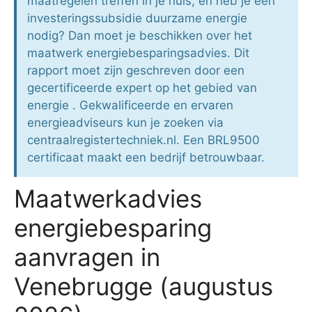
maatregelen treffen in je huis, en heb je een
investeringssubsidie duurzame energie
nodig? Dan moet je beschikken over het
maatwerk energiebesparingsadvies. Dit
rapport moet zijn geschreven door een
gecertificeerde expert op het gebied van
energie . Gekwalificeerde en ervaren
energieadviseurs kun je zoeken via
centraalregistertechniek.nl. Een BRL9500
certificaat maakt een bedrijf betrouwbaar.
Maatwerkadvies
energiebesparing
aanvragen in
Venebrugge (augustus