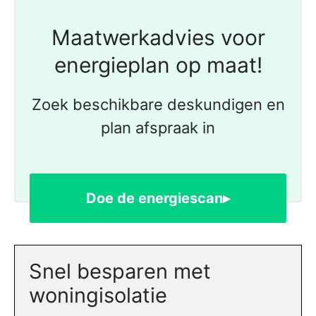
Maatwerkadvies voor
energieplan op maat!
Zoek beschikbare deskundigen en
plan afspraak in
Doe de energiescan▸
Snel besparen met
woningisolatie