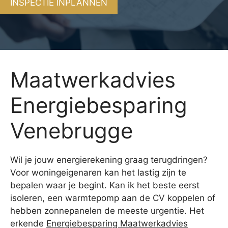
INSPECTIE INPLANNEN
Maatwerkadvies
Energiebesparing
Venebrugge
Wil je jouw energierekening graag terugdringen?
Voor woningeigenaren kan het lastig zijn te
bepalen waar je begint. Kan ik het beste eerst
isoleren, een warmtepomp aan de CV koppelen of
hebben zonnepanelen de meeste urgentie. Het
erkende
Energiebesparing Maatwerkadvies