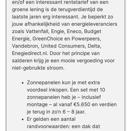
en/of een interessant rentetarief van een
groene lening is de terugverdientijd de
laatste jaren erg interessant. Je beperkt zo
jouw afhankelijkheid van energieleveranciers
zoals Vattenfall, Engie, Eneco, Budget
Energie, GreenChoice en Powerpeers,
Vandebron, United Consumers, Delta,
Enegiedirect.nl. Door het principe van
salderen krijg je een mooie vergoeding voor
niet-gebruikte stroom.
Zonnepanelen kun je met extra
voordeel inkopen. Een set met 10
zonnepanelen heb je – inclusief
montage – al vanaf €5.650 en verdien
je terug in zo’n 6 – 8 jaar.
Er gelden een aantal
randvoorwaarden: een dak dat