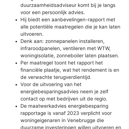
duurzaamheidsadviseur komt bij je langs
voor een persoonlijk advies.
Hij biedt een aanbevelingen-rapport met
alle potentiële maatregelen die je kan laten
uitvoeren.
Denk aan: zonnepanelen installeren,
infraroodpanelen, ventileren met WTW,
woningisolatie, zonneboiler laten plaatsen.
Per maatregel toont het rapport het
financiële plaatje, wat het rendement is en
de verwachte terugverdientijd.
Voor de uitvoering van het
energiebesparingsadvies neem je zelf
contact op met bedrijven uit de regio.
De maatwerkadvies energiebesparing
rapportage is vanaf 2023 verplicht voor
woningeigenaren in Venebrugge die
duurzame investeringen willen uitvoeren en