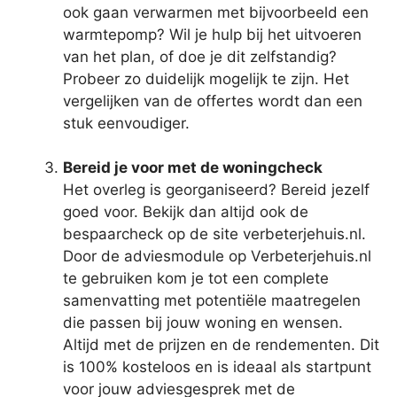
ook gaan verwarmen met bijvoorbeeld een
warmtepomp? Wil je hulp bij het uitvoeren
van het plan, of doe je dit zelfstandig?
Probeer zo duidelijk mogelijk te zijn. Het
vergelijken van de offertes wordt dan een
stuk eenvoudiger.
Bereid je voor met de woningcheck
Het overleg is georganiseerd? Bereid jezelf
goed voor. Bekijk dan altijd ook de
bespaarcheck op de site verbeterjehuis.nl.
Door de adviesmodule op Verbeterjehuis.nl
te gebruiken kom je tot een complete
samenvatting met potentiële maatregelen
die passen bij jouw woning en wensen.
Altijd met de prijzen en de rendementen. Dit
is 100% kosteloos en is ideaal als startpunt
voor jouw adviesgesprek met de