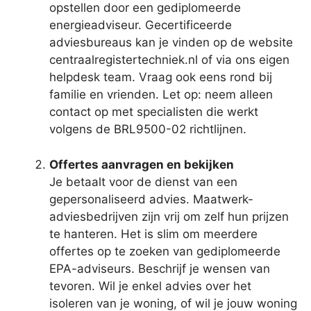
opstellen door een gediplomeerde
energieadviseur. Gecertificeerde
adviesbureaus kan je vinden op de website
centraalregistertechniek.nl of via ons eigen
helpdesk team. Vraag ook eens rond bij
familie en vrienden. Let op: neem alleen
contact op met specialisten die werkt
volgens de BRL9500-02 richtlijnen.
Offertes aanvragen en bekijken
Je betaalt voor de dienst van een
gepersonaliseerd advies. Maatwerk-
adviesbedrijven zijn vrij om zelf hun prijzen
te hanteren. Het is slim om meerdere
offertes op te zoeken van gediplomeerde
EPA-adviseurs. Beschrijf je wensen van
tevoren. Wil je enkel advies over het
isoleren van je woning, of wil je jouw woning