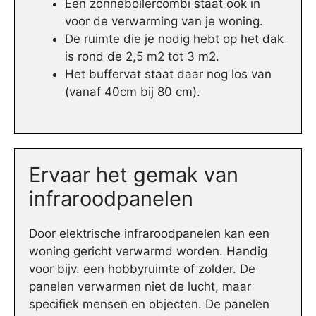
Een zonneboilercombi staat ook in
voor de verwarming van je woning.
De ruimte die je nodig hebt op het dak
is rond de 2,5 m2 tot 3 m2.
Het buffervat staat daar nog los van
(vanaf 40cm bij 80 cm).
Ervaar het gemak van
infraroodpanelen
Door elektrische infraroodpanelen kan een
woning gericht verwarmd worden. Handig
voor bijv. een hobbyruimte of zolder. De
panelen verwarmen niet de lucht, maar
specifiek mensen en objecten. De panelen