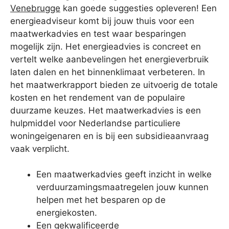
Venebrugge
kan goede suggesties opleveren! Een
energieadviseur komt bij jouw thuis voor een
maatwerkadvies en test waar besparingen
mogelijk zijn. Het energieadvies is concreet en
vertelt welke aanbevelingen het energieverbruik
laten dalen en het binnenklimaat verbeteren. In
het maatwerkrapport bieden ze uitvoerig de totale
kosten en het rendement van de populaire
duurzame keuzes. Het maatwerkadvies is een
hulpmiddel voor Nederlandse particuliere
woningeigenaren en is bij een subsidieaanvraag
vaak verplicht.
Een maatwerkadvies geeft inzicht in welke
verduurzamingsmaatregelen jouw kunnen
helpen met het besparen op de
energiekosten.
Een gekwalificeerde