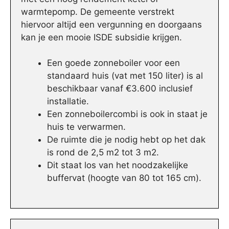
warmtepomp. De gemeente verstrekt
hiervoor altijd een vergunning en doorgaans
kan je een mooie ISDE subsidie krijgen.
Een goede zonneboiler voor een
standaard huis (vat met 150 liter) is al
beschikbaar vanaf €3.600 inclusief
installatie.
Een zonneboilercombi is ook in staat je
huis te verwarmen.
De ruimte die je nodig hebt op het dak
is rond de 2,5 m2 tot 3 m2.
Dit staat los van het noodzakelijke
buffervat (hoogte van 80 tot 165 cm).