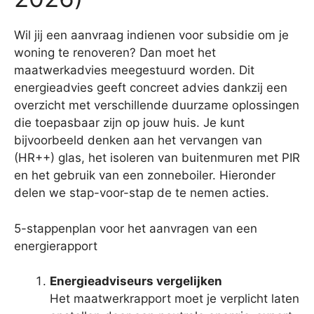
Wil jij een aanvraag indienen voor subsidie om je
woning te renoveren? Dan moet het
maatwerkadvies meegestuurd worden. Dit
energieadvies geeft concreet advies dankzij een
overzicht met verschillende duurzame oplossingen
die toepasbaar zijn op jouw huis. Je kunt
bijvoorbeeld denken aan het vervangen van
(HR++) glas, het isoleren van buitenmuren met PIR
en het gebruik van een zonneboiler. Hieronder
delen we stap-voor-stap de te nemen acties.
5-stappenplan voor het aanvragen van een
energierapport
Energieadviseurs vergelijken
Het maatwerkrapport moet je verplicht laten