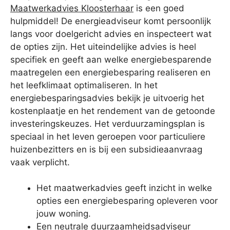
Maatwerkadvies Kloosterhaar
is een goed
hulpmiddel! De energieadviseur komt persoonlijk
langs voor doelgericht advies en inspecteert wat
de opties zijn. Het uiteindelijke advies is heel
specifiek en geeft aan welke energiebesparende
maatregelen een energiebesparing realiseren en
het leefklimaat optimaliseren. In het
energiebesparingsadvies bekijk je uitvoerig het
kostenplaatje en het rendement van de getoonde
investeringskeuzes. Het verduurzamingsplan is
speciaal in het leven geroepen voor particuliere
huizenbezitters en is bij een subsidieaanvraag
vaak verplicht.
Het maatwerkadvies geeft inzicht in welke
opties een energiebesparing opleveren voor
jouw woning.
Een neutrale duurzaamheidsadviseur