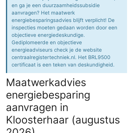
en ga je een duurzaamheidssubsidie
aanvragen? Het maatwerk
energiebesparingsadvies blijft verplicht! De
inspecties moeten gedaan worden door een
objectieve energiedeskundige.
Gediplomeerde en objectieve
energieadviseurs check je de website
centraalregistertechniek.nl. Het BRL9500
certificaat is een teken van deskundigheid.
Maatwerkadvies
energiebesparing
aanvragen in
Kloosterhaar (augustus
2026)