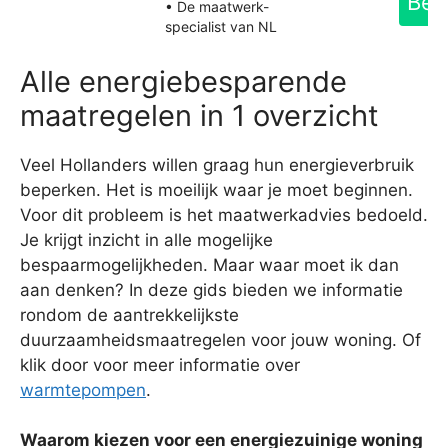
Bek
• De maatwerk-
specialist van NL
Alle energiebesparende
maatregelen in 1 overzicht
Veel Hollanders willen graag hun energieverbruik
beperken. Het is moeilijk waar je moet beginnen.
Voor dit probleem is het maatwerkadvies bedoeld.
Je krijgt inzicht in alle mogelijke
bespaarmogelijkheden. Maar waar moet ik dan
aan denken? In deze gids bieden we informatie
rondom de aantrekkelijkste
duurzaamheidsmaatregelen voor jouw woning. Of
klik door voor meer informatie over
warmtepompen
.
Waarom kiezen voor een energiezuinige woning