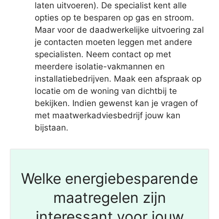
laten uitvoeren). De specialist kent alle
opties op te besparen op gas en stroom.
Maar voor de daadwerkelijke uitvoering zal
je contacten moeten leggen met andere
specialisten. Neem contact op met
meerdere isolatie-vakmannen en
installatiebedrijven. Maak een afspraak op
locatie om de woning van dichtbij te
bekijken. Indien gewenst kan je vragen of
met maatwerkadviesbedrijf jouw kan
bijstaan.
Welke energiebesparende
maatregelen zijn
interessant voor jouw