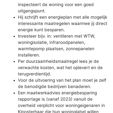
inspecteert de woning voor een goed
uitgangspunt.
Hij schrijft een energieplan met alle mogelijk
interessante maatregelen waarmee jij direct
energie kunt besparen.
Investeer bijv. in: ventileren met WTW,
woningisolatie, infraroodpanelen,
warmtepomp plaatsen, zonnepanelen
installeren.
Per duurzaamheidsmaatregel lees je de
verwachte kosten, wat het oplevert en de
terugverdientijd.
Voor de uitvoering van het plan moet je zelf
de benodigde bedrijven benaderen.
Een maatwerkadvies energiebesparing
rapportage is (vanaf 2023) vanuit de
overheid verplicht voor woningeigenaren in
Kloosterhaar die hun woninglabel willen