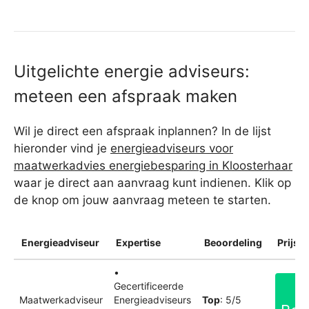
Uitgelichte energie adviseurs:
meteen een afspraak maken
Wil je direct een afspraak inplannen? In de lijst
hieronder vind je
energieadviseurs voor
maatwerkadvies energiebesparing in Kloosterhaar
waar je direct aan aanvraag kunt indienen. Klik op
de knop om jouw aanvraag meteen te starten.
Energieadviseur
Expertise
Beoordeling
Prijsin
•
Gecertificeerde
Maatwerkadviseur
Energieadviseurs
Top
: 5/5