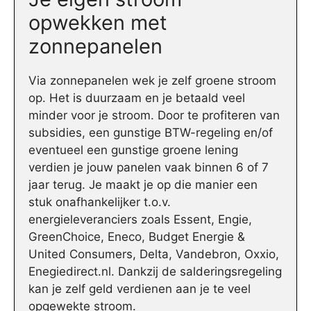
opwekken met
zonnepanelen
Via zonnepanelen wek je zelf groene stroom
op. Het is duurzaam en je betaald veel
minder voor je stroom. Door te profiteren van
subsidies, een gunstige BTW-regeling en/of
eventueel een gunstige groene lening
verdien je jouw panelen vaak binnen 6 of 7
jaar terug. Je maakt je op die manier een
stuk onafhankelijker t.o.v.
energieleveranciers zoals Essent, Engie,
GreenChoice, Eneco, Budget Energie &
United Consumers, Delta, Vandebron, Oxxio,
Enegiedirect.nl. Dankzij de salderingsregeling
kan je zelf geld verdienen aan je te veel
opgewekte stroom.