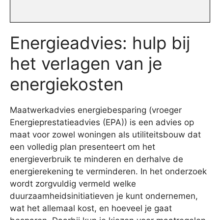
Energieadvies: hulp bij
het verlagen van je
energiekosten
Maatwerkadvies energiebesparing (vroeger
Energieprestatieadvies (EPA)) is een advies op
maat voor zowel woningen als utiliteitsbouw dat
een volledig plan presenteert om het
energieverbruik te minderen en derhalve de
energierekening te verminderen. In het onderzoek
wordt zorgvuldig vermeld welke
duurzaamheidsinitiatieven je kunt ondernemen,
wat het allemaal kost, en hoeveel je gaat