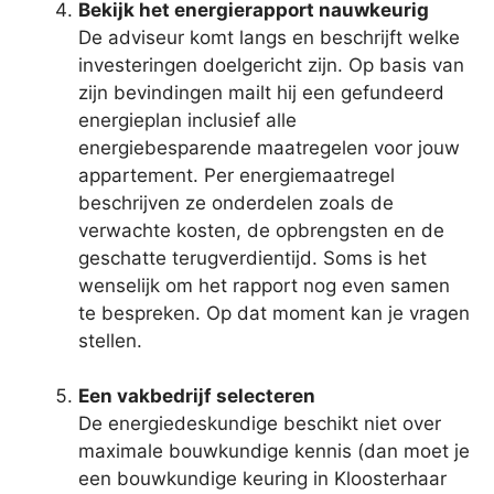
Bekijk het energierapport nauwkeurig
De adviseur komt langs en beschrijft welke
investeringen doelgericht zijn. Op basis van
zijn bevindingen mailt hij een gefundeerd
energieplan inclusief alle
energiebesparende maatregelen voor jouw
appartement. Per energiemaatregel
beschrijven ze onderdelen zoals de
verwachte kosten, de opbrengsten en de
geschatte terugverdientijd. Soms is het
wenselijk om het rapport nog even samen
te bespreken. Op dat moment kan je vragen
stellen.
Een vakbedrijf selecteren
De energiedeskundige beschikt niet over
maximale bouwkundige kennis (dan moet je
een bouwkundige keuring in Kloosterhaar