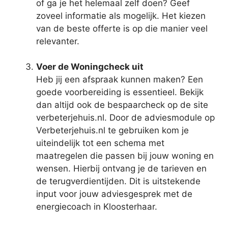
of ga je het helemaal zelf doen? Geef
zoveel informatie als mogelijk. Het kiezen
van de beste offerte is op die manier veel
relevanter.
Voer de Woningcheck uit
Heb jij een afspraak kunnen maken? Een
goede voorbereiding is essentieel. Bekijk
dan altijd ook de bespaarcheck op de site
verbeterjehuis.nl. Door de adviesmodule op
Verbeterjehuis.nl te gebruiken kom je
uiteindelijk tot een schema met
maatregelen die passen bij jouw woning en
wensen. Hierbij ontvang je de tarieven en
de terugverdientijden. Dit is uitstekende
input voor jouw adviesgesprek met de
energiecoach in Kloosterhaar.