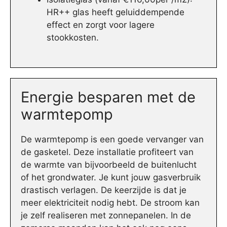
HR++ glas heeft geluiddempende
effect en zorgt voor lagere
stookkosten.
Energie besparen met de
warmtepomp
De warmtepomp is een goede vervanger van
de gasketel. Deze installatie profiteert van
de warmte van bijvoorbeeld de buitenlucht
of het grondwater. Je kunt jouw gasverbruik
drastisch verlagen. De keerzijde is dat je
meer elektriciteit nodig hebt. De stroom kan
je zelf realiseren met zonnepanelen. In de