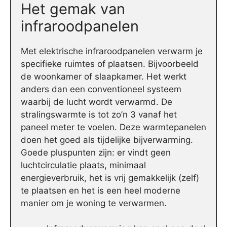
Het gemak van
infraroodpanelen
Met elektrische infraroodpanelen verwarm je
specifieke ruimtes of plaatsen. Bijvoorbeeld
de woonkamer of slaapkamer. Het werkt
anders dan een conventioneel systeem
waarbij de lucht wordt verwarmd. De
stralingswarmte is tot zo’n 3 vanaf het
paneel meter te voelen. Deze warmtepanelen
doen het goed als tijdelijke bijverwarming.
Goede pluspunten zijn: er vindt geen
luchtcirculatie plaats, minimaal
energieverbruik, het is vrij gemakkelijk (zelf)
te plaatsen en het is een heel moderne
manier om je woning te verwarmen.