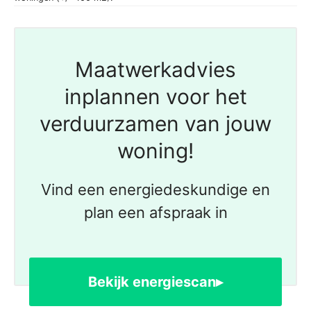
Maatwerkadvies
inplannen voor het
verduurzamen van jouw
woning!
Vind een energiedeskundige en
plan een afspraak in
Bekijk energiescan▸