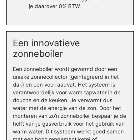
je daarover 0% BTW.
Een innovatieve
zonneboiler
Een zonneboiler wordt gevormd door een
unieke zonnecollector (geïntegreerd in het
dak) en een voorraadvat. Het systeem is
verantwoordelijk voor warm tapwater in de
douche en de keuken. Je verwarmt dus
water met de energie van de zon. Door het
monteren van zo’n zonneboiler bespaar je de
helft van je gasverbruik voor het gebruik van
warm water. Dit systeem werkt goed samen
met een hoog rendement ketel of