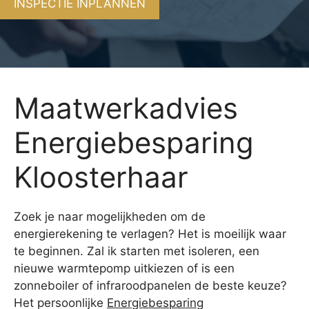
INSPECTIE INPLANNEN
Maatwerkadvies
Energiebesparing
Kloosterhaar
Zoek je naar mogelijkheden om de
energierekening te verlagen? Het is moeilijk waar
te beginnen. Zal ik starten met isoleren, een
nieuwe warmtepomp uitkiezen of is een
zonneboiler of infraroodpanelen de beste keuze?
Het persoonlijke
Energiebesparing