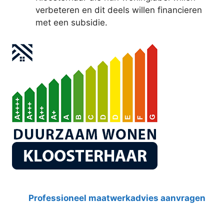
verbeteren en dit deels willen financieren
met een subsidie.
Professioneel maatwerkadvies aanvragen