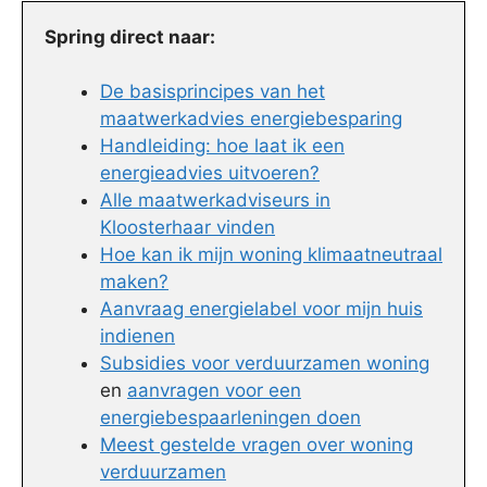
Spring direct naar:
De basisprincipes van het
maatwerkadvies energiebesparing
Handleiding: hoe laat ik een
energieadvies uitvoeren?
Alle maatwerkadviseurs in
Kloosterhaar vinden
Hoe kan ik mijn woning klimaatneutraal
maken?
Aanvraag energielabel voor mijn huis
indienen
Subsidies voor verduurzamen woning
en
aanvragen voor een
energiebespaarleningen doen
Meest gestelde vragen over woning
verduurzamen