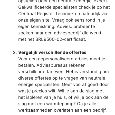
opstellen door een neutrale energie-expert.
Gekwalificeerde specialisten check je op het
Centraal Register Techniek en natuurlijk via
onze eigen site. Vraag ook eens rond in je
eigen kenniskring. Advies: probeer te
zoeken naar een adviesbedrijf die werkt
met het BRL9500-02-certificaat.
Vergelijk verschillende offertes
Voor een gepersonaliseerd advies moet je
betalen. Adviesbureaus rekenen
verschillende tarieven. Het is verstandig om
diverse offertes op te vragen van neutrale
energie specialisten. Geef vooraf goed door
wat je precies wilt. Wil je aan de slag met
het isoleren van je huis, of wil je ook aan de
slag met een warmtepomp? Ga je alle
werkzaamheden overlaten aan een bedrijf,