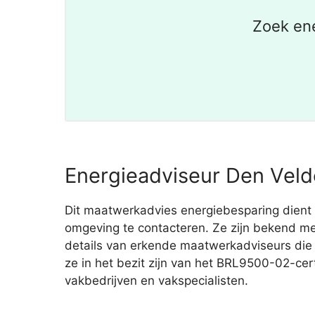
Zoek en
Energieadviseur Den Velde
Dit maatwerkadvies energiebesparing dient t
omgeving te contacteren. Ze zijn bekend met
details van erkende maatwerkadviseurs die
ze in het bezit zijn van het BRL9500-02-cert
vakbedrijven en vakspecialisten.