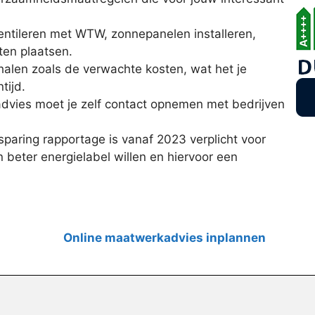
ventileren met WTW, zonnepanelen installeren,
ten plaatsen.
halen zoals de verwachte kosten, wat het je
tijd.
dvies moet je zelf contact opnemen met bedrijven
aring rapportage is vanaf 2023 verplicht voor
 beter energielabel willen en hiervoor een
Online maatwerkadvies inplannen