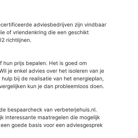
ertificeerde adviesbedrijven zijn vindbaar
ilie of vriendenkring die een geschikt
 richtlijnen.
 hun prijs bepalen. Het is goed om
il je enkel advies over het isoleren van je
lp bij de realisatie van het energieplan,
 vergelijken kun je dan probleemloos doen.
 de bespaarcheck van verbeterjehuis.nl.
k interessante maatregelen die mogelijk
rmt een goede basis voor een adviesgesprek