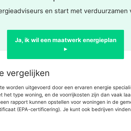
ergieadviseurs en start met verduurzamen 
Ja, ik wil een maatwerk energieplan
▸
 vergelijken
e worden uitgevoerd door een ervaren energie specialis
 het type woning, en de voorrijkosten zijn dan vaak laa
 een rapport kunnen opstellen voor woningen in de ge
ificaat (EPA-certificering). Je kunt ook bedrijven vinde