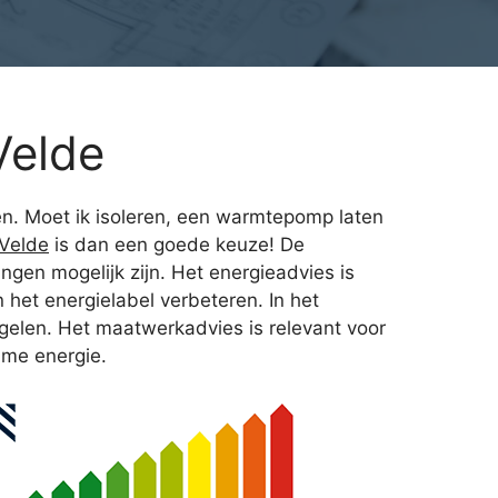
Velde
en. Moet ik isoleren, een warmtepomp laten
Velde
is dan een goede keuze! De
ngen mogelijk zijn. Het energieadvies is
het energielabel verbeteren. In het
gelen. Het maatwerkadvies is relevant voor
ame energie.