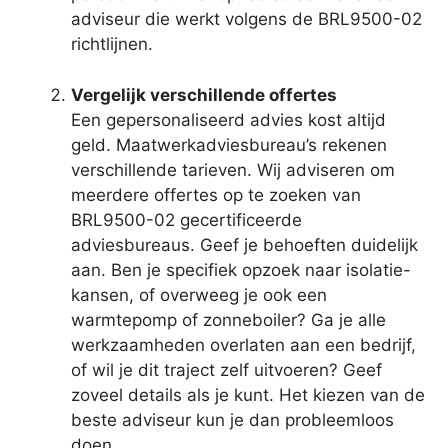
adviseur die werkt volgens de BRL9500-02
richtlijnen.
Vergelijk verschillende offertes
Een gepersonaliseerd advies kost altijd
geld. Maatwerkadviesbureau’s rekenen
verschillende tarieven. Wij adviseren om
meerdere offertes op te zoeken van
BRL9500-02 gecertificeerde
adviesbureaus. Geef je behoeften duidelijk
aan. Ben je specifiek opzoek naar isolatie-
kansen, of overweeg je ook een
warmtepomp of zonneboiler? Ga je alle
werkzaamheden overlaten aan een bedrijf,
of wil je dit traject zelf uitvoeren? Geef
zoveel details als je kunt. Het kiezen van de
beste adviseur kun je dan probleemloos
doen.