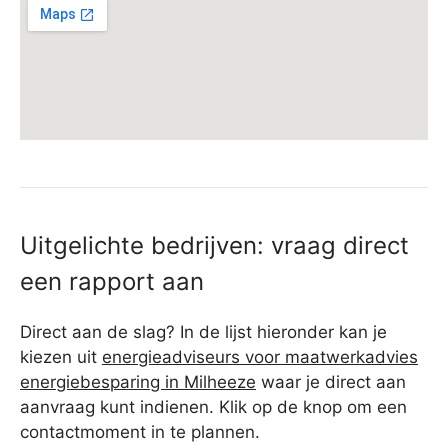
Uitgelichte bedrijven: vraag direct
een rapport aan
Direct aan de slag? In de lijst hieronder kan je
kiezen uit
energieadviseurs voor maatwerkadvies
energiebesparing in Milheeze
waar je direct aan
aanvraag kunt indienen. Klik op de knop om een
contactmoment in te plannen.