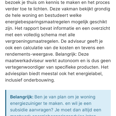
bezoek je thuis om kennis te maken en het proces
verder toe te lichten. Deze vakman bekijkt grondig
de hele woning en bestudeert welke
energiebesparingsmaatregelen mogelijk geschikt
zijn. Het rapport bevat informatie en een overzicht
met een volledig schema met alle
vergroeningsmaatregelen. De adviseur geeft je
ook een calculatie van de kosten en tevens een
rendements-weergave. Belangrijk: Deze
maatwerkadviseur werkt autonoom en is dus geen
vertegenwoordiger van specifieke producten. Het
adviesplan biedt meestal ook het energielabel,
inclusief onderbouwing.
Belangrijk:
Ben je van plan om je woning
energiezuiniger te maken. en wil je een
subsidie aanvragen? Je moet dan altijd een