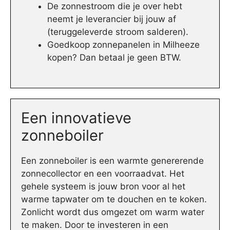
De zonnestroom die je over hebt
neemt je leverancier bij jouw af
(teruggeleverde stroom salderen).
Goedkoop zonnepanelen in Milheeze
kopen? Dan betaal je geen BTW.
Een innovatieve
zonneboiler
Een zonneboiler is een warmte genererende
zonnecollector en een voorraadvat. Het
gehele systeem is jouw bron voor al het
warme tapwater om te douchen en te koken.
Zonlicht wordt dus omgezet om warm water
te maken. Door te investeren in een