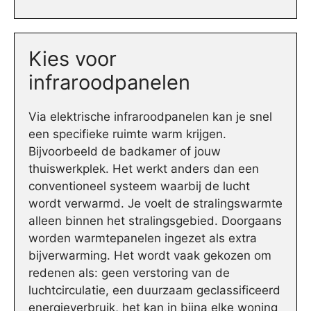
Kies voor
infraroodpanelen
Via elektrische infraroodpanelen kan je snel
een specifieke ruimte warm krijgen.
Bijvoorbeeld de badkamer of jouw
thuiswerkplek. Het werkt anders dan een
conventioneel systeem waarbij de lucht
wordt verwarmd. Je voelt de stralingswarmte
alleen binnen het stralingsgebied. Doorgaans
worden warmtepanelen ingezet als extra
bijverwarming. Het wordt vaak gekozen om
redenen als: geen verstoring van de
luchtcirculatie, een duurzaam geclassificeerd
energieverbruik, het kan in bijna elke woning