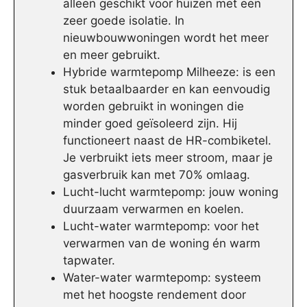
alleen geschikt voor huizen met een
zeer goede isolatie. In
nieuwbouwwoningen wordt het meer
en meer gebruikt.
Hybride warmtepomp Milheeze: is een
stuk betaalbaarder en kan eenvoudig
worden gebruikt in woningen die
minder goed geïsoleerd zijn. Hij
functioneert naast de HR-combiketel.
Je verbruikt iets meer stroom, maar je
gasverbruik kan met 70% omlaag.
Lucht-lucht warmtepomp: jouw woning
duurzaam verwarmen en koelen.
Lucht-water warmtepomp: voor het
verwarmen van de woning én warm
tapwater.
Water-water warmtepomp: systeem
met het hoogste rendement door