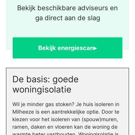
Bekijk beschikbare adviseurs en
ga direct aan de slag
Bekijk energiescan▸
De basis: goede
woningisolatie
Wil je minder gas stoken? Je huis isoleren in
Milheeze is een aantrekkelijke optie. Door te
kiezen voor het isoleren van (spouw)muren,
ramen, daken en vloeren kan de woning de
warmte beter vasthouden. Woningisolatie is