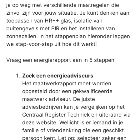
je op weg met verschillende maatregelen die
zinvol zijn voor jouw situatie. Je kunt denken aan
toepassen van HR++ glas, isolatie van
buitengevels met PIR en het installeren van
zonnecellen. In het stappenplan hieronder leggen
we stap-voor-stap uit hoe dit werkt!
Vraag een energierapport aan in 5 stappen
Zoek een energieadviseurs
Het maatwerkrapport moet worden
opgesteld door een gekwalificeerde
maatwerk adviseur. De juiste
adviesbedrijven kan je vergelijken op het
Centraal Register Techniek en uiteraard via
deze website. Wellicht is er iemand in je
familie of vriendenkring die een geschikt
persoon kent. Let op: selecteer zeker een