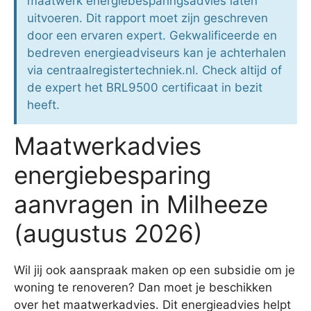
maatwerk energiebesparingsadvies laten
uitvoeren. Dit rapport moet zijn geschreven
door een ervaren expert. Gekwalificeerde en
bedreven energieadviseurs kan je achterhalen
via centraalregistertechniek.nl. Check altijd of
de expert het BRL9500 certificaat in bezit
heeft.
Maatwerkadvies
energiebesparing
aanvragen in Milheeze
(augustus 2026)
Wil jij ook aanspraak maken op een subsidie om je
woning te renoveren? Dan moet je beschikken
over het maatwerkadvies. Dit energieadvies helpt