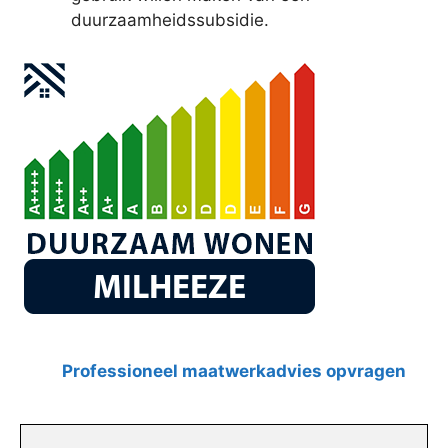
duurzaamheidssubsidie.
Professioneel maatwerkadvies opvragen