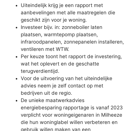
Uiteindelijk krijg je een rapport met
aanbevelingen met alle maatregelen die
geschikt zijn voor je woning.
Investeer bijv. in: zonneboiler laten
plaatsen, warmtepomp plaatsen,
infraroodpanelen, zonnepanelen installeren,
ventileren met WTW.
Per keuze toont het rapport de investering,
wat het oplevert en de geschatte
terugverdientijd.
Voor de uitvoering van het uiteindelijke
advies neem je zelf contact op met
bedrijven uit de regio.
De unieke maatwerkadvies
energiebesparing rapportage is vanaf 2023
verplicht voor woningeigenaren in Milheeze
die hun woninglabel willen verbeteren en
gebruik willen maken van een