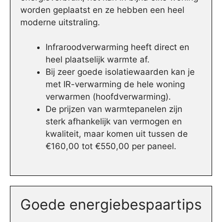
worden geplaatst en ze hebben een heel
moderne uitstraling.
Infraroodverwarming heeft direct en
heel plaatselijk warmte af.
Bij zeer goede isolatiewaarden kan je
met IR-verwarming de hele woning
verwarmen (hoofdverwarming).
De prijzen van warmtepanelen zijn
sterk afhankelijk van vermogen en
kwaliteit, maar komen uit tussen de
€160,00 tot €550,00 per paneel.
Goede energiebespaartips