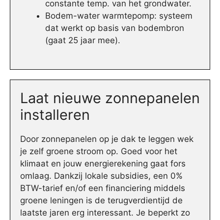
constante temp. van het grondwater.
Bodem-water warmtepomp: systeem
dat werkt op basis van bodembron
(gaat 25 jaar mee).
Laat nieuwe zonnepanelen
installeren
Door zonnepanelen op je dak te leggen wek
je zelf groene stroom op. Goed voor het
klimaat en jouw energierekening gaat fors
omlaag. Dankzij lokale subsidies, een 0%
BTW-tarief en/of een financiering middels
groene leningen is de terugverdientijd de
laatste jaren erg interessant. Je beperkt zo