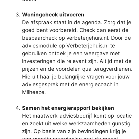
Woningcheck uitvoeren
De afspraak staat in de agenda. Zorg dat je
goed bent voorbereid. Check dan eerst de
bespaarcheck op verbeterjehuis.nl. Door de
adviesmodule op Verbeterjehuis.nl te
gebruiken ontdek je een weergave met
investeringen die relevant zijn. Altijd met de
prijzen en de voordelen qua terugverdienen.
Hieruit haal je belangrijke vragen voor jouw
adviesgesprek met de energiecoach in
Milheeze.
Samen het energierapport bekijken
Het maatwerk-adviesbedrijf komt op locatie
en zoekt uit welke werkzaamheden gunstig
zijn. Op basis van zijn bevindingen krijg je
een gunstig energieplan met de meest