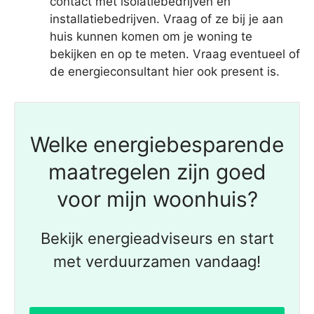
contact met isolatiebedrijven en
installatiebedrijven. Vraag of ze bij je aan
huis kunnen komen om je woning te
bekijken en op te meten. Vraag eventueel of
de energieconsultant hier ook present is.
Welke energiebesparende
maatregelen zijn goed
voor mijn woonhuis?
Bekijk energieadviseurs en start
met verduurzamen vandaag!