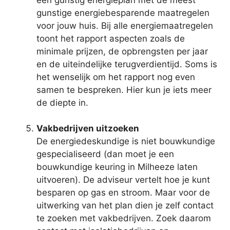
gunstige energiebesparende maatregelen
voor jouw huis. Bij alle energiemaatregelen
toont het rapport aspecten zoals de
minimale prijzen, de opbrengsten per jaar
en de uiteindelijke terugverdientijd. Soms is
het wenselijk om het rapport nog even
samen te bespreken. Hier kun je iets meer
de diepte in.
Vakbedrijven uitzoeken
De energiedeskundige is niet bouwkundige
gespecialiseerd (dan moet je een
bouwkundige keuring in Milheeze laten
uitvoeren). De adviseur vertelt hoe je kunt
besparen op gas en stroom. Maar voor de
uitwerking van het plan dien je zelf contact
te zoeken met vakbedrijven. Zoek daarom