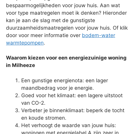
bespaarmogelijkheden voor jouw huis. Aan wat
voor type maatregelen moet ik denken? Hieronder
kan je aan de slag met de gunstigste
duurzaamheidsmaatregelen voor jouw huis. Of klik
door voor meer informatie over
bodem-water
warmtepompen
.
Waarom kiezen voor een energiezuinige woning
in Milheeze
Een gunstige energienota: een lager
maandbedrag voor je energie.
Goed voor het klimaat: een lagere uitstoot
van CO-2.
Verbeter je binnenklimaat: beperk de tocht
en koude stromen.
Het verhoogt de waarde van jouw huis:
woningen met energielabel A zijn zeer in