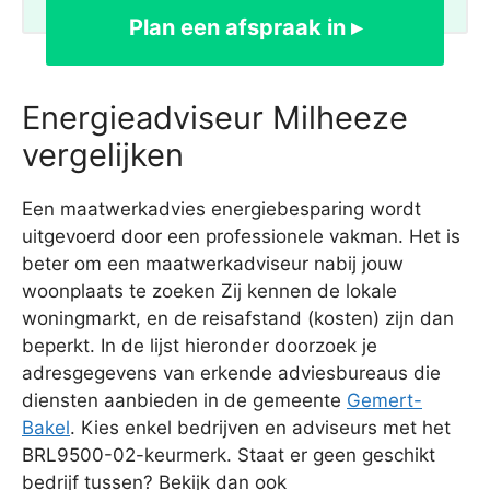
Plan een afspraak in ▸
Energieadviseur Milheeze
vergelijken
Een maatwerkadvies energiebesparing wordt
uitgevoerd door een professionele vakman. Het is
beter om een maatwerkadviseur nabij jouw
woonplaats te zoeken Zij kennen de lokale
woningmarkt, en de reisafstand (kosten) zijn dan
beperkt. In de lijst hieronder doorzoek je
adresgegevens van erkende adviesbureaus die
diensten aanbieden in de gemeente
Gemert-
Bakel
. Kies enkel bedrijven en adviseurs met het
BRL9500-02-keurmerk. Staat er geen geschikt
bedrijf tussen? Bekijk dan ook