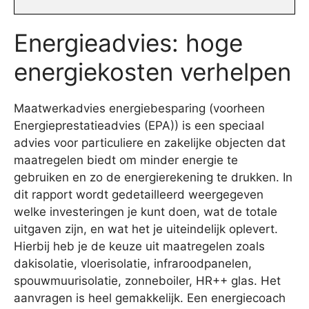
Energieadvies: hoge
energiekosten verhelpen
Maatwerkadvies energiebesparing (voorheen
Energieprestatieadvies (EPA)) is een speciaal
advies voor particuliere en zakelijke objecten dat
maatregelen biedt om minder energie te
gebruiken en zo de energierekening te drukken. In
dit rapport wordt gedetailleerd weergegeven
welke investeringen je kunt doen, wat de totale
uitgaven zijn, en wat het je uiteindelijk oplevert.
Hierbij heb je de keuze uit maatregelen zoals
dakisolatie, vloerisolatie, infraroodpanelen,
spouwmuurisolatie, zonneboiler, HR++ glas. Het
aanvragen is heel gemakkelijk. Een energiecoach