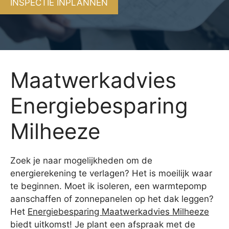
INSPECTIE INPLANNEN
Maatwerkadvies
Energiebesparing
Milheeze
Zoek je naar mogelijkheden om de
energierekening te verlagen? Het is moeilijk waar
te beginnen. Moet ik isoleren, een warmtepomp
aanschaffen of zonnepanelen op het dak leggen?
Het
Energiebesparing Maatwerkadvies Milheeze
biedt uitkomst! Je plant een afspraak met de