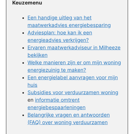
Keuzemenu
Een handige uitleg van het
maatwerkadvies energiebesparing
Adviesplan: hoe kan ik een
energieadvies verkrijgen?
Ervaren maatwerkadviseur in Milheeze
bekijken
Welke manieren zijn er om mijn woning
energiezuinig te maken?
Een energielabel aanvragen voor mijn
huis
Subsidies voor verduurzamen woning
en
informatie omtrent
energiebespaarleningen
Belangrijke vragen en antwoorden
(FAQ) over woning verduurzamen