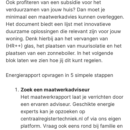
Ook profiteren van een subsidie voor het
verduurzamen van jouw huis? Dan moet je
minimaal een maatwerkadvies kunnen overleggen.
Het document biedt een lijst met innovatieve
duurzame oplossingen die relevant zijn voor jouw
woning. Denk hierbij aan het vervangen van
(HR++) glas, het plaatsen van muurisolatie en het
plaatsen van een zonneboiler. In het volgende
blok laten we zien hoe jij dit kunt regelen.
Energierapport opvragen in 5 simpele stappen
Zoek een maatwerkadviseur
Het maatwerkrapport laat je verrichten door
een ervaren adviseur. Geschikte energie
experts kan je opzoeken op
centraalregistertechniek.nl of via ons eigen
platform. Vraag ook eens rond bij familie en