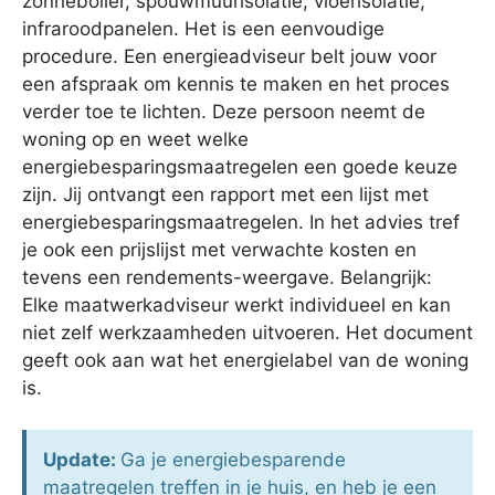
zonneboiler, spouwmuurisolatie, vloerisolatie,
infraroodpanelen. Het is een eenvoudige
procedure. Een energieadviseur belt jouw voor
een afspraak om kennis te maken en het proces
verder toe te lichten. Deze persoon neemt de
woning op en weet welke
energiebesparingsmaatregelen een goede keuze
zijn. Jij ontvangt een rapport met een lijst met
energiebesparingsmaatregelen. In het advies tref
je ook een prijslijst met verwachte kosten en
tevens een rendements-weergave. Belangrijk:
Elke maatwerkadviseur werkt individueel en kan
niet zelf werkzaamheden uitvoeren. Het document
geeft ook aan wat het energielabel van de woning
is.
Update:
Ga je energiebesparende
maatregelen treffen in je huis, en heb je een