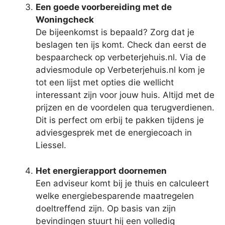
Een goede voorbereiding met de
Woningcheck
De bijeenkomst is bepaald? Zorg dat je
beslagen ten ijs komt. Check dan eerst de
bespaarcheck op verbeterjehuis.nl. Via de
adviesmodule op Verbeterjehuis.nl kom je
tot een lijst met opties die wellicht
interessant zijn voor jouw huis. Altijd met de
prijzen en de voordelen qua terugverdienen.
Dit is perfect om erbij te pakken tijdens je
adviesgesprek met de energiecoach in
Liessel.
Het energierapport doornemen
Een adviseur komt bij je thuis en calculeert
welke energiebesparende maatregelen
doeltreffend zijn. Op basis van zijn
bevindingen stuurt hij een volledig