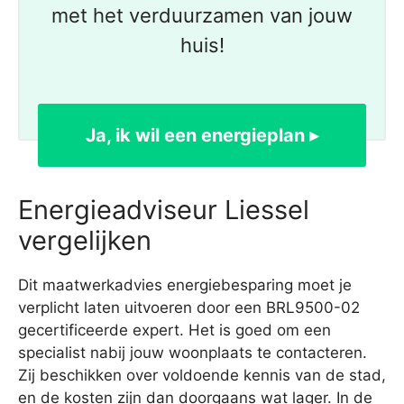
met het verduurzamen van jouw
huis!
Ja, ik wil een energieplan ▸
Energieadviseur Liessel
vergelijken
Dit maatwerkadvies energiebesparing moet je
verplicht laten uitvoeren door een BRL9500-02
gecertificeerde expert. Het is goed om een
specialist nabij jouw woonplaats te contacteren.
Zij beschikken over voldoende kennis van de stad,
en de kosten zijn dan doorgaans wat lager. In de