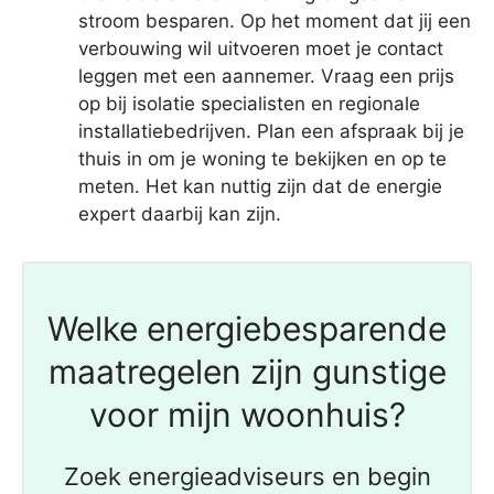
stroom besparen. Op het moment dat jij een
verbouwing wil uitvoeren moet je contact
leggen met een aannemer. Vraag een prijs
op bij isolatie specialisten en regionale
installatiebedrijven. Plan een afspraak bij je
thuis in om je woning te bekijken en op te
meten. Het kan nuttig zijn dat de energie
expert daarbij kan zijn.
Welke energiebesparende
maatregelen zijn gunstige
voor mijn woonhuis?
Zoek energieadviseurs en begin