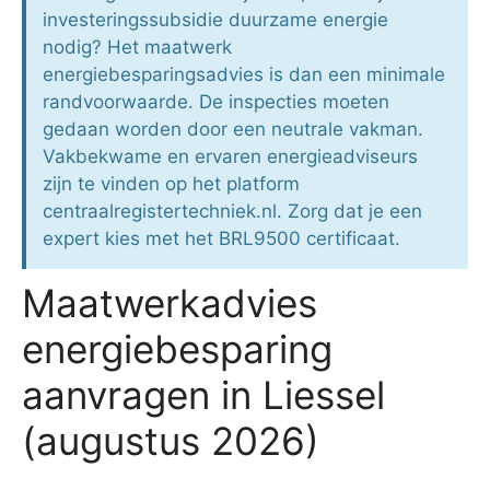
investeringssubsidie duurzame energie
nodig? Het maatwerk
energiebesparingsadvies is dan een minimale
randvoorwaarde. De inspecties moeten
gedaan worden door een neutrale vakman.
Vakbekwame en ervaren energieadviseurs
zijn te vinden op het platform
centraalregistertechniek.nl. Zorg dat je een
expert kies met het BRL9500 certificaat.
Maatwerkadvies
energiebesparing
aanvragen in Liessel
(augustus 2026)