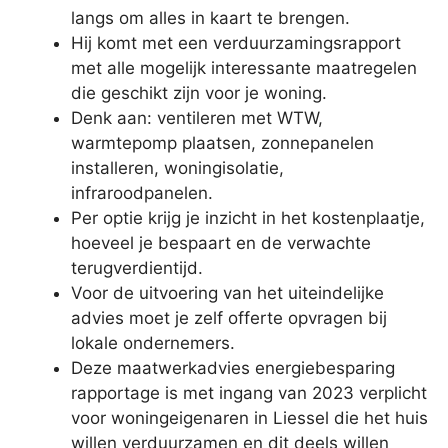
langs om alles in kaart te brengen.
Hij komt met een verduurzamingsrapport
met alle mogelijk interessante maatregelen
die geschikt zijn voor je woning.
Denk aan: ventileren met WTW,
warmtepomp plaatsen, zonnepanelen
installeren, woningisolatie,
infraroodpanelen.
Per optie krijg je inzicht in het kostenplaatje,
hoeveel je bespaart en de verwachte
terugverdientijd.
Voor de uitvoering van het uiteindelijke
advies moet je zelf offerte opvragen bij
lokale ondernemers.
Deze maatwerkadvies energiebesparing
rapportage is met ingang van 2023 verplicht
voor woningeigenaren in Liessel die het huis
willen verduurzamen en dit deels willen