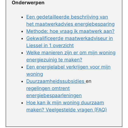
Onderwerpen
Een gedetailleerde beschrijving van
het maatwerkadvies energiebesparing
Methode: hoe vraag ik maatwerk aan?
Gekwalificeerde maatwerkadviseur in
Liessel in 1 overzicht
Welke manieren zijn er om mijn woning
energiezuinig te maken?
Een energielabel verkrijgen voor mijn
woning
Duurzaamheidssubsidies
en
regelingen omtrent
energiebespaarleningen
Hoe kan ik mijn woning duurzaam
maken? Veelgestelde vragen (FAQ)