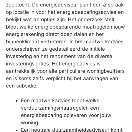
zoektocht. De energieadviseur plant een afspraak
op locatie in voor het energiebesparingsadvies en
bekijkt wat de opties zijn. Het onderzoek stelt
bloot welke energiebesparende maatregelen jouw
energierekening direct doen dalen en het
binnenklimaat verbeteren. In het maatwerkadvies
onderschrijven ze gedetailleerd de initiële
investering en het rendement van de diverse
investeringsopties. Het energieadvies is
aantrekkelijk voor alle particuliere woningbezitters
en is soms zelfs verplicht bij het aanvragen van
een subsidie.
Een maatwerkadvies toont welke
verduurzamingsmaatregelen een
energiebesparing opleveren voor jouw
woning.
Een neutrale duurzaamheidsadviseur komt