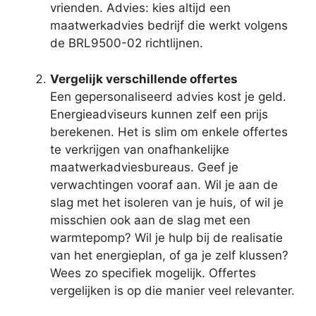
vrienden. Advies: kies altijd een
maatwerkadvies bedrijf die werkt volgens
de BRL9500-02 richtlijnen.
Vergelijk verschillende offertes
Een gepersonaliseerd advies kost je geld.
Energieadviseurs kunnen zelf een prijs
berekenen. Het is slim om enkele offertes
te verkrijgen van onafhankelijke
maatwerkadviesbureaus. Geef je
verwachtingen vooraf aan. Wil je aan de
slag met het isoleren van je huis, of wil je
misschien ook aan de slag met een
warmtepomp? Wil je hulp bij de realisatie
van het energieplan, of ga je zelf klussen?
Wees zo specifiek mogelijk. Offertes
vergelijken is op die manier veel relevanter.