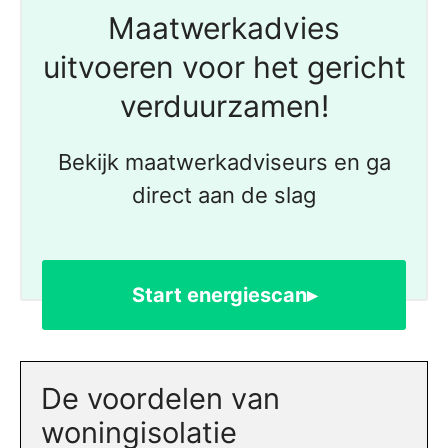
Maatwerkadvies
uitvoeren voor het gericht
verduurzamen!
Bekijk maatwerkadviseurs en ga
direct aan de slag
Start energiescan▸
De voordelen van
woningisolatie