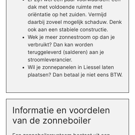
dak met voldoende ruimte met
oriëntatie op het zuiden. Vermijd
daarbij zoveel mogelijk schaduw. Denk
ook aan een stabiele constructie.
Wek je meer zonnestroom op dan je
verbruikt? Dan kan worden
teruggeleverd (salderen) aan je
stroomleverancier.
Wil je zonnepanelen in Liessel laten
plaatsen? Dan betaal je niet eens BTW.
Informatie en voordelen
van de zonneboiler