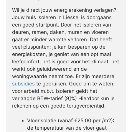
Wil je direct jouw energierekening verlagen?
Jouw huis isoleren in Liessel is doorgaans
een goed startpunt. Door het isoleren van
deuren, ramen, daken, muren en vloeren
gaat er minder warmte verloren. Dat heeft
veel pluspunten: je kan besparen op de
energiekosten, je geniet van een optimaal
leefcomfort, het is goed voor het klimaat, het
werkt ook geluidswerend en de
woningwaarde neemt toe. Er zijn meerdere
subsidies
te gebruiken. Goed om te weten:
voor arbeid m.b.t. isoleren geldt het
verlaagde BTW-tarief (9]%) Hierdoor kun je
rekenen op een goede terugverdientijd.
Vloerisolatie (vanaf €25,00 per /m2):
de temperatuur van de vloer gaat