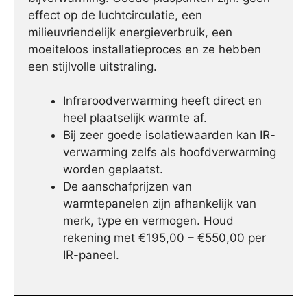
effect op de luchtcirculatie, een
milieuvriendelijk energieverbruik, een
moeiteloos installatieproces en ze hebben
een stijlvolle uitstraling.
Infraroodverwarming heeft direct en
heel plaatselijk warmte af.
Bij zeer goede isolatiewaarden kan IR-
verwarming zelfs als hoofdverwarming
worden geplaatst.
De aanschafprijzen van
warmtepanelen zijn afhankelijk van
merk, type en vermogen. Houd
rekening met €195,00 – €550,00 per
IR-paneel.