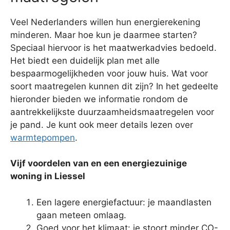
Veel Nederlanders willen hun energierekening
minderen. Maar hoe kun je daarmee starten?
Speciaal hiervoor is het maatwerkadvies bedoeld.
Het biedt een duidelijk plan met alle
bespaarmogelijkheden voor jouw huis. Wat voor
soort maatregelen kunnen dit zijn? In het gedeelte
hieronder bieden we informatie rondom de
aantrekkelijkste duurzaamheidsmaatregelen voor
je pand. Je kunt ook meer details lezen over
warmtepompen
.
Vijf voordelen van en een energiezuinige
woning in Liessel
Een lagere energiefactuur: je maandlasten
gaan meteen omlaag.
Goed voor het klimaat: je stoort minder CO-