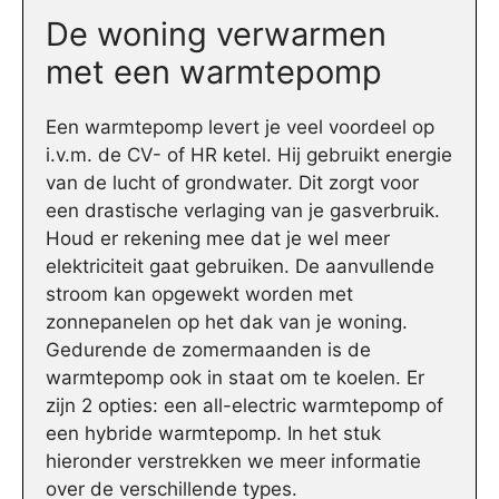
De woning verwarmen
met een warmtepomp
Een warmtepomp levert je veel voordeel op
i.v.m. de CV- of HR ketel. Hij gebruikt energie
van de lucht of grondwater. Dit zorgt voor
een drastische verlaging van je gasverbruik.
Houd er rekening mee dat je wel meer
elektriciteit gaat gebruiken. De aanvullende
stroom kan opgewekt worden met
zonnepanelen op het dak van je woning.
Gedurende de zomermaanden is de
warmtepomp ook in staat om te koelen. Er
zijn 2 opties: een all-electric warmtepomp of
een hybride warmtepomp. In het stuk
hieronder verstrekken we meer informatie
over de verschillende types.