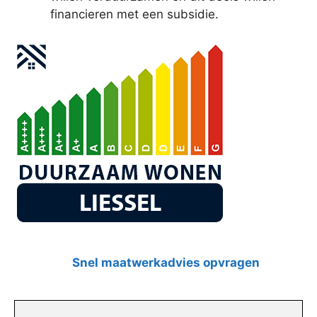
financieren met een subsidie.
Snel maatwerkadvies opvragen