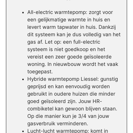
All-electric warmtepomp: zorgt voor
een gelijkmatige warmte in huis en
levert warm tapwater in huis. Dankzij
dit systeem kan je dus volledig van het
gas af. Let op: een full-electric
systeem is niet goedkoop en het
vereist een zeer goede geïsoleerde
woning. In nieuwbouw wordt het vaak
toegepast.
Hybride warmtepomp Liessel: gunstig
geprijsd en kan eenvoudig worden
gebruikt in oudere huizen die minder
goed geïsoleerd zijn. Jouw HR-
combiketel kan gewoon blijven staan.
Op die manier kun je 3/4 van jouw
gasverbruik verminderen.
Lucht-lucht warmtepomp: komt in