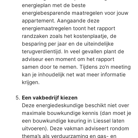
energieplan met de beste
energiebesparende maatregelen voor jouw
appartement. Aangaande deze
energiemaatregelen toont het rapport
randzaken zoals het kostenplaatje, de
besparing per jaar en de uiteindelijke
terugverdientijd. In veel gevallen plant de
adviseur een moment om het rapport
samen door te nemen. Tijdens zo’n meeting
kan je inhoudelijk net wat meer informatie
krijgen.
Een vakbedrijf kiezen
Deze energiedeskundige beschikt niet over
maximale bouwkundige kennis (dan moet je
een bouwkundige keuring in Liessel laten
uitvoeren). Deze vakman adviseert rondom
thema’s als verduurzaming en gas- en