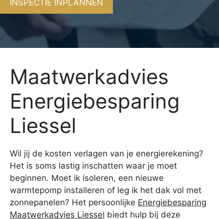
INSPECTIE INPLANNEN
Maatwerkadvies
Energiebesparing
Liessel
Wil jij de kosten verlagen van je energierekening?
Het is soms lastig inschatten waar je moet
beginnen. Moet ik isoleren, een nieuwe
warmtepomp installeren of leg ik het dak vol met
zonnepanelen? Het persoonlijke
Energiebesparing
Maatwerkadvies Liessel
biedt hulp bij deze