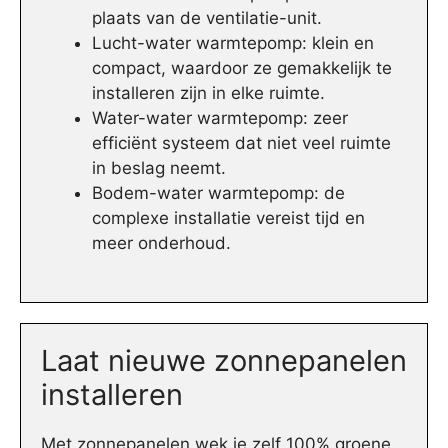
plaats van de ventilatie-unit.
Lucht-water warmtepomp: klein en
compact, waardoor ze gemakkelijk te
installeren zijn in elke ruimte.
Water-water warmtepomp: zeer
efficiënt systeem dat niet veel ruimte
in beslag neemt.
Bodem-water warmtepomp: de
complexe installatie vereist tijd en
meer onderhoud.
Laat nieuwe zonnepanelen
installeren
Met zonnepanelen wek je zelf 100% groene