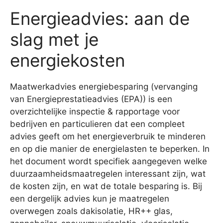
Energieadvies: aan de
slag met je
energiekosten
Maatwerkadvies energiebesparing (vervanging
van Energieprestatieadvies (EPA)) is een
overzichtelijke inspectie & rapportage voor
bedrijven en particulieren dat een compleet
advies geeft om het energieverbruik te minderen
en op die manier de energielasten te beperken. In
het document wordt specifiek aangegeven welke
duurzaamheidsmaatregelen interessant zijn, wat
de kosten zijn, en wat de totale besparing is. Bij
een dergelijk advies kun je maatregelen
overwegen zoals dakisolatie, HR++ glas,