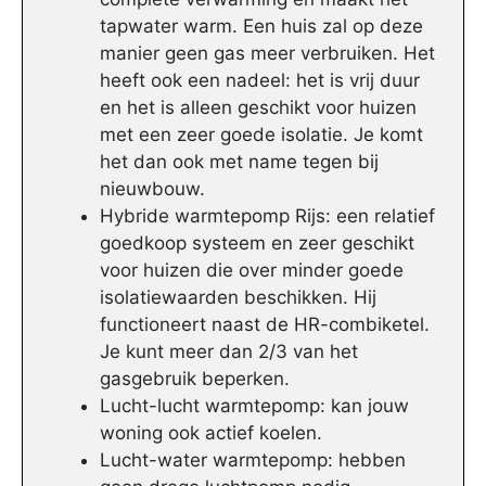
tapwater warm. Een huis zal op deze
manier geen gas meer verbruiken. Het
heeft ook een nadeel: het is vrij duur
en het is alleen geschikt voor huizen
met een zeer goede isolatie. Je komt
het dan ook met name tegen bij
nieuwbouw.
Hybride warmtepomp Rijs: een relatief
goedkoop systeem en zeer geschikt
voor huizen die over minder goede
isolatiewaarden beschikken. Hij
functioneert naast de HR-combiketel.
Je kunt meer dan 2/3 van het
gasgebruik beperken.
Lucht-lucht warmtepomp: kan jouw
woning ook actief koelen.
Lucht-water warmtepomp: hebben