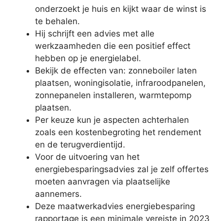
onderzoekt je huis en kijkt waar de winst is
te behalen.
Hij schrijft een advies met alle
werkzaamheden die een positief effect
hebben op je energielabel.
Bekijk de effecten van: zonneboiler laten
plaatsen, woningisolatie, infraroodpanelen,
zonnepanelen installeren, warmtepomp
plaatsen.
Per keuze kun je aspecten achterhalen
zoals een kostenbegroting het rendement
en de terugverdientijd.
Voor de uitvoering van het
energiebesparingsadvies zal je zelf offertes
moeten aanvragen via plaatselijke
aannemers.
Deze maatwerkadvies energiebesparing
rapportage is een minimale vereiste in 2023