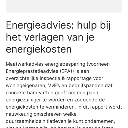
Energieadvies: hulp bij
het verlagen van je
energiekosten
Maatwerkadvies energiebesparing (voorheen
Energieprestatieadvies (EPA)) is een
overzichtelijke inspectie & rapportage voor
woningeigenaren, VvE’s en bedrijfspanden dat
concrete handvatten geeft om een pand
energiezuiniger te worden en zodoende de
energiekosten te verminderen. In dit rapport wordt
nauwkeurig omschreven welke
duurzaamheidsinitiatieven je kunt ondernemen,