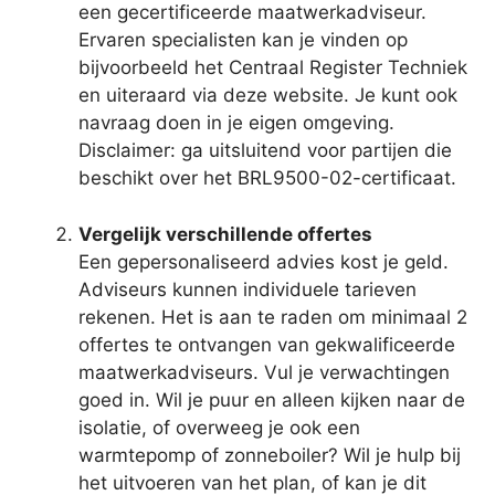
een gecertificeerde maatwerkadviseur.
Ervaren specialisten kan je vinden op
bijvoorbeeld het Centraal Register Techniek
en uiteraard via deze website. Je kunt ook
navraag doen in je eigen omgeving.
Disclaimer: ga uitsluitend voor partijen die
beschikt over het BRL9500-02-certificaat.
Vergelijk verschillende offertes
Een gepersonaliseerd advies kost je geld.
Adviseurs kunnen individuele tarieven
rekenen. Het is aan te raden om minimaal 2
offertes te ontvangen van gekwalificeerde
maatwerkadviseurs. Vul je verwachtingen
goed in. Wil je puur en alleen kijken naar de
isolatie, of overweeg je ook een
warmtepomp of zonneboiler? Wil je hulp bij
het uitvoeren van het plan, of kan je dit