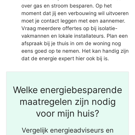
over gas en stroom besparen. Op het
moment dat jij een verbouwing wil uitvoeren
moet je contact leggen met een aannemer.
Vraag meerdere offertes op bij isolatie-
vakmannen en lokale installateurs. Plan een
afspraak bij je thuis in om de woning nog
eens goed op te nemen. Het kan handig zijn
dat de energie expert hier ook bij is.
Welke energiebesparende
maatregelen zijn nodig
voor mijn huis?
Vergelijk energieadviseurs en