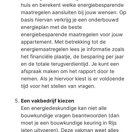
huis en berekent welke energiebesparende
maatregelen aansluiten bij jouw wensen. Op
basis hiervan verkrijg je een onderbouwd
energieplan met de beste
energiebesparende maatregelen voor jouw
appartement. Met betrekking tot de
energiemaatregelen lees je informatie zoals
het financiële plaatje, de besparing per jaar
en de totale terugverdientijd. Je kunt een
afspraak maken om het rapport door te
nemen. Als je hiervoor kiest is er voldoende
tijd voor het stellen van vragen.
Een vakbedrijf kiezen
Een energiedeskundige kan niet alle
bouwkundige vragen beantwoorden (dan
moet je een bouwkundige keuring in Rijs
laten uitvoeren). Deze vakman weet alles