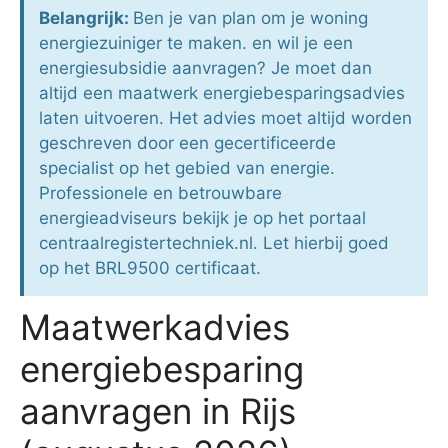
Belangrijk:
Ben je van plan om je woning
energiezuiniger te maken. en wil je een
energiesubsidie aanvragen? Je moet dan
altijd een maatwerk energiebesparingsadvies
laten uitvoeren. Het advies moet altijd worden
geschreven door een gecertificeerde
specialist op het gebied van energie.
Professionele en betrouwbare
energieadviseurs bekijk je op het portaal
centraalregistertechniek.nl. Let hierbij goed
op het BRL9500 certificaat.
Maatwerkadvies
energiebesparing
aanvragen in Rijs