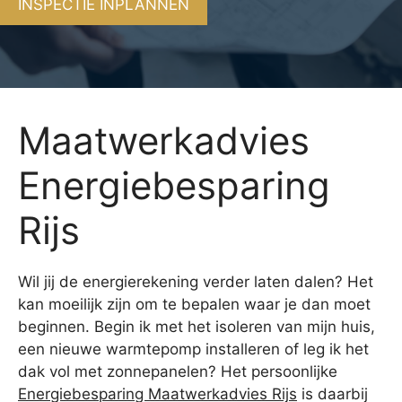
INSPECTIE INPLANNEN
Maatwerkadvies
Energiebesparing
Rijs
Wil jij de energierekening verder laten dalen? Het
kan moeilijk zijn om te bepalen waar je dan moet
beginnen. Begin ik met het isoleren van mijn huis,
een nieuwe warmtepomp installeren of leg ik het
dak vol met zonnepanelen? Het persoonlijke
Energiebesparing Maatwerkadvies Rijs
is daarbij