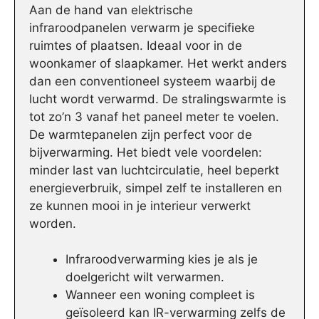
Aan de hand van elektrische
infraroodpanelen verwarm je specifieke
ruimtes of plaatsen. Ideaal voor in de
woonkamer of slaapkamer. Het werkt anders
dan een conventioneel systeem waarbij de
lucht wordt verwarmd. De stralingswarmte is
tot zo’n 3 vanaf het paneel meter te voelen.
De warmtepanelen zijn perfect voor de
bijverwarming. Het biedt vele voordelen:
minder last van luchtcirculatie, heel beperkt
energieverbruik, simpel zelf te installeren en
ze kunnen mooi in je interieur verwerkt
worden.
Infraroodverwarming kies je als je
doelgericht wilt verwarmen.
Wanneer een woning compleet is
geïsoleerd kan IR-verwarming zelfs de