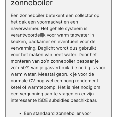
zonneboiler
Een zonneboiler betekent een collector op
het dak een voorraadvat en een
naverwarmer. Het gehele systeem is
verantwoordelijk voor warm tapwater in
keuken, badkamer en eventueel voor de
verwarming. Daglicht wordt dus gebruikt
voor het maken van heet water. Door het
monteren van zo’n zonneboiler bespaar je
zo’n 50% van je gasverbruik die nodig is voor
warm water. Meestal gebruik je voor de
normale CV nog wel een hoog rendement
ketel of warmtepomp. Het is niet nodig om
een vergunning aan te vragen en er zijn
interessante ISDE subsidies beschikbaar.
Een standaard zonneboiler voor