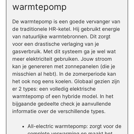
warmtepomp
De warmtepomp is een goede vervanger van
de traditionele HR-ketel. Hij gebruikt energie
van natuurlijke warmtebronnen. Dit zorgt
voor een drastische verlaging van je
gasverbruik. Met dit systeem ga je wel wat
meer elektriciteit gebruiken. Jouw stroom
kan je genereren met zonnepanelen (die je
misschien al hebt). In de zomerperiode kan
het ook nog eens koelen. Globaal gezien zijn
er 2 types: een volledig elektrische
warmtepomp of een hybride model. In het
bijgaande gedeelte check je aanvullende
informatie over de verschillende types.
All-electric warmtepomp: zorgt voor de
complete verwarming en maakt het