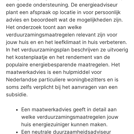
een goede ondersteuning. De energieadviseur
plant een afspraak op locatie in voor persoonlijk
advies en beoordeelt wat de mogelijkheden zijn.
Het onderzoek toont aan welke
verduurzamingsmaatregelen relevant zijn voor
jouw huis en en het leefklimaat in huis verbeteren.
In het verduurzamingsplan beschrijven ze uitvoerig
het kostenplaatje en het rendement van de
populaire energiebesparende maatregelen. Het
maatwerkadvies is een hulpmiddel voor
Nederlandse particuliere woningbezitters en is
soms zelfs verplicht bij het aanvragen van een
subsidie.
Een maatwerkadvies geeft in detail aan
welke verduurzamingsmaatregelen jouw
huis energiezuiniger kunnen maken.
Een neutrale duurzaamheidsadviseur