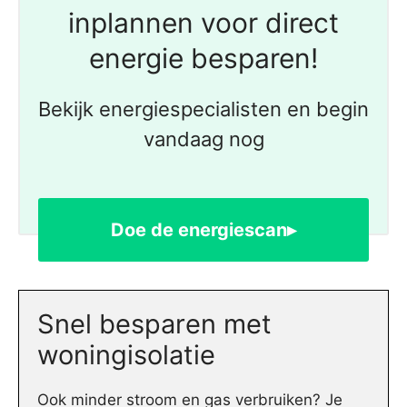
inplannen voor direct
energie besparen!
Bekijk energiespecialisten en begin
vandaag nog
Doe de energiescan▸
Snel besparen met
woningisolatie
Ook minder stroom en gas verbruiken? Je