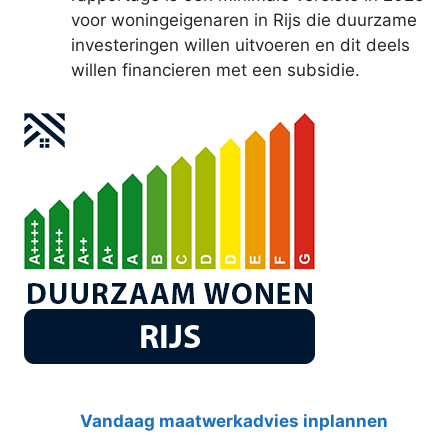
voor woningeigenaren in Rijs die duurzame
investeringen willen uitvoeren en dit deels
willen financieren met een subsidie.
Vandaag maatwerkadvies inplannen