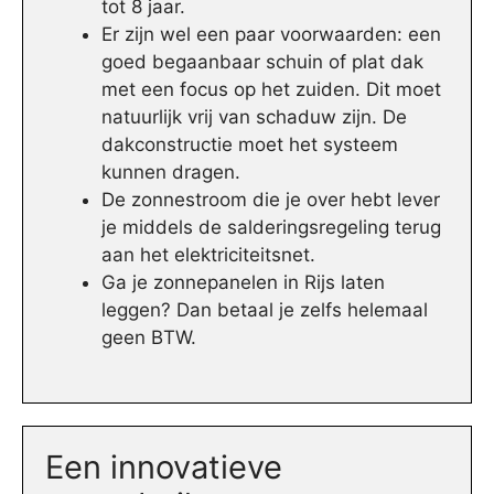
tot 8 jaar.
Er zijn wel een paar voorwaarden: een
goed begaanbaar schuin of plat dak
met een focus op het zuiden. Dit moet
natuurlijk vrij van schaduw zijn. De
dakconstructie moet het systeem
kunnen dragen.
De zonnestroom die je over hebt lever
je middels de salderingsregeling terug
aan het elektriciteitsnet.
Ga je zonnepanelen in Rijs laten
leggen? Dan betaal je zelfs helemaal
geen BTW.
Een innovatieve