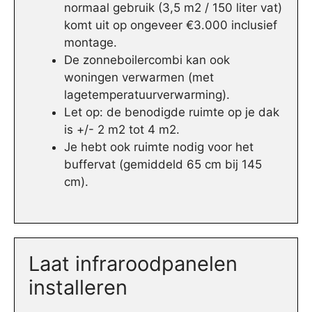
normaal gebruik (3,5 m2 / 150 liter vat)
komt uit op ongeveer €3.000 inclusief
montage.
De zonneboilercombi kan ook
woningen verwarmen (met
lagetemperatuurverwarming).
Let op: de benodigde ruimte op je dak
is +/- 2 m2 tot 4 m2.
Je hebt ook ruimte nodig voor het
buffervat (gemiddeld 65 cm bij 145
cm).
Laat infraroodpanelen
installeren