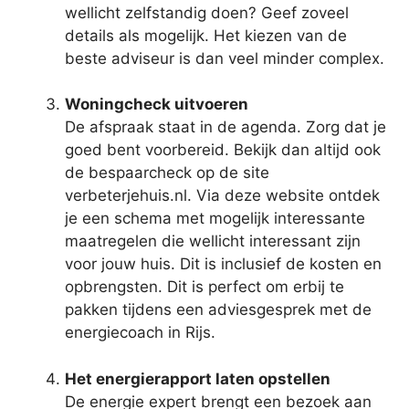
wellicht zelfstandig doen? Geef zoveel
details als mogelijk. Het kiezen van de
beste adviseur is dan veel minder complex.
Woningcheck uitvoeren
De afspraak staat in de agenda. Zorg dat je
goed bent voorbereid. Bekijk dan altijd ook
de bespaarcheck op de site
verbeterjehuis.nl. Via deze website ontdek
je een schema met mogelijk interessante
maatregelen die wellicht interessant zijn
voor jouw huis. Dit is inclusief de kosten en
opbrengsten. Dit is perfect om erbij te
pakken tijdens een adviesgesprek met de
energiecoach in Rijs.
Het energierapport laten opstellen
De energie expert brengt een bezoek aan