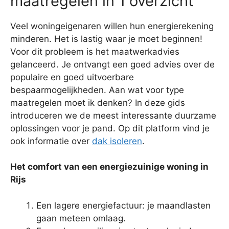
maatregelen in 1 overzicht
Veel woningeigenaren willen hun energierekening
minderen. Het is lastig waar je moet beginnen!
Voor dit probleem is het maatwerkadvies
gelanceerd. Je ontvangt een goed advies over de
populaire en goed uitvoerbare
bespaarmogelijkheden. Aan wat voor type
maatregelen moet ik denken? In deze gids
introduceren we de meest interessante duurzame
oplossingen voor je pand. Op dit platform vind je
ook informatie over
dak isoleren
.
Het comfort van een energiezuinige woning in
Rijs
Een lagere energiefactuur: je maandlasten
gaan meteen omlaag.