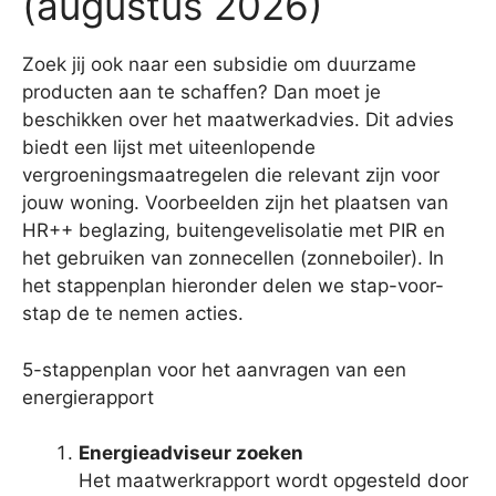
(augustus 2026)
Zoek jij ook naar een subsidie om duurzame
producten aan te schaffen? Dan moet je
beschikken over het maatwerkadvies. Dit advies
biedt een lijst met uiteenlopende
vergroeningsmaatregelen die relevant zijn voor
jouw woning. Voorbeelden zijn het plaatsen van
HR++ beglazing, buitengevelisolatie met PIR en
het gebruiken van zonnecellen (zonneboiler). In
het stappenplan hieronder delen we stap-voor-
stap de te nemen acties.
5-stappenplan voor het aanvragen van een
energierapport
Energieadviseur zoeken
Het maatwerkrapport wordt opgesteld door