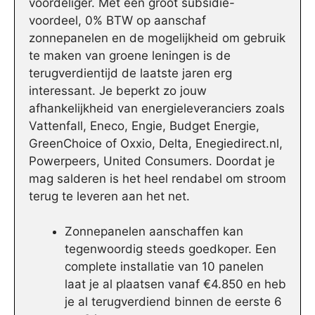
voordeliger. Met een groot subsidie-
voordeel, 0% BTW op aanschaf
zonnepanelen en de mogelijkheid om gebruik
te maken van groene leningen is de
terugverdientijd de laatste jaren erg
interessant. Je beperkt zo jouw
afhankelijkheid van energieleveranciers zoals
Vattenfall, Eneco, Engie, Budget Energie,
GreenChoice of Oxxio, Delta, Enegiedirect.nl,
Powerpeers, United Consumers. Doordat je
mag salderen is het heel rendabel om stroom
terug te leveren aan het net.
Zonnepanelen aanschaffen kan
tegenwoordig steeds goedkoper. Een
complete installatie van 10 panelen
laat je al plaatsen vanaf €4.850 en heb
je al terugverdiend binnen de eerste 6