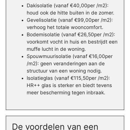
Dakisolatie (vanaf €40,00per /m2):
houd ook de hitte buiten in de zomer.
Gevelisolatie (vanaf €99,00per /m2):
verhoog het totale wooncomfort.
Bodemisolatie (vanaf €26,50per /m2):
voorkomt vocht in huis en bestrijdt een
muffe lucht in de woning.
Spouwmuurisolatie (vanaf €16,00per
/m2): geen veranderingen aan de
structuur van een woning nodig.
Isolatieglas (vanaf €115,50per /m2):
HR++ glas is sterker en biedt tevens
meer bescherming tegen inbraak.
De voordelen van een