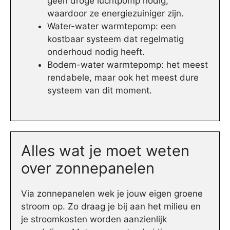
geen droge luchtpomp nodig,
waardoor ze energiezuiniger zijn.
Water-water warmtepomp: een
kostbaar systeem dat regelmatig
onderhoud nodig heeft.
Bodem-water warmtepomp: het meest
rendabele, maar ook het meest dure
systeem van dit moment.
Alles wat je moet weten
over zonnepanelen
Via zonnepanelen wek je jouw eigen groene
stroom op. Zo draag je bij aan het milieu en
je stroomkosten worden aanzienlijk