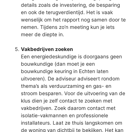
details zoals de investering, de besparing
en ook de terugverdientijd. Het is vaak
wenselijk om het rapport nog samen door te
nemen. Tijdens zo’n meeting kun je iets
meer de diepte in.
Vakbedrijven zoeken
Een energiedeskundige is doorgaans geen
bouwkundige (dan moet je een
bouwkundige keuring in Echten laten
uitvoeren). De adviseur adviseert rondom
thema’s als verduurzaming en gas- en
stroom besparen. Voor de uitvoering van de
klus dien je zelf contact te zoeken met
vakbedrijven. Zoek daarom contact met
isolatie-vakmannen en professionele
installateurs. Laat ze thuis langskomen om
de woning van dichtbij te bekijken. Het kan