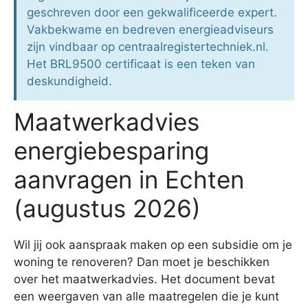
geschreven door een gekwalificeerde expert.
Vakbekwame en bedreven energieadviseurs
zijn vindbaar op centraalregistertechniek.nl.
Het BRL9500 certificaat is een teken van
deskundigheid.
Maatwerkadvies
energiebesparing
aanvragen in Echten
(augustus 2026)
Wil jij ook aanspraak maken op een subsidie om je
woning te renoveren? Dan moet je beschikken
over het maatwerkadvies. Het document bevat
een weergaven van alle maatregelen die je kunt