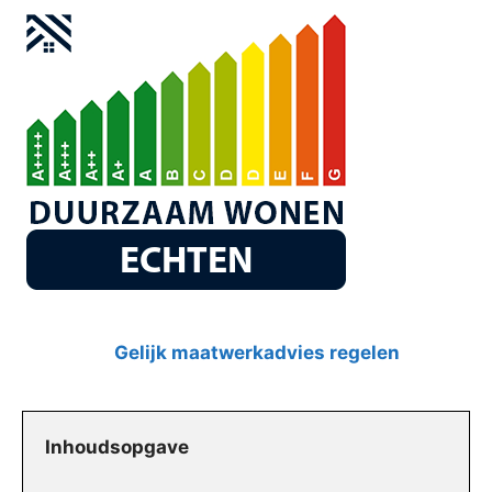
Gelijk maatwerkadvies regelen
Inhoudsopgave