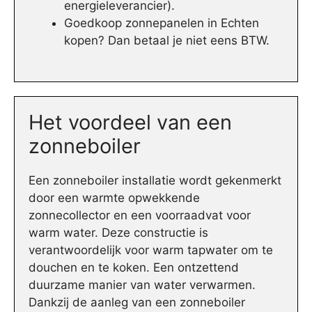
energieleverancier).
Goedkoop zonnepanelen in Echten
kopen? Dan betaal je niet eens BTW.
Het voordeel van een
zonneboiler
Een zonneboiler installatie wordt gekenmerkt
door een warmte opwekkende
zonnecollector en een voorraadvat voor
warm water. Deze constructie is
verantwoordelijk voor warm tapwater om te
douchen en te koken. Een ontzettend
duurzame manier van water verwarmen.
Dankzij de aanleg van een zonneboiler