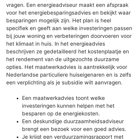
vragen. Een energieadviseur maakt een afspraak
voor het energiebesparingsadvies en bekijkt waar
besparingen mogelijk zijn. Het plan is heel
specifiek en geeft aan welke investeringen passen
bij jouw woning en verbeteringen doorvoeren voor
het klimaat in huis. In het energieadvies
beschrijven ze gedetailleerd het kostenplaatje en
het rendement van de uitgezochte duurzame
opties. Het maatwerkadvies is aantrekkelijk voor
Nederlandse particuliere huiseigenaren en is zelfs
een verplichting als je subsidie wilt aanvragen.
Een maatwerkadvies toont welke
investeringen kunnen helpen met het
besparen op de energiekosten.
Een deskundige duurzaamheidsadviseur
brengt een bezoek voor een goed advies.
Je krijgt een verduurzamingsrapport met