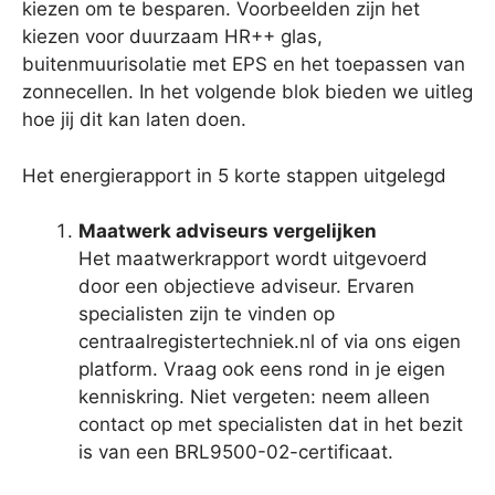
kiezen om te besparen. Voorbeelden zijn het
kiezen voor duurzaam HR++ glas,
buitenmuurisolatie met EPS en het toepassen van
zonnecellen. In het volgende blok bieden we uitleg
hoe jij dit kan laten doen.
Het energierapport in 5 korte stappen uitgelegd
Maatwerk adviseurs vergelijken
Het maatwerkrapport wordt uitgevoerd
door een objectieve adviseur. Ervaren
specialisten zijn te vinden op
centraalregistertechniek.nl of via ons eigen
platform. Vraag ook eens rond in je eigen
kenniskring. Niet vergeten: neem alleen
contact op met specialisten dat in het bezit
is van een BRL9500-02-certificaat.