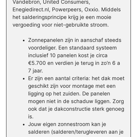
Vandebron, United Consumers,
Enegiedirect.nl, Powerpeers, Oxxio. Middels
het salderingsprincipe krijg je een mooie
vergoeding voor niet-gebruikte stroom.
Zonnepanelen zijn in aanschaf steeds
voordeliger. Een standaard systeem
inclusief 10 panelen kost je circa
€5.700 en verdien je terug in zo’n 6 a
7 jaar.
Er zijn een aantal criteria: het dak moet
geschikt zijn voor montage met een
ligging op het zuiden. De panelen
mogen niet in de schaduw liggen. Zorg
ook dat je dakconstructie sterk genoeg
is.
Jouw eigen zonnestroom kan je
salderen (salderen/terugleveren aan je