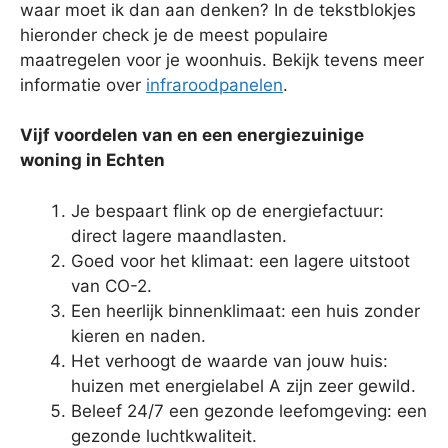
waar moet ik dan aan denken? In de tekstblokjes
hieronder check je de meest populaire
maatregelen voor je woonhuis. Bekijk tevens meer
informatie over
infraroodpanelen
.
Vijf voordelen van en een energiezuinige
woning in Echten
Je bespaart flink op de energiefactuur:
direct lagere maandlasten.
Goed voor het klimaat: een lagere uitstoot
van CO-2.
Een heerlijk binnenklimaat: een huis zonder
kieren en naden.
Het verhoogt de waarde van jouw huis:
huizen met energielabel A zijn zeer gewild.
Beleef 24/7 een gezonde leefomgeving: een
gezonde luchtkwaliteit.