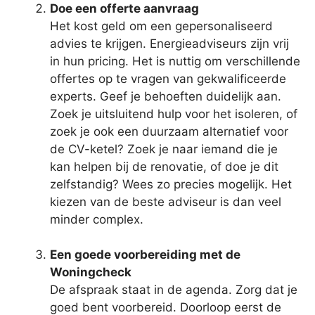
Doe een offerte aanvraag
Het kost geld om een gepersonaliseerd
advies te krijgen. Energieadviseurs zijn vrij
in hun pricing. Het is nuttig om verschillende
offertes op te vragen van gekwalificeerde
experts. Geef je behoeften duidelijk aan.
Zoek je uitsluitend hulp voor het isoleren, of
zoek je ook een duurzaam alternatief voor
de CV-ketel? Zoek je naar iemand die je
kan helpen bij de renovatie, of doe je dit
zelfstandig? Wees zo precies mogelijk. Het
kiezen van de beste adviseur is dan veel
minder complex.
Een goede voorbereiding met de
Woningcheck
De afspraak staat in de agenda. Zorg dat je
goed bent voorbereid. Doorloop eerst de