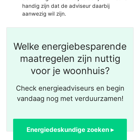
handig zijn dat de adviseur daarbij
aanwezig wil zijn.
Welke energiebesparende
maatregelen zijn nuttig
voor je woonhuis?
Check energieadviseurs en begin
vandaag nog met verduurzamen!
Energiedeskundige zoeken ▸