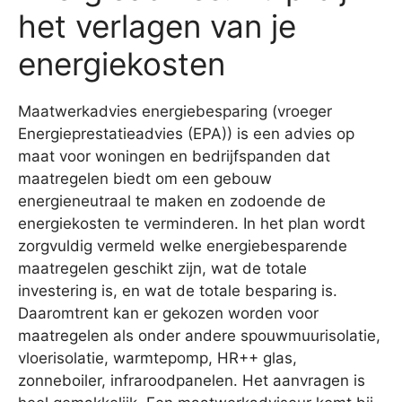
het verlagen van je
energiekosten
Maatwerkadvies energiebesparing (vroeger
Energieprestatieadvies (EPA)) is een advies op
maat voor woningen en bedrijfspanden dat
maatregelen biedt om een gebouw
energieneutraal te maken en zodoende de
energiekosten te verminderen. In het plan wordt
zorgvuldig vermeld welke energiebesparende
maatregelen geschikt zijn, wat de totale
investering is, en wat de totale besparing is.
Daaromtrent kan er gekozen worden voor
maatregelen als onder andere spouwmuurisolatie,
vloerisolatie, warmtepomp, HR++ glas,
zonneboiler, infraroodpanelen. Het aanvragen is