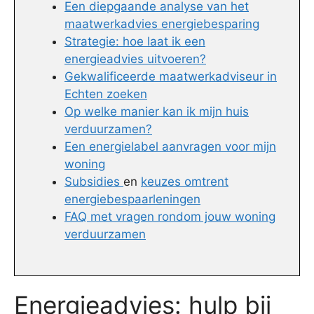
Een diepgaande analyse van het
maatwerkadvies energiebesparing
Strategie: hoe laat ik een
energieadvies uitvoeren?
Gekwalificeerde maatwerkadviseur in
Echten zoeken
Op welke manier kan ik mijn huis
verduurzamen?
Een energielabel aanvragen voor mijn
woning
Subsidies
en
keuzes omtrent
energiebespaarleningen
FAQ met vragen rondom jouw woning
verduurzamen
Energieadvies: hulp bij