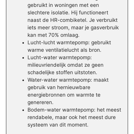
gebruikt in woningen met een
slechtere isolatie. Hij functioneert
naast de HR-combiketel. Je verbruikt
iets meer stroom, maar je gasverbruik
kan met 70% omlaag.
Lucht-lucht warmtepomp: gebruikt
warme ventilatielucht als bron.
Lucht-water warmtepomp:
milieuvriendelijk omdat ze geen
schadelijke stoffen uitstoten.
Water-water warmtepomp: maakt
gebruik van hernieuwbare
energiebronnen om warmte te
genereren.
Bodem-water warmtepomp: het meest
rendabele, maar ook het meest dure
systeem van dit moment.