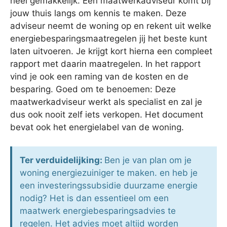
heel gemakkelijk. Een maatwerkadviseur komt bij
jouw thuis langs om kennis te maken. Deze
adviseur neemt de woning op en rekent uit welke
energiebesparingsmaatregelen jij het beste kunt
laten uitvoeren. Je krijgt kort hierna een compleet
rapport met daarin maatregelen. In het rapport
vind je ook een raming van de kosten en de
besparing. Goed om te benoemen: Deze
maatwerkadviseur werkt als specialist en zal je
dus ook nooit zelf iets verkopen. Het document
bevat ook het energielabel van de woning.
Ter verduidelijking:
Ben je van plan om je
woning energiezuiniger te maken. en heb je
een investeringssubsidie duurzame energie
nodig? Het is dan essentieel om een
maatwerk energiebesparingsadvies te
regelen. Het advies moet altijd worden