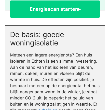
Energiescan starten▸
De basis: goede
woningisolatie
Meteen een lagere energienota? Een huis
isoleren in Echten is een slimme investering.
Aan de hand van het isoleren van deuren,
ramen, daken, muren en vloeren blijft de
warmte in huis. De effecten zijn positief: je
bespaart meteen op de energienota, het huis
blijft aangenaam warm in de winter, je stoot
minder CO-2 uit, je beperkt het geluid van
buiten en je woning zal stijgen in waarde. Er