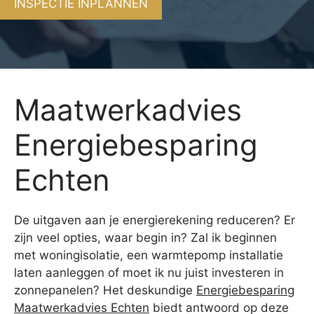
INSPECTIE INPLANNEN
Maatwerkadvies
Energiebesparing
Echten
De uitgaven aan je energierekening reduceren? Er
zijn veel opties, waar begin in? Zal ik beginnen
met woningisolatie, een warmtepomp installatie
laten aanleggen of moet ik nu juist investeren in
zonnepanelen? Het deskundige
Energiebesparing
Maatwerkadvies Echten
biedt antwoord op deze