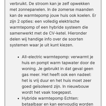
verbruikt. De stroom kan je zelf opwekken
met zonnepanelen. In de zomerse maanden
kan de warmtepomp jouw huis ook koelen. Er
zijn 2 opties: een volledig elektrische
warmtepomp of een hybride systeem die
samenwerkt met de CV-ketel. Hieronder
delen wij handige info over de soorten
systemen waar je uit kunt kiezen.
All-electric warmtepomp: verwarmt je
huis en pompt warm tapwater door de
woning. Je gebruikt in dat geval geen
gas meer. Het heeft ook een nadeel:
het is vrij duur en het huis moet zeer
goed geïsoleerd zijn. In nieuwbouw
wordt het vaak toegepast.
Hybride warmtepomp Echten:
betaalbaar en kan eenvoudig worden