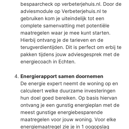
bespaarcheck op verbeterjehuis.nl. Door de
adviesmodule op Verbeterjehuis.nl te
gebruiken kom je uiteindelijk tot een
complete samenvatting met potentiële
maatregelen waar je mee kunt starten.
Hierbij ontvang je de tarieven en de
terugverdientijden. Dit is perfect om erbij te
pakken tijdens jouw adviesgesprek met de
energiecoach in Echten.
Energierapport samen doornemen
De energie expert neemt de woning op en
calculeert welke duurzame investeringen
hun doel goed bereiken. Op basis hiervan
ontvang je een gunstig energieplan met de
meest gunstige energiebesparende
maatregelen voor jouw woning. Voor elke
energiemaatregel zie je in 1 oogopslag