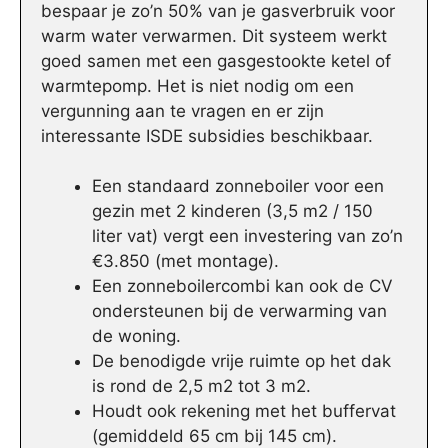
bespaar je zo’n 50% van je gasverbruik voor
warm water verwarmen. Dit systeem werkt
goed samen met een gasgestookte ketel of
warmtepomp. Het is niet nodig om een
vergunning aan te vragen en er zijn
interessante ISDE subsidies beschikbaar.
Een standaard zonneboiler voor een
gezin met 2 kinderen (3,5 m2 / 150
liter vat) vergt een investering van zo’n
€3.850 (met montage).
Een zonneboilercombi kan ook de CV
ondersteunen bij de verwarming van
de woning.
De benodigde vrije ruimte op het dak
is rond de 2,5 m2 tot 3 m2.
Houdt ook rekening met het buffervat
(gemiddeld 65 cm bij 145 cm).