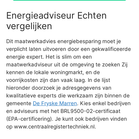
Energieadviseur Echten
vergelijken
Dit maatwerkadvies energiebesparing moet je
verplicht laten uitvoeren door een gekwalificeerde
energie expert. Het is slim om een
maatwerkadviseur uit de omgeving te zoeken Zij
kennen de lokale woningmarkt, en de
voorrijkosten zijn dan vaak laag. In de lijst
hieronder doorzoek je adresgegevens van
kwalitatieve experts die werkzaam zijn binnen de
gemeente
De Fryske Marren
. Kies enkel bedrijven
en adviseurs met het BRL9500-02-certificaat
(EPA-certificering). Je kunt ook bedrijven vinden
op www.centraalregistertechniek.nl.