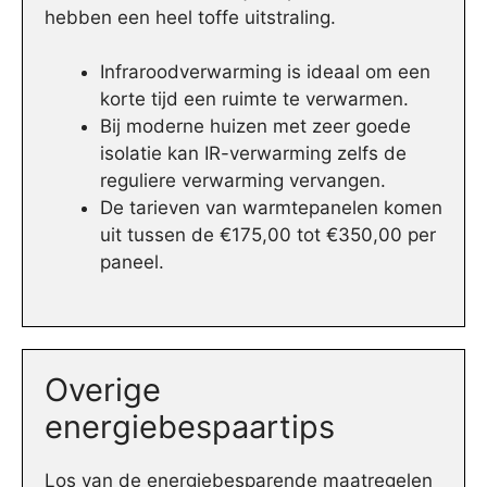
hebben een heel toffe uitstraling.
Infraroodverwarming is ideaal om een
korte tijd een ruimte te verwarmen.
Bij moderne huizen met zeer goede
isolatie kan IR-verwarming zelfs de
reguliere verwarming vervangen.
De tarieven van warmtepanelen komen
uit tussen de €175,00 tot €350,00 per
paneel.
Overige
energiebespaartips
Los van de energiebesparende maatregelen