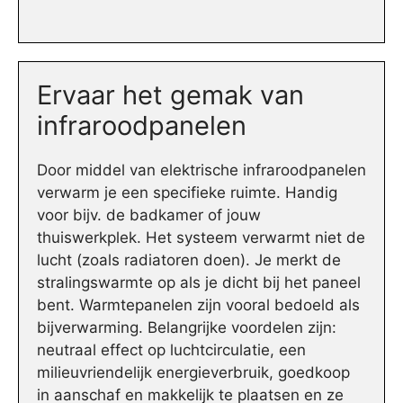
Ervaar het gemak van
infraroodpanelen
Door middel van elektrische infraroodpanelen
verwarm je een specifieke ruimte. Handig
voor bijv. de badkamer of jouw
thuiswerkplek. Het systeem verwarmt niet de
lucht (zoals radiatoren doen). Je merkt de
stralingswarmte op als je dicht bij het paneel
bent. Warmtepanelen zijn vooral bedoeld als
bijverwarming. Belangrijke voordelen zijn:
neutraal effect op luchtcirculatie, een
milieuvriendelijk energieverbruik, goedkoop
in aanschaf en makkelijk te plaatsen en ze