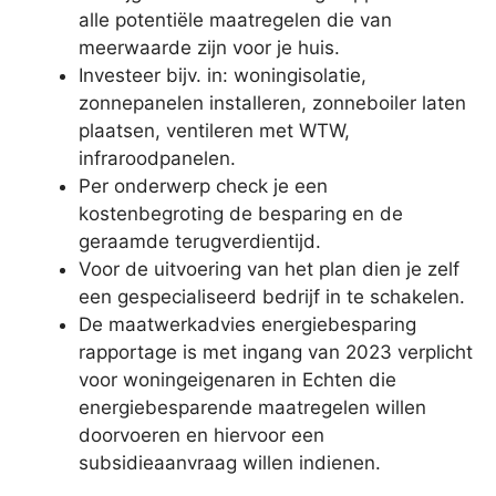
alle potentiële maatregelen die van
meerwaarde zijn voor je huis.
Investeer bijv. in: woningisolatie,
zonnepanelen installeren, zonneboiler laten
plaatsen, ventileren met WTW,
infraroodpanelen.
Per onderwerp check je een
kostenbegroting de besparing en de
geraamde terugverdientijd.
Voor de uitvoering van het plan dien je zelf
een gespecialiseerd bedrijf in te schakelen.
De maatwerkadvies energiebesparing
rapportage is met ingang van 2023 verplicht
voor woningeigenaren in Echten die
energiebesparende maatregelen willen
doorvoeren en hiervoor een
subsidieaanvraag willen indienen.