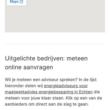
Uitgelichte bedrijven: meteen
online aanvragen
Wil je meteen een adviseur spreken? In de lijst
hieronder delen wij
energieadviseurs voor
maatwerkadvies energiebesparing in Echten
die
meteen voor jouw klaar staan. Klik op een van de
aanbieders om direct aan de slag te gaan.