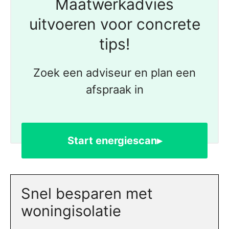
Maatwerkadvies
uitvoeren voor concrete
tips!
Zoek een adviseur en plan een
afspraak in
Start energiescan▸
Snel besparen met
woningisolatie