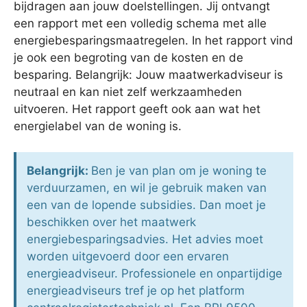
bijdragen aan jouw doelstellingen. Jij ontvangt
een rapport met een volledig schema met alle
energiebesparingsmaatregelen. In het rapport vind
je ook een begroting van de kosten en de
besparing. Belangrijk: Jouw maatwerkadviseur is
neutraal en kan niet zelf werkzaamheden
uitvoeren. Het rapport geeft ook aan wat het
energielabel van de woning is.
Belangrijk:
Ben je van plan om je woning te
verduurzamen, en wil je gebruik maken van
een van de lopende subsidies. Dan moet je
beschikken over het maatwerk
energiebesparingsadvies. Het advies moet
worden uitgevoerd door een ervaren
energieadviseur. Professionele en onpartijdige
energieadviseurs tref je op het platform