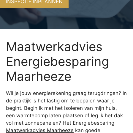
INSPECTIE INPLANNEN
Maatwerkadvies
Energiebesparing
Maarheeze
Wil je jouw energierekening graag terugdringen? In
de praktijk is het lastig om te bepalen waar je
begint. Begin ik met het isoleren van mijn huis,
een warmtepomp laten plaatsen of leg ik het dak
vol met zonnepanelen? Het
Energiebesparing
Maatwerkadvies Maarheeze
kan goede