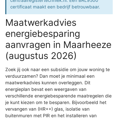
centraalregistertechniek.nl. Een BRL9500
certificaat maakt een bedrijf betrouwbaar.
Maatwerkadvies
energiebesparing
aanvragen in Maarheeze
(augustus 2026)
Zoek jij ook naar een subsidie om jouw woning te
verduurzamen? Dan moet je minimaal een
maatwerkadvies kunnen overleggen. Dit
energieplan bevat een weergaven van
verschillende energiebesparende maatregelen die
je kunt kiezen om te besparen. Bijvoorbeeld het
vervangen van (HR++) glas, isolatie van
buitenmuren met PIR en het installeren van