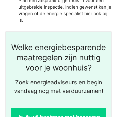
Plan een afspraak bij je thuis in voor een
uitgebreide inspectie. Indien gewenst kan je
vragen of de energie specialist hier ook bij
is.
Welke energiebesparende
maatregelen zijn nuttig
voor je woonhuis?
Zoek energieadviseurs en begin
vandaag nog met verduurzamen!