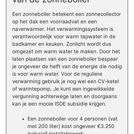
Een zonneboiler betekent een zonnecollector
op het dak een voorraadvat en een
naverwarmer. Het verwarmingssysteem is
verantwoordelijk voor warm tapwater in de
badkamer en keuken. Zonlicht wordt dus
omgezet om warm water te maken. Door het
laten plaatsen van een zonneboiler bespaar
je ongeveer de helft van de energie die nodig
is voor warm water. Voor de reguliere
verwarming gebruik je nog wel een CV-ketel
of warmtepomp. Je kunt een ingewikkelde
vergunning achterwege laten en doorgaans
kan je een mooie ISDE subsidie krijgen.
Een zonneboiler voor 4 personen (vat
met 200 liter) kost ongeveer €3.250
inclusief installatiewerk.