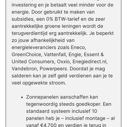
investering en je betaalt veel minder voor de
energie. Door gebruikt te maken van
subsidies, een 0% BTW-tarief en de zeer
aantrekkelijke groene leningen wordt de
terugverdientijd erg aantrekkelijk. Je beperkt
zo jouw afhankelijkheid van
energieleveranciers zoals Eneco,
GreenChoice, Vattenfall, Engie, Essent &
United Consumers, Oxxio, Enegiedirect.nl,
Vandebron, Powerpeers. Doordat je mag
salderen kan je zelf geld verdienen aan je te
veel opgewekte stroom.
Zonnepanelen aanschaffen kan
tegenwoordig steeds goedkoper. Een
standaard systeem inclusief 10
panelen heb je – inclusief montage – al
vanaf €4.700 en verdien je terug in