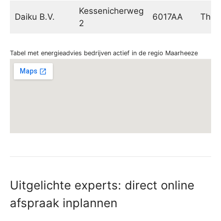
Kessenicherweg
Daiku B.V.
6017AA
Thor
2
Tabel met energieadvies bedrijven actief in de regio Maarheeze
Uitgelichte experts: direct online
afspraak inplannen