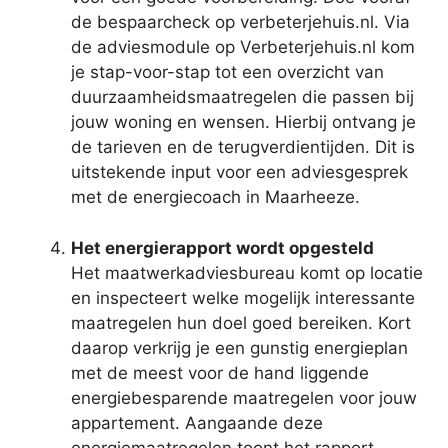
de bespaarcheck op verbeterjehuis.nl. Via
de adviesmodule op Verbeterjehuis.nl kom
je stap-voor-stap tot een overzicht van
duurzaamheidsmaatregelen die passen bij
jouw woning en wensen. Hierbij ontvang je
de tarieven en de terugverdientijden. Dit is
uitstekende input voor een adviesgesprek
met de energiecoach in Maarheeze.
Het energierapport wordt opgesteld
Het maatwerkadviesbureau komt op locatie
en inspecteert welke mogelijk interessante
maatregelen hun doel goed bereiken. Kort
daarop verkrijg je een gunstig energieplan
met de meest voor de hand liggende
energiebesparende maatregelen voor jouw
appartement. Aangaande deze
energiemaatregelen toont het rapport