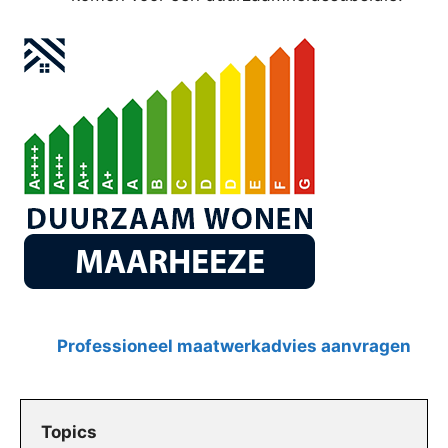
Professioneel maatwerkadvies aanvragen
Topics