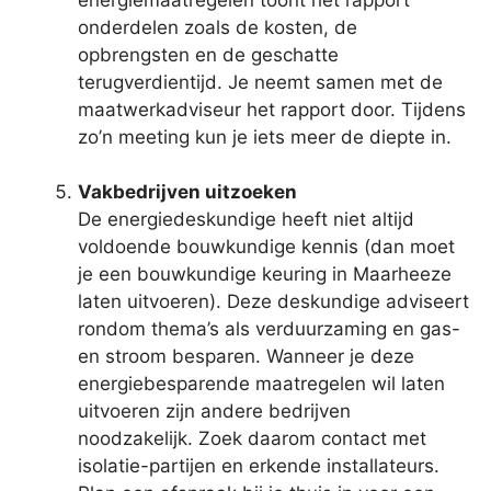
onderdelen zoals de kosten, de
opbrengsten en de geschatte
terugverdientijd. Je neemt samen met de
maatwerkadviseur het rapport door. Tijdens
zo’n meeting kun je iets meer de diepte in.
Vakbedrijven uitzoeken
De energiedeskundige heeft niet altijd
voldoende bouwkundige kennis (dan moet
je een bouwkundige keuring in Maarheeze
laten uitvoeren). Deze deskundige adviseert
rondom thema’s als verduurzaming en gas-
en stroom besparen. Wanneer je deze
energiebesparende maatregelen wil laten
uitvoeren zijn andere bedrijven
noodzakelijk. Zoek daarom contact met
isolatie-partijen en erkende installateurs.