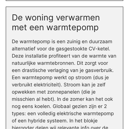
De woning verwarmen
met een warmtepomp
De warmtepomp is een zuinig en duurzaam
alternatief voor de gasgestookte CV-ketel.
Deze installatie profiteert van de warmte van
natuurlijke warmtebronnen. Dit zorgt voor
een drastische verlaging van je gasverbruik.
Een warmtepomp werkt op stroom (dus je
verbruikt elektriciteit). Stroom kan je zelf
opwekken met zonnepanelen (die je
misschien al hebt). In de zomer kan het ook
nog eens koelen. Globaal gezien zijn er 2
types: een volledig elektrische warmtepomp
of een hybride systeem. In het blokje
hieronder delen wij relevante info over de