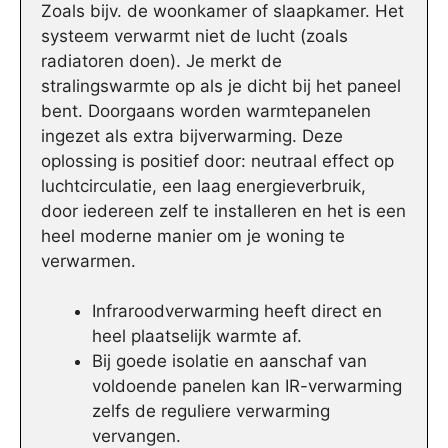
Zoals bijv. de woonkamer of slaapkamer. Het
systeem verwarmt niet de lucht (zoals
radiatoren doen). Je merkt de
stralingswarmte op als je dicht bij het paneel
bent. Doorgaans worden warmtepanelen
ingezet als extra bijverwarming. Deze
oplossing is positief door: neutraal effect op
luchtcirculatie, een laag energieverbruik,
door iedereen zelf te installeren en het is een
heel moderne manier om je woning te
verwarmen.
Infraroodverwarming heeft direct en
heel plaatselijk warmte af.
Bij goede isolatie en aanschaf van
voldoende panelen kan IR-verwarming
zelfs de reguliere verwarming
vervangen.