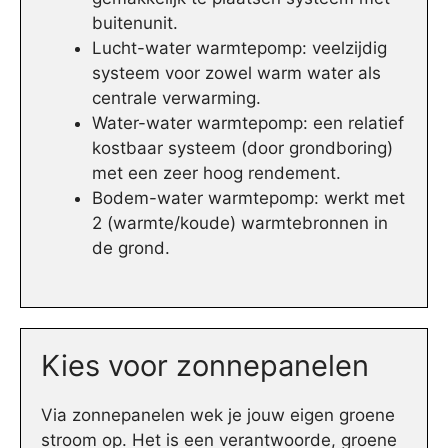
buitenunit.
Lucht-water warmtepomp: veelzijdig
systeem voor zowel warm water als
centrale verwarming.
Water-water warmtepomp: een relatief
kostbaar systeem (door grondboring)
met een zeer hoog rendement.
Bodem-water warmtepomp: werkt met
2 (warmte/koude) warmtebronnen in
de grond.
Kies voor zonnepanelen
Via zonnepanelen wek je jouw eigen groene
stroom op. Het is een verantwoorde, groene