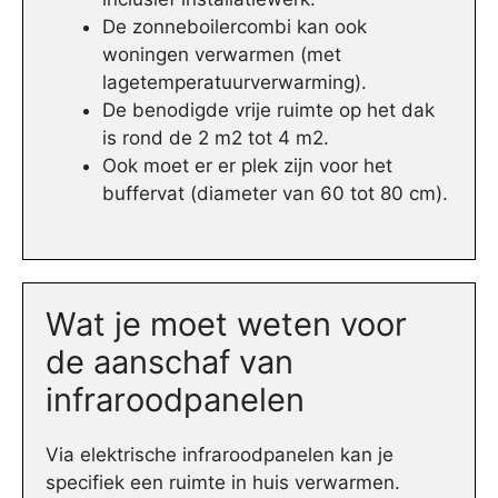
De zonneboilercombi kan ook
woningen verwarmen (met
lagetemperatuurverwarming).
De benodigde vrije ruimte op het dak
is rond de 2 m2 tot 4 m2.
Ook moet er er plek zijn voor het
buffervat (diameter van 60 tot 80 cm).
Wat je moet weten voor
de aanschaf van
infraroodpanelen
Via elektrische infraroodpanelen kan je
specifiek een ruimte in huis verwarmen.