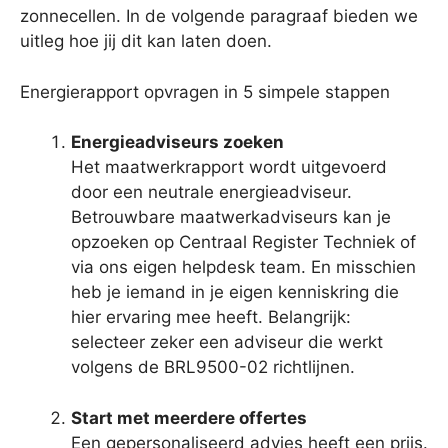
zonnecellen. In de volgende paragraaf bieden we
uitleg hoe jij dit kan laten doen.
Energierapport opvragen in 5 simpele stappen
Energieadviseurs zoeken
Het maatwerkrapport wordt uitgevoerd
door een neutrale energieadviseur.
Betrouwbare maatwerkadviseurs kan je
opzoeken op Centraal Register Techniek of
via ons eigen helpdesk team. En misschien
heb je iemand in je eigen kenniskring die
hier ervaring mee heeft. Belangrijk:
selecteer zeker een adviseur die werkt
volgens de BRL9500-02 richtlijnen.
Start met meerdere offertes
Een gepersonaliseerd advies heeft een prijs.