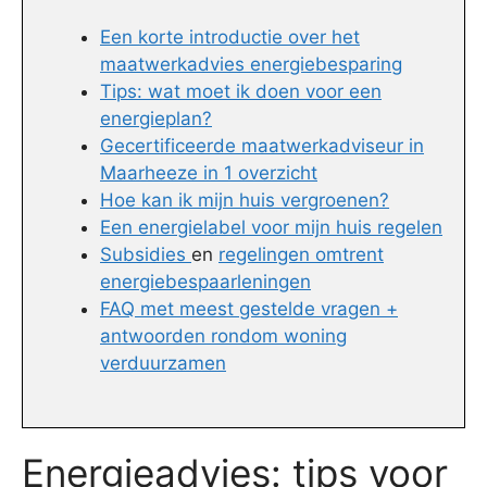
Een korte introductie over het
maatwerkadvies energiebesparing
Tips: wat moet ik doen voor een
energieplan?
Gecertificeerde maatwerkadviseur in
Maarheeze in 1 overzicht
Hoe kan ik mijn huis vergroenen?
Een energielabel voor mijn huis regelen
Subsidies
en
regelingen omtrent
energiebespaarleningen
FAQ met meest gestelde vragen +
antwoorden rondom woning
verduurzamen
Energieadvies: tips voor