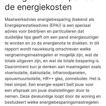
de energiekosten
Maatwerkadvies energiebesparing (bekend als
Energieprestatieadvies (EPA)) is een speciaal
advies voor bedrijven en particulieren dat
duidelijke tips geeft om een pand energiezuiniger
te worden en zo de energienota te drukken. In dit
rapport wordt nauwkeurig omschreven welke
vergroeningsmaatregelen er mogelijk zijn, wat de
totale uitgaven zijn, en wat de totale besparing is.
Daaromtrent kun je denken aan maatregelen zoals
vloerisolatie, dakisolatie, infraroodpanelen,
spouwmuurisolatie, HR++ glas, zonneboiler. Het is
heel simpel. Een energie-expert belt jouw voor
een afspraak om jouw doelstellingen door te
nemen. Deze deskundige loopt door de woning en
bestudeert welke energiebesparingsmaatregelen