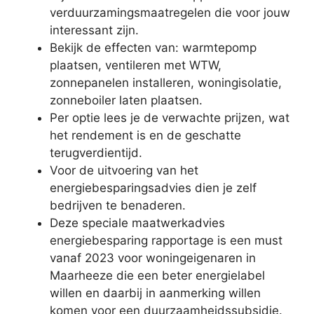
verduurzamingsmaatregelen die voor jouw
interessant zijn.
Bekijk de effecten van: warmtepomp
plaatsen, ventileren met WTW,
zonnepanelen installeren, woningisolatie,
zonneboiler laten plaatsen.
Per optie lees je de verwachte prijzen, wat
het rendement is en de geschatte
terugverdientijd.
Voor de uitvoering van het
energiebesparingsadvies dien je zelf
bedrijven te benaderen.
Deze speciale maatwerkadvies
energiebesparing rapportage is een must
vanaf 2023 voor woningeigenaren in
Maarheeze die een beter energielabel
willen en daarbij in aanmerking willen
komen voor een duurzaamheidssubsidie.