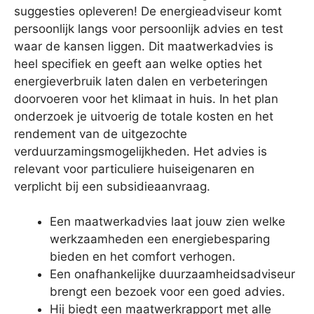
suggesties opleveren! De energieadviseur komt
persoonlijk langs voor persoonlijk advies en test
waar de kansen liggen. Dit maatwerkadvies is
heel specifiek en geeft aan welke opties het
energieverbruik laten dalen en verbeteringen
doorvoeren voor het klimaat in huis. In het plan
onderzoek je uitvoerig de totale kosten en het
rendement van de uitgezochte
verduurzamingsmogelijkheden. Het advies is
relevant voor particuliere huiseigenaren en
verplicht bij een subsidieaanvraag.
Een maatwerkadvies laat jouw zien welke
werkzaamheden een energiebesparing
bieden en het comfort verhogen.
Een onafhankelijke duurzaamheidsadviseur
brengt een bezoek voor een goed advies.
Hij biedt een maatwerkrapport met alle