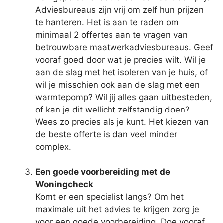
Adviesbureaus zijn vrij om zelf hun prijzen
te hanteren. Het is aan te raden om
minimaal 2 offertes aan te vragen van
betrouwbare maatwerkadviesbureaus. Geef
vooraf goed door wat je precies wilt. Wil je
aan de slag met het isoleren van je huis, of
wil je misschien ook aan de slag met een
warmtepomp? Wil jij alles gaan uitbesteden,
of kan je dit wellicht zelfstandig doen?
Wees zo precies als je kunt. Het kiezen van
de beste offerte is dan veel minder
complex.
Een goede voorbereiding met de
Woningcheck
Komt er een specialist langs? Om het
maximale uit het advies te krijgen zorg je
voor een goede voorbereiding. Doe vooraf