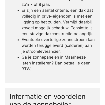
zo’n 7 of 8 jaar.
Er zijn een aantal criteria: een dak dat
volledig in privé-eigendom is met een
ligging op het zuiden. Vermijd daarbij
zoveel mogelijk schaduw. Tenslotte is
een stevige dakconstructie belangrijk.
Eventuele overtollige zonnestroom kan
worden teruggeleverd (salderen) aan
je stroomleverancier.
Ga je zonnepanelen in Maarheeze
laten installeren? Dan betaal je geen
BTW.
Informatie en voordelen
van de zonneboiler