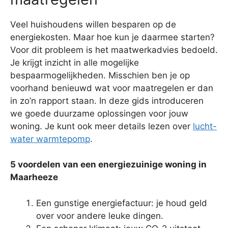
Veel huishoudens willen besparen op de
energiekosten. Maar hoe kun je daarmee starten?
Voor dit probleem is het maatwerkadvies bedoeld.
Je krijgt inzicht in alle mogelijke
bespaarmogelijkheden. Misschien ben je op
voorhand benieuwd wat voor maatregelen er dan
in zo’n rapport staan. In deze gids introduceren
we goede duurzame oplossingen voor jouw
woning. Je kunt ook meer details lezen over
lucht-
water warmtepomp
.
5 voordelen van een energiezuinige woning in
Maarheeze
Een gunstige energiefactuur: je houd geld
over voor andere leuke dingen.