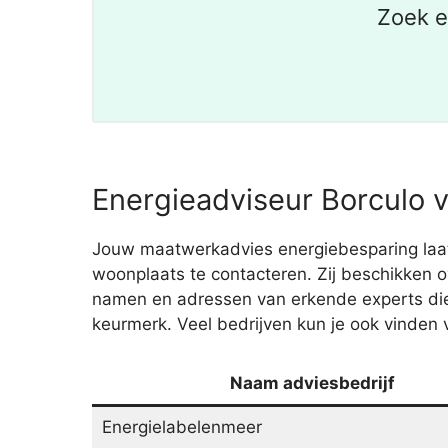
Zoek e
Energieadviseur Borculo v
Jouw maatwerkadvies energiebesparing laat 
woonplaats te contacteren. Zij beschikken o
namen en adressen van erkende experts die
keurmerk. Veel bedrijven kun je ook vinden 
Naam adviesbedrijf
Energielabelenmeer