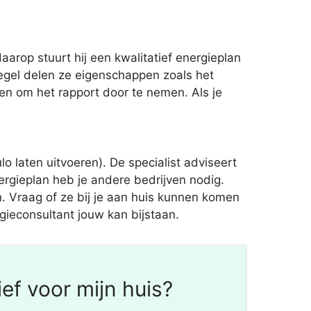
arop stuurt hij een kwalitatief energieplan
egel delen ze eigenschappen zoals het
ken om het rapport door te nemen. Als je
laten uitvoeren). De specialist adviseert
rgieplan heb je andere bedrijven nodig.
en. Vraag of ze bij je aan huis kunnen komen
rgieconsultant jouw kan bijstaan.
ef voor mijn huis?