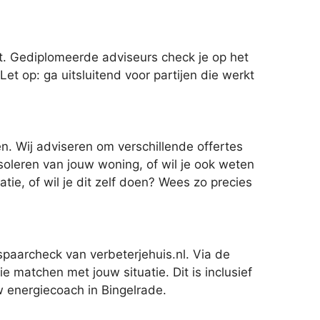
rt. Gediplomeerde adviseurs check je op het
et op: ga uitsluitend voor partijen die werkt
n. Wij adviseren om verschillende offertes
soleren van jouw woning, of wil je ook weten
ie, of wil je dit zelf doen? Wees zo precies
paarcheck van verbeterjehuis.nl. Via de
 matchen met jouw situatie. Dit is inclusief
w energiecoach in Bingelrade.