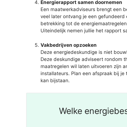
Energierapport samen doornemen
Een maatwerkadviseurs brengt een bez
veel later ontvang je een gefundeer
betrekking tot de energiemaatregelen
Uiteindelijk nemen jullie het rapport 
Vakbedrijven opzoeken
Deze energiedeskundige is niet bouwk
Deze deskundige adviseert rondom t
maatregelen wil laten uitvoeren zijn 
installateurs. Plan een afspraak bij 
kan bijstaan.
Welke energiebes