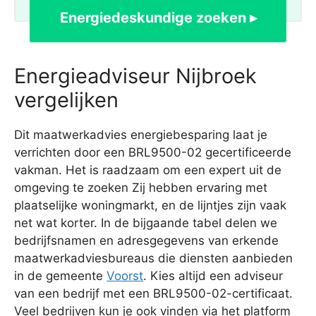
Energiedeskundige zoeken ▸
Energieadviseur Nijbroek
vergelijken
Dit maatwerkadvies energiebesparing laat je
verrichten door een BRL9500-02 gecertificeerde
vakman. Het is raadzaam om een expert uit de
omgeving te zoeken Zij hebben ervaring met
plaatselijke woningmarkt, en de lijntjes zijn vaak
net wat korter. In de bijgaande tabel delen we
bedrijfsnamen en adresgegevens van erkende
maatwerkadviesbureaus die diensten aanbieden
in de gemeente
Voorst
. Kies altijd een adviseur
van een bedrijf met een BRL9500-02-certificaat.
Veel bedrijven kun je ook vinden via het platform