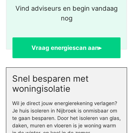
Vind adviseurs en begin vandaag
nog
Vraag energiescan aan▸
Snel besparen met
woningisolatie
Wil je direct jouw energierekening verlagen?
Je huis isoleren in Nijbroek is onmisbaar om
te gaan besparen. Door het isoleren van glas,
daken, muren en vloeren is je woning warm
in de winter, en koel in de zomer.