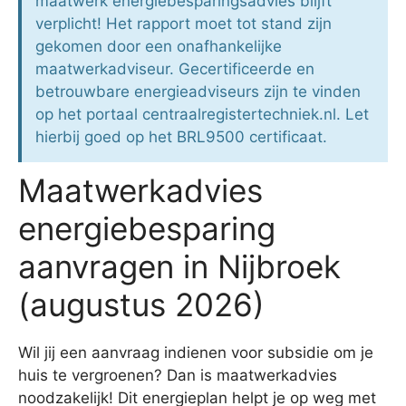
maatwerk energiebesparingsadvies blijft
verplicht! Het rapport moet tot stand zijn
gekomen door een onafhankelijke
maatwerkadviseur. Gecertificeerde en
betrouwbare energieadviseurs zijn te vinden
op het portaal centraalregistertechniek.nl. Let
hierbij goed op het BRL9500 certificaat.
Maatwerkadvies
energiebesparing
aanvragen in Nijbroek
(augustus 2026)
Wil jij een aanvraag indienen voor subsidie om je
huis te vergroenen? Dan is maatwerkadvies
noodzakelijk! Dit energieplan helpt je op weg met