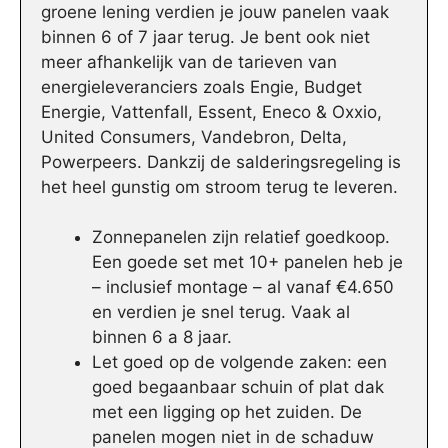
groene lening verdien je jouw panelen vaak
binnen 6 of 7 jaar terug. Je bent ook niet
meer afhankelijk van de tarieven van
energieleveranciers zoals Engie, Budget
Energie, Vattenfall, Essent, Eneco & Oxxio,
United Consumers, Vandebron, Delta,
Powerpeers. Dankzij de salderingsregeling is
het heel gunstig om stroom terug te leveren.
Zonnepanelen zijn relatief goedkoop.
Een goede set met 10+ panelen heb je
– inclusief montage – al vanaf €4.650
en verdien je snel terug. Vaak al
binnen 6 a 8 jaar.
Let goed op de volgende zaken: een
goed begaanbaar schuin of plat dak
met een ligging op het zuiden. De
panelen mogen niet in de schaduw