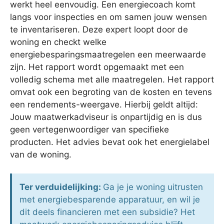
werkt heel eenvoudig. Een energiecoach komt
langs voor inspecties en om samen jouw wensen
te inventariseren. Deze expert loopt door de
woning en checkt welke
energiebesparingsmaatregelen een meerwaarde
zijn. Het rapport wordt opgemaakt met een
volledig schema met alle maatregelen. Het rapport
omvat ook een begroting van de kosten en tevens
een rendements-weergave. Hierbij geldt altijd:
Jouw maatwerkadviseur is onpartijdig en is dus
geen vertegenwoordiger van specifieke
producten. Het advies bevat ook het energielabel
van de woning.
Ter verduidelijking:
Ga je je woning uitrusten
met energiebesparende apparatuur, en wil je
dit deels financieren met een subsidie? Het