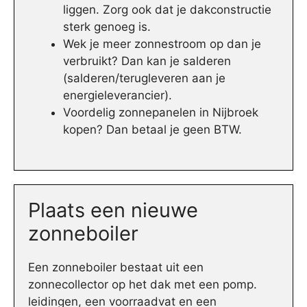
liggen. Zorg ook dat je dakconstructie
sterk genoeg is.
Wek je meer zonnestroom op dan je
verbruikt? Dan kan je salderen
(salderen/terugleveren aan je
energieleverancier).
Voordelig zonnepanelen in Nijbroek
kopen? Dan betaal je geen BTW.
Plaats een nieuwe
zonneboiler
Een zonneboiler bestaat uit een
zonnecollector op het dak met een pomp.
leidingen, een voorraadvat en een