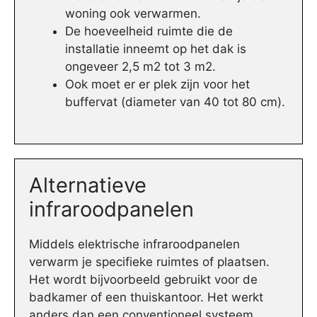
woning ook verwarmen.
De hoeveelheid ruimte die de
installatie inneemt op het dak is
ongeveer 2,5 m2 tot 3 m2.
Ook moet er er plek zijn voor het
buffervat (diameter van 40 tot 80 cm).
Alternatieve
infraroodpanelen
Middels elektrische infraroodpanelen
verwarm je specifieke ruimtes of plaatsen.
Het wordt bijvoorbeeld gebruikt voor de
badkamer of een thuiskantoor. Het werkt
anders dan een conventioneel systeem