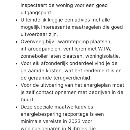
inspecteert de woning voor een goed
uitgangspunt.
Uiteindelijk krijg je een advies met alle
mogelijk interessante maatregelen die goed
uitvoerbaar zijn.
Overweeg bijv.: warmtepomp plaatsen,
infraroodpanelen, ventileren met WTW,
zonneboiler laten plaatsen, woningisolatie.
Voor elk afzonderlijk onderdeel vind je de
geraamde kosten, wat het rendement is en
de geraamde terugverdientijd.
Voor de uitvoering van het energieplan moet
je zelf contact opnemen met bedrijven in de
buurt.
Deze speciale maatwerkadvies
energiebesparing rapportage is een
minimale vereiste in 2023 voor
woningeigenaren in Nijbroek die