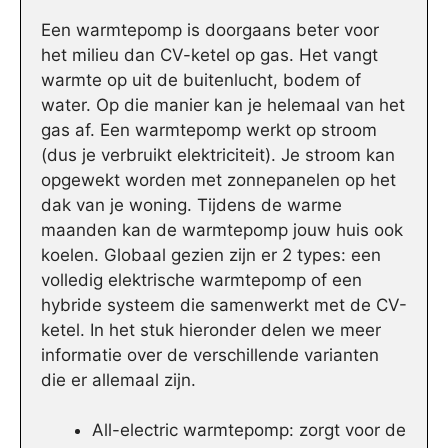
Een warmtepomp is doorgaans beter voor
het milieu dan CV-ketel op gas. Het vangt
warmte op uit de buitenlucht, bodem of
water. Op die manier kan je helemaal van het
gas af. Een warmtepomp werkt op stroom
(dus je verbruikt elektriciteit). Je stroom kan
opgewekt worden met zonnepanelen op het
dak van je woning. Tijdens de warme
maanden kan de warmtepomp jouw huis ook
koelen. Globaal gezien zijn er 2 types: een
volledig elektrische warmtepomp of een
hybride systeem die samenwerkt met de CV-
ketel. In het stuk hieronder delen we meer
informatie over de verschillende varianten
die er allemaal zijn.
All-electric warmtepomp: zorgt voor de