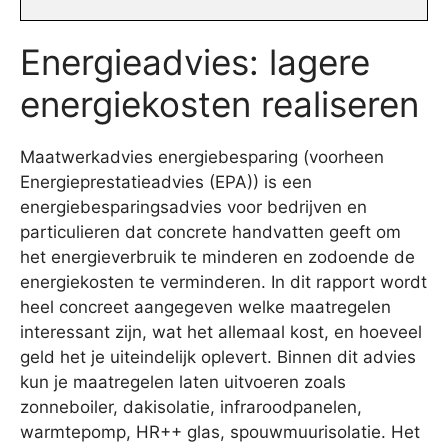
Energieadvies: lagere
energiekosten realiseren
Maatwerkadvies energiebesparing (voorheen
Energieprestatieadvies (EPA)) is een
energiebesparingsadvies voor bedrijven en
particulieren dat concrete handvatten geeft om
het energieverbruik te minderen en zodoende de
energiekosten te verminderen. In dit rapport wordt
heel concreet aangegeven welke maatregelen
interessant zijn, wat het allemaal kost, en hoeveel
geld het je uiteindelijk oplevert. Binnen dit advies
kun je maatregelen laten uitvoeren zoals
zonneboiler, dakisolatie, infraroodpanelen,
warmtepomp, HR++ glas, spouwmuurisolatie. Het