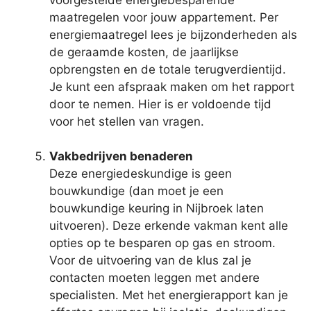
maatregelen voor jouw appartement. Per
energiemaatregel lees je bijzonderheden als
de geraamde kosten, de jaarlijkse
opbrengsten en de totale terugverdientijd.
Je kunt een afspraak maken om het rapport
door te nemen. Hier is er voldoende tijd
voor het stellen van vragen.
Vakbedrijven benaderen
Deze energiedeskundige is geen
bouwkundige (dan moet je een
bouwkundige keuring in Nijbroek laten
uitvoeren). Deze erkende vakman kent alle
opties op te besparen op gas en stroom.
Voor de uitvoering van de klus zal je
contacten moeten leggen met andere
specialisten. Met het energierapport kan je