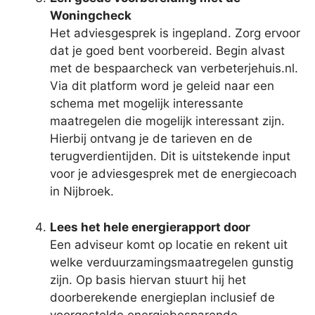
Woningcheck
Het adviesgesprek is ingepland. Zorg ervoor
dat je goed bent voorbereid. Begin alvast
met de bespaarcheck van verbeterjehuis.nl.
Via dit platform word je geleid naar een
schema met mogelijk interessante
maatregelen die mogelijk interessant zijn.
Hierbij ontvang je de tarieven en de
terugverdientijden. Dit is uitstekende input
voor je adviesgesprek met de energiecoach
in Nijbroek.
Lees het hele energierapport door
Een adviseur komt op locatie en rekent uit
welke verduurzamingsmaatregelen gunstig
zijn. Op basis hiervan stuurt hij het
doorberekende energieplan inclusief de
voorgestelde energiebesparende