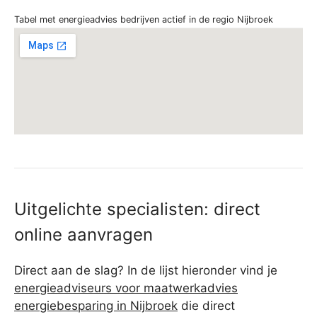
Tabel met energieadvies bedrijven actief in de regio Nijbroek
Uitgelichte specialisten: direct
online aanvragen
Direct aan de slag? In de lijst hieronder vind je
energieadviseurs voor maatwerkadvies
energiebesparing in Nijbroek
die direct