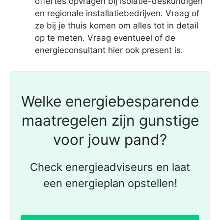
offertes opvragen bij isolatie-deskundigen
en regionale installatiebedrijven. Vraag of
ze bij je thuis komen om alles tot in detail
op te meten. Vraag eventueel of de
energieconsultant hier ook present is.
Welke energiebesparende
maatregelen zijn gunstige
voor jouw pand?
Check energieadviseurs en laat
een energieplan opstellen!