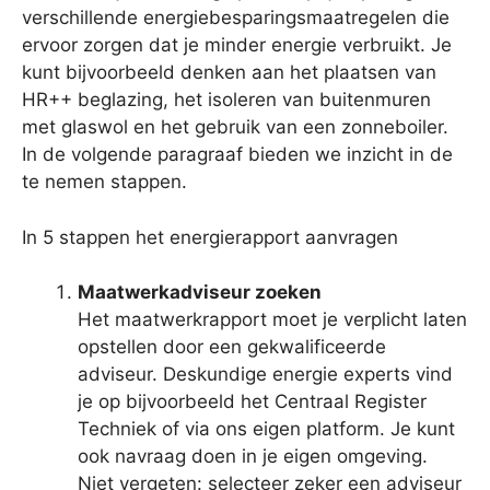
verschillende energiebesparingsmaatregelen die
ervoor zorgen dat je minder energie verbruikt. Je
kunt bijvoorbeeld denken aan het plaatsen van
HR++ beglazing, het isoleren van buitenmuren
met glaswol en het gebruik van een zonneboiler.
In de volgende paragraaf bieden we inzicht in de
te nemen stappen.
In 5 stappen het energierapport aanvragen
Maatwerkadviseur zoeken
Het maatwerkrapport moet je verplicht laten
opstellen door een gekwalificeerde
adviseur. Deskundige energie experts vind
je op bijvoorbeeld het Centraal Register
Techniek of via ons eigen platform. Je kunt
ook navraag doen in je eigen omgeving.
Niet vergeten: selecteer zeker een adviseur