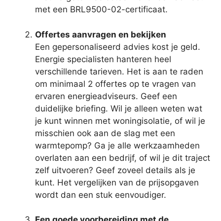
met een BRL9500-02-certificaat.
Offertes aanvragen en bekijken
Een gepersonaliseerd advies kost je geld.
Energie specialisten hanteren heel
verschillende tarieven. Het is aan te raden
om minimaal 2 offertes op te vragen van
ervaren energieadviseurs. Geef een
duidelijke briefing. Wil je alleen weten wat
je kunt winnen met woningisolatie, of wil je
misschien ook aan de slag met een
warmtepomp? Ga je alle werkzaamheden
overlaten aan een bedrijf, of wil je dit traject
zelf uitvoeren? Geef zoveel details als je
kunt. Het vergelijken van de prijsopgaven
wordt dan een stuk eenvoudiger.
Een goede voorbereiding met de