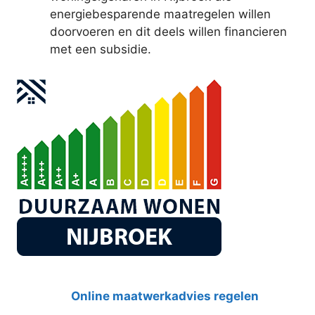
energiebesparende maatregelen willen
doorvoeren en dit deels willen financieren
met een subsidie.
Online maatwerkadvies regelen