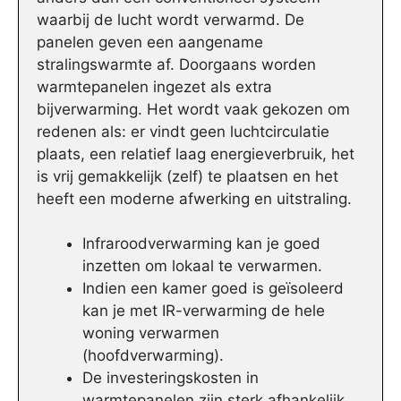
waarbij de lucht wordt verwarmd. De
panelen geven een aangename
stralingswarmte af. Doorgaans worden
warmtepanelen ingezet als extra
bijverwarming. Het wordt vaak gekozen om
redenen als: er vindt geen luchtcirculatie
plaats, een relatief laag energieverbruik, het
is vrij gemakkelijk (zelf) te plaatsen en het
heeft een moderne afwerking en uitstraling.
Infraroodverwarming kan je goed
inzetten om lokaal te verwarmen.
Indien een kamer goed is geïsoleerd
kan je met IR-verwarming de hele
woning verwarmen
(hoofdverwarming).
De investeringskosten in
warmtepanelen zijn sterk afhankelijk