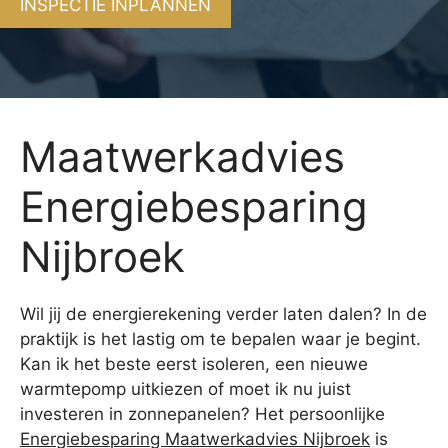
INSPECTIE INPLANNEN
Maatwerkadvies
Energiebesparing
Nijbroek
Wil jij de energierekening verder laten dalen? In de
praktijk is het lastig om te bepalen waar je begint.
Kan ik het beste eerst isoleren, een nieuwe
warmtepomp uitkiezen of moet ik nu juist
investeren in zonnepanelen? Het persoonlijke
Energiebesparing Maatwerkadvies Nijbroek
is