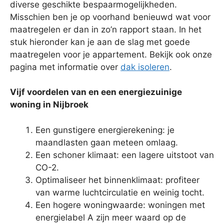
diverse geschikte bespaarmogelijkheden.
Misschien ben je op voorhand benieuwd wat voor
maatregelen er dan in zo’n rapport staan. In het
stuk hieronder kan je aan de slag met goede
maatregelen voor je appartement. Bekijk ook onze
pagina met informatie over
dak isoleren
.
Vijf voordelen van en een energiezuinige
woning in Nijbroek
Een gunstigere energierekening: je
maandlasten gaan meteen omlaag.
Een schoner klimaat: een lagere uitstoot van
CO-2.
Optimaliseer het binnenklimaat: profiteer
van warme luchtcirculatie en weinig tocht.
Een hogere woningwaarde: woningen met
energielabel A zijn meer waard op de