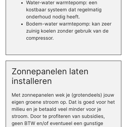
Water-water warmtepomp: een
kostbaar systeem dat regelmatig
onderhoud nodig heeft.
Bodem-water warmtepomp: kan zeer
zuinig koelen zonder gebruik van de
compressor.
Zonnepanelen laten
installeren
Met zonnepanelen wek je (grotendeels) jouw
eigen groene stroom op. Dat is goed voor het
milieu en je betaald veel minder voor je
stroom. Door te profiteren van subsidies,
geen BTW en/of eventueel een gunstige