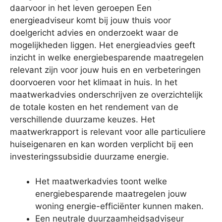
daarvoor in het leven geroepen Een
energieadviseur komt bij jouw thuis voor
doelgericht advies en onderzoekt waar de
mogelijkheden liggen. Het energieadvies geeft
inzicht in welke energiebesparende maatregelen
relevant zijn voor jouw huis en en verbeteringen
doorvoeren voor het klimaat in huis. In het
maatwerkadvies onderschrijven ze overzichtelijk
de totale kosten en het rendement van de
verschillende duurzame keuzes. Het
maatwerkrapport is relevant voor alle particuliere
huiseigenaren en kan worden verplicht bij een
investeringssubsidie duurzame energie.
Het maatwerkadvies toont welke
energiebesparende maatregelen jouw
woning energie-efficiënter kunnen maken.
Een neutrale duurzaamheidsadviseur