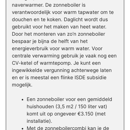
naverwarmer. De zonneboiler is
verantwoordelijk voor warm tapwater om te
douchen en te koken. Daglicht wordt dus
gebruikt voor het maken van heet water.
Door het monteren van zo’n zonneboiler
bespaar je bijna de helft van het
energieverbruik voor warm water. Voor
centrale verwarming gebruik je vaak nog een
CV-ketel of warmtepomp. Je kunt een
ingewikkelde vergunning achterwege laten
en er is meestal een flinke ISDE subsidie
mogelijk.
Een zonneboiler voor een gemiddeld
huishouden (3,5 m2 / 150 liter vat)
komt uit op ongeveer €3.150 (met
installatie).
Met de zonneboilercombi kan je de