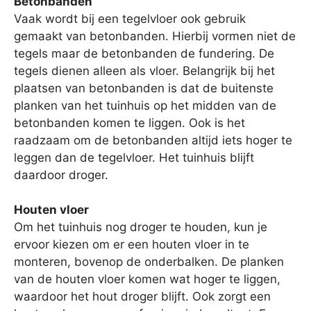
Betonbanden
Vaak wordt bij een tegelvloer ook gebruik
gemaakt van betonbanden. Hierbij vormen niet de
tegels maar de betonbanden de fundering. De
tegels dienen alleen als vloer. Belangrijk bij het
plaatsen van betonbanden is dat de buitenste
planken van het tuinhuis op het midden van de
betonbanden komen te liggen. Ook is het
raadzaam om de betonbanden altijd iets hoger te
leggen dan de tegelvloer. Het tuinhuis blijft
daardoor droger.
Houten vloer
Om het tuinhuis nog droger te houden, kun je
ervoor kiezen om er een houten vloer in te
monteren, bovenop de onderbalken. De planken
van de houten vloer komen wat hoger te liggen,
waardoor het hout droger blijft. Ook zorgt een