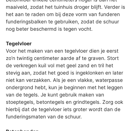
maaiveld, zodat het tuinhuis droger blijft. Verder is
het aan te raden om bij deze vorm van funderen
funderingsbalken te gebruiken, zodat de schuur
nog beter beschermd is tegen vocht.
Tegelvloer
Voor het maken van een tegelvloer dien je eerst
zo’n twintig centimeter aarde af te graven. Stort
de verkregen kuil vol met geel zand en tril het
stevig aan, zodat het goed is ingeklonken en later
niet kan verzakken. Als je een vlakke, waterpasse
ondergrond hebt, kun je beginnen met het leggen
van de tegels. Je kunt gebruik maken van
stoeptegels, betontegels en grindtegels. Zorg ook
hierbij dat de tegelvloer iets groter wordt dan de
funderingsmaten van de schuur.