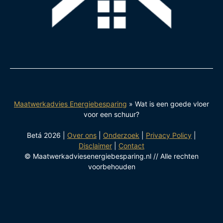
Maatwerkadvies Energiebesparing
»
Wat is een goede vloer
voor een schuur?
Betá 2026 |
Over ons
|
Onderzoek
|
Privacy Policy
|
Disclaimer
|
Contact
© Maatwerkadviesenergiebesparing.nl // Alle rechten
voorbehouden