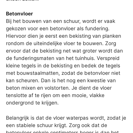
Betonvloer
Bij het bouwen van een schuur, wordt er vaak
gekozen voor een betonvloer als fundering.
Hiervoor dien je eerst een bekisting van planken
rondom de uiteindelijke vloer te bouwen. Zorg
ervoor dat de bekisting net wat groter wordt dan
de funderingsmaten van het tuinhuis. Verspreid
kleine tegels in de bekisting en bedek de tegels
met bouwstaalmatten, zodat de betonvloer niet
kan scheuren. Dan is het nog een kwestie van
beton mixen en volstorten. Je dient de vloer
tenslotte af te rijen om een mooie, vlakke
ondergrond te krijgen.
Belangrijk is dat de vloer waterpas wordt, zodat je
een stabiele schuur krijgt. Zorg ook dat de
betonvloer enkele centimeters hoger is dan het