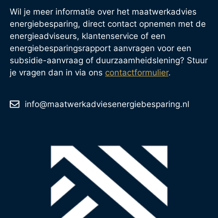
Wil je meer informatie over het maatwerkadvies
energiebesparing, direct contact opnemen met de
energieadviseurs, klantenservice of een
energiebesparingsrapport aanvragen voor een
subsidie-aanvraag of duurzaamheidslening? Stuur
je vragen dan in via ons
contactformulier
.
info@maatwerkadviesenergiebesparing.nl