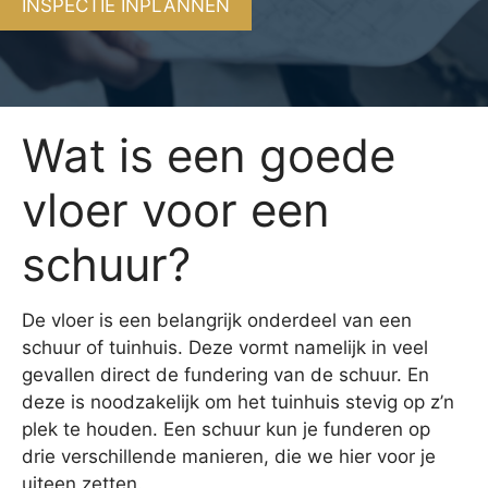
INSPECTIE INPLANNEN
Wat is een goede
vloer voor een
schuur?
De vloer is een belangrijk onderdeel van een
schuur of tuinhuis. Deze vormt namelijk in veel
gevallen direct de fundering van de schuur. En
deze is noodzakelijk om het tuinhuis stevig op z’n
plek te houden. Een schuur kun je funderen op
drie verschillende manieren, die we hier voor je
uiteen zetten.