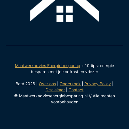
Maatwerkadvies Energiebesparing
»
10 tips: energie
besparen met je koelkast en vriezer
Betá 2026 |
Over ons
|
Onderzoek
|
Privacy Policy
|
Disclaimer
|
Contact
© Maatwerkadviesenergiebesparing.nl // Alle rechten
voorbehouden