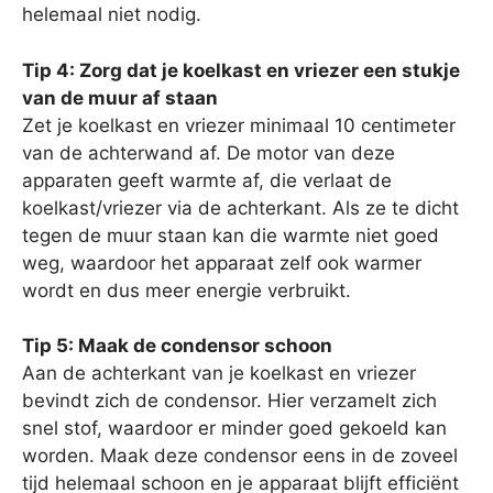
helemaal niet nodig.
Tip 4: Zorg dat je koelkast en vriezer een stukje
van de muur af staan
Zet je koelkast en vriezer minimaal 10 centimeter
van de achterwand af. De motor van deze
apparaten geeft warmte af, die verlaat de
koelkast/vriezer via de achterkant. Als ze te dicht
tegen de muur staan kan die warmte niet goed
weg, waardoor het apparaat zelf ook warmer
wordt en dus meer energie verbruikt.
Tip 5: Maak de condensor schoon
Aan de achterkant van je koelkast en vriezer
bevindt zich de condensor. Hier verzamelt zich
snel stof, waardoor er minder goed gekoeld kan
worden. Maak deze condensor eens in de zoveel
tijd helemaal schoon en je apparaat blijft efficiënt