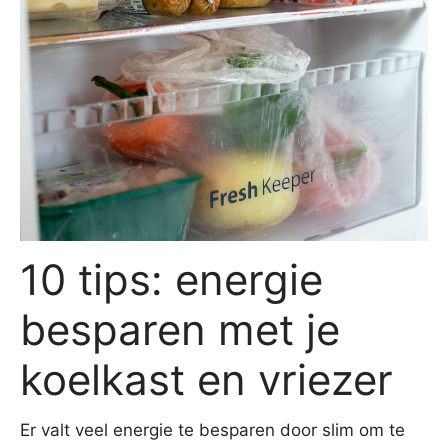
10 tips: energie
besparen met je
koelkast en vriezer
Er valt veel energie te besparen door slim om te