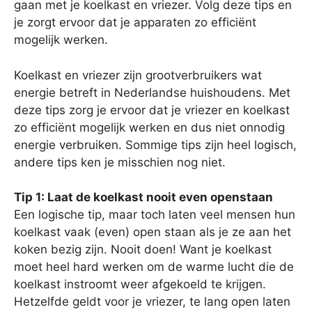
gaan met je koelkast en vriezer. Volg deze tips en
je zorgt ervoor dat je apparaten zo efficiënt
mogelijk werken.
Koelkast en vriezer zijn grootverbruikers wat
energie betreft in Nederlandse huishoudens. Met
deze tips zorg je ervoor dat je vriezer en koelkast
zo efficiënt mogelijk werken en dus niet onnodig
energie verbruiken. Sommige tips zijn heel logisch,
andere tips ken je misschien nog niet.
Tip 1: Laat de koelkast nooit even openstaan
Een logische tip, maar toch laten veel mensen hun
koelkast vaak (even) open staan als je ze aan het
koken bezig zijn. Nooit doen! Want je koelkast
moet heel hard werken om de warme lucht die de
koelkast instroomt weer afgekoeld te krijgen.
Hetzelfde geldt voor je vriezer, te lang open laten