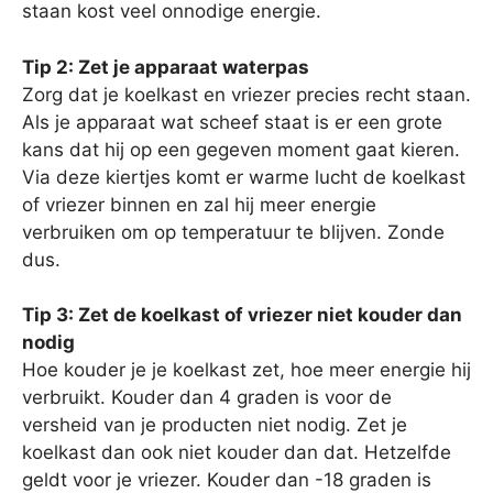
staan kost veel onnodige energie.
Tip 2: Zet je apparaat waterpas
Zorg dat je koelkast en vriezer precies recht staan.
Als je apparaat wat scheef staat is er een grote
kans dat hij op een gegeven moment gaat kieren.
Via deze kiertjes komt er warme lucht de koelkast
of vriezer binnen en zal hij meer energie
verbruiken om op temperatuur te blijven. Zonde
dus.
Tip 3: Zet de koelkast of vriezer niet kouder dan
nodig
Hoe kouder je je koelkast zet, hoe meer energie hij
verbruikt. Kouder dan 4 graden is voor de
versheid van je producten niet nodig. Zet je
koelkast dan ook niet kouder dan dat. Hetzelfde
geldt voor je vriezer. Kouder dan -18 graden is