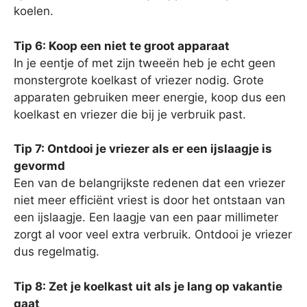
koelen.
Tip 6: Koop een niet te groot apparaat
In je eentje of met zijn tweeën heb je echt geen
monstergrote koelkast of vriezer nodig. Grote
apparaten gebruiken meer energie, koop dus een
koelkast en vriezer die bij je verbruik past.
Tip 7: Ontdooi je vriezer als er een ijslaagje is
gevormd
Een van de belangrijkste redenen dat een vriezer
niet meer efficiënt vriest is door het ontstaan van
een ijslaagje. Een laagje van een paar millimeter
zorgt al voor veel extra verbruik. Ontdooi je vriezer
dus regelmatig.
Tip 8: Zet je koelkast uit als je lang op vakantie
gaat