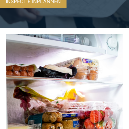
INSPECTIE INPLANNEN