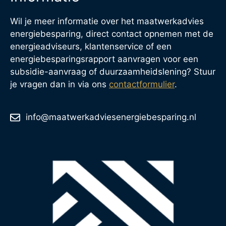
Wil je meer informatie over het maatwerkadvies
energiebesparing, direct contact opnemen met de
energieadviseurs, klantenservice of een
energiebesparingsrapport aanvragen voor een
subsidie-aanvraag of duurzaamheidslening? Stuur
je vragen dan in via ons
contactformulier
.
info@maatwerkadviesenergiebesparing.nl